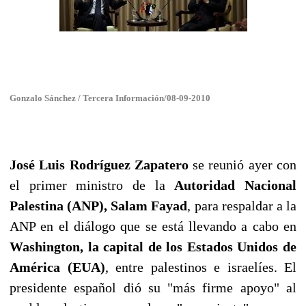
Gonzalo Sánchez /
Tercera Información/08-09-2010
José Luis Rodríguez Zapatero
se reunió ayer con
el primer ministro de la
Autoridad Nacional
Palestina (ANP), Salam Fayad
, para respaldar a la
ANP en el diálogo que se está llevando a cabo en
Washington, la capital de los Estados Unidos de
América (EUA)
, entre palestinos e israelíes. El
presidente español dió su "más firme apoyo" al