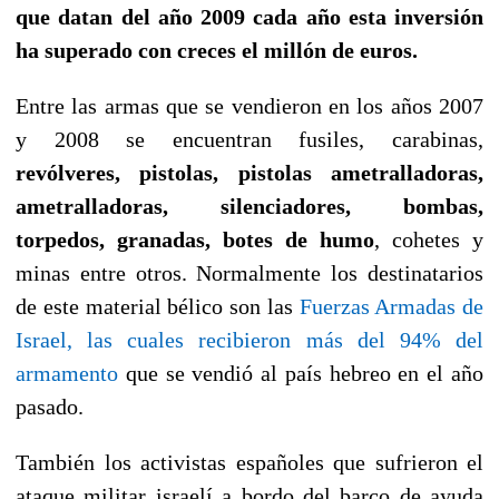
que datan del año 2009 cada año esta inversión
ha superado con creces el millón de euros.
Entre las armas que se vendieron en los años 2007
y 2008 se encuentran fusiles, carabinas,
revólveres, pistolas, pistolas ametralladoras,
ametralladoras, silenciadores, bombas,
torpedos, granadas, botes de humo
, cohetes y
minas entre otros. Normalmente los destinatarios
de este material bélico son las
Fuerzas Armadas de
Israel, las cuales recibieron más del 94% del
armamento
que se vendió al país hebreo en el año
pasado.
También los activistas españoles que sufrieron el
ataque militar israelí a bordo del barco de ayuda