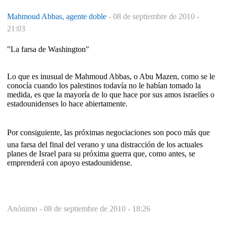
Mahmoud Abbas, agente doble
-
08 de septiembre de 2010 -
21:03
"La farsa de Washington"
Lo que es inusual de Mahmoud Abbas, o Abu Mazen, como se le
conocía cuando los palestinos todavía no le habían tomado la
medida, es que la mayoría de lo que hace por sus amos israelíes o
estadounidenses lo hace abiertamente.
Por consiguiente, las próximas negociaciones son poco más que
una farsa del final del verano y una distracción de los actuales
planes de Israel para su próxima guerra que, como antes, se
emprenderá con apoyo estadounidense.
Anónimo -
08 de septiembre de 2010 - 18:26