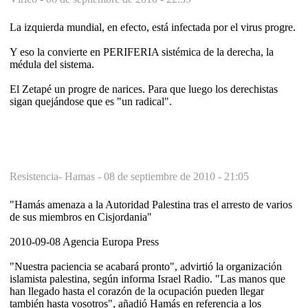
La izquierda mundial, en efecto, está infectada por el virus progre.
Y eso la convierte en PERIFERIA sistémica de la derecha, la
médula del sistema.
El Zetapé un progre de narices. Para que luego los derechistas
sigan quejándose que es "un radical".
Resistencia- Hamas -
08 de septiembre de 2010 - 21:05
"Hamás amenaza a la Autoridad Palestina tras el arresto de varios
de sus miembros en Cisjordania"
2010-09-08 Agencia Europa Press
"Nuestra paciencia se acabará pronto", advirtió la organización
islamista palestina, según informa Israel Radio. "Las manos que
han llegado hasta el corazón de la ocupación pueden llegar
también hasta vosotros", añadió Hamás en referencia a los