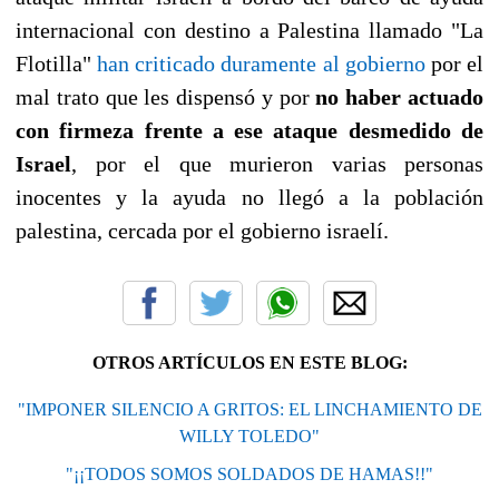
internacional con destino a Palestina llamado "La
Flotilla"
han criticado duramente al gobierno
por el
mal trato que les dispensó y por
no haber actuado
con firmeza frente a ese ataque desmedido de
Israel
, por el que murieron varias personas
inocentes y la ayuda no llegó a la población
palestina, cercada por el gobierno israelí.
OTROS ARTÍCULOS EN ESTE BLOG:
"IMPONER SILENCIO A GRITOS: EL LINCHAMIENTO DE
WILLY TOLEDO"
"¡¡TODOS SOMOS SOLDADOS DE HAMAS!!"