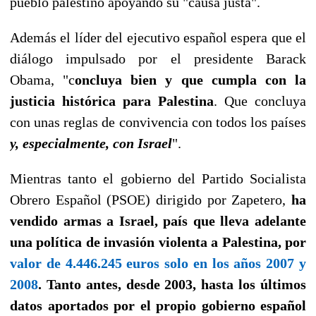
pueblo palestino apoyando su "causa justa".
Además el líder del ejecutivo español espera que el
diálogo impulsado por el presidente Barack
Obama, "c
oncluya bien y que cumpla con la
justicia histórica para Palestina
. Que concluya
con unas reglas de convivencia con todos los países
y, especialmente, con Israel
".
Mientras tanto el gobierno del Partido Socialista
Obrero Español (PSOE) dirigido por Zapetero,
ha
vendido armas a Israel, país que lleva adelante
una política de invasión violenta a Palestina, por
valor de 4.446.245 euros solo en los años 2007 y
2008
. Tanto antes, desde 2003, hasta los últimos
datos aportados por el propio gobierno español