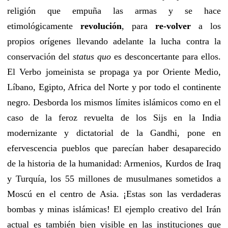
religión que empuña las armas y se hace
etimológicamente
revolución
, para
re-volver
a los
propios orígenes llevando adelante la lucha contra la
conservación del
status quo
es desconcertante para ellos.
El Verbo jomeinista se propaga ya por Oriente Medio,
Líbano, Egipto, Africa del Norte y por todo el continente
negro. Desborda los mismos límites islámicos como en el
caso de la feroz revuelta de los Sijs en la India
modernizante y dictatorial de la Gandhi, pone en
efervescencia pueblos que parecían haber desaparecido
de la historia de la humanidad: Armenios, Kurdos de Iraq
y Turquía, los 55 millones de musulmanes sometidos a
Moscú en el centro de Asia. ¡Estas son las verdaderas
bombas y minas islámicas! El ejemplo creativo del Irán
actual es también bien visible en las instituciones que