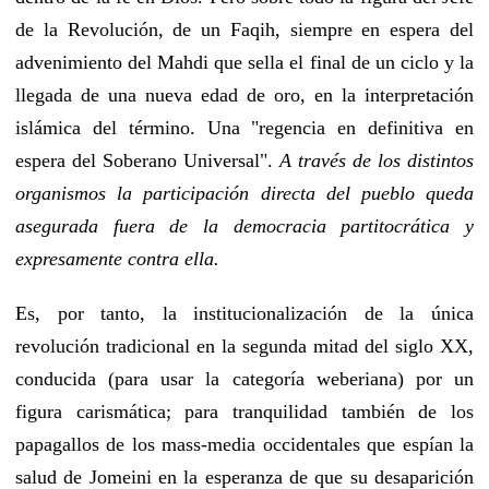
de la Revolución, de un Faqih, siempre en espera del
advenimiento del Mahdi que sella el final de un ciclo y la
llegada de una nueva edad de oro, en la interpretación
islámica del término. Una "regencia en definitiva en
espera del Soberano Universal".
A través de los distintos
organismos la participación directa del pueblo queda
asegurada fuera de la democracia partitocrática y
expresamente contra ella.
Es, por tanto, la institucionalización de la única
revolución tradicional en la segunda mitad del siglo XX,
conducida (para usar la categoría weberiana) por un
figura carismática; para tranquilidad también de los
papagallos de los mass-media occidentales que espían la
salud de Jomeini en la esperanza de que su desaparición