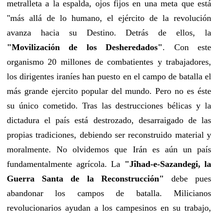
metralleta a la espalda, ojos fijos en una meta que está
"más allá de lo humano, el ejército de la revolución
avanza hacia su Destino. Detrás de ellos, la
"Movilización de los Desheredados"
. Con este
organismo 20 millones de combatientes y trabajadores,
los dirigentes iraníes han puesto en el campo de batalla el
más grande ejercito popular del mundo. Pero no es éste
su único cometido. Tras las destrucciones bélicas y la
dictadura el país está destrozado, desarraigado de las
propias tradiciones, debiendo ser reconstruido material y
moralmente. No olvidemos que Irán es aún un país
fundamentalmente agrícola. La
"Jîhad-e-Sazandegi, la
Guerra Santa de la Reconstrucción"
debe pues
abandonar los campos de batalla. Milicianos
revolucionarios ayudan a los campesinos en su trabajo,