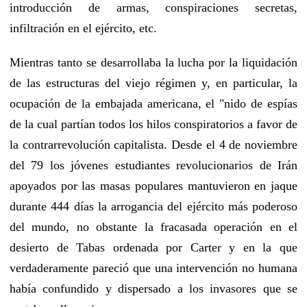
introducción de armas, conspiraciones secretas,
infiltración en el ejército, etc.
Mientras tanto se desarrollaba la lucha por la liquidación
de las estructuras del viejo régimen y, en particular, la
ocupación de la embajada americana, el "nido de espías
de la cual partían todos los hilos conspiratorios a favor de
la contrarrevolución capitalista. Desde el 4 de noviembre
del 79 los jóvenes estudiantes revolucionarios de Irán
apoyados por las masas populares mantuvieron en jaque
durante 444 días la arrogancia del ejército más poderoso
del mundo, no obstante la fracasada operación en el
desierto de Tabas ordenada por Carter y en la que
verdaderamente pareció que una intervención no humana
había confundido y dispersado a los invasores que se