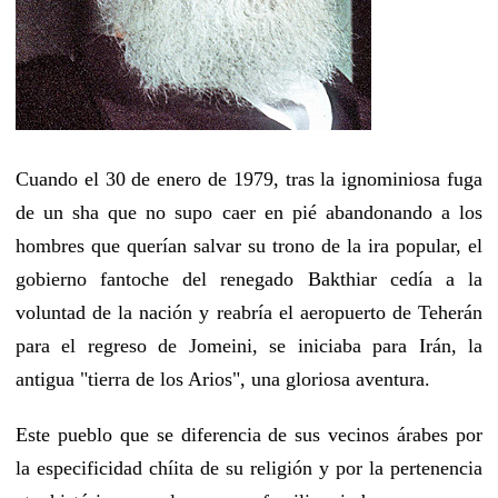
Cuando el 30 de enero de 1979, tras la ignominiosa fuga
de un sha que no supo caer en pié abandonando a los
hombres que querían salvar su trono de la ira popular, el
gobierno fantoche del renegado Bakthiar cedía a la
voluntad de la nación y reabría el aeropuerto de Teherán
para el regreso de Jomeini, se iniciaba para Irán, la
antigua "tierra de los Arios", una gloriosa aventura.
Este pueblo que se diferencia de sus vecinos árabes por
la especificidad chíita de su religión y por la pertenencia