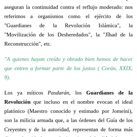
aseguran la continuidad contra el reflujo moderado: nos
referimos a organismos como el ejército de los
"Guardianes de la Revolución Islámica", la
"Movilización de los Desheredados", la "Jîhad de la
Reconstrucción", etc.
"A quienes hayan creído y obrado bien hemos de hacer
que entren a formar parte de los justos ( Corán, XXIX,
9).
Los ya míticos
Pasdarán
, los
Guardianes de la
Revolución
que incluso en el nombre evocan el ideal
platónico (Maestro conocido y estimado por Jomeini),
son la milicia armada que, a las órdenes del Guía de los
Creyentes y de la autoridad, representan de forma más