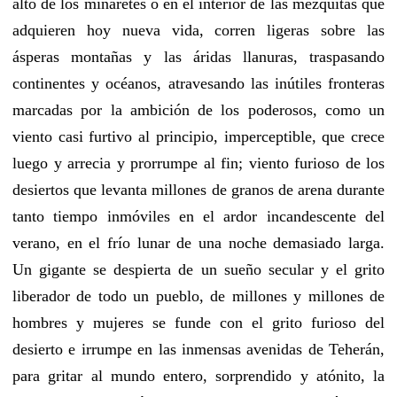
alto de los minaretes o en el interior de las mezquitas que
adquieren hoy nueva vida, corren ligeras sobre las
ásperas montañas y las áridas llanuras, traspasando
continentes y océanos, atravesando las inútiles fronteras
marcadas por la ambición de los poderosos, como un
viento casi furtivo al principio, imperceptible, que crece
luego y arrecia y prorrumpe al fin; viento furioso de los
desiertos que levanta millones de granos de arena durante
tanto tiempo inmóviles en el ardor incandescente del
verano, en el frío lunar de una noche demasiado larga.
Un gigante se despierta de un sueño secular y el grito
liberador de todo un pueblo, de millones y millones de
hombres y mujeres se funde con el grito furioso del
desierto e irrumpe en las inmensas avenidas de Teherán,
para gritar al mundo entero, sorprendido y atónito, la