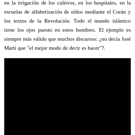
en la irrigación de los cultivos, en los hospitales, en la
escuelas de alfabetización de niños mediante el Corán y
los textos de la Revolución. Todo el mundo islámico
tiene los ojos puesto en estos hombres. El ejemplo es
siempre más válido que muchos discursos: ¿no decía José
Martí que "el mejor modo de decir es hacer"?.