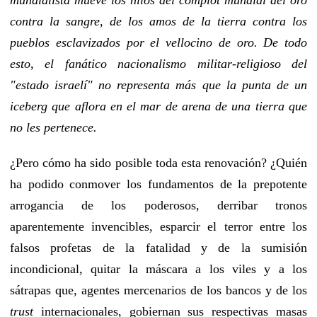
contra la sangre, de los amos de la tierra contra los
pueblos esclavizados por el vellocino de oro. De todo
esto, el fanático nacionalismo militar-religioso del
"estado israelí" no representa más que la punta de un
iceberg que aflora en el mar de arena de una tierra que
no les pertenece.
¿Pero cómo ha sido posible toda esta renovación? ¿Quién
ha podido conmover los fundamentos de la prepotente
arrogancia de los poderosos, derribar tronos
aparentemente invencibles, esparcir el terror entre los
falsos profetas de la fatalidad y de la sumisión
incondicional, quitar la máscara a los viles y a los
sátrapas que, agentes mercenarios de los bancos y de los
trust
internacionales, gobiernan sus respectivas masas