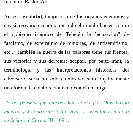
iraquí de Rashid Alí.
No es casualidad, tampoco, que los mismos enemigos y
sus siervos mercenarios por todo el mundo lancen contra
el gobierno islámico de Teherán la "acusación" de
fascismo, de exterminio de minorías, de antisemitismo,
etc... También la guerra de las palabras tiene sus frentes,
sus victorias y sus derrotas; aceptar, por parte iraní, la
terminología y las interpretaciones históricas del
adversario sería no sólo autolesivo, sino objetivamente
una forma de colaboracionismo con el enemigo.
"Y no penséis que quienes han caído por Dios hayan
muerto. ¡Al contrario! Están vivos y sustentados junto a
su Señor...
(
Coran,
III, 169 ).