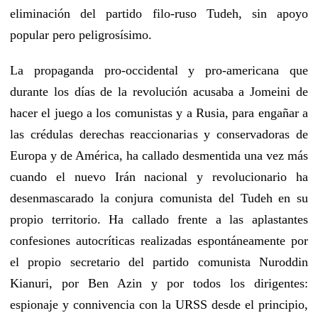
eliminación del partido filo-ruso Tudeh, sin apoyo
popular pero peligrosísimo.
La propaganda pro-occidental y pro-americana que
durante los días de la revolución acusaba a Jomeini de
hacer el juego a los comunistas y a Rusia, para engañar a
las crédulas derechas reaccionarias y conservadoras de
Europa y de América, ha callado desmentida una vez más
cuando el nuevo Irán nacional y revolucionario ha
desenmascarado la conjura comunista del Tudeh en su
propio territorio. Ha callado frente a las aplastantes
confesiones autocríticas realizadas espontáneamente por
el propio secretario del partido comunista Nuroddin
Kianuri, por Ben Azin y por todos los dirigentes:
espionaje y connivencia con la URSS desde el principio,