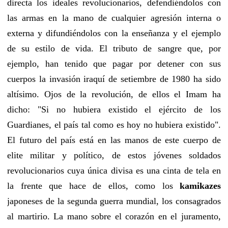
directa los ideales revolucionarios, defendiéndolos con
las armas en la mano de cualquier agresión interna o
externa y difundiéndolos con la enseñanza y el ejemplo
de su estilo de vida. El tributo de sangre que, por
ejemplo, han tenido que pagar por detener con sus
cuerpos la invasión iraquí de setiembre de 1980 ha sido
altísimo. Ojos de la revolución, de ellos el Imam ha
dicho: "Si no hubiera existido el ejército de los
Guardianes, el país tal como es hoy no hubiera existido".
El futuro del país está en las manos de este cuerpo de
elite militar y político, de estos jóvenes soldados
revolucionarios cuya única divisa es una cinta de tela en
la frente que hace de ellos, como los
kamikazes
japoneses de la segunda guerra mundial, los consagrados
al martirio. La mano sobre el corazón en el juramento,