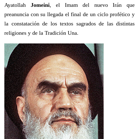
Ayatollah
Jomeini
, el Imam del nuevo Irán que
preanuncia con su llegada el final de un ciclo profético y
la constatación de los textos sagrados de las distintas
religiones y de la Tradición Una.