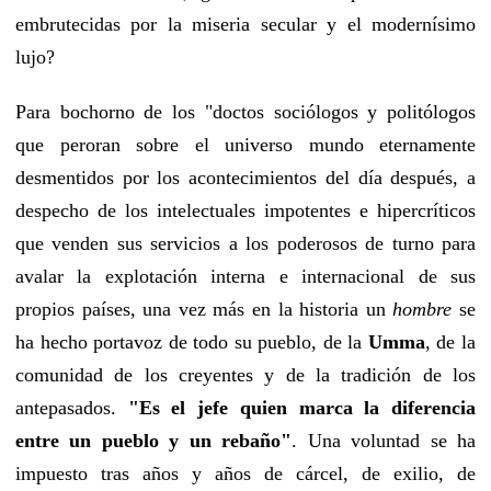
embrutecidas por la miseria secular y el modernísimo
lujo?
Para bochorno de los "doctos sociólogos y politólogos
que peroran sobre el universo mundo eternamente
desmentidos por los acontecimientos del día después, a
despecho de los intelectuales impotentes e hipercríticos
que venden sus servicios a los poderosos de turno para
avalar la explotación interna e internacional de sus
propios países, una vez más en la historia un
hombre
se
ha hecho portavoz de todo su pueblo, de la
Umma
, de la
comunidad de los creyentes y de la tradición de los
antepasados.
"Es el jefe quien marca la diferencia
entre un pueblo y un rebaño"
.
Una voluntad se ha
impuesto tras años y años de cárcel, de exilio, de