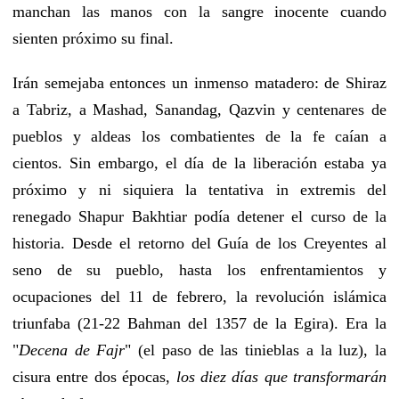
manchan las manos con la sangre inocente cuando
sienten próximo su final.
Irán semejaba entonces un inmenso matadero: de Shiraz
a Tabriz, a Mashad, Sanandag, Qazvin y centenares de
pueblos y aldeas los combatientes de la fe caían a
cientos. Sin embargo, el día de la liberación estaba ya
próximo y ni siquiera la tentativa in extremis del
renegado Shapur Bakhtiar podía detener el curso de la
historia. Desde el retorno del Guía de los Creyentes al
seno de su pueblo, hasta los enfrentamientos y
ocupaciones del 11 de febrero, la revolución islámica
triunfaba (21-22 Bahman del 1357 de la Egira). Era la
"
Decena de Fajr
" (el paso de las tinieblas a la luz), la
cisura entre dos épocas,
los diez días que transformarán