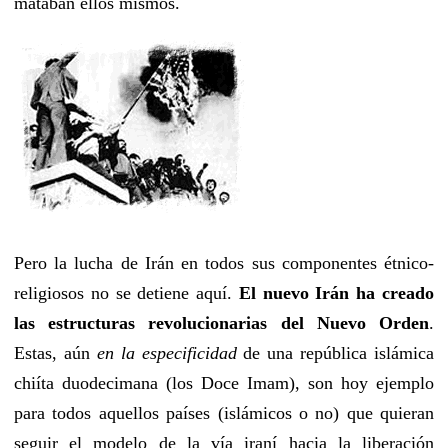
mataban ellos mismos.
Pero la lucha de Irán en todos sus componentes étnico-
religiosos no se detiene aquí.
El nuevo Irán ha creado
las estructuras revolucionarias del Nuevo Orden
.
Estas, aún
en la especificidad
de una república islámica
chiíta duodecimana (los Doce Imam), son hoy ejemplo
para todos aquellos países (islámicos o no) que quieran
seguir el modelo de la vía iraní hacia la liberación