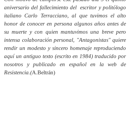
aniversario del fallecimiento del escritor y politólogo
italiano Carlo Terracciano, al que tuvimos el alto
honor de conocer en persona algunos años antes de
su muerte y con quien mantuvimos una breve pero
intensa colaboración personal, "Antagonistas" quiere
rendir un modesto y sincero homenaje reproduciendo
aquí un antiguo texto (escrito en 1984) traducido por
nosotros y publicado en español en la web de
Resistencia.(
A.Beltrán)