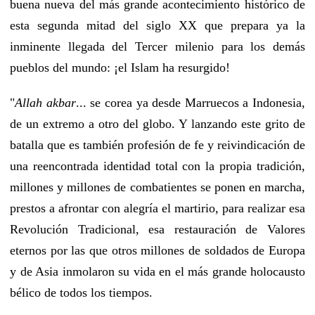
buena nueva del más grande acontecimiento histórico de
esta segunda mitad del siglo XX que prepara ya la
inminente llegada del Tercer milenio para los demás
pueblos del mundo: ¡el Islam ha resurgido!
"
Allah akbar
... se corea ya desde Marruecos a Indonesia,
de un extremo a otro del globo. Y lanzando este grito de
batalla que es también profesión de fe y reivindicación de
una reencontrada identidad total con la propia tradición,
millones y millones de combatientes se ponen en marcha,
prestos a afrontar con alegría el martirio, para realizar esa
Revolución Tradicional, esa restauración de Valores
eternos por las que otros millones de soldados de Europa
y de Asia inmolaron su vida en el más grande holocausto
bélico de todos los tiempos.