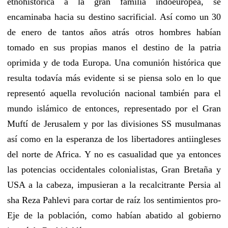
etnohistórica a la gran familia indoeuropea, se
encaminaba hacia su destino sacrificial. Así como un 30
de enero de tantos años atrás otros hombres habían
tomado en sus propias manos el destino de la patria
oprimida y de toda Europa. Una comunión histórica que
resulta todavía más evidente si se piensa solo en lo que
representó aquella revolución nacional también para el
mundo islámico de entonces, representado por el Gran
Muftí de Jerusalem y por las divisiones SS musulmanas
así como en la esperanza de los libertadores antiingleses
del norte de Africa. Y no es casualidad que ya entonces
las potencias occidentales colonialistas, Gran Bretaña y
USA a la cabeza, impusieran a la recalcitrante Persia al
sha Reza Pahlevi para cortar de raíz los sentimientos pro-
Eje de la población, como habían abatido al gobierno