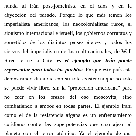
hunda al Irán post-jomeinista en el caos y en la
abyección del pasado. Porque lo que más temen los
imperialista americanos, los neocolonialistas rusos, el
sionismo internacional e israelí, los gobiernos corruptos y
sometidos de los distintos países árabes y todos los
siervos del imperialismo de las multinacionales, de Wall
Street y de la City,
es el ejemplo que Irán puede
representar para todos los pueblos.
Porque este país está
demostrando día a día con su sola existencia que no sólo
se puede vivir libre, sin la "protección americana" para
no caer en los brazos del oso moscovita, sino
combatiendo a ambos en todas partes. El ejemplo iraní
como el de la resistencia afgana es un enfrentamiento
cotidiano contra las superpotencias que chantajean al
planeta con el terror atómico. Ya el ejemplo de una