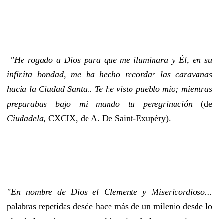
"He rogado a Dios para que me iluminara y Él, en su
infinita bondad, me ha hecho recordar las caravanas
hacia la Ciudad Santa.. Te he visto pueblo mío; mientras
preparabas bajo mi mando tu peregrinación
(de
Ciudadela
, CXCIX, de A. De Saint-Exupéry).
"En nombre de Dios el Clemente y Misericordioso...
palabras repetidas desde hace más de un milenio desde lo