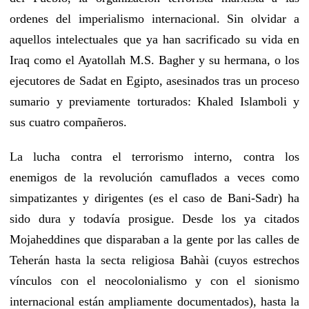
ordenes del imperialismo internacional. Sin olvidar a
aquellos intelectuales que ya han sacrificado su vida en
Iraq como el Ayatollah M.S. Bagher y su hermana, o los
ejecutores de Sadat en Egipto, asesinados tras un proceso
sumario y previamente torturados: Khaled Islamboli y
sus cuatro compañeros
.
La lucha contra el terrorismo interno, contra los
enemigos de la revolución camuflados a veces como
simpatizantes y dirigentes (es el caso de Bani-Sadr) ha
sido dura y todavía prosigue. Desde los ya citados
Mojaheddines que disparaban a la gente por las calles de
Teherán hasta la secta religiosa Bahài (cuyos estrechos
vínculos con el neocolonialismo y con el sionismo
internacional están ampliamente documentados), hasta la