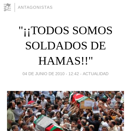
ANTAGONISTAS
"¡¡TODOS SOMOS
SOLDADOS DE
HAMAS!!"
04 DE JUNIO DE 2010 - 12:42
-
ACTUALIDAD