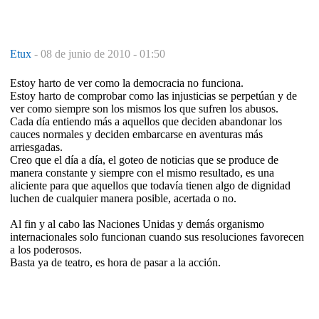
Etux
-
08 de junio de 2010 - 01:50
Estoy harto de ver como la democracia no funciona.
Estoy harto de comprobar como las injusticias se perpetúan y de
ver como siempre son los mismos los que sufren los abusos.
Cada día entiendo más a aquellos que deciden abandonar los
cauces normales y deciden embarcarse en aventuras más
arriesgadas.
Creo que el día a día, el goteo de noticias que se produce de
manera constante y siempre con el mismo resultado, es una
aliciente para que aquellos que todavía tienen algo de dignidad
luchen de cualquier manera posible, acertada o no.
Al fin y al cabo las Naciones Unidas y demás organismo
internacionales solo funcionan cuando sus resoluciones favorecen
a los poderosos.
Basta ya de teatro, es hora de pasar a la acción.