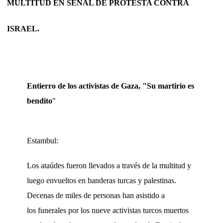
MULTITUD EN SEÑAL DE PROTESTA CONTRA
ISRAEL.
Entierro de los activistas de Gaza, "Su martirio es
bendito
"
Estambul:
Los ataúdes fueron llevados a través de la multitud y
luego envueltos en banderas turcas y palestinas.
Decenas de miles de personas han asistido a
los funerales por los nueve activistas turcos muertos