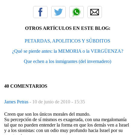
OTROS ARTÍCULOS EN ESTE BLOG:
PETARDAS, APOLITICOS Y SÚBDITOS
¿Qué se pierde antes: la MEMORIA o la VERGÜENZA?
Que echen a los inmigrantes (del invernadero)
40 COMENTARIOS
James Petras
-
10 de junio de 2010 - 15:35
Creen que son los únicos morales del mundo.
Su percepción de sí mismos es exagerada, con una megalomanía
tal que no pueden entender la forma en que los demás ven a Israel
y a los sionistas: con un odio muy profundo hacia Israel por su