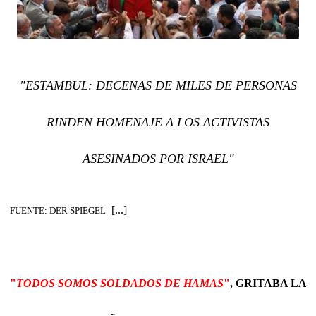
"ESTAMBUL: DECENAS DE MILES DE PERSONAS
RINDEN HOMENAJE A LOS ACTIVISTAS
ASESINADOS POR ISRAEL"
[...]
FUENTE: DER SPIEGEL
"
TODOS SOMOS SOLDADOS DE HAMAS
"
, GRITABA LA