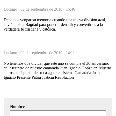
Luciano -
02 de septiembre de 2010 - 16:46
Debemos vengar su memoria creando una nueva división azul,
enviándola a Bagdad para poner orden allí y convertirlos a la
verdadera fe cristiana y católica.
Luciano -
02 de septiembre de 2010 - 14:11
No tenemos que olvidar que este año se cumple el 30 aniversario
del asesinato de nuestro camarada Juan Ignacio Gonzalez .Muerto
a tiros en el portal de su casa,por el sistema.Camarada Juan
Ignacio Presente Patria Justicia Revolucion
Nombre