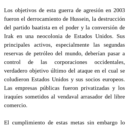
Los objetivos de esta guerra de agresión en 2003
fueron el derrocamiento de Hussein, la destrucción
del partido baatista en el poder y la conversión de
Irak en una neocolonia de Estados Unidos. Sus
principales activos, especialmente las segundas
reservas de petróleo del mundo, deberían pasar a
control de las corporaciones occidentales,
verdadero objetivo último del ataque en el cual se
coludieron Estados Unidos y sus socios europeos.
Las empresas públicas fueron privatizadas y los
iraquíes sometidos al vendaval arrasador del libre
comercio.
El cumplimiento de estas metas sin embargo lo