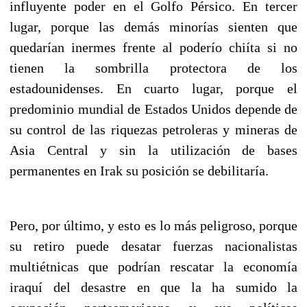
influyente poder en el Golfo Pérsico. En tercer
lugar, porque las demás minorías sienten que
quedarían inermes frente al poderío chiíta si no
tienen la sombrilla protectora de los
estadounidenses. En cuarto lugar, porque el
predominio mundial de Estados Unidos depende de
su control de las riquezas petroleras y mineras de
Asia Central y sin la utilización de bases
permanentes en Irak su posición se debilitaría.
Pero, por último, y esto es lo más peligroso, porque
su retiro puede desatar fuerzas nacionalistas
multiétnicas que podrían rescatar la economía
iraquí del desastre en que la ha sumido la