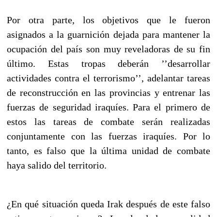
Por otra parte, los objetivos que le fueron
asignados a la guarnición dejada para mantener la
ocupación del país son muy reveladoras de su fin
último. Estas tropas deberán ’’desarrollar
actividades contra el terrorismo’’, adelantar tareas
de reconstrucción en las provincias y entrenar las
fuerzas de seguridad iraquíes. Para el primero de
estos las tareas de combate serán realizadas
conjuntamente con las fuerzas iraquíes. Por lo
tanto, es falso que la última unidad de combate
haya salido del territorio.
¿En qué situación queda Irak después de este falso