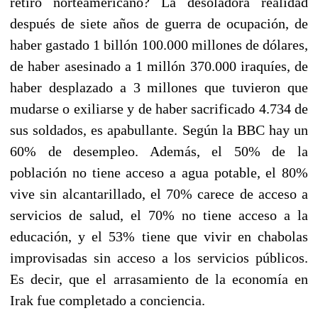
retiro norteamericano? La desoladora realidad
después de siete años de guerra de ocupación, de
haber gastado 1 billón 100.000 millones de dólares,
de haber asesinado a 1 millón 370.000 iraquíes, de
haber desplazado a 3 millones que tuvieron que
mudarse o exiliarse y de haber sacrificado 4.734 de
sus soldados, es apabullante. Según la BBC hay un
60% de desempleo. Además, el 50% de la
población no tiene acceso a agua potable, el 80%
vive sin alcantarillado, el 70% carece de acceso a
servicios de salud, el 70% no tiene acceso a la
educación, y el 53% tiene que vivir en chabolas
improvisadas sin acceso a los servicios públicos.
Es decir, que el arrasamiento de la economía en
Irak fue completado a conciencia.