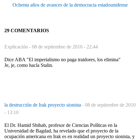
Ochenta años de avances de la democracia estadounidense
29 COMENTARIOS
Explicación -
08 de septiembre de 2010 - 22:44
Dice ABA "El imperialismo no paga traidores, los elimina"
Je, je, como hacía Stalin.
la destrucción de Irak proyecto sionista
-
08 de septiembre de 2010
- 13:10
El Dr. Hamid Shihab, profesor de Ciencias Políticas en la
Universidad de Bagdad, ha revelado que el proyecto de la
ocupación americana en Irak es en realidad un proyecto sionista, y