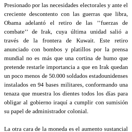
Presionado por las necesidades electorales y ante el
creciente descontento con las guerras que libra,
Obama adelantó el retiro de las ’’fuerzas de
combate’’ de Irak, cuya última unidad salió a
través de la frontera de Kuwait. Este retiro
anunciado con bombos y platillos por la prensa
mundial no es más que una cortina de humo que
pretende restarle importancia a que en Irak quedan
un poco menos de 50.000 soldados estadounidenses
instalados en 94 bases militares, conformando una
tenaza que muestra los dientes todos los días para
obligar al gobierno iraquí a cumplir con sumisión
su papel de administrador colonial.
La otra cara de la moneda es el aumento sustancial