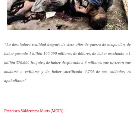
“La desoladora realidad después de siete años de guerra de ocupación, de
haber gastado 1 billón 100.000 millones de dólares, de haber asesinado a 1
millón 370.000 iraquíes, de haber desplazado a 3 millones que tuvieron que
mudarse o exiliarse y de haber sacrificado 4.734 de sus soldados, es
apabullante”
Francisco Valderrama Mutis (MOIR)