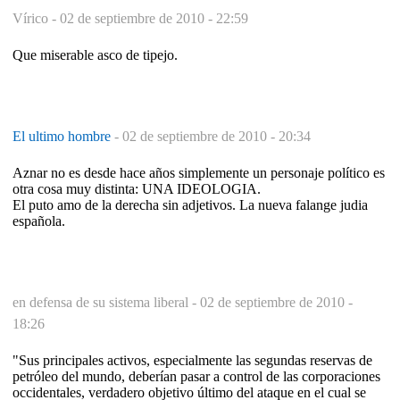
Vírico -
02 de septiembre de 2010 - 22:59
Que miserable asco de tipejo.
El ultimo hombre
-
02 de septiembre de 2010 - 20:34
Aznar no es desde hace años simplemente un personaje político es
otra cosa muy distinta: UNA IDEOLOGIA.
El puto amo de la derecha sin adjetivos. La nueva falange judia
española.
en defensa de su sistema liberal -
02 de septiembre de 2010 -
18:26
"Sus principales activos, especialmente las segundas reservas de
petróleo del mundo, deberían pasar a control de las corporaciones
occidentales, verdadero objetivo último del ataque en el cual se