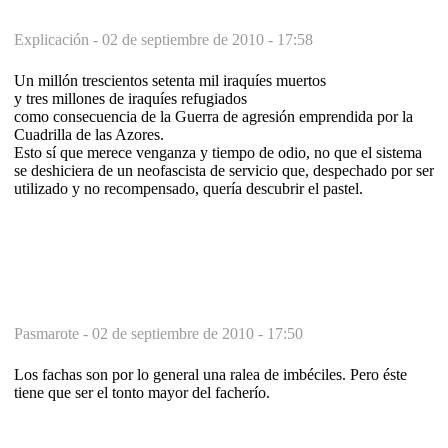
Explicación -
02 de septiembre de 2010 - 17:58
Un millón trescientos setenta mil iraquíes muertos
y tres millones de iraquíes refugiados
como consecuencia de la Guerra de agresión emprendida por la
Cuadrilla de las Azores.
Esto sí que merece venganza y tiempo de odio, no que el sistema
se deshiciera de un neofascista de servicio que, despechado por ser
utilizado y no recompensado, quería descubrir el pastel.
Pasmarote -
02 de septiembre de 2010 - 17:50
Los fachas son por lo general una ralea de imbéciles. Pero éste
tiene que ser el tonto mayor del facherío.