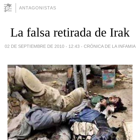
ANTAGONISTAS
La falsa retirada de Irak
02 DE SEPTIEMBRE DE 2010 - 12:43
-
CRÓNICA DE LA INFAMIA