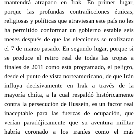
mantendrá atrapado en Irak. En primer lugar,
porque las profundas contradicciones étnicas,
religiosas y políticas que atraviesan este país no les
ha permitido conformar un gobierno estable seis
meses después de que las elecciones se realizaran
el 7 de marzo pasado. En segundo lugar, porque si
se produce el retiro real de todas las tropas a
finales de 2011 como está programado, el peligro,
desde el punto de vista norteamericano, de que Irán
influya decisivamente en Irak a través de la
mayoría chiíta, a la cual respaldó históricamente
contra la persecución de Hussein, es un factor real
inaceptable para las fuerzas de ocupación, que
verían paradójicamente que su aventura militar
habría coronado a los iraníes como el más