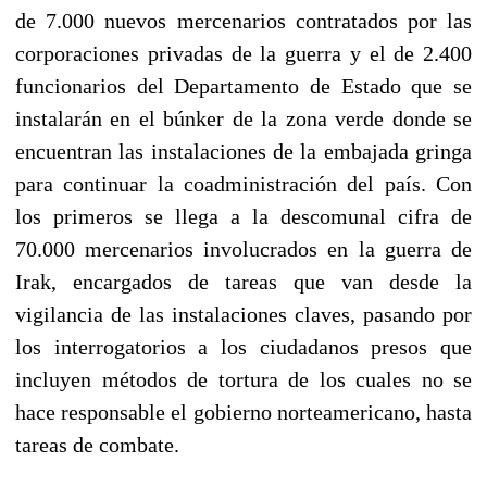
de 7.000 nuevos mercenarios contratados por las
corporaciones privadas de la guerra y el de 2.400
funcionarios del Departamento de Estado que se
instalarán en el búnker de la zona verde donde se
encuentran las instalaciones de la embajada gringa
para continuar la coadministración del país. Con
los primeros se llega a la descomunal cifra de
70.000 mercenarios involucrados en la guerra de
Irak, encargados de tareas que van desde la
vigilancia de las instalaciones claves, pasando por
los interrogatorios a los ciudadanos presos que
incluyen métodos de tortura de los cuales no se
hace responsable el gobierno norteamericano, hasta
tareas de combate.