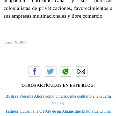
ocupación norteamericana y sus políticas
colonialistas de privatizaciones, favorecimientos a
sus empresas multinacionales y libre comercio.
fuente: TeleSUR
OTROS ARTÍCULOS EN ESTE BLOG:
Bush se Presenta Ahora como un Disidente contrario a la Guerra
de Iraq
Testigos Culpan a la OTAN de un Ataque que Mató a 52 Civiles