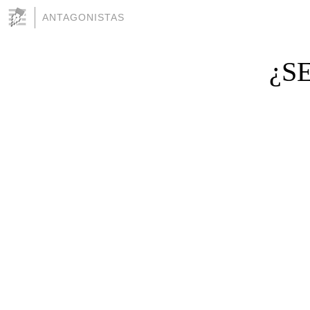
ANTAGONISTAS
¿S