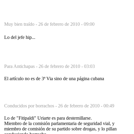
Muy bien traído -
26 de febrero de 2010 - 09:00
Lo del jefe hip...
Para Antichapas -
26 de febrero de 2010 - 03:03
El artículo no es de 3ª Via sino de una página cubana
Conducidos por borrachos -
26 de febrero de 2010 - 00:49
Lo de "Fitipaldi" Uriarte es para desternillarse.
Miembro de la comisión parlamentaria de seguridad vial, y
miembro de comisión de su partido sobre drogas, y lo pillan