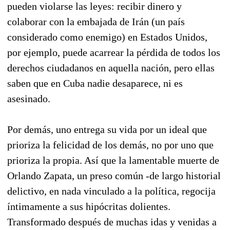
pueden violarse las leyes: recibir dinero y
colaborar con la embajada de Irán (un país
considerado como enemigo) en Estados Unidos,
por ejemplo, puede acarrear la pérdida de todos los
derechos ciudadanos en aquella nación, pero ellas
saben que en Cuba nadie desaparece, ni es
asesinado.
Por demás, uno entrega su vida por un ideal que
prioriza la felicidad de los demás, no por uno que
prioriza la propia. Así que la lamentable muerte de
Orlando Zapata, un preso común -de largo historial
delictivo, en nada vinculado a la política, regocija
íntimamente a sus hipócritas dolientes.
Transformado después de muchas idas y venidas a