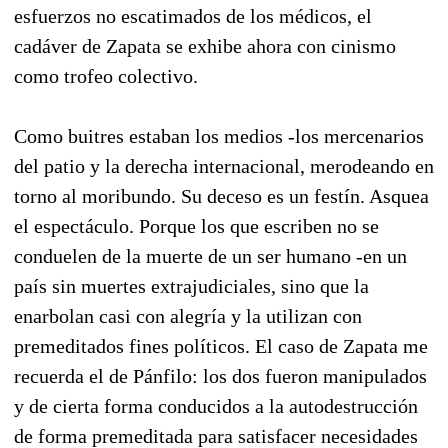
esfuerzos no escatimados de los médicos, el
cadáver de Zapata se exhibe ahora con cinismo
como trofeo colectivo.
Como buitres estaban los medios -los mercenarios
del patio y la derecha internacional, merodeando en
torno al moribundo. Su deceso es un festín. Asquea
el espectáculo. Porque los que escriben no se
conduelen de la muerte de un ser humano -en un
país sin muertes extrajudiciales, sino que la
enarbolan casi con alegría y la utilizan con
premeditados fines políticos. El caso de Zapata me
recuerda el de Pánfilo: los dos fueron manipulados
y de cierta forma conducidos a la autodestrucción
de forma premeditada para satisfacer necesidades