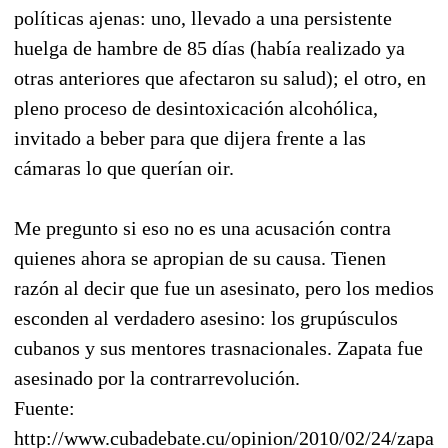
políticas ajenas: uno, llevado a una persistente
huelga de hambre de 85 días (había realizado ya
otras anteriores que afectaron su salud); el otro, en
pleno proceso de desintoxicación alcohólica,
invitado a beber para que dijera frente a las
cámaras lo que querían oir.
Me pregunto si eso no es una acusación contra
quienes ahora se apropian de su causa. Tienen
razón al decir que fue un asesinato, pero los medios
esconden al verdadero asesino: los grupúsculos
cubanos y sus mentores trasnacionales. Zapata fue
asesinado por la contrarrevolución.
Fuente:
http://www.cubadebate.cu/opinion/2010/02/24/zapata