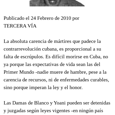
Publicado el 24 Febrero de 2010 por
TERCERA VÍA
La absoluta carencia de mártires que padece la
contrarrevolución cubana, es proporcional a su
falta de escrúpulos. Es difícil morirse en Cuba, no
ya porque las expectativas de vida sean las del
Primer Mundo -nadie muere de hambre, pese a la
carencia de recursos, ni de enfermedades curables,
sino porque imperan la ley y el honor.
Las Damas de Blanco y Yoani pueden ser detenidas
y juzgadas según leyes vigentes -en ningún país