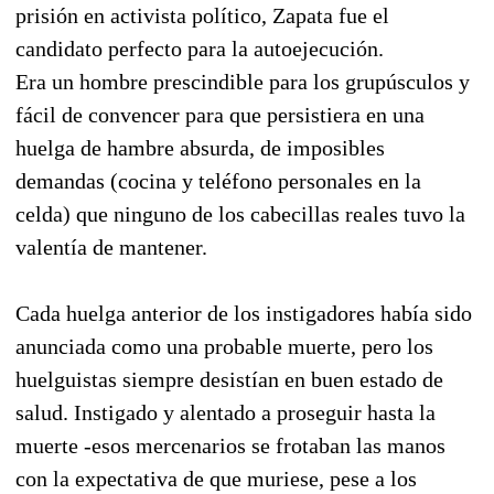
prisión en activista político, Zapata fue el
candidato perfecto para la autoejecución.
Era un hombre prescindible para los grupúsculos y
fácil de convencer para que persistiera en una
huelga de hambre absurda, de imposibles
demandas (cocina y teléfono personales en la
celda) que ninguno de los cabecillas reales tuvo la
valentía de mantener.
Cada huelga anterior de los instigadores había sido
anunciada como una probable muerte, pero los
huelguistas siempre desistían en buen estado de
salud. Instigado y alentado a proseguir hasta la
muerte -esos mercenarios se frotaban las manos
con la expectativa de que muriese, pese a los