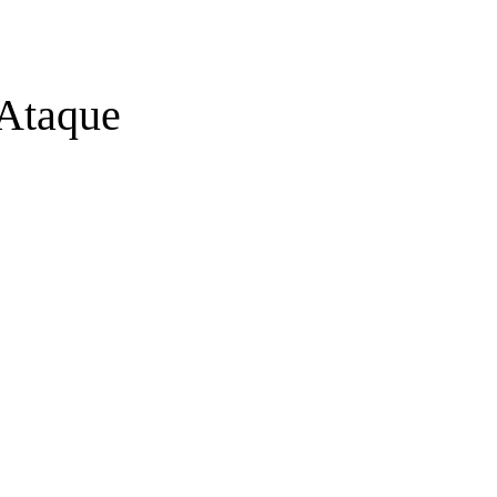
 Ataque