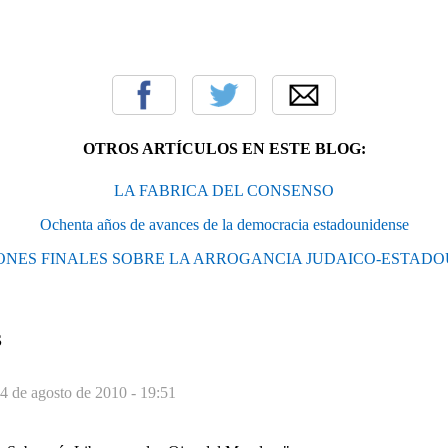
OTROS ARTÍCULOS EN ESTE BLOG:
LA FABRICA DEL CONSENSO
Ochenta años de avances de la democracia estadounidense
NES FINALES SOBRE LA ARROGANCIA JUDAICO-ESTAD
S
4 de agosto de 2010 - 19:51