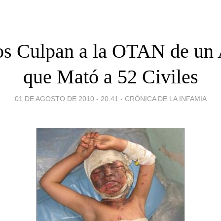
os Culpan a la OTAN de un
que Mató a 52 Civiles
01 DE AGOSTO DE 2010 - 20:41
-
CRÓNICA DE LA INFAMIA