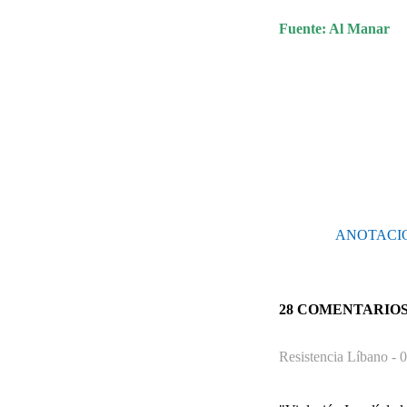
Fuente: Al Manar
ANOTACIO
28 COMENTARIO
Resistencia Líbano -
0