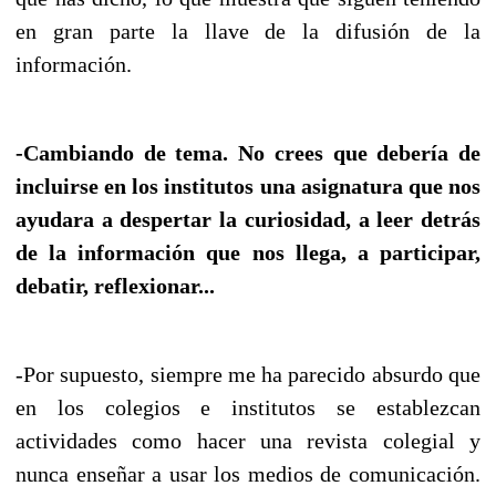
en gran parte la llave de la difusión de la
información.
-Cambiando de tema. No crees que debería de
incluirse en los institutos una asignatura que nos
ayudara a despertar la curiosidad, a leer detrás
de la información que nos llega, a participar,
debatir, reflexionar...
-Por supuesto, siempre me ha parecido absurdo que
en los colegios e institutos se establezcan
actividades como hacer una revista colegial y
nunca enseñar a usar los medios de comunicación.