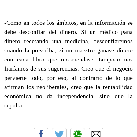
-Como en todos los ámbitos, en la información se
debe desconfiar del dinero. Si un médico gana
dinero recetando una medicina, desconfiaremos
cuando la prescriba; si un maestro ganase dinero
con cada libro que recomendase, tampoco nos
fiaríamos de sus sugerencias. Creo que el negocio
pervierte todo, por eso, al contrario de lo que
afirman los neoliberales, creo que la rentabilidad
económica no da independencia, sino que la
sepulta.