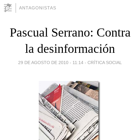
ANTAGONISTAS
Pascual Serrano: Contra
la desinformación
29 DE AGOSTO DE 2010 - 11:14
-
CRÍTICA SOCIAL