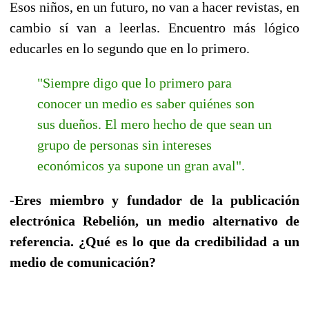
Esos niños, en un futuro, no van a hacer revistas, en
cambio sí van a leerlas. Encuentro más lógico
educarles en lo segundo que en lo primero.
"Siempre digo que lo primero para
conocer un medio es saber quiénes son
sus dueños. El mero hecho de que sean un
grupo de personas sin intereses
económicos ya supone un gran aval".
-Eres miembro y fundador de la publicación
electrónica Rebelión, un medio alternativo de
referencia. ¿Qué es lo que da credibilidad a un
medio de comunicación?