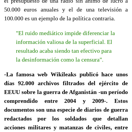
el presupuesto de una radio sin ánimo de lucro a
50.000 euros anuales y el de una televisión a
100.000 es un ejemplo de la política contraria.
"El ruido mediático impide diferenciar la
información valiosa de la superficial. El
resultado acaba siendo tan efectivo para
la desinformación como la censura".
-La famosa web Wikileaks publicó hace unos
días 92.000 archivos filtrados del ejército de
EEUU sobre la guerra de Afganistán -un período
comprendido entre 2004 y 2009-. Estos
documentos son una especie de diarios de guerra
redactados por los soldados que detallan
acciones militares y matanzas de civiles, entre