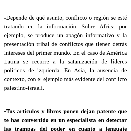
-Depende de qué asunto, conflicto o región se esté
tratando en la información. Sobre Africa por
ejemplo, se produce un apagón informativo y la
presentación tribal de conflictos que tienen detrás
intereses del primer mundo. En el caso de América
Latina se recurre a la satanización de líderes
políticos de izquierda. En Asia, la ausencia de
contexto, con el ejemplo más evidente del conflicto
palestino-israelí.
-Tus artículos y libros ponen dejan patente que
te has convertido en un especialista en detectar
las trampas del poder en cuanto a lenguaje