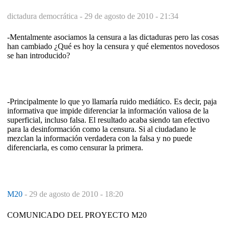
dictadura democrática -
29 de agosto de 2010 - 21:34
-Mentalmente asociamos la censura a las dictaduras pero las cosas
han cambiado ¿Qué es hoy la censura y qué elementos novedosos
se han introducido?
-Principalmente lo que yo llamaría ruido mediático. Es decir, paja
informativa que impide diferenciar la información valiosa de la
superficial, incluso falsa. El resultado acaba siendo tan efectivo
para la desinformación como la censura. Si al ciudadano le
mezclan la información verdadera con la falsa y no puede
diferenciarla, es como censurar la primera.
M20
-
29 de agosto de 2010 - 18:20
COMUNICADO DEL PROYECTO M20