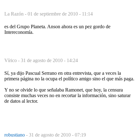
La Razón -
01 de septiembre de 2010 - 11:14
es del Grupo Planeta. Anson ahora es un pez gordo de
Intereconomía.
Vírico -
31 de agosto de 2010 - 14:24
Sí, ya dijo Pascual Serrano en otra entrevista, que a veces la
primera página no la ocupa el político amigo sino el que más paga.
Y no se olvide lo que señalaba Ramonet, que hoy, la censura
consiste muchas veces no en recortar la información, sino saturar
de datos al lector.
robustiano
-
31 de agosto de 2010 - 07:19