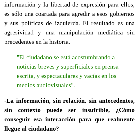
información y la libertad de expresión para ellos,
es sólo una coartada para agredir a esos gobiernos
y sus políticas de izquierda. El resultado es una
agresividad y una manipulación mediática sin
precedentes en la historia.
"El ciudadano se está acostumbrando a
noticias breves y superficiales en prensa
escrita, y espectaculares y vacías en los
medios audiovisuales".
-La información, sin relación, sin antecedentes,
sin contexto puede ser insufrible, ¿Cómo
conseguir esa interacción para que realmente
llegue al ciudadano?