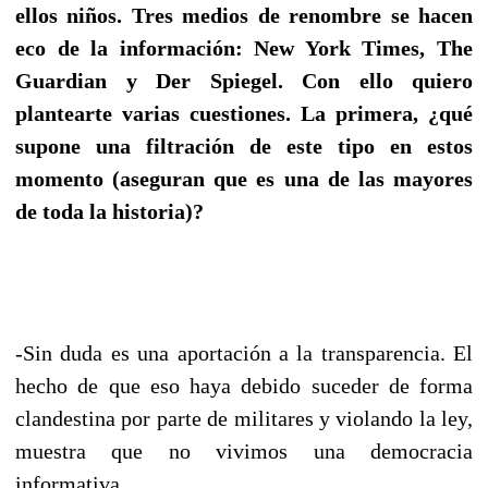
ellos niños. Tres medios de renombre se hacen
eco de la información: New York Times, The
Guardian y Der Spiegel. Con ello quiero
plantearte varias cuestiones. La primera, ¿qué
supone una filtración de este tipo en estos
momento (aseguran que es una de las mayores
de toda la historia)?
-Sin duda es una aportación a la transparencia. El
hecho de que eso haya debido suceder de forma
clandestina por parte de militares y violando la ley,
muestra que no vivimos una democracia
informativa.