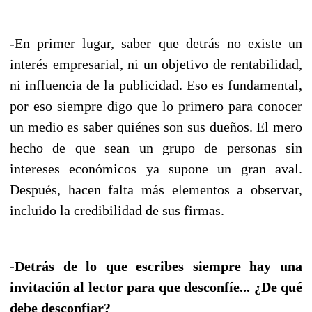
-En primer lugar, saber que detrás no existe un
interés empresarial, ni un objetivo de rentabilidad,
ni influencia de la publicidad. Eso es fundamental,
por eso siempre digo que lo primero para conocer
un medio es saber quiénes son sus dueños. El mero
hecho de que sean un grupo de personas sin
intereses económicos ya supone un gran aval.
Después, hacen falta más elementos a observar,
incluido la credibilidad de sus firmas.
-Detrás de lo que escribes siempre hay una
invitación al lector para que desconfíe... ¿De qué
debe desconfiar?