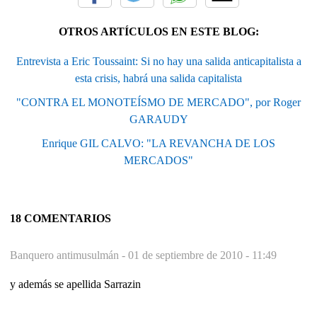
OTROS ARTÍCULOS EN ESTE BLOG:
Entrevista a Eric Toussaint: Si no hay una salida anticapitalista a
esta crisis, habrá una salida capitalista
"CONTRA EL MONOTEÍSMO DE MERCADO", por Roger
GARAUDY
Enrique GIL CALVO: "LA REVANCHA DE LOS
MERCADOS"
18 COMENTARIOS
Banquero antimusulmán -
01 de septiembre de 2010 - 11:49
y además se apellida Sarrazin