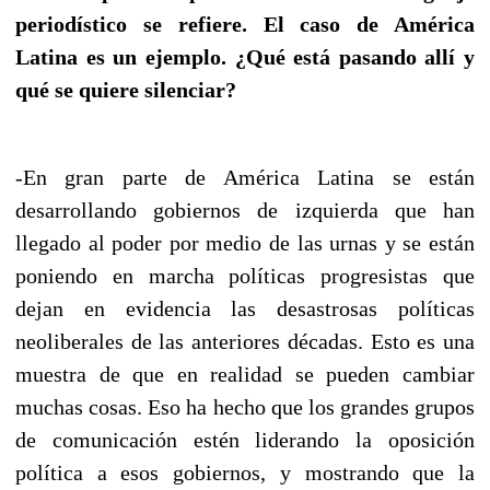
periodístico se refiere. El caso de América
Latina es un ejemplo. ¿Qué está pasando allí y
qué se quiere
silenciar?
-En gran parte de América Latina se están
desarrollando gobiernos de izquierda que han
llegado al poder por medio de las urnas y se están
poniendo en marcha políticas progresistas que
dejan en evidencia las desastrosas políticas
neoliberales de las anteriores décadas. Esto es una
muestra de que en realidad se pueden cambiar
muchas cosas. Eso ha hecho que los grandes grupos
de comunicación estén liderando la oposición
política a esos gobiernos, y mostrando que la