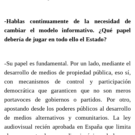
-Hablas continuamente de la necesidad de
cambiar el modelo informativo. ¿Qué papel
debería de jugar en todo ello el Estado?
-Su papel es fundamental. Por un lado, mediante el
desarrollo de medios de propiedad pública, eso sí,
con mecanismos de control y participación
democrática que garanticen que no son meros
portavoces de gobiernos o partidos. Por otro,
apostando desde los poderes públicos al desarrollo
de medios alternativos y comunitarios. La ley
audiovisual recién aprobada en España que limita