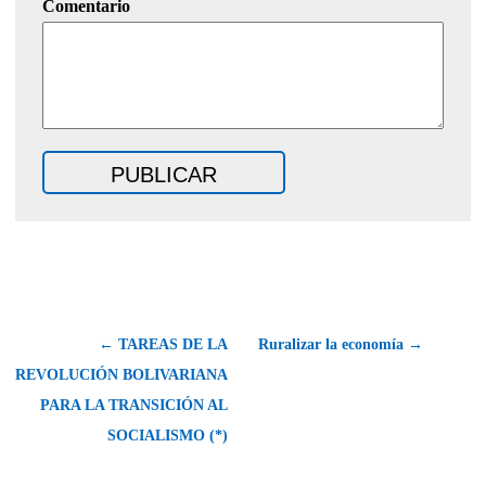
Comentario
← TAREAS DE LA
Ruralizar la economía →
REVOLUCIÓN BOLIVARIANA
PARA LA TRANSICIÓN AL
SOCIALISMO (*)