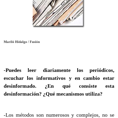
Mariló Hidalgo / Fusión
-Puedes leer diariamente los periódicos,
escuchar los informativos y en cambio estar
desinformado. ¿En qué consiste esta
desinformación? ¿Qué mecanismos utiliza?
-Los métodos son numerosos y complejos, no se