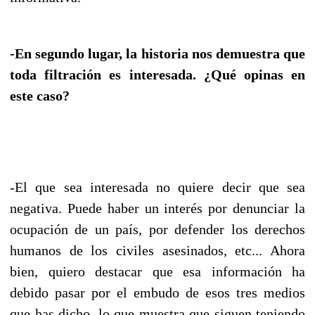
-En segundo lugar, la historia nos demuestra que
toda filtración es interesada. ¿Qué opinas en
este caso?
-El que sea interesada no quiere decir que sea
negativa. Puede haber un interés por denunciar la
ocupación de un país, por defender los derechos
humanos de los civiles asesinados, etc... Ahora
bien, quiero destacar que esa información ha
debido pasar por el embudo de esos tres medios
que has dicho, lo que muestra que siguen teniendo