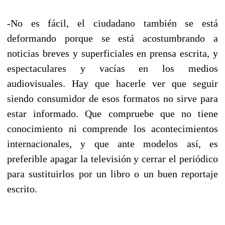
-No es fácil, el ciudadano también se está
deformando porque se está acostumbrando a
noticias breves y superficiales en prensa escrita, y
espectaculares y vacías en los medios
audiovisuales. Hay que hacerle ver que seguir
siendo consumidor de esos formatos no sirve para
estar informado. Que compruebe que no tiene
conocimiento ni comprende los acontecimientos
internacionales, y que ante modelos así, es
preferible apagar la televisión y cerrar el periódico
para sustituirlos por un libro o un buen reportaje
escrito.