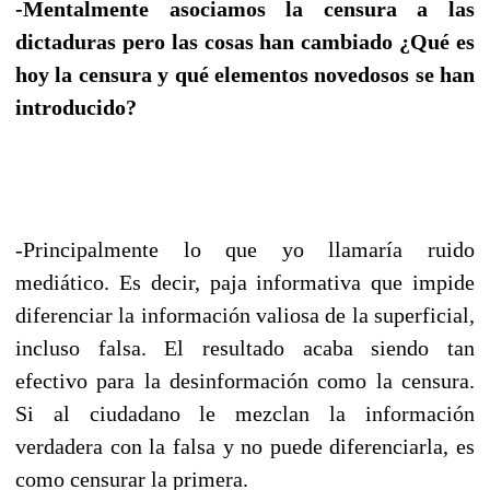
-Mentalmente asociamos la censura a las
dictaduras pero las cosas han cambiado ¿Qué es
hoy la censura y qué elementos novedosos se han
introducido?
-Principalmente lo que yo llamaría ruido
mediático. Es decir, paja informativa que impide
diferenciar la información valiosa de la superficial,
incluso falsa. El resultado acaba siendo tan
efectivo para la desinformación como la censura.
Si al ciudadano le mezclan la información
verdadera con la falsa y no puede diferenciarla, es
como censurar la primera.