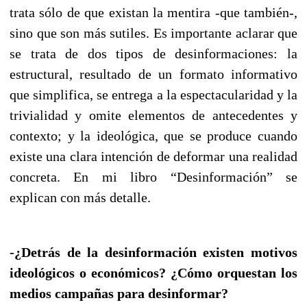
trata sólo de que existan la mentira -que también-,
sino que son más sutiles. Es importante aclarar que
se trata de dos tipos de desinformaciones: la
estructural, resultado de un formato informativo
que simplifica, se entrega a la espectacularidad y la
trivialidad y omite elementos de antecedentes y
contexto; y la ideológica, que se produce cuando
existe una clara intención de deformar una realidad
concreta. En mi libro “Desinformación” se
explican con más detalle.
-¿Detrás de la desinformación existen motivos
ideológicos o económicos? ¿Cómo orquestan los
medios campañas para desinformar?