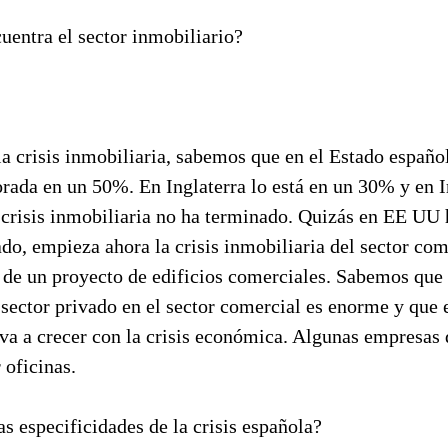
uentra el sector inmobiliario?
la crisis inmobiliaria, sabemos que en el Estado español
rada en un 50%. En Inglaterra lo está en un 30% y en I
a crisis inmobiliaria no ha terminado. Quizás en EE UU
ado, empieza ahora la crisis inmobiliaria del sector com
 de un proyecto de edificios comerciales. Sabemos que
 sector privado en el sector comercial es enorme y que e
va a crecer con la crisis económica. Algunas empresas 
 oficinas.
as especificidades de la crisis española?