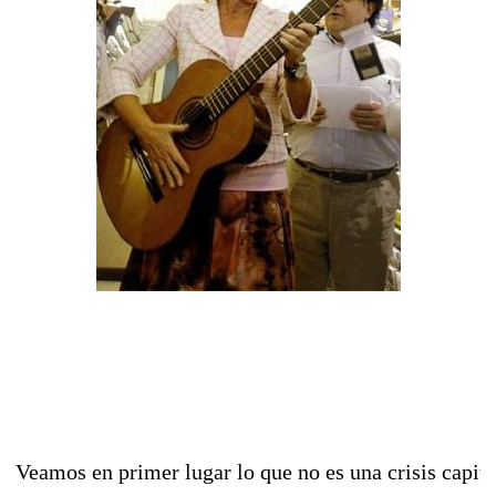
Veamos en primer lugar lo que no es una crisis capital