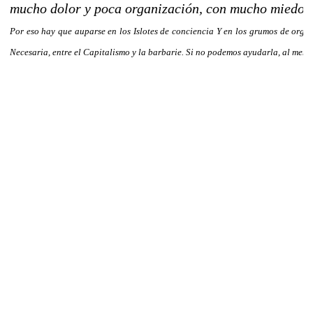
mucho dolor y poca organización, con mucho miedo
Por eso hay que auparse en los Islotes de conciencia Y en los grumos de or
Necesaria, entre el Capitalismo y la barbarie. Si no podemos ayudarla, al me