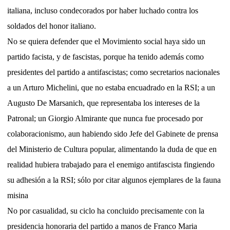
italiana, incluso condecorados por haber luchado contra los
soldados del honor italiano.
No se quiera defender que el Movimiento social haya sido un
partido facista, y de fascistas, porque ha tenido además como
presidentes del partido a antifascistas; como secretarios nacionales
a un Arturo Michelini, que no estaba encuadrado en la RSI; a un
Augusto De Marsanich, que representaba los intereses de la
Patronal; un Giorgio Almirante que nunca fue procesado por
colaboracionismo, aun habiendo sido Jefe del Gabinete de prensa
del Ministerio de Cultura popular, alimentando la duda de que en
realidad hubiera trabajado para el enemigo antifascista fingiendo
su adhesión a la RSI; sólo por citar algunos ejemplares de la fauna
misina
No por casualidad, su ciclo ha concluido precisamente con la
presidencia honoraria del partido a manos de Franco Maria