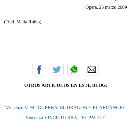
Opera, 25 marzo 2009
(Trad. María Rubio)
OTROS ARTÍCULOS EN ESTE BLOG:
Vincenzo VINCIGUERRA: EL DRAGÓN Y EL ARCÁNGEL
Vincenzo VINCIGUERRA: "EL PACTO"