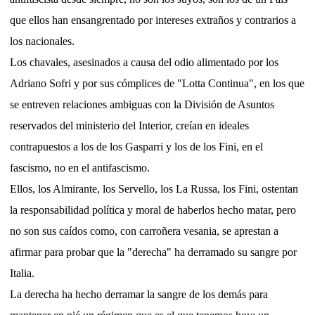
que ellos han ensangrentado por intereses extraños y contrarios a
los nacionales.
Los chavales, asesinados a causa del odio alimentado por los
Adriano Sofri y por sus cómplices de "Lotta Continua", en los que
se entreven relaciones ambiguas con la División de Asuntos
reservados del ministerio del Interior, creían en ideales
contrapuestos a los de los Gasparri y los de los Fini, en el
fascismo, no en el antifascismo.
Ellos, los Almirante, los Servello, los La Russa, los Fini, ostentan
la responsabilidad política y moral de haberlos hecho matar, pero
no son sus caídos como, con carroñera vesania, se aprestan a
afirmar para probar que la "derecha" ha derramado su sangre por
Italia.
La derecha ha hecho derramar la sangre de los demás para