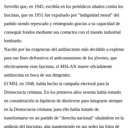
Servello que, en 1945, escribía en los periódicos aliados contra los
fascistas, que en 1951 fue expulsado por "indignidad moral" del
partido siendo repescado y reintegrado gracias a su capacidad de
conseguir fondos mediante sus contactos con el mundo industrial
lombardo.
Nacido por las exigencias del antifascismo más decidido a explotar
para sus fines defensivos el anticomunismo de los jóvenes, que
efectivamente eran fascistas, el MSI-AN muere oficialmente
antifascista en boca de sus dirigentes.
El MSI, en 1948, había hecho la campaña electoral para la
Democracia cristiana. En los primeros años sesenta había tomado
en consideración la hipótesis de disolverse para integrarse siempre
en la Democracia cristiana; para ello había tratado de
transformarse en un partido de "derecha nacional" situándose en la
antítesis del fascismo, aùn manteniendo en sus sedes las fotos de