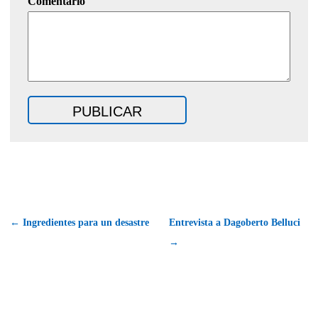
Comentario
← Ingredientes para un desastre
Entrevista a Dagoberto Belluci
→