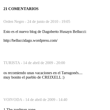
21 COMENTARIOS
Orden Negro -
24 de junio de 2010 - 19:05
Esto es el nuevo blog de Dagoberto Husayn Bellucci:
http://belluccidago.wordpress.com/
TURISTA -
14 de abril de 2009 - 20:00
os recomiendo unas vacaciones en el Tarragonés....
muy bonito el pueblo de CREIXELL :)
VOIVODA -
14 de abril de 2009 - 14:40
1.The zurdman zone.