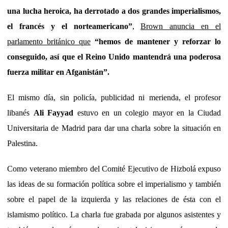
una lucha heroica, ha derrotado a dos grandes imperialismos,
el francés y el norteamericano”
,
Brown anuncia en el
parlamento británico que
“hemos de mantener y reforzar lo
conseguido, así que el Reino Unido mantendrá una poderosa
fuerza militar en Afganistán”.
El mismo día, sin policía, publicidad ni merienda, el profesor
libanés
Ali Fayyad
estuvo en un colegio mayor en la Ciudad
Universitaria de Madrid para dar una charla sobre la situación en
Palestina.
Como veterano miembro del Comité Ejecutivo de Hizbolá expuso
las ideas de su formación política sobre el imperialismo y también
sobre el papel de la izquierda y las relaciones de ésta con el
islamismo político. La charla fue grabada por algunos asistentes y