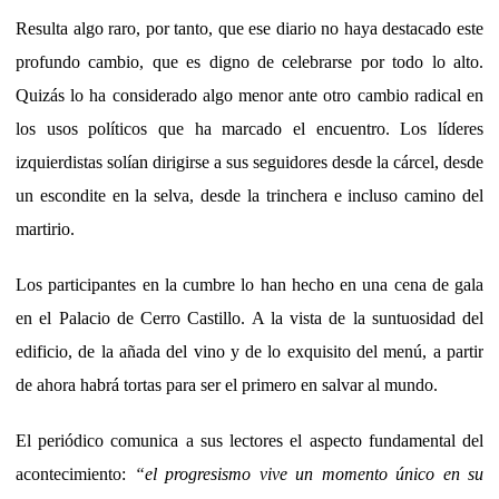
Resulta algo raro, por tanto, que ese diario no haya destacado este
profundo cambio, que es digno de celebrarse por todo lo alto.
Quizás lo ha considerado algo menor ante otro cambio radical en
los usos políticos que ha marcado el encuentro. Los líderes
izquierdistas solían dirigirse a sus seguidores desde la cárcel, desde
un escondite en la selva, desde la trinchera e incluso camino del
martirio.
Los participantes en la cumbre lo han hecho en una cena de gala
en el Palacio de Cerro Castillo. A la vista de la suntuosidad del
edificio, de la añada del vino y de lo exquisito del menú, a partir
de ahora habrá tortas para ser el primero en salvar al mundo.
El periódico comunica a sus lectores el aspecto fundamental del
acontecimiento:
“el progresismo vive un momento único en su