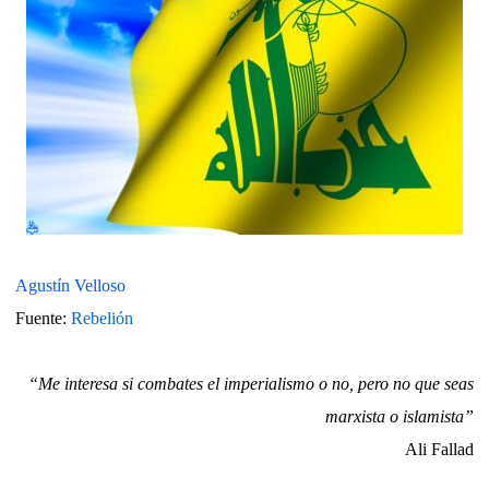
Agustín Velloso
Fuente:
Rebelión
“Me interesa si combates el imperialismo o no, pero no que seas
marxista o islamista”
Ali Fallad