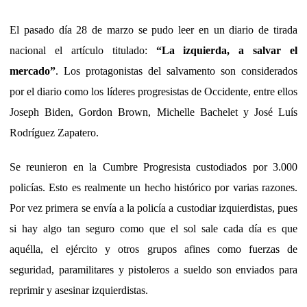
El pasado día 28 de marzo se pudo leer en un diario de tirada
nacional el artículo titulado:
“La izquierda, a salvar el
mercado”
. Los protagonistas del salvamento son considerados
por el diario como los líderes progresistas de Occidente, entre ellos
Joseph Biden, Gordon Brown, Michelle Bachelet y José Luís
Rodríguez Zapatero.
Se reunieron en la Cumbre Progresista custodiados por 3.000
policías. Esto es realmente un hecho histórico por varias razones.
Por vez primera se envía a la policía a custodiar izquierdistas, pues
si hay algo tan seguro como que el sol sale cada día es que
aquélla, el ejército y otros grupos afines como fuerzas de
seguridad, paramilitares y pistoleros a sueldo son enviados para
reprimir y asesinar izquierdistas.