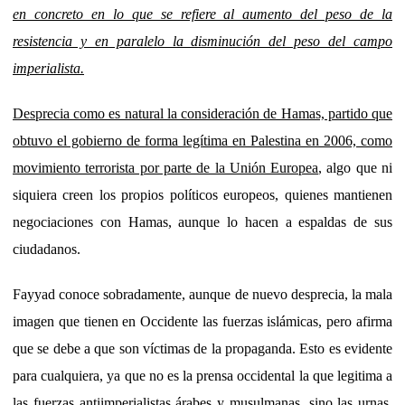
en concreto en lo que se refiere al aumento del peso de la
resistencia y en paralelo la disminución del peso del campo
imperialista.
Desprecia como es natural la consideración de Hamas, partido que
obtuvo el gobierno de forma legítima en Palestina en 2006, como
movimiento terrorista por parte de la Unión Europea
, algo que ni
siquiera creen los propios políticos europeos, quienes mantienen
negociaciones con Hamas, aunque lo hacen a espaldas de sus
ciudadanos.
Fayyad conoce sobradamente, aunque de nuevo desprecia, la mala
imagen que tienen en Occidente las fuerzas islámicas, pero afirma
que se debe a que son víctimas de la propaganda. Esto es evidente
para cualquiera, ya que no es la prensa occidental la que legitima a
las fuerzas antiimperialistas árabes y musulmanas, sino las urnas,