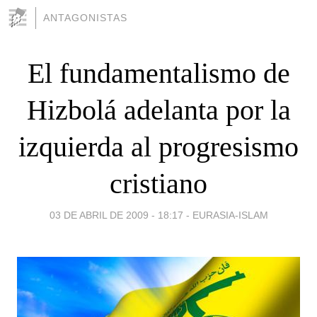
ANTAGONISTAS
El fundamentalismo de
Hizbolá adelanta por la
izquierda al progresismo
cristiano
03 DE ABRIL DE 2009 - 18:17
-
EURASIA-ISLAM