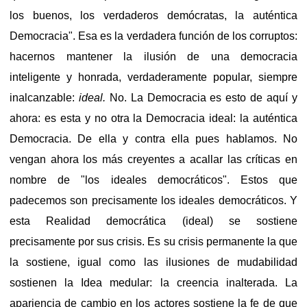
los buenos, los verdaderos demócratas, la auténtica
Democracia". Esa es la verdadera función de los corruptos:
hacernos mantener la ilusión de una democracia
inteligente y honrada, verdaderamente popular, siempre
inalcanzable:
ideal.
No. La Democracia es esto de aquí y
ahora: es esta y no otra la Democracia ideal: la auténtica
Democracia. De ella y contra ella pues hablamos. No
vengan ahora los más creyentes a acallar las críticas en
nombre de "los ideales democráticos". Estos que
padecemos son precisamente los ideales democráticos. Y
esta Realidad democrática (ideal) se sostiene
precisamente por sus crisis. Es su crisis permanente la que
la sostiene, igual como las ilusiones de mudabilidad
sostienen la Idea medular: la creencia inalterada. La
apariencia de cambio en los actores sostiene la fe de que