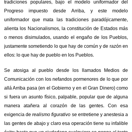
tradiciones populares, bajo el modelo uniformador del
Progreso impuesto desde Arriba, y este modelo
uniformador que mata las tradiciones para­dójicamente,
alienta los Nacionalismos, la constitución de Estados más
o menos disimulados, usando el engaño de los Pueblos,
justamente sometiendo lo que hay de común y de razón en
ellos: lo que hay de pueblo en los Pueblos.
Se atosiga al pueblo desde los llamados Medios de
Comunicación con los nefandos pormenores de lo que por
allá Arriba pasa (en el Gobierno y en el Gran Dinero) como
si fuera un asunto físico, palpable, popular que de alguna
manera atañera al corazón de las gentes. Con esa
exigencia de
realismo figurativo
se entretiene y anestesia a
las gentes de abajo y claro esa operación tiene su infalible