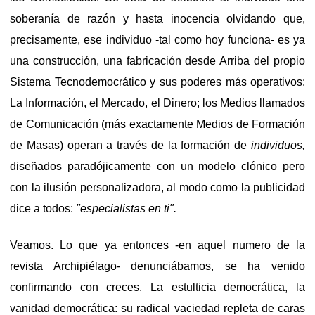
soberanía de razón y hasta inocencia olvidando que,
precisamente, ese individuo -tal como hoy funciona- es ya
una construcción, una fabricación desde Arriba del propio
Sistema Tecnodemocrático y sus poderes más operativos:
La Información, el Mercado, el Dinero; los Medios llamados
de Comunicación (más exactamente Medios de Formación
de Masas) operan a través de la formación de
individuos,
diseñados paradójicamente con un modelo clónico pero
con la ilusión personalizadora, al modo como la publicidad
dice a todos:
"especialistas en ti".
Veamos. Lo que ya entonces -en aquel numero de la
revista Archipiélago- denunciábamos, se ha venido
confirmando con creces. La estulticia democrática, la
vanidad democrática: su radical vaciedad repleta de caras