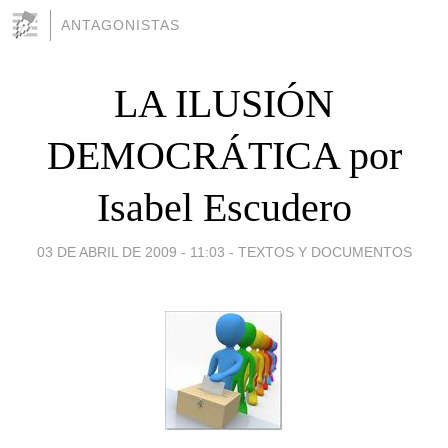
ANTAGONISTAS
LA ILUSIÓN
DEMOCRÁTICA por
Isabel Escudero
03 DE ABRIL DE 2009 - 11:03
-
TEXTOS Y DOCUMENTOS