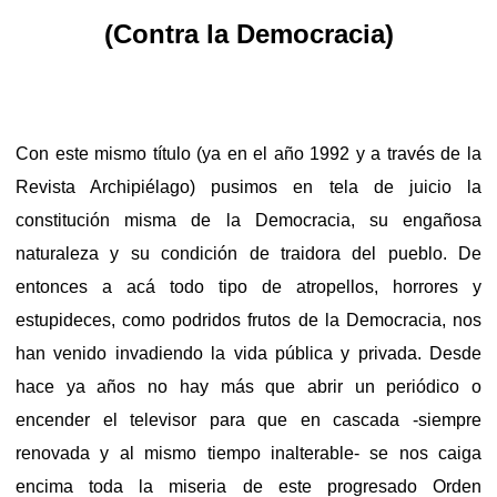
(Contra la Democracia)
Con este mismo título (ya en el año 1992 y a través de la
Revista Archipiélago) pusimos en tela de juicio la
constitución misma de la Democracia, su engañosa
naturaleza y su condición de traidora del pueblo. De
entonces a acá todo tipo de atropellos, horrores y
estupideces, como podridos frutos de la Democracia, nos
han venido invadiendo la vida pública y privada. Desde
hace ya años no hay más que abrir un periódico o
encender el televisor para que en cascada -siempre
renovada y al mismo tiempo inalterable- se nos caiga
encima toda la miseria de este progresado Orden