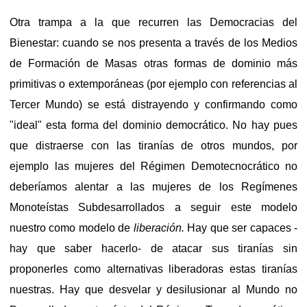
Otra trampa a la que recurren las Democracias del
Bienestar: cuando se nos presenta a través de los Medios
de Formación de Masas otras formas de dominio más
primitivas o extemporáneas (por ejemplo con referencias al
Tercer Mundo) se está distrayendo y confirmando como
"ideal" esta forma del dominio democrático. No hay pues
que distraerse con las tiranías de otros mundos, por
ejemplo las mujeres del Régimen Demotecnocrático no
deberíamos alentar a las mujeres de los Regímenes
Monoteístas Subdesarrollados a seguir este modelo
nuestro como modelo de
liberación.
Hay que ser capaces -
hay que saber hacerlo- de atacar sus tiranías sin
proponerles como alternativas liberadoras estas tiranías
nuestras. Hay que desvelar y desilusionar al Mundo no