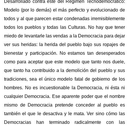
Desarrollado contra éste del Régimen Tecnodemocrático:
Modelo (por lo demás) el más perfecto y evolucionado de
todos y al que parecen estar condenadas irremisiblemente
todos los pueblos y todas las Culturas. No hay que tener
miedo de levantarle las vendas a la Democracia para dejar
ver sus heridas: la herida del pueblo bajo sus ropajes de
bienestar y participación. No estamos tan desesperados
como para aceptar que este modelo que tanto nos duele,
que tanto ha contribuido a la demolición del pueblo y sus
tradiciones, sea el único modelo fatal de gobierno de los
hombres. No es incuestionable la Democracia, ni ésta ni
cualquier Democracia. Ese aparente poder que el nombre
mismo de Democracia pretende conceder al pueblo es
también el que le desactiva y le mata. Ver sino cómo las
Democracias han terminado radicalmente con las