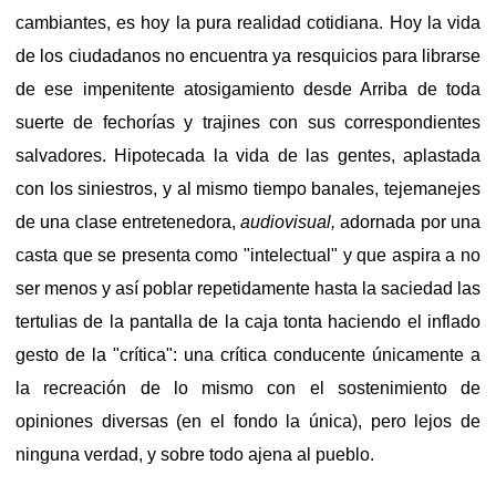
cambiantes, es hoy la pura realidad cotidiana. Hoy la vida
de los ciudadanos no encuentra ya resquicios para librarse
de ese impenitente atosigamiento desde Arriba de toda
suerte de fechorías y trajines con sus correspondientes
salvadores. Hipotecada la vida de las gentes, aplastada
con los siniestros, y al mismo tiempo banales, tejemanejes
de una clase entretenedora,
audiovisual,
adornada por una
casta que se presenta como "intelectual" y que aspira a no
ser menos y así poblar repetidamente hasta la saciedad las
tertulias de la pantalla de la caja tonta haciendo el inflado
gesto de la "crítica": una crítica conducente únicamente a
la recreación de lo mismo con el sostenimiento de
opiniones diversas (en el fondo la única), pero lejos de
ninguna verdad, y sobre todo ajena al pueblo.