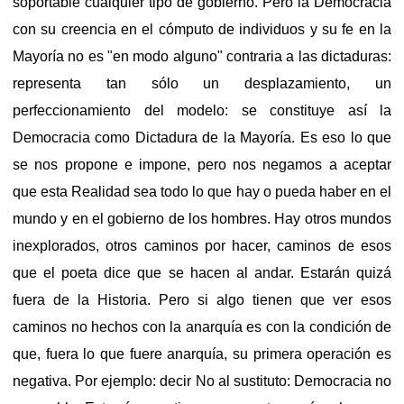
soportable cualquier tipo de gobierno. Pero la Democracia
con su creencia en el cómputo de individuos y su fe en la
Mayoría no es "en modo alguno" contraria a las dictaduras:
representa tan sólo un desplazamiento, un
perfeccionamiento del modelo: se constituye así la
Democracia como Dictadura de la Mayoría. Es eso lo que
se nos propone e impone, pero nos negamos a aceptar
que esta Realidad sea todo lo que hay o pueda haber en el
mundo y en el gobierno de los hombres. Hay otros mundos
inexplorados, otros caminos por hacer, caminos de esos
que el poeta dice que se hacen al andar. Estarán quizá
fuera de la Historia. Pero si algo tienen que ver esos
caminos no hechos con la anarquía es con la condición de
que, fuera lo que fuere anarquía, su primera operación es
negativa. Por ejemplo: decir No al sustituto: Democracia no