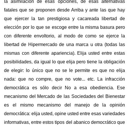
la asimilación de esas opciones, de esas alternativas
fatales que se proponen desde Arriba y ante las que hay
que ejercer la tan prestigiosa y cacareada libertad de
elección por lo que se escoge entre la misma basura pero
con diferente envoltorio, al modo de como se ejerce la
libertad de Hipermercado de una marca u otra (todas las
mismas con diferente apariencia). Elija usted entre estas
posibilidades, da igual lo que elija pero tiene la obligación
de elegir: lo único que no se le permite es que no elija
nada: que no compre, que no vote... etc. La infracción
democrática es sólo decir No a esa obediencia. Ese
mecanismo del Mercado de las Sociedades del Bienestar
es el mismo mecanismo del manejo de la opinión
democrática: elija usted, opine usted entre esas variedades
informativas, entre estos tipos del abanico democrático que