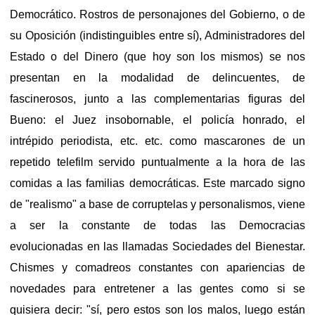
Democrático. Rostros de personajones del Gobierno, o de
su Oposición (indistinguibles entre sí), Administradores del
Estado o del Dinero (que hoy son los mismos) se nos
presentan en la modalidad de delincuentes, de
fascinerosos, junto a las complementarias figuras del
Bueno: el Juez insobornable, el policía honrado, el
intrépido periodista, etc. etc. como mascarones de un
repetido telefilm servido puntualmente a la hora de las
comidas a las familias democráticas. Este marcado signo
de "realismo" a base de corruptelas y personalismos, viene
a ser la constante de todas las Democracias
evolucionadas en las llamadas Sociedades del Bienestar.
Chismes y comadreos constantes con apariencias de
novedades para entretener a las gentes como si se
quisiera decir: "sí, pero estos son los malos, luego están