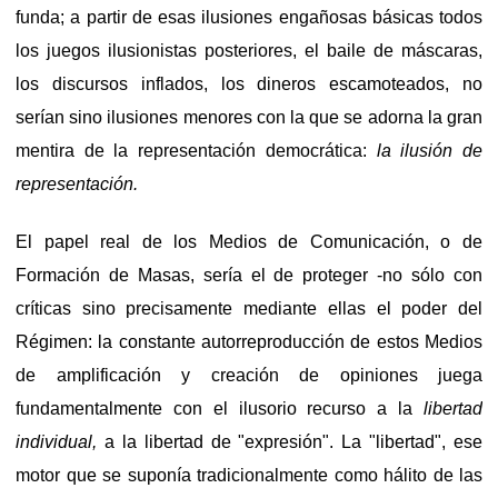
funda; a partir de esas ilusiones engañosas básicas todos
los juegos ilusionistas posteriores, el baile de máscaras,
los discursos inflados, los dineros escamoteados, no
serían sino ilusiones menores con la que se adorna la gran
mentira de la representación democrática:
la ilusión de
representación.
El papel real de los Medios de Comunicación, o de
Formación de Masas, sería el de proteger -no sólo con
críticas sino precisamente mediante ellas el poder del
Régimen: la constante autorreproducción de estos Medios
de amplificación y creación de opiniones juega
fundamentalmente con el ilusorio recurso a la
libertad
individual,
a la libertad de "expresión". La "libertad", ese
motor que se suponía tradicionalmente como hálito de las