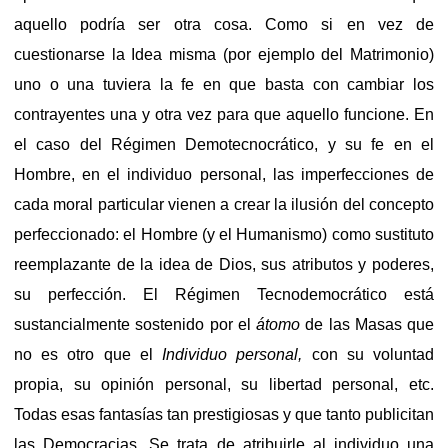
aquello podría ser otra cosa. Como si en vez de
cuestionarse la Idea misma (por ejemplo del Matrimonio)
uno o una tuviera la fe en que basta con cambiar los
contrayentes una y otra vez para que aquello funcione. En
el caso del Régimen Demotecnocrático, y su fe en el
Hombre, en el individuo personal, las imperfecciones de
cada moral particular vienen a crear la ilusión del concepto
perfeccionado: el Hombre (y el Humanismo) como sustituto
reemplazante de la idea de Dios, sus atributos y poderes,
su perfección. El Régimen Tecnodemocrático está
sustancialmente sostenido por el
átomo
de las Masas que
no es otro que el
Individuo personal,
con su voluntad
propia, su opinión personal, su libertad personal, etc.
Todas esas fantasías tan prestigiosas y que tanto publicitan
las Democracias. Se trata de atribuirle al individuo una