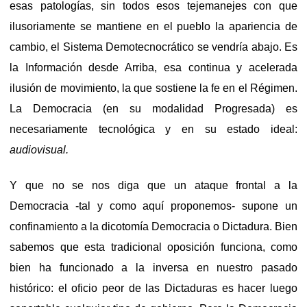
esas patologías, sin todos esos tejemanejes con que
ilusoriamente se mantiene en el pueblo la apariencia de
cambio, el Sistema Demotecnocrático se vendría abajo. Es
la Información desde Arriba, esa continua y acelerada
ilusión de movimiento, la que sostiene la fe en el Régimen.
La Democracia (en su modalidad Progresada) es
necesariamente tecnológica y en su estado ideal:
audiovisual.
Y que no se nos diga que un ataque frontal a la
Democracia -tal y como aquí proponemos- supone un
confinamiento a la dicotomía Democracia o Dictadura. Bien
sabemos que esta tradicional oposición funciona, como
bien ha funcionado a la inversa en nuestro pasado
histórico: el oficio peor de las Dictaduras es hacer luego