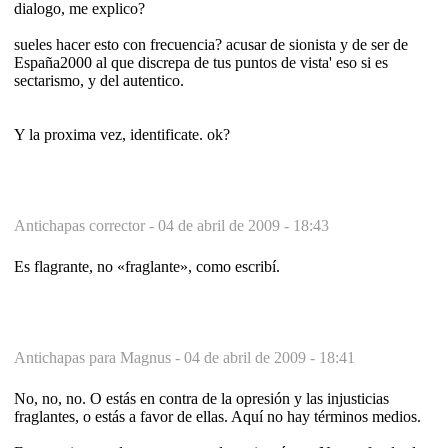
dialogo, me explico?
sueles hacer esto con frecuencia? acusar de sionista y de ser de
España2000 al que discrepa de tus puntos de vista' eso si es
sectarismo, y del autentico.
Y la proxima vez, identificate. ok?
Antichapas corrector -
04 de abril de 2009 - 18:43
Es flagrante, no «fraglante», como escribí.
Antichapas para Magnus -
04 de abril de 2009 - 18:41
No, no, no. O estás en contra de la opresión y las injusticias
fraglantes, o estás a favor de ellas. Aquí no hay términos medios.