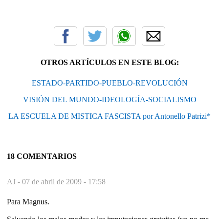
OTROS ARTÍCULOS EN ESTE BLOG:
ESTADO-PARTIDO-PUEBLO-REVOLUCIÓN
VISIÓN DEL MUNDO-IDEOLOGÍA-SOCIALISMO
LA ESCUELA DE MISTICA FASCISTA por Antonello Patrizi*
18 COMENTARIOS
AJ -
07 de abril de 2009 - 17:58
Para Magnus.