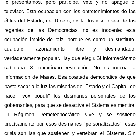
le presentamos, pero participe, vote y no apague el
televisor. Esta ocupación con los entretenimientos de las
élites del Estado, del Dinero, de la Justicia, o sea de los
regentes de las Democracias, no es inocente; esta
ocupación impide de raíz -porque es como un sustituto-
cualquier razonamiento libre y desmandado,
verdaderamente popular. Hay que elegir. Si Información/no
sabiduría. Si opinión/no revolución. No es inocua la
Información de Masas. Esa coartada democrática de que
basta sacar a la luz las miserias del Estado y el Capital, de
hacer "vox populi" los desmanes personales de los
gobernantes, para que se desactive el Sistema es mentira.
El Régimen Demotecnocrático vive y se sostiene
precisamente por esos desmanes "personalizados"; esas
crisis son las que sostienen y vertebran el Sistema. Sin