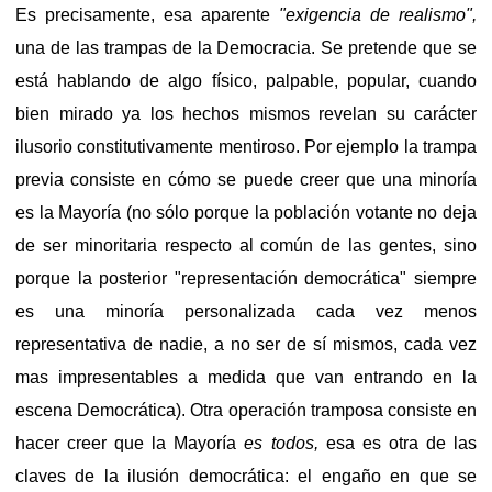
Es precisamente, esa aparente
"exigencia de realismo",
una de las trampas de la Democracia. Se pretende que se
está hablando de algo físico, palpable, popular, cuando
bien mirado ya los hechos mismos revelan su carácter
ilusorio constitutivamente mentiroso. Por ejemplo la trampa
previa consiste en cómo se puede creer que una minoría
es la Mayoría (no sólo porque la población votante no deja
de ser minoritaria respecto al común de las gentes, sino
porque la posterior "representación democrática" siempre
es una minoría personalizada cada vez menos
representativa de nadie, a no ser de sí mismos, cada vez
mas impresentables a medida que van entrando en la
escena Democrática). Otra operación tramposa consiste en
hacer creer que la Mayoría
es todos,
esa es otra de las
claves de la ilusión democrática: el engaño en que se