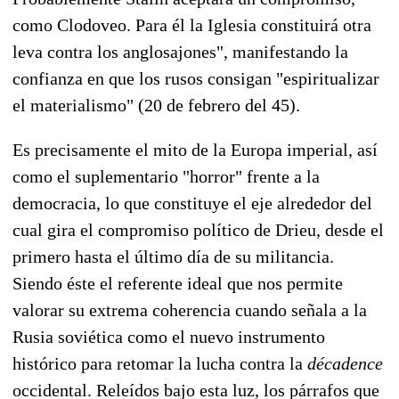
como Clodoveo. Para él la Iglesia constituirá otra
leva contra los anglosajones", manifestando la
confianza en que los rusos consigan "espiritualizar
el materialismo" (20 de febrero del 45).
Es precisamente el mito de la Europa imperial, así
como el suplementario "horror" frente a la
democracia, lo que constituye el eje alrededor del
cual gira el compromiso político de Drieu, desde el
primero hasta el último día de su militancia.
Siendo éste el referente ideal que nos permite
valorar su extrema coherencia cuando señala a la
Rusia soviética como el nuevo instrumento
histórico para retomar la lucha contra la
décadence
occidental. Releídos bajo esta luz, los párrafos que