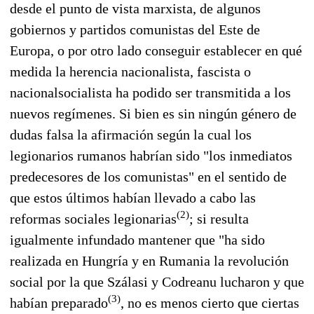
desde el punto de vista marxista, de algunos
gobiernos y partidos comunistas del Este de
Europa, o por otro lado conseguir establecer en qué
medida la herencia nacionalista, fascista o
nacionalsocialista ha podido ser transmitida a los
nuevos regímenes. Si bien es sin ningún género de
dudas falsa la afirmación según la cual los
legionarios rumanos habrían sido "los inmediatos
predecesores de los comunistas" en el sentido de
que estos últimos habían llevado a cabo las
(2)
reformas sociales legionarias
; si resulta
igualmente infundado mantener que "ha sido
realizada en Hungría y en Rumania la revolución
social por la que Szálasi y Codreanu lucharon y que
(3)
habían preparado
, no es menos cierto que ciertas