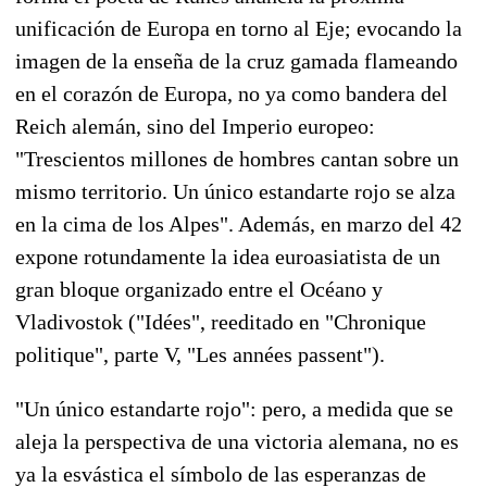
unificación de Europa en torno al Eje; evocando la
imagen de la enseña de la cruz gamada flameando
en el corazón de Europa, no ya como bandera del
Reich alemán, sino del Imperio europeo:
"Trescientos millones de hombres cantan sobre un
mismo territorio. Un único estandarte rojo se alza
en la cima de los Alpes". Además, en marzo del 42
expone rotundamente la idea euroasiatista de un
gran bloque organizado entre el Océano y
Vladivostok ("Idées", reeditado en "Chronique
politique", parte V, "Les années passent").
"Un único estandarte rojo": pero, a medida que se
aleja la perspectiva de una victoria alemana, no es
ya la esvástica el símbolo de las esperanzas de