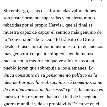
Sin embargo, estas desafortunadas valoraciones
son posteriormente superadas y en cierto modo
rebatidas por el propio Hervier, que al final se
muestra capaz de captar el sentido más genuino de
la "conversión" de Drieu: "El tránsito de Drieu
desde el fascismo al comunismo es a fin de cuentas
más geopolítico que ideológico, siendo incluso
racista, en la medida en que ve a los rusos a un
pueblo joven que sobrepuja a los alemanes.
La
única constante de su pensamiento político es la
idea de Europa: la realización será cometido, si no
de los alemanes sí de los rusos
" (p.47; la cursiva es
nuestra). En resumen, hacia el final de la segunda
guerra mundial y de su propia vida Drieu ve en el