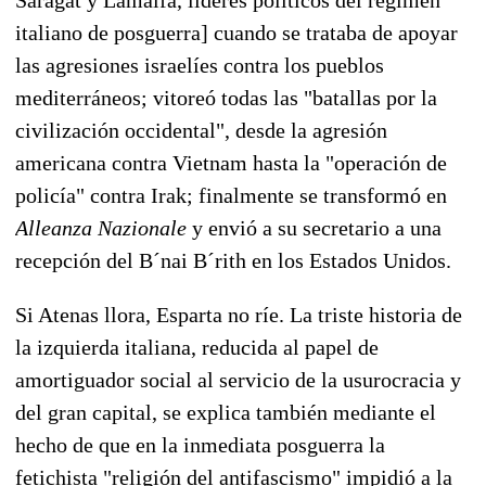
italiano de posguerra] cuando se trataba de apoyar
las agresiones israelíes contra los pueblos
mediterráneos; vitoreó todas las "batallas por la
civilización occidental", desde la agresión
americana contra Vietnam hasta la "operación de
policía" contra Irak; finalmente se transformó en
Alleanza Nazionale
y envió a su secretario a una
recepción del B´nai B´rith en los Estados Unidos.
Si Atenas llora, Esparta no ríe. La triste historia de
la izquierda italiana, reducida al papel de
amortiguador social al servicio de la usurocracia y
del gran capital, se explica también mediante el
hecho de que en la inmediata posguerra la
fetichista "religión del antifascismo" impidió a la