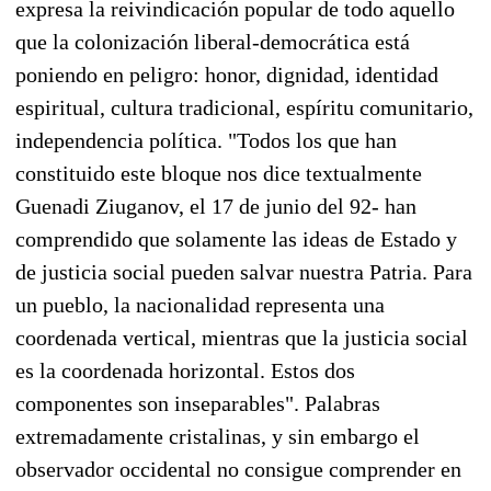
expresa la reivindicación popular de todo aquello
que la colonización liberal-democrática está
poniendo en peligro: honor, dignidad, identidad
espiritual, cultura tradicional, espíritu comunitario,
independencia política. "Todos los que han
constituido este bloque nos dice textualmente
Guenadi Ziuganov, el 17 de junio del 92- han
comprendido que solamente las ideas de Estado y
de justicia social pueden salvar nuestra Patria. Para
un pueblo, la nacionalidad representa una
coordenada vertical, mientras que la justicia social
es la coordenada horizontal. Estos dos
componentes son inseparables". Palabras
extremadamente cristalinas, y sin embargo el
observador occidental no consigue comprender en