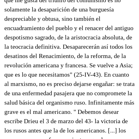
solamente la desaparición de una burguesía
despreciable y obtusa, sino también el
encuadramiento del pueblo y el renacer del antiguo
despotismo sagrado, de la aristocracia absoluta, de
la teocracia definitiva. Desaparecerán así todos los
desatinos del Renacimiento, de la reforma, de la
revolución americana y francesa. Se vuelve a Asia;
que es lo que necesitamos" (25-IV-43). En cuanto
al marxismo, no es preciso dejarse engañar: se trata
de una enfermedad pasajera que no compromete la
salud básica del organismo ruso. Infinitamente más
grave es el mal americano. " Debemos desear
escribe Drieu el 3 de marzo del 43- la victoria de
los rusos antes que la de los americanos. [...] los