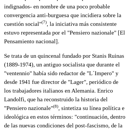
indignados- en nombre de una poco probable
convergencia anti-burguesa que incidiera sobre la
(7)
cuestión social"
, la iniciativa más consistente
estuvo representada por el "Pensiero nazionale" [El
Pensamiento nacional].
Se trata de un quincenal fundado por Stanis Ruinas
(1889-1974), un antiguo socialista que durante el
"ventennio" había sido redactor de "L´Impero" y
desde 1941 fue director de "Lager", periódico de
los trabajadores italianos en Alemania. Enrico
Landolfi, que ha reconstruido la historia del
(8)
"Pensiero nazionale"
, sintetiza su línea política e
ideológica en estos términos: "continuación, dentro
de las nuevas condiciones del post-fascismo, de la