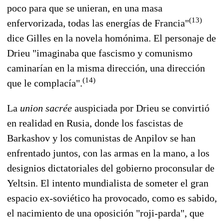
poco para que se unieran, en una masa
(13)
enfervorizada, todas las energías de Francia"
dice Gilles en la novela homónima. El personaje de
Drieu "imaginaba que fascismo y comunismo
caminarían en la misma dirección, una dirección
(14)
que le complacía".
La
union sacrée
auspiciada por Drieu se convirtió
en realidad en Rusia, donde los fascistas de
Barkashov y los comunistas de Anpilov se han
enfrentado juntos, con las armas en la mano, a los
designios dictatoriales del gobierno proconsular de
Yeltsin. El intento mundialista de someter el gran
espacio ex-soviético ha provocado, como es sabido,
el nacimiento de una oposición "roji-parda", que