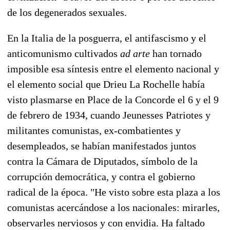
de los degenerados sexuales.
En la Italia de la posguerra, el antifascismo y el
anticomunismo cultivados
ad arte
han tornado
imposible esa síntesis entre el elemento nacional y
el elemento social que Drieu La Rochelle había
visto plasmarse en Place de la Concorde el 6 y el 9
de febrero de 1934, cuando Jeunesses Patriotes y
militantes comunistas, ex-combatientes y
desempleados, se habían manifestados juntos
contra la Cámara de Diputados, símbolo de la
corrupción democrática, y contra el gobierno
radical de la época. "He visto sobre esta plaza a los
comunistas acercándose a los nacionales: mirarles,
observarles nerviosos y con envidia. Ha faltado