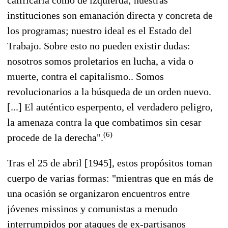
instituciones son emanación directa y concreta de
los programas; nuestro ideal es el Estado del
Trabajo. Sobre esto no pueden existir dudas:
nosotros somos proletarios en lucha, a vida o
muerte, contra el capitalismo.. Somos
revolucionarios a la búsqueda de un orden nuevo.
[...] El auténtico esperpento, el verdadero peligro,
la amenaza contra la que combatimos sin cesar
(6)
procede de la derecha".
Tras el 25 de abril [1945], estos propósitos toman
cuerpo de varias formas: "mientras que en más de
una ocasión se organizaron encuentros entre
jóvenes missinos y comunistas a menudo
interrumpidos por ataques de ex-partisanos