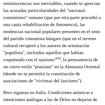
reminiscencias son inevitables, cuando se aprecian
las acusadas particularidades del "nacional-
comunismo" rumano (que por otra parte procedió a
una cauta rehabilitación de Antonescu), las
tendencias nacional-populares presentes en el seno
del partido comunista húngaro (que en el terreno
cultural recuperó a los autores de orientación
"populista", incluidos aquellos que habían
(4)
coqueteado con el nazismo"
, la permanencia de
un cierto estilo "prusiano" en la Alemania Oriental
(donde no se permitió la constitución de
asociaciones de "víctimas del fascismo").
Pero sigamos en Italia. Condiciones anímicas e
intenciones análogas a las de Drieu no dejaron de