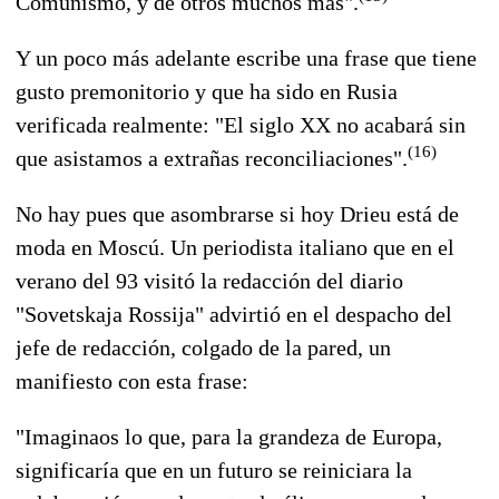
Comunismo, y de otros muchos más".
Y un poco más adelante escribe una frase que tiene
gusto premonitorio y que ha sido en Rusia
verificada realmente: "El siglo XX no acabará sin
(16)
que asistamos a extrañas reconciliaciones".
No hay pues que asombrarse si hoy Drieu está de
moda en Moscú. Un periodista italiano que en el
verano del 93 visitó la redacción del diario
"Sovetskaja Rossija" advirtió en el despacho del
jefe de redacción, colgado de la pared, un
manifiesto con esta frase:
"Imaginaos lo que, para la grandeza de Europa,
significaría que en un futuro se reiniciara la