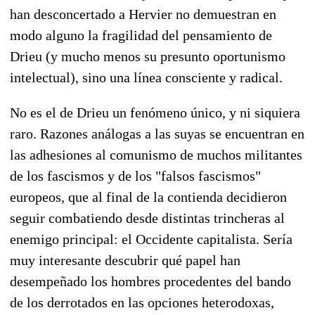
han desconcertado a Hervier no demuestran en
modo alguno la fragilidad del pensamiento de
Drieu (y mucho menos su presunto oportunismo
intelectual), sino una línea consciente y radical.
No es el de Drieu un fenómeno único, y ni siquiera
raro. Razones análogas a las suyas se encuentran en
las adhesiones al comunismo de muchos militantes
de los fascismos y de los "falsos fascismos"
europeos, que al final de la contienda decidieron
seguir combatiendo desde distintas trincheras al
enemigo principal: el Occidente capitalista. Sería
muy interesante descubrir qué papel han
desempeñado los hombres procedentes del bando
de los derrotados en las opciones heterodoxas,