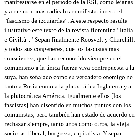
manifestarse en el período de la RSI, como lejanas
y a menudo más radicales manifestaciones del
"fascismo de izquierdas". A este respecto resulta
ilustrativo este texto de la revista florentina "Italia
e Civiltà": "Sepan finalmente Roosvelt y Churchill,
y todos sus congéneres, que los fascistas más
conscientes, que han reconocido siempre en el
comunismo a la única fuerza viva contrapuesta a la
suya, han señalado como su verdadero enemigo no
tanto a Rusia como a la plutocrática Inglaterra y a
la plutocrática América. Igualmente ellos [los
fascistas] han disentido en muchos puntos con los
comunistas, pero también han estado de acuerdo en
rechazar siempre, tanto unos como otros, la vieja
sociedad liberal, burguesa, capitalista. Y sepan