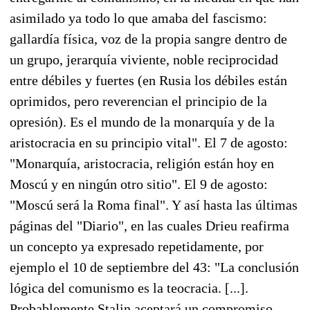
asimilado ya todo lo que amaba del fascismo:
gallardía física, voz de la propia sangre dentro de
un grupo, jerarquía viviente, noble reciprocidad
entre débiles y fuertes (en Rusia los débiles están
oprimidos, pero reverencian el principio de la
opresión). Es el mundo de la monarquía y de la
aristocracia en su principio vital". El 7 de agosto:
"Monarquía, aristocracia, religión están hoy en
Moscú y en ningún otro sitio". El 9 de agosto:
"Moscú será la Roma final". Y así hasta las últimas
páginas del "Diario", en las cuales Drieu reafirma
un concepto ya expresado repetidamente, por
ejemplo el 10 de septiembre del 43: "La conclusión
lógica del comunismo es la teocracia. [...].
Probablemente Stalin aceptará un compromiso,