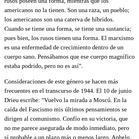
rusos poseen una forma, mientras que los
americanos no la tienen. Son una raza, un pueblo;
los americanos son una caterva de híbridos.
Cuando se tiene una forma, se tiene una sustancia;
pues bien, los rusos tienen una forma. El marxismo
es una enfermedad de crecimiento dentro de un
cuerpo sano. Pensábamos que ese cuerpo magnífico
estaba podrido, pero no es así".
Consideraciones de este género se hacen más
frecuentes en el transcurso de 1944. El 10 de junio
Drieu escribe: "Vuelvo la mirada a Moscú. En la
caída del Fascismo mis últimos pensamientos se
dirigen al comunismo. Confío en su victoria, que
no me parece asegurada de modo inmediato, pero
sí probable a un plazo más o menos largo. Anhelo