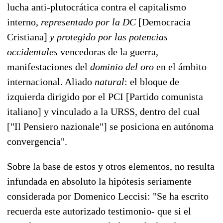
lucha anti-plutocrática contra el capitalismo
interno,
representado por la DC
[Democracia
Cristiana]
y protegido por las potencias
occidentales
vencedoras de la guerra,
manifestaciones del
dominio del oro
en el ámbito
internacional. Aliado
natural
: el bloque de
izquierda dirigido por el PCI [Partido comunista
italiano] y vinculado a la URSS, dentro del cual
["Il Pensiero nazionale"] se posiciona en autónoma
convergencia".
Sobre la base de estos y otros elementos, no resulta
infundada en absoluto la hipótesis seriamente
considerada por Domenico Leccisi: "Se ha escrito
recuerda este autorizado testimonio- que si el