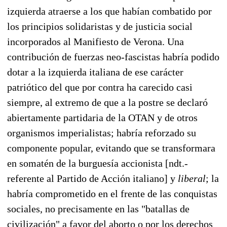
izquierda atraerse a los que habían combatido por
los principios solidaristas y de justicia social
incorporados al Manifiesto de Verona. Una
contribución de fuerzas neo-fascistas habría podido
dotar a la izquierda italiana de ese carácter
patriótico del que por contra ha carecido casi
siempre, al extremo de que a la postre se declaró
abiertamente partidaria de la OTAN y de otros
organismos imperialistas; habría reforzado su
componente popular, evitando que se transformara
en somatén de la burguesía accionista [ndt.-
referente al Partido de Acción italiano] y
liberal
; la
habría comprometido en el frente de las conquistas
sociales, no precisamente en las "batallas de
civilización" a favor del aborto o por los derechos