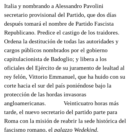
Italia y nombrando a Alessandro Pavolini
secretario provisional del Partido, que dos días
después tomará el nombre de Partido Fascista
Republicano. Predice el castigo de los traidores.
Ordena la destitución de todas las autoridades y
cargos públicos nombrados por el gobierno
capitulacionista de Badoglio; y libera a los
oficiales del Ejército de su juramento de lealtad al
rey felón, Vittorio Emmanuel, que ha huido con su
corte hacia el sur del país poniéndose bajo la
protección de las hordas invasoras
angloamericanas.
Veinticuatro horas más
tarde, el nuevo secretario del partido parte para
Roma con la misión de reabrir la sede histórica del
fascismo romano, el
palazzo Wedekind
.