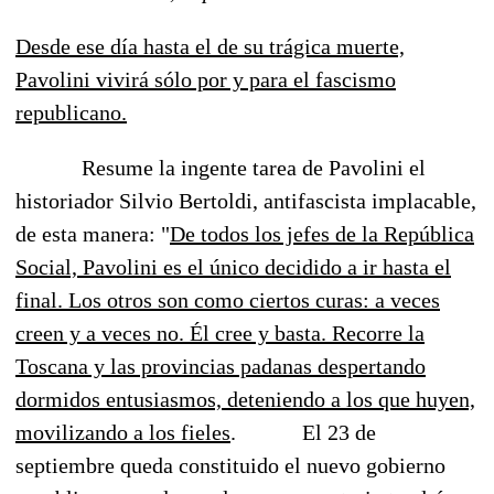
Desde ese día hasta el de su trágica muerte,
Pavolini vivirá sólo por y para el fascismo
republicano.
Resume la ingente tarea de Pavolini el
historiador Silvio Bertoldi, antifascista implacable,
de esta manera: "
De todos los jefes de la República
Social, Pavolini es el único decidido a ir hasta el
final. Los otros son como ciertos curas: a veces
creen y a veces no. Él cree y basta. Recorre la
Toscana y las provincias padanas despertando
dormidos entusiasmos, deteniendo a los que huyen,
movilizando a los fieles
.
El 23 de
septiembre queda constituido el nuevo gobierno