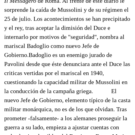
Il Messagero
de Roma. Al frente de este diario le
sorprende la caída de Mussolini y de su régimen el
25 de julio. Los acontecimientos se han precipitado
y el rey, tras aceptar la dimisión del Duce e
internarlo por motivos de "seguridad", nombra al
mariscal Badoglio como nuevo Jefe de
Gobierno.
Badoglio es un enemigo jurado de
Pavolini desde que éste denunciara ante el Duce las
criticas vertidas por el mariscal en 1940,
cuestionando la capacidad militar de Mussolini en
la conducción de la campaña griega.
El
nuevo Jefe de Gobierno, elemento típico de la casta
militar monárquica, no es de los que olvidan. Tras
prometer -falsamente- a los alemanes proseguir la
guerra a su lado, empieza a ajustar cuentas con