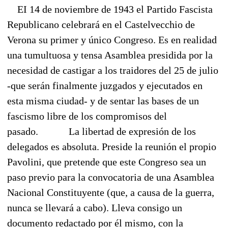
EI 14 de noviembre de 1943 el Partido Fascista
Republicano celebrará en el Castelvecchio de
Verona su primer y único Congreso. Es en realidad
una tumultuosa y tensa Asamblea presidida por la
necesidad de castigar a los traidores del 25 de julio
-que serán finalmente juzgados y ejecutados en
esta misma ciudad- y de sentar las bases de un
fascismo libre de los compromisos del
pasado.
La libertad de expresión de los
delegados es absoluta. Preside la reunión el propio
Pavolini, que pretende que este Congreso sea un
paso previo para la convocatoria de una Asamblea
Nacional Constituyente (que, a causa de la guerra,
nunca se llevará a cabo). Lleva consigo un
documento redactado por él mismo, con la