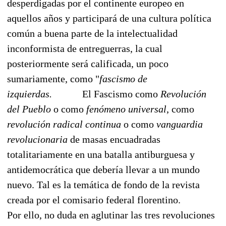
desperdigadas por el continente europeo en
aquellos años y participará de una cultura política
común a buena parte de la intelectualidad
inconformista de entreguerras, la cual
posteriormente será calificada, un poco
sumariamente, como "
fascismo de
izquierdas.
El Fascismo como
Revolución
del Pueblo
o como
fenómeno universal
, como
revolución radical continua
o como
vanguardia
revolucionaria
de masas encuadradas
totalitariamente en una batalla antiburguesa y
antidemocrática que debería llevar a un mundo
nuevo. Tal es la temática de fondo de la revista
creada por el comisario federal florentino.
Por ello, no duda en aglutinar las tres revoluciones