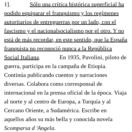
1].
Sólo una crítica histórica superficial ha
podido equiparar el franquismo y los regímenes
autoritarios de entreguerras por un lado, con el
fascismo y el nacionalsocialismo por el otro. Y no
está de más recordar, en este sentido, que la España
franquista no reconoció nunca a la República
Social Italiana
.
En 1935, Pavolini, piloto de
guerra, participa en la campaña de Etiopía.
Continúa publicando cuentos y narraciones
diversas. Colabora como corresponsal de
internacional en la prensa oficial de la época. Viaja
al norte y al centro de Europa, a Turquía y al
Cercano Oriente, a Sudamérica. Escribe en
aquellos años su más bella y conocida novela
Scomparsa d 'Angela
.