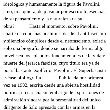
ideológica y humanamente la figura de Pavolini,
sino, ni siquiera, de plasmar por escrito lo esencial
de su pensamiento y la naturaleza de su
obra?
Hasta el momento, sobre Pavolini,
aparte de condenas unánimes desde el
antifascismo
y silencios cómplices desde el neofascismo, existía
sólo una biografía donde se narraba de forma algo
novelesca los episodios fundamentales de la vida y
muerte del jerarca fascista, cuyo título era ya de
por sí bastante explícito: Pavolini: El Superfascista
[véase bibliografía].
Publicada por primera
vez en 1982, escrita desde una abierta hostilidad
política, no carecía sin embargo de expresiones de
admiración sincera por la personalidad del único
dirigente de Salo apresado con las armas en la