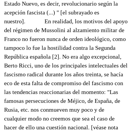
Estado Nuevo, es decir, revolucionario según la
acepción fascista (...) " [el subrayado es
nuestro].
En realidad, los motivos del apoyo
del régimen de Mussolini al alzamiento militar de
Franco no fueron nunca de orden ideológico, como
tampoco lo fue la hostilidad contra la Segunda
República española [2]. No era algo excepcional,
Berto Ricci, uno de los principales intelectuales del
fascismo radical durante los años treinta, se hacía
eco de esta falta de compromiso del fascismo con
las tendencias reaccionarias del momento: "Las
famosas persecuciones de Méjico, de España, de
Rusia, etc. nos conmueven muy poco y de
cualquier modo no creemos que sea el caso de
hacer de ello una cuestión nacional. [véase nota