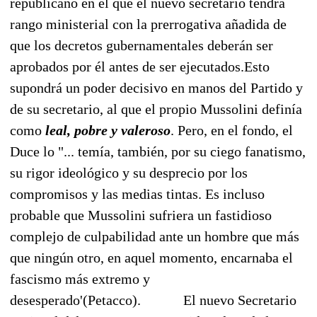
republicano en el que el nuevo secretario tendrá
rango ministerial con la prerrogativa añadida de
que los decretos gubernamentales deberán ser
aprobados por él antes de ser ejecutados.
Esto
supondrá un poder decisivo en manos del Partido y
de su secretario, al que el propio Mussolini definía
como
leal, pobre y valeroso
. Pero, en el fondo, el
Duce lo "... temía, también, por su ciego fanatismo,
su rigor ideológico y su desprecio por los
compromisos y las medias tintas. Es incluso
probable que Mussolini sufriera un fastidioso
complejo de culpabilidad ante un hombre que más
que ningún otro, en aquel momento, encarnaba el
fascismo más extremo y
desesperado'(Petacco).
El nuevo Secretario