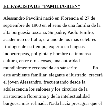
EL FASCISTA DE "FAMILIA-BIEN"
Alessandro Pavolini nació en Florencia el 27 de
septiembre de 1903 en el seno de una familia de la
alta burguesía toscana. Su padre, Paolo Emilio,
académico de Italia, era uno de los más célebres
filólogos de su tiempo, experto en lenguas
indoeuropeas, políglota y hombre de inmensa
cultura, entre otras cosas, una autoridad
mundialmente reconocida en sánscrito.
En
este ambiente familiar, elegante e ilustrado, crecerá
el joven Alessandro, frecuentando desde la
adolescencia los salones y los círculos de la
aristocracia florentina y de la intelectualidad
burguesa más refinada. Nada hacía presagiar que el