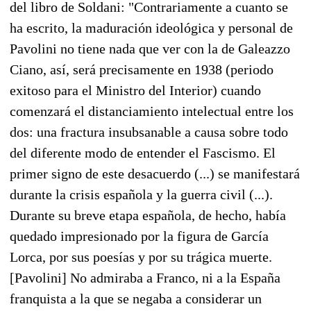
del libro de Soldani: "Contrariamente a cuanto se
ha escrito, la maduración ideológica y personal de
Pavolini no tiene nada que ver con la de Galeazzo
Ciano, así, será precisamente en 1938 (periodo
exitoso para el Ministro del Interior) cuando
comenzará el distanciamiento intelectual entre los
dos: una fractura insubsanable a causa sobre todo
del diferente modo de entender el Fascismo. El
primer signo de este desacuerdo (...) se manifestará
durante la crisis española y la guerra civil (...).
Durante su breve etapa española, de hecho, había
quedado impresionado por la figura de García
Lorca, por sus poesías y por su trágica muerte.
[Pavolini] No admiraba a Franco, ni a la España
franquista a la que se negaba a considerar un