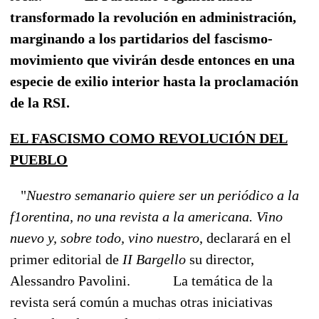
transformado la revolución en administración,
marginando a los partidarios del fascismo-
movimiento que vivirán desde entonces en una
especie de exilio interior hasta la proclamación
de la RSI.
EL FASCISMO COMO REVOLUCIÓN DEL
PUEBLO
"
Nuestro semanario quiere ser un periódico a la
f1orentina, no una revista a la americana. Vino
nuevo y, sobre todo, vino nuestro
, declarará en el
primer editorial de
II Bargello
su director,
Alessandro Pavolini.
La temática de la
revista será común a muchas otras iniciativas