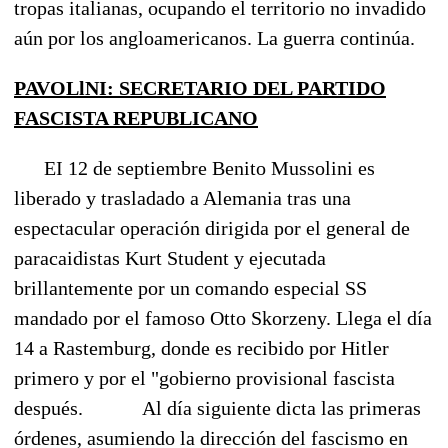
tropas italianas, ocupando el territorio no invadido
aún por los angloamericanos. La guerra continúa.
PAVOLlNI: SECRETARIO DEL PARTIDO
FASCISTA REPUBLICANO
EI 12 de septiembre Benito Mussolini es
liberado y trasladado a Alemania tras una
espectacular operación dirigida por el general de
paracaidistas Kurt Student y ejecutada
brillantemente por un comando especial SS
mandado por el famoso Otto Skorzeny. Llega el día
14 a Rastemburg, donde es recibido por Hitler
primero y por el "gobierno provisional fascista
después.
Al día siguiente dicta las primeras
órdenes, asumiendo la dirección del fascismo en