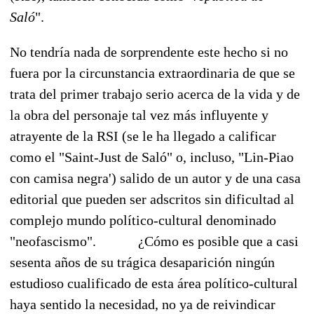
Saló
".
No tendría nada de sorprendente este hecho si no
fuera por la circunstancia extraordinaria de que se
trata del primer trabajo serio acerca de la vida y de
la obra del personaje tal vez más influyente y
atrayente de la RSI (se le ha llegado a calificar
como el "Saint-Just de Saló" o, incluso, "Lin-Piao
con camisa negra') salido de un autor y de una casa
editorial que pueden ser adscritos sin dificultad al
complejo mundo político-cultural denominado
"neofascismo".
¿Cómo es posible que a casi
sesenta años de su trágica desaparición ningún
estudioso cualificado de esta área político-cultural
haya sentido la necesidad, no ya de reivindicar