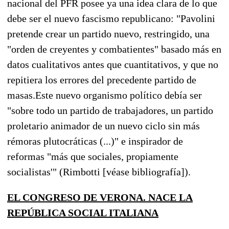
nacional del PFR posee ya una idea clara de lo que
debe ser el nuevo fascismo republicano: "Pavolini
pretende crear un partido nuevo, restringido, una
"orden de creyentes y combatientes" basado más en
datos cualitativos antes que cuantitativos, y que no
repitiera los errores del precedente partido de
masas.
Este nuevo organismo político debía ser
"sobre todo un partido de trabajadores, un partido
proletario animador de un nuevo ciclo sin más
rémoras plutocráticas (...)" e inspirador de
reformas "más que sociales, propiamente
socialistas'" (Rimbotti [véase bibliografía]).
EL CONGRESO DE VERONA. NACE LA
REPÚBLICA SOCIAL ITALIANA