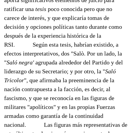
ratificar una
tesis
poco conocida pero que no
carece de interés, y que explicaría tomas de
decisión y opciones políticas tanto durante como
después de la experiencia histórica de la
RSI.
Según esta tesis, habrían existido, a
efectos interpretativos, dos "Salò. Por un lado, la
"
Saló negra'
agrupada alrededor del Partido y del
liderazgo de su Secretario; y por otro, la "
Saló
Tricolor
", que afirmaba la preeminencia de la
nación contrapuesta a la facción, es decir, al
fascismo, y que se reconocía en las figuras de
militares "apolíticos" y en las propias Fuerzas
armadas como garantía de la continuidad
nacional.
Las figuras más representativas de