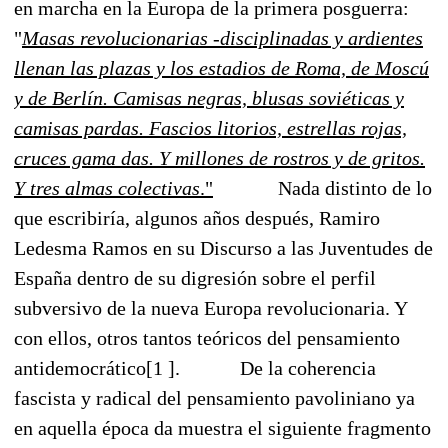
en marcha en la Europa de la primera posguerra:
"
Masas revolucionarias -disciplinadas y ardientes
llenan las plazas y los estadios de Roma, de Moscú
y de Berlín. Camisas negras, blusas soviéticas y
camisas pardas. Fascios litorios, estrellas rojas,
cruces gama das. Y millones de rostros y de gritos.
Y tres almas colectivas
."
Nada distinto de lo
que escribiría, algunos años después, Ramiro
Ledesma Ramos en su Discurso a las Juventudes de
España dentro de su digresión sobre el perfil
subversivo de la nueva Europa revolucionaria. Y
con ellos, otros tantos teóricos del pensamiento
antidemocrático
[1 ].
De la coherencia
fascista y radical del pensamiento pavoliniano ya
en aquella época da muestra el siguiente fragmento