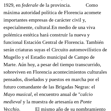
1929, en
federale
de la provincia.
Como
máxima autoridad política de Florencia acomete
importantes empresas de carácter civil y,
especialmente, cultural.
En medio de una viva
polémica estética hará construir la nueva y
funcional Estación Central de Florencia. También
serán criaturas suyas el Circuito automovilístico de
Mugello y el Estadio municipal de Campo de
Marte. Aún hoy, a pesar del tiempo transcurrido,
sobreviven en Florencia acontecimientos culturales
pensados, diseñados y puestos en marcha por el
futuro comandante de las Brigadas Negras: el
Mayo musical
, el encuentro anual de "
calcio
medieval
 y la muestra de artesanía en
Ponte
Vecchio
.
El mismo año de su nombramiento