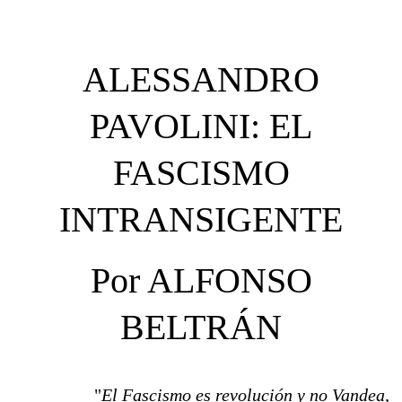
ALESSANDRO
PAVOLINI: EL
FASCISMO
INTRANSIGENTE
Por ALFONSO
BELTRÁN
"
El Fascismo es revolución y no Vandea,