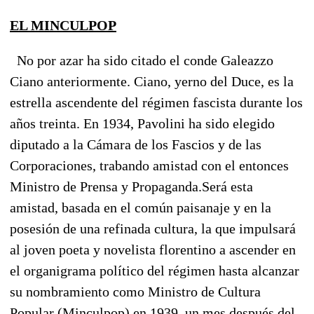
EL MINCULPOP
No por azar ha sido citado el conde Galeazzo
Ciano anteriormente.
Ciano, yerno del Duce, es la
estrella ascendente del régimen fascista durante los
años treinta. En 1934, Pavolini ha sido elegido
diputado a la Cámara de los Fascios y de las
Corporaciones, trabando amistad con el entonces
Ministro de Prensa y Propaganda.
Será esta
amistad, basada en el común paisanaje y en la
posesión de una refinada cultura, la que impulsará
al joven poeta y novelista florentino a ascender en
el organigrama político del régimen hasta alcanzar
su nombramiento como Ministro de Cultura
Popular (Minculpop) en 1939, un mes después del