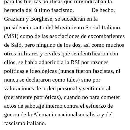
para las fuerzas políticas que reivindicaban la
herencia del último fascismo.
De hecho,
Graziani y Borghese, se sucederán en la
presidencia tanto del Movimiento Social Italiano
(MSI) como de las asociaciones de excombatientes
de Salò, pero ninguno de los dos, así como muchos
otros militares y civiles que se identificaron con
ellos, se había adherido a la RSI por razones
políticas e ideológicas (nunca fueron fascistas, ni
nunca se declararon como tales) sino por
valoraciones de orden personal y sentimental
(meramente patrióticas), cuando no para cometer
actos de sabotaje interno contra el esfuerzo de
guerra de la Alemania nacionalsocialista y del
fascismo italiano.