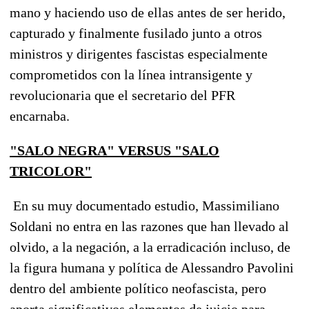
mano y haciendo uso de ellas antes de ser herido,
capturado y finalmente fusilado junto a otros
ministros y dirigentes fascistas especialmente
comprometidos con la línea intransigente y
revolucionaria que el secretario del PFR
encarnaba.
"SALO NEGRA" VERSUS "SALO
TRICOLOR"
En su muy documentado estudio, Massimiliano
Soldani no entra en las razones que han llevado al
olvido, a la negación, a la erradicación incluso, de
la figura humana y política de Alessandro Pavolini
dentro del ambiente político neofascista, pero
aporta significativos elementos de juicio para