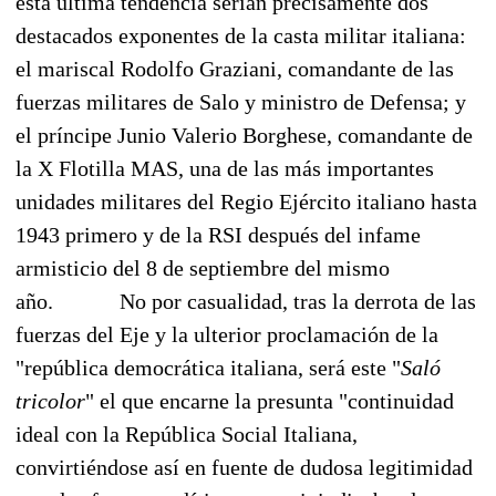
esta última tendencia serían precisamente dos
destacados exponentes de la casta militar italiana:
el mariscal Rodolfo Graziani, comandante de las
fuerzas militares de Salo y ministro de Defensa; y
el príncipe Junio Valerio Borghese, comandante de
la X Flotilla MAS, una de las más importantes
unidades militares del Regio Ejército italiano hasta
1943 primero y de la RSI después del infame
armisticio del 8 de septiembre del mismo
año.
No por casualidad, tras la derrota de las
fuerzas del Eje y la ulterior proclamación de la
"república democrática italiana, será este "
Saló
tricolor
" el que encarne la presunta "continuidad
ideal con la República Social Italiana,
convirtiéndose así en fuente de dudosa legitimidad