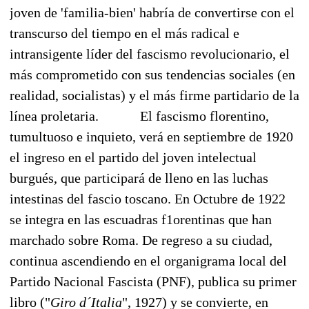
joven de 'familia-bien' habría de convertirse con el
transcurso del tiempo en el más radical e
intransigente líder del fascismo revolucionario, el
más comprometido con sus tendencias sociales (en
realidad, socialistas) y el más firme partidario de la
línea proletaria.
El fascismo florentino,
tumultuoso e inquieto, verá en septiembre de 1920
el ingreso en el partido del joven intelectual
burgués, que participará de lleno en las luchas
intestinas del fascio toscano. En Octubre de 1922
se integra en las escuadras f1orentinas que han
marchado sobre Roma. De regreso a su ciudad,
continua ascendiendo en el organigrama local del
Partido Nacional Fascista (PNF), publica su primer
libro ("
Giro d´Italia
", 1927) y se convierte, en