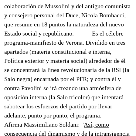
colaboración de Mussolini y del antiguo comunista
y consejero personal del Duce, Nicola Bombacci,
que resume en 18 puntos la naturaleza del nuevo
Estado social y republicano.
Es el célebre
programa-manifiesto de Verona. Dividido en tres
apartados (materia constitucional e interna,
Política exterior y materia social) alrededor de él
se concentrará la línea revolucionaria de la RSI (la
Salo negra) encarnada por el PFR; y contra él y
contra Pavolini se irá creando una atmósfera de
oposición interna (la Salo tricolor) que intentará
sabotear los esfuerzos del partido por llevar
adelante, punto por punto, el programa.
Afirma Massimiliano Soldani: "
Así, como
consecuencia del dinamismo y de la intransigencia