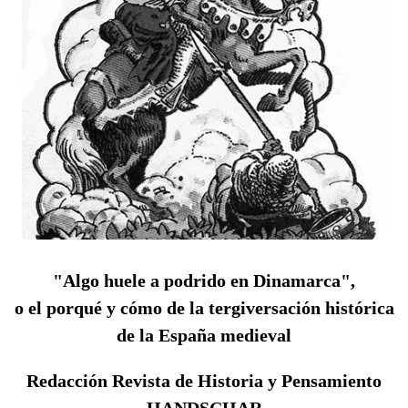
"Algo huele a podrido en Dinamarca",
o el porqué y cómo de la tergiversación histórica
de la España medieval
Redacción Revista de Historia y Pensamiento
HANDSCHAR