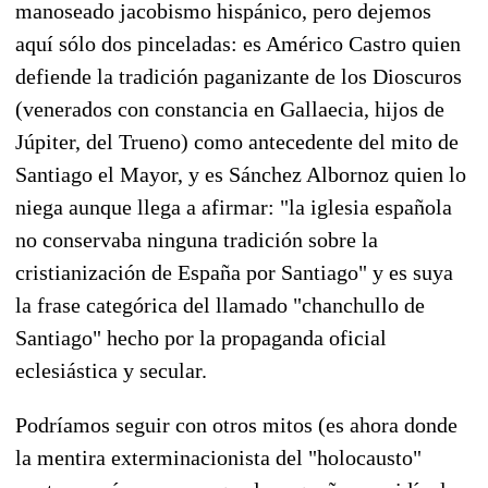
manoseado jacobismo hispánico, pero dejemos
aquí sólo dos pinceladas: es Américo Castro quien
defiende la tradición paganizante de los Dioscuros
(venerados con constancia en Gallaecia, hijos de
Júpiter, del Trueno) como antecedente del mito de
Santiago el Mayor, y es Sánchez Albornoz quien lo
niega aunque llega a afirmar: "la iglesia española
no conservaba ninguna tradición sobre la
cristianización de España por Santiago" y es suya
la frase categórica del llamado "chanchullo de
Santiago" hecho por la propaganda oficial
eclesiástica y secular.
Podríamos seguir con otros mitos (es ahora donde
la mentira exterminacionista del "holocausto"