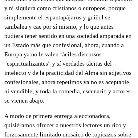
y ni siquiera como cristianos o europeos, porque
simplemente el espantapájaros y guiñol se
tambalea y cae por sí mismo, y lo que antes
pudiera tener sentido en una sociedad amparada en
un Estado más que confesional, ahora, cuando a
Europa ya no le valen fáciles discursos
"espiritualizantes" y sí verdades tácitas del
intelecto y de la practicidad del Alma sin adjetivos
confesionales, ahora repetimos ya no es aceptable
ni vendible, y toda la comedia, escenario y actores
se vienen abajo.
A modo de primera entrega aleccionadora,
quisiéramos ofrecer a nuestros lectores un rico y
forzosamente limitado mosaico de topicazos sobre