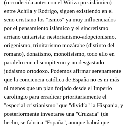
(recrudecida antes con el Witiza pre-islámico)
entre Achila y Rodrigo, siguen existiendo en el
seno cristiano los "ismos" ya muy influenciados
por el pensamiento islámico y el sincretismo
arriano unitarista: nestorianismo-adopcionismo,
origenismo, trinitarismo mozárabe (distinto del
romano), donatismo, monofisismo, todo ello en
paralelo con el sempiterno y no desgastado
judaísmo ortodoxo. Podemos afirmar serenamente
que la conciencia católica de España no es ni más
ni menos que un plan forjado desde el Imperio
carolingio para erradicar prioritariamente el
"especial cristianismo" que "dividía" la Hispania, y
posteriormente inventarse una "Cruzada" (de
hecho, se fabrica "España", aunque habrá que