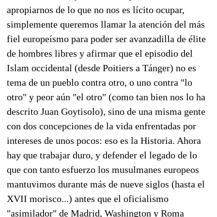
apropiarnos de lo que no nos es lícito ocupar,
simplemente queremos llamar la atención del más
fiel europeísmo para poder ser avanzadilla de élite
de hombres libres y afirmar que el episodio del
Islam occidental (desde Poitiers a Tánger) no es
tema de un pueblo contra otro, o uno contra "lo
otro" y peor aún "el otro" (como tan bien nos lo ha
descrito Juan Goytisolo), sino de una misma gente
con dos concepciones de la vida enfrentadas por
intereses de unos pocos: eso es la Historia. Ahora
hay que trabajar duro, y defender el legado de lo
que con tanto esfuerzo los musulmanes europeos
mantuvimos durante más de nueve siglos (hasta el
XVII morisco...) antes que el oficialismo
"asimilador" de Madrid, Washington y Roma