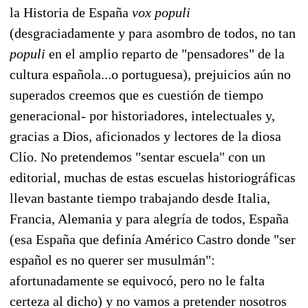
la Historia de España
vox populi
(desgraciadamente y para asombro de todos, no tan
populi
en el amplio reparto de "pensadores" de la
cultura española...o portuguesa), prejuicios aún no
superados creemos que es cuestión de tiempo
generacional- por historiadores, intelectuales y,
gracias a Dios, aficionados y lectores de la diosa
Clío. No pretendemos "sentar escuela" con un
editorial, muchas de estas escuelas historiográficas
llevan bastante tiempo trabajando desde Italia,
Francia, Alemania y para alegría de todos, España
(esa España que definía Américo Castro donde "ser
español es no querer ser musulmán":
afortunadamente se equivocó, pero no le falta
certeza al dicho) y no vamos a pretender nosotros