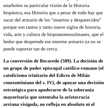
enarbolen su particular visión de la Historia
hispánica, esa Historia que a pesar de todo hay que
sacar del armario de los "muertos y desparecidos"
porque son tantos y tanto nueve siglos de historia,
vida, arte y cultura de hispoanomusulmanes, que el
hedor que desprende ese enorme armario ya no se
puede soportar tan de cerca.
La conversión de Recaredo (589). La decisión de
un grupo de poder episcopal católico-romano (el
catolicismo trinitario del Edicto de Milán
constantiniano del s. IV), de apoyar una decisión
estratégica para apoderarse de la soberanía
mayoritaria que ostentaba la aristocracia
arriana visigoda, no refleja en absoluto ni el