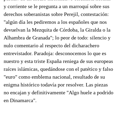
y corriente se le pregunta a un marroquí sobre sus
derechos soberanistas sobre Perejil, contestación:
"algún día les pediremos a los españoles que nos
devuelvan la Mezquita de Córdoba, la Giralda o la
Alhambra de Granada"; lo peor de todo: silencio y
nulo comentario al respecto del dicharachero
entrevistador. Paradoja: desconocemos lo que es
nuestro y esta triste España reniega de sus europeas
raíces islámicas, quedándose con el patético y falso
"euro" como emblema nacional, resultado de su
enigma histórico todavía por resolver. Las piezas
no encajan y definitivamente "Algo huele a podrido
en Dinamarca".