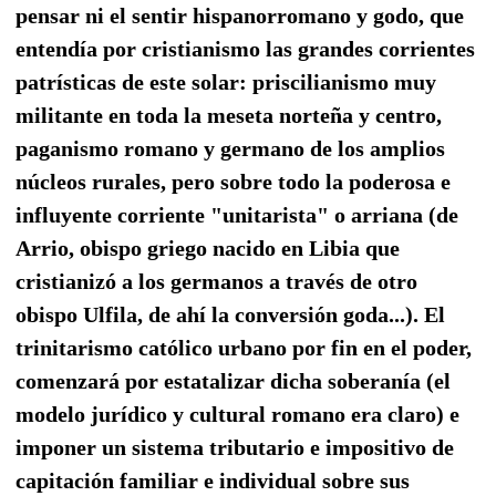
pensar ni el sentir hispanorromano y godo, que
entendía por cristianismo las grandes corrientes
patrísticas de este solar: priscilianismo muy
militante en toda la meseta norteña y centro,
paganismo romano y germano de los amplios
núcleos rurales, pero sobre todo la poderosa e
influyente corriente "unitarista" o arriana (de
Arrio, obispo griego nacido en Libia que
cristianizó a los germanos a través de otro
obispo Ulfila, de ahí la conversión goda...). El
trinitarismo católico urbano por fin en el poder,
comenzará por estatalizar dicha soberanía (el
modelo jurídico y cultural romano era claro) e
imponer un sistema tributario e impositivo de
capitación familiar e individual sobre sus