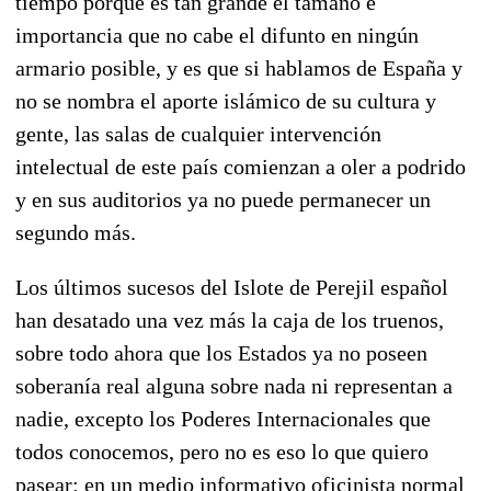
tiempo porque es tan grande el tamaño e
importancia que no cabe el difunto en ningún
armario posible, y es que si hablamos de España y
no se nombra el aporte islámico de su cultura y
gente, las salas de cualquier intervención
intelectual de este país comienzan a oler a podrido
y en sus auditorios ya no puede permanecer un
segundo más.
Los últimos sucesos del Islote de Perejil español
han desatado una vez más la caja de los truenos,
sobre todo ahora que los Estados ya no poseen
soberanía real alguna sobre nada ni representan a
nadie, excepto los Poderes Internacionales que
todos conocemos, pero no es eso lo que quiero
pasear: en un medio informativo oficinista normal