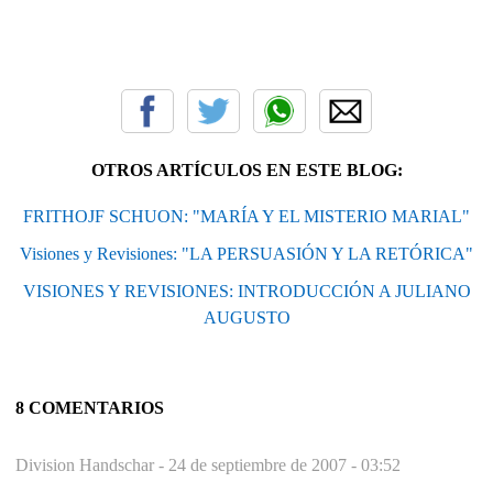
OTROS ARTÍCULOS EN ESTE BLOG:
FRITHOJF SCHUON: "MARÍA Y EL MISTERIO MARIAL"
Visiones y Revisiones: "LA PERSUASIÓN Y LA RETÓRICA"
VISIONES Y REVISIONES: INTRODUCCIÓN A JULIANO
AUGUSTO
8 COMENTARIOS
Division Handschar -
24 de septiembre de 2007 - 03:52