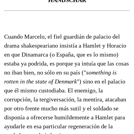
Cuando Marcelo, el fiel guardián de palacio del
drama shakespeariano insistía a Hamlet y Horacio
en que Dinamarca (o España, que es lo mismo)
estaba ya podrida, es porque ya intuía que las cosas
no iban bien, no sólo en su país ("
something is
rotten in the state of Denmark
") sino en el palacio
que él mismo custodiaba. El enemigo, la
corrupción, la tergiversación, la mentira, atacaban
por otro frente mucho más sutil y el soldado se
disponía a ofrecerse humildemente a Hamlet para
ayudarle en esa particular regeneración de la