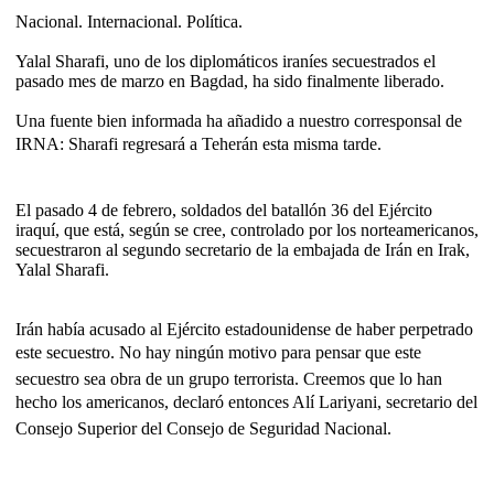
Nacional. Internacional. Política.
Yalal Sharafi, uno de los diplomáticos iraníes secuestrados el
pasado mes de marzo en Bagdad, ha sido finalmente liberado.
Una fuente bien informada ha añadido a nuestro corresponsal de
IRNA: Sharafi regresará a Teherán esta misma tarde.
El pasado 4 de febrero, soldados del batallón 36 del Ejército
iraquí, que está, según se cree, controlado por los norteamericanos,
secuestraron al segundo secretario de la embajada de Irán en Irak,
Yalal Sharafi.
Irán había acusado al Ejército estadounidense de haber perpetrado
este secuestro. No hay ningún motivo para pensar que este
secuestro sea obra de un grupo terrorista. Creemos que lo han
hecho los americanos, declaró entonces Alí Lariyani, secretario del
Consejo Superior del Consejo de Seguridad Nacional.