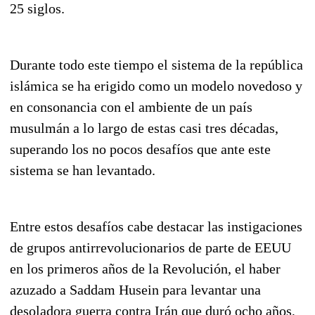
25 siglos.
Durante todo este tiempo el sistema de la república
islámica se ha erigido como un modelo novedoso y
en consonancia con el ambiente de un país
musulmán a lo largo de estas casi tres décadas,
superando los no pocos desafíos que ante este
sistema se han levantado.
Entre estos desafíos cabe destacar las instigaciones
de grupos antirrevolucionarios de parte de EEUU
en los primeros años de la Revolución, el haber
azuzado a Saddam Husein para levantar una
desoladora guerra contra Irán que duró ocho años,