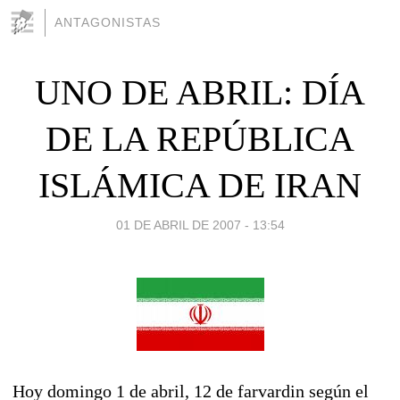
ANTAGONISTAS
UNO DE ABRIL: DÍA
DE LA REPÚBLICA
ISLÁMICA DE IRAN
01 DE ABRIL DE 2007 - 13:54
Hoy domingo 1 de abril, 12 de farvardin según el