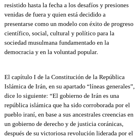
resistido hasta la fecha a los desafíos y presiones
venidas de fuera y quien está decidido a
presentarse como un modelo con éxito de progreso
científico, social, cultural y político para la
sociedad musulmana fundamentado en la
democracia y en la voluntad popular.
El capítulo I de la Constitución de la República
Islámica de Irán, en su apartado “líneas generales”,
dice lo siguiente: “El gobierno de Irán es una
república islámica que ha sido corroborada por el
pueblo iraní, en base a sus ancestrales creencias en
un gobierno de derecho y de justicia coránicas,
después de su victoriosa revolución liderada por el