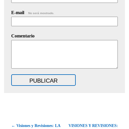
E-mail
No será mostrado.
Comentario
← Visiones y Revisiones: LA
VISIONES Y REVISIONES: