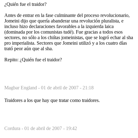
¿Quién fue el traidor?
Antes de entrar en la fase culminante del proceso revolucionario,
Jomeini dijo que quería abanderar una revolución pluralista, e
incluso hizo declaraciones favorables a la izquierda laica
(dominada por los comunistas tudé). Fue gracias a todos esos
sectores, no sólo a los chiítas jomeinistas, que se logró echar al sha
pro imperialista. Sectores que Jomeini utilizó y a los cuatro días
trató peor aún que al sha.
Repito: ¿Quién fue el traidor?
Magbar England -
01 de abril de 2007 - 21:18
Traidores a los que hay que tratar como traidores.
Cordura -
01 de abril de 2007 - 19:42