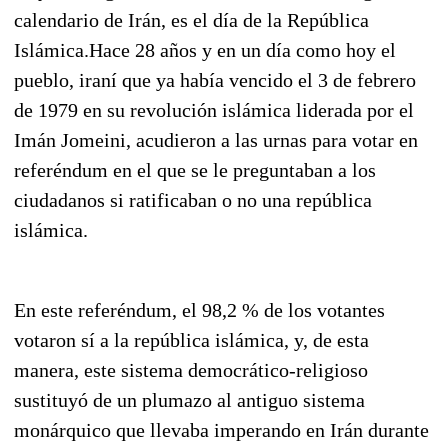
calendario de Irán, es el día de la República
Islámica.Hace 28 años y en un día como hoy el
pueblo, iraní que ya había vencido el 3 de febrero
de 1979 en su revolución islámica liderada por el
Imán Jomeini, acudieron a las urnas para votar en
referéndum en el que se le preguntaban a los
ciudadanos si ratificaban o no una república
islámica.
En este referéndum, el 98,2 % de los votantes
votaron sí a la república islámica, y, de esta
manera, este sistema democrático-religioso
sustituyó de un plumazo al antiguo sistema
monárquico que llevaba imperando en Irán durante