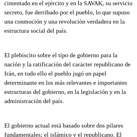
cimentado en el ejército y en la SAVAK, su servicio
secreto, fue derribado por el pueblo, lo que supuso
una conmoción y una revolución verdadera en la
estructura social del país.
El plebiscito sobre el tipo de gobierno para la
nación y la ratificación del carácter republicano de
Irán, en todo ello el pueblo jugó un papel
determinante en los más relevantes e importantes
estructuras del gobierno, en la legislación y en la
administración del país.
El gobierno actual está basado sobre dos pilares
fundamentales; el islámico y el republicano. El