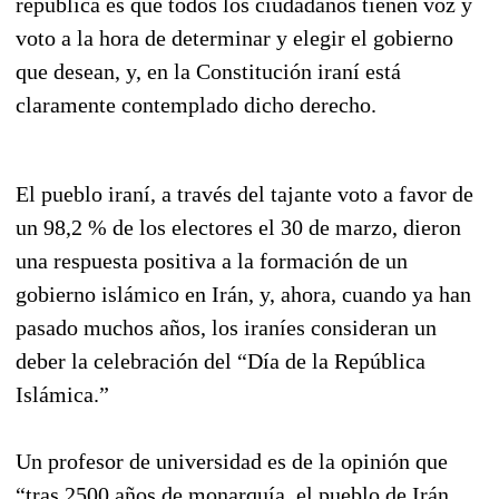
república es que todos los ciudadanos tienen voz y
voto a la hora de determinar y elegir el gobierno
que desean, y, en la Constitución iraní está
claramente contemplado dicho derecho.
El pueblo iraní, a través del tajante voto a favor de
un 98,2 % de los electores el 30 de marzo, dieron
una respuesta positiva a la formación de un
gobierno islámico en Irán, y, ahora, cuando ya han
pasado muchos años, los iraníes consideran un
deber la celebración del “Día de la República
Islámica.”
Un profesor de universidad es de la opinión que
“tras 2500 años de monarquía, el pueblo de Irán,