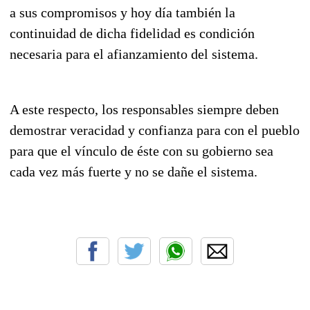
a sus compromisos y hoy día también la
continuidad de dicha fidelidad es condición
necesaria para el afianzamiento del sistema.
A este respecto, los responsables siempre deben
demostrar veracidad y confianza para con el pueblo
para que el vínculo de éste con su gobierno sea
cada vez más fuerte y no se dañe el sistema.