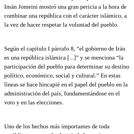
Imán Jomeini mostró una gran pericia a la hora de
combinar una república con el carácter islámico, a
la vez de hacer respetar la voluntad del pueblo.
Según el capítulo I párrafo 8, “el gobierno de Irán
es una república islámica [...]” y se menciona “la
participación del pueblo para determinar su destino
político, económico, social y cultural.” En estas
líneas se hace hincapié en el papel del pueblo en la
administración del país, fundamentándose en el
voto y en las elecciones.
Uno de los hechos más importantes de toda