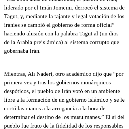
liderado por el Imán Jomeini, derrocó el sistema de
Tagut, y, mediante la tajante y legal votación de los
iraníes se cambió el gobierno de forma oficial”
haciendo alusión con la palabra Tagut al (un dios
de la Arabia preislámica) al sistema corrupto que
gobernaba Irán.
Mientras, Alí Naderi, otro académico dijo que “por
primera vez y tras los gobiernos monárquicos
despóticos, el pueblo de Irán votó en un ambiente
libre a la formación de un gobierno islámico y se le
cortó las manos a la arrogancia a la hora de
determinar el destino de los musulmanes.” El sí del
pueblo fue fruto de la fidelidad de los responsables