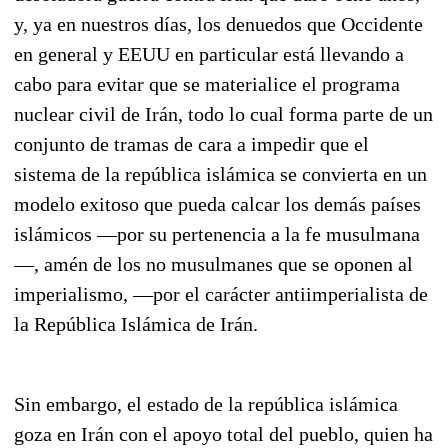
y, ya en nuestros días, los denuedos que Occidente
en general y EEUU en particular está llevando a
cabo para evitar que se materialice el programa
nuclear civil de Irán, todo lo cual forma parte de un
conjunto de tramas de cara a impedir que el
sistema de la república islámica se convierta en un
modelo exitoso que pueda calcar los demás países
islámicos —por su pertenencia a la fe musulmana
—, amén de los no musulmanes que se oponen al
imperialismo, —por el carácter antiimperialista de
la República Islámica de Irán.
Sin embargo, el estado de la república islámica
goza en Irán con el apoyo total del pueblo, quien ha