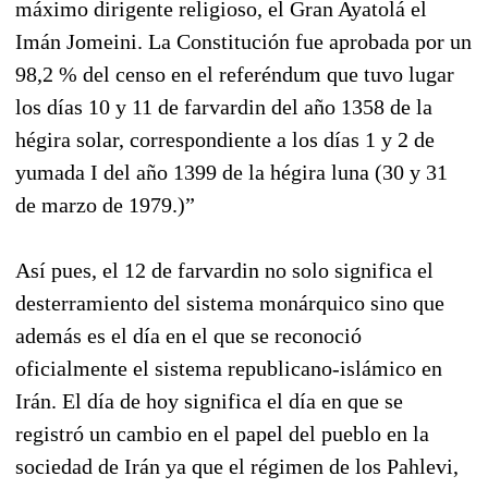
máximo dirigente religioso, el Gran Ayatolá el
Imán Jomeini. La Constitución fue aprobada por un
98,2 % del censo en el referéndum que tuvo lugar
los días 10 y 11 de farvardin del año 1358 de la
hégira solar, correspondiente a los días 1 y 2 de
yumada I del año 1399 de la hégira luna (30 y 31
de marzo de 1979.)”
Así pues, el 12 de farvardin no solo significa el
desterramiento del sistema monárquico sino que
además es el día en el que se reconoció
oficialmente el sistema republicano-islámico en
Irán. El día de hoy significa el día en que se
registró un cambio en el papel del pueblo en la
sociedad de Irán ya que el régimen de los Pahlevi,