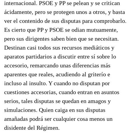
internacio­nal. PSOE y PP se pelean y se critican
ácidamente, pero se protegen unos a otros, y basta
ver el contenido de sus disputas para comprobarlo.
Es cierto que PP y PSOE se odian mutuamente,
pero sus dirigentes saben bien que se necesitan.
Destinan casi todos sus recursos mediáticos y
apara­tos partidarios a discutir entre sí sobre lo
accesorio, remarcando unas diferencias más
aparentes que reales, acudiendo al griterío e
incluso al insulto. Y cuando no disputan por
cuestiones acceso­rias, cuando entran en asuntos
serios, tales disputas se quedan en amagos y
simulaciones. Quien caiga en sus disputas
amañadas podrá ser cualquier cosa menos un
disidente del Régimen.