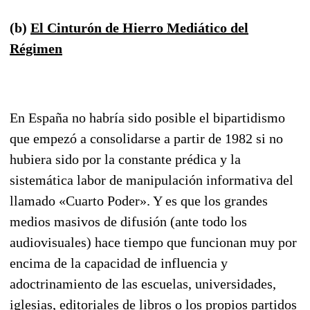
(b)
El Cinturón de Hierro Mediático del
Régimen
En España no habría sido posible el bipartidismo
que empezó a consolidarse a partir de 1982 si no
hubiera sido por la constante prédica y la
sistemática labor de manipulación informativa del
lla­mado «Cuarto Poder». Y es que los grandes
medios masivos de difusión (ante todo los
audiovisua­les) hace tiempo que funcionan muy por
encima de la capacidad de influencia y
adoctrinamiento de las escuelas, universidades,
iglesias, editoriales de libros o los propios partidos