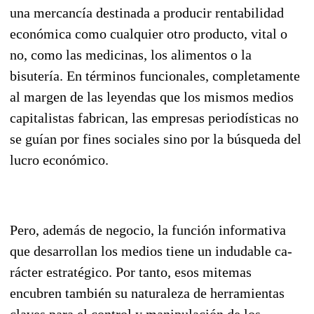
una mer­cancía destinada a producir rentabilidad
económica como cualquier otro producto, vital o
no, como las medicinas, los alimentos o la
bisutería. En términos funcionales, completamente
al margen de las leyendas que los mismos medios
capitalistas fabrican, las empresas periodísticas no
se guían por fines sociales sino por la búsqueda del
lucro económico.
Pero, además de negocio, la función informativa
que desarrollan los medios tiene un indudable ca­
rácter estratégico. Por tanto, esos mitemas
encubren también su naturaleza de herramientas
claves para el control y manipulación de los