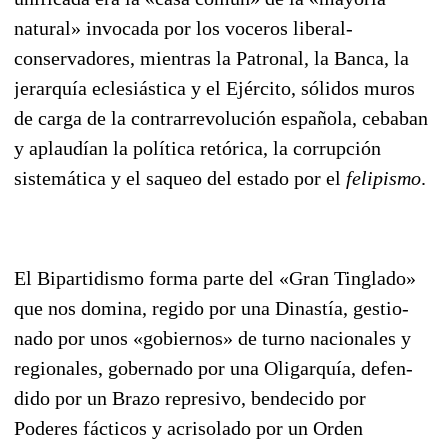
natural» invocada por los voceros liberal-
conservadores, mientras la Patronal, la Banca, la
je­rarquía eclesiástica y el Ejército, sólidos muros
de carga de la contrarrevolución española, ceba­ban
y aplaudían la política retórica, la corrupción
sistemática y el saqueo del estado por el
felipismo
.
El Bipartidismo forma parte del «Gran Tinglado»
que nos domina, regido por una Dinastía, gestio­
nado por unos «gobiernos» de turno nacionales y
regionales, gobernado por una Oligarquía, defen­
dido por un Brazo represivo, bendecido por
Poderes fácticos y acrisolado por un Orden