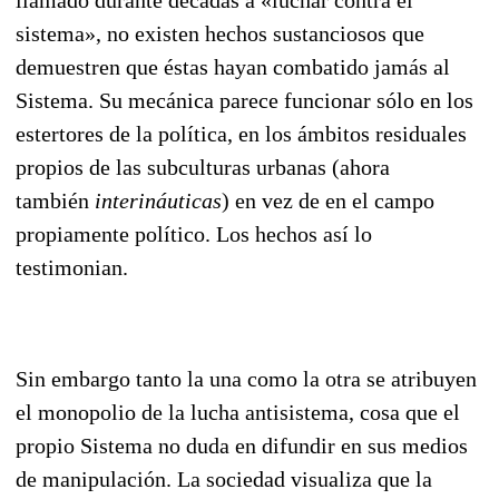
sistema», no existen hechos sustanciosos que
demuestren que éstas hayan combatido jamás al
Sistema. Su mecánica parece funcionar sólo en los
estertores de la política, en los ámbitos residuales
propios de las subculturas urbanas (ahora
también
interi­náuticas
) en vez de en el campo
propiamente político. Los hechos así lo
testimonian.
Sin embargo tanto la una como la otra se atribuyen
el monopolio de la lucha antisistema, cosa que el
propio Sistema no duda en difundir en sus medios
de manipulación. La sociedad visualiza que la