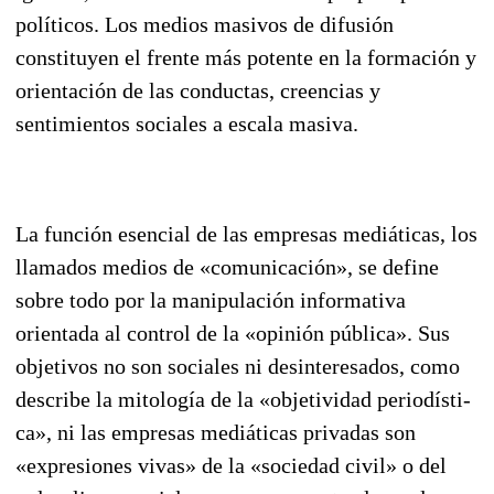
políticos. Los me­dios masivos de difusión
constituyen el frente más potente en la formación y
orientación de las con­ductas, creencias y
sentimientos sociales a escala masiva.
La función esencial de las empresas mediáticas, los
llamados medios de «comunicación», se de­fine
sobre todo por la manipulación informativa
orientada al control de la «opinión pública». Sus
ob­jetivos no son sociales ni desinteresados, como
describe la mitología de la «objetividad periodísti­
ca», ni las empresas mediáticas privadas son
«expresiones vivas» de la «sociedad civil» o del