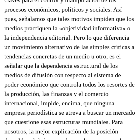
procesos económicos, políticos y sociales. Así
pues, señala­mos que tales motivos impiden que los
medios practiquen la «objetividad informativa» o
la indepen­dencia editorial. Pero lo que diferencia
un movimiento alternativo de las simples críticas a
tenden­cias concretas de un medio u otro, es el
señalar que la dependencia estructural de los
medios de difusión con respecto al sistema de
poder económico que controla todos los resortes de
la produc­ción, las finan­zas y el comercio
internacional, impide, encima, que ninguna
empresa periodística se atreva a bus­car un mercado
que cuestione esas estructuras mundiales. Para
nosotros, la mejor ex­plicación de la posición