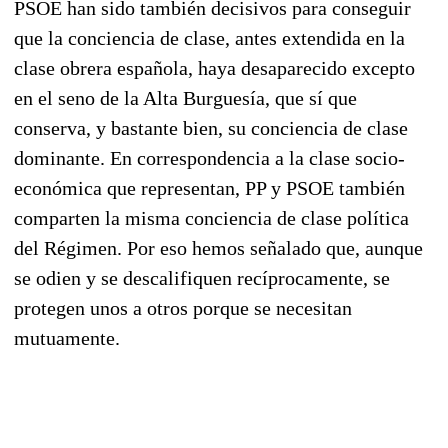
PSOE han sido también decisivos para conseguir
que la conciencia de clase, antes extendida en la
clase obrera española, haya desaparecido excepto
en el seno de la Alta Burguesía, que sí que
conserva, y bastante bien, su conciencia de clase
dominante. En correspondencia a la clase socio-
económica que representan, PP y PSOE también
comparten la misma conciencia de clase política
del Régimen. Por eso hemos señalado que, aunque
se odien y se descalifiquen recíprocamente, se
protegen unos a otros porque se necesitan
mutuamente.