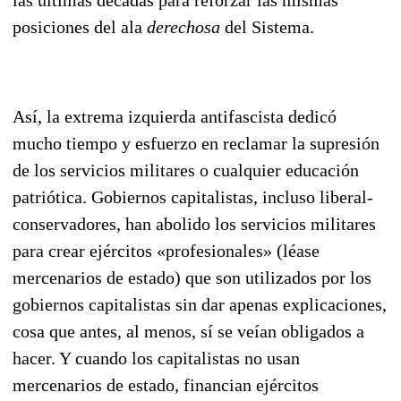
posiciones del ala
derechosa
del Sistema.
Así, la extrema izquierda antifascista dedicó
mucho tiempo y esfuerzo en reclamar la supresión
de los servicios militares o cualquier educación
patriótica. Gobiernos capitalistas, incluso liberal-
con­servadores, han abolido los servicios militares
para crear ejércitos «profesionales» (léase
mercena­rios de estado) que son utilizados por los
gobiernos capitalistas sin dar apenas explicaciones,
cosa que antes, al menos, sí se veían obligados a
hacer. Y cuando los capitalistas no usan
mercenarios de estado, financian ejércitos