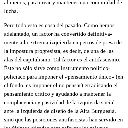
al menos, para crear y mantener una comunidad de
lucha.
Pero todo esto es cosa del pasado. Como hemos
adelantado, un factor ha convertido definitiva­
mente a la extrema izquierda en perros de presa de
la impostura progresista, es decir, de una de las
alas del capitalismo. Tal factor es el antifascismo.
Éste no sólo sirve como instrumento político-
policíaco para imponer el «pensamiento único» (en
el fondo, es imponer el no pensar) erradicando el
pensamiento crítico y ayudando a mantener la
complacencia y pasividad de la izquierda social
ante la izquierda de diseño de la Alta Burguesía,
sino que las posiciones antifascistas han servido en
las últimas décadas para reforzar las mismas