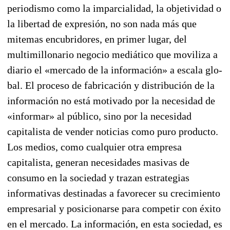
periodismo como la imparcialidad, la objetivi­dad o
la libertad de expresión, no son nada más que
mitemas encubridores, en primer lugar, del
multimillonario negocio mediático que moviliza a
diario el «mercado de la información» a escala glo­
bal. El proceso de fabricación y distribución de la
información no está motivado por la necesidad de
«informar» al público, sino por la necesidad
capitalista de vender noticias como puro producto.
Los medios, como cualquier otra empresa
capitalista, generan necesidades masivas de
consumo en la sociedad y trazan estrategias
informativas destinadas a favorecer su crecimiento
empresarial y po­sicionarse para competir con éxito
en el mercado. La información, en esta sociedad, es