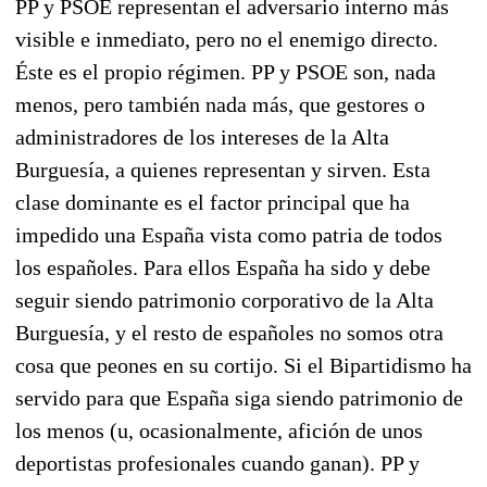
PP y PSOE representan el adversario interno más
visible e inmediato, pero no el enemigo directo.
Éste es el propio régimen. PP y PSOE son, nada
menos, pero también nada más, que gestores o
administradores de los intereses de la Alta
Burguesía, a quienes representan y sirven. Esta
clase dominante es el factor principal que ha
impedido una España vista como patria de todos
los espa­ñoles. Para ellos España ha sido y debe
seguir siendo patrimonio corporativo de la Alta
Burguesía, y el resto de españoles no somos otra
cosa que peones en su cortijo. Si el Bipartidismo ha
servido para que España siga siendo patrimonio de
los menos (u, ocasionalmente, afición de unos
deportis­tas profesionales cuando ganan). PP y