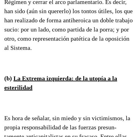
Régimen y cerrar el arco parlamentario. Es decir,
han sido (aún sin quererlo) los tontos útiles, los que
han realizado de forma antiheroica un doble trabajo
sucio: por un lado, como partida de la porra; y por
otro, como representación patética de la oposición
al Sistema.
(b)
La Extrema izquierda: de la utopía a la
esterilidad
Es hora de señalar, sin miedo y sin victimismos, la
propia responsabilidad de las fuerzas presun­
tamente anticapitalistas en su fracaso. Entre ellas