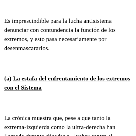
Es imprescindible para la lucha antisistema
denunciar con contundencia la función de los
extremos, y esto pasa necesariamente por
desenmascararlos.
(a)
La estafa del enfrentamiento de los extremos
con el Sistema
La crónica muestra que, pese a que tanto la
extrema-izquierda como la ultra-derecha han
llamado durante décadas a «luchar contra el