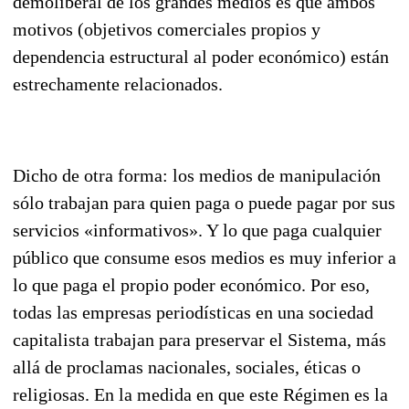
demoliberal de los grandes medios es que ambos
motivos (objetivos comer­ciales propios y
dependencia estructural al poder económico) están
estrechamente relacionados.
Dicho de otra forma: los medios de manipulación
sólo trabajan para quien paga o puede pagar por sus
servicios «informativos». Y lo que paga cualquier
público que consume esos medios es muy in­ferior a
lo que paga el propio poder económico. Por eso,
todas las empresas periodísticas en una sociedad
capitalista trabajan para preservar el Sistema, más
allá de proclamas nacionales, socia­les, éticas o
religiosas. En la medida en que este Régimen es la