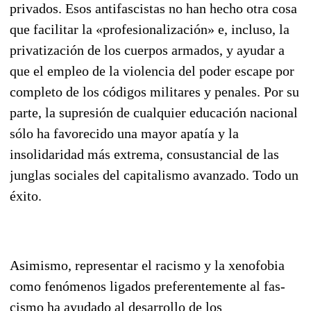
privados. Esos antifascistas no han hecho otra cosa
que facilitar la «pro­fesionalización» e, incluso, la
privatización de los cuerpos armados, y ayudar a
que el empleo de la violencia del poder escape por
completo de los códigos militares y penales. Por su
parte, la supre­sión de cualquier educación nacional
sólo ha favorecido una mayor apatía y la
insolidaridad más extrema, consustancial de las
junglas sociales del capitalismo avanzado. Todo un
éxito.
Asimismo, representar el racismo y la xenofobia
como fenómenos ligados preferentemente al fas­
cismo ha ayudado al desarrollo de los