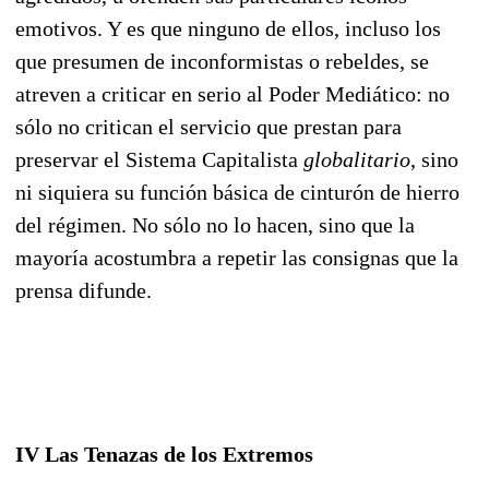
emotivos. Y es que ninguno de ellos, incluso los
que presumen de inconformistas o rebeldes, se
atreven a cri­ticar en serio al Poder Mediático: no
sólo no critican el servicio que prestan para
preservar el Siste­ma Capitalista
globalitario
, sino
ni siquiera su función básica de cinturón de hierro
del régimen. No sólo no lo hacen, sino que la
mayoría acostumbra a repetir las consignas que la
prensa difunde.
IV
Las Tenazas de los Extremos