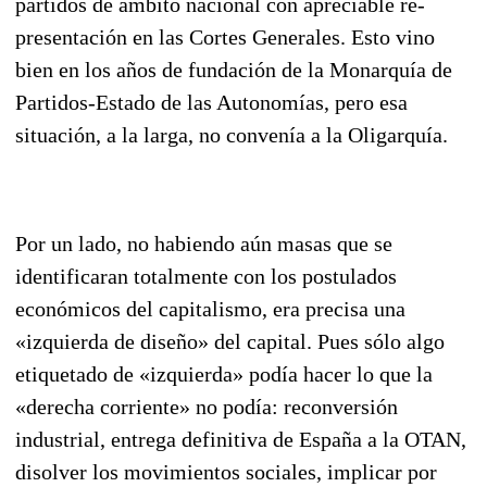
partidos de ámbito nacional con apreciable re­
presentación en las Cortes Generales. Esto vino
bien en los años de fundación de la Monar­quía de
Partidos-Estado de las Autonomías, pero esa
situación, a la larga, no convenía a la Oligarquía.
Por un lado, no habiendo aún masas que se
identificaran totalmente con los postulados
económi­cos del capitalismo, era precisa una
«izquierda de diseño» del capital. Pues sólo algo
etiquetado de «izquierda» podía hacer lo que la
«derecha corriente» no podía: reconversión
industrial, entrega definitiva de España a la OTAN,
disolver los movimientos sociales, implicar por