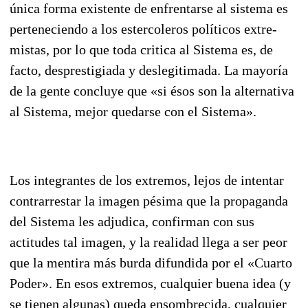
única forma existente de enfrentarse al sistema es
perteneciendo a los estercoleros políticos extre­
mistas, por lo que toda critica al Sistema es, de
facto, desprestigiada y deslegitimada. La mayoría
de la gente concluye que «si ésos son la alternativa
al Sistema, mejor quedarse con el Sistema».
Los integrantes de los extremos, lejos de intentar
contrarrestar la imagen pésima que la propagan­da
del Sistema les adjudica, confirman con sus
actitudes tal imagen, y la realidad llega a ser peor
que la mentira más burda difundida por el «Cuarto
Poder». En esos extremos, cualquier buena idea (y
se tienen algunas) queda ensombrecida, cualquier