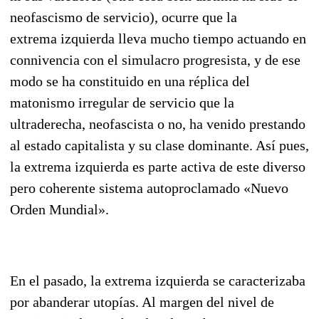
neofascismo de servicio), ocurre que la
extrema izquierda lleva mucho tiempo actuando en
connivencia con el simulacro progresista, y de ese
modo se ha constituido en una réplica del
matonismo irregular de servicio que la
ultraderecha, neofascista o no, ha venido prestando
al estado capitalista y su clase dominante. Así pues,
la extrema izquierda es parte activa de este diverso
pero coherente sistema autoproclamado «Nuevo
Orden Mundial».
En el pasado, la extrema izquierda se caracterizaba
por abanderar utopías. Al margen del nivel de