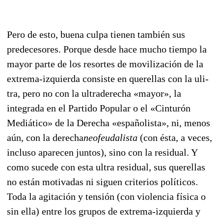
Pero de esto, buena culpa tienen también sus
predecesores. Porque desde hace mucho tiempo la
mayor parte de los resortes de movilización de la
extrema-izquierda consiste en querellas con la uli­
tra, pero no con la ultraderecha «mayor», la
integrada en el Partido Popular o el «Cinturón
Mediáti­co» de la Derecha «españolista», ni, menos
aún, con la derecha
neofeudalista
(con ésta, a veces,
incluso aparecen juntos), sino con la residual. Y
como sucede con esta ultra residual, sus querellas
no están motivadas ni siguen criterios políticos.
Toda la agitación y tensión (con violencia física o
sin ella) entre los grupos de extrema-izquierda y