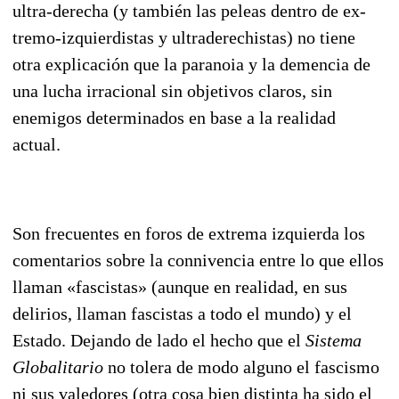
ultra-derecha (y también las peleas dentro de ex­
tremo-izquierdistas y ultraderechistas) no tiene
otra explicación que la paranoia y la demencia de
una lucha irracional sin objetivos claros, sin
enemigos determinados en base a la realidad
actual.
Son frecuentes en foros de extrema izquierda los
comentarios sobre la connivencia entre lo que ellos
llaman «fascistas» (aunque en realidad, en sus
delirios, llaman fascistas a todo el mundo) y el
Estado. Dejando de lado el hecho que el
Sistema
Globalitario
no tolera de modo alguno el fascismo
ni sus valedores (otra cosa bien distinta ha sido el