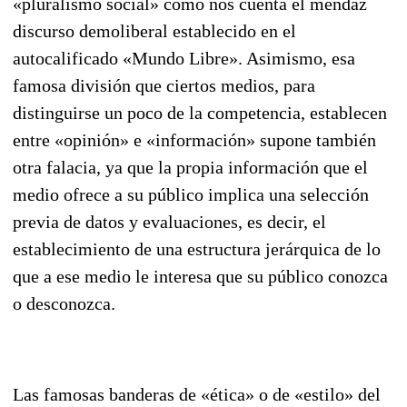
«plu­ralismo social» como nos cuenta el mendaz
discurso demoliberal establecido en el
autocalificado «Mundo Libre». Asimismo, esa
famosa división que ciertos medios, para
distinguirse un poco de la competencia, establecen
entre «opinión» e «información» supone también
otra falacia, ya que la propia información que el
medio ofrece a su público implica una selección
previa de datos y evalua­ciones, es decir, el
establecimiento de una estructura jerárquica de lo
que a ese medio le interesa que su público conozca
o desconozca.
Las famosas banderas de «ética» o de «estilo» del