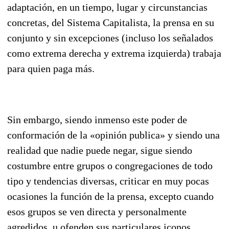
adaptación, en un tiempo, lugar y circunstancias
concretas, del Sistema Capitalista, la prensa en su
conjunto y sin excepciones (inclu­so los señalados
como extrema derecha y extrema izquierda) trabaja
para quien paga más.
Sin embargo, siendo inmenso este poder de
conformación de la «opinión publica» y siendo una
realidad que nadie puede negar, sigue siendo
costumbre entre grupos o congregaciones de todo
tipo y tendencias diversas, criticar en muy pocas
ocasiones la función de la prensa, excepto cuando
esos grupos se ven directa y personalmente
agredidos, u ofenden sus particulares iconos