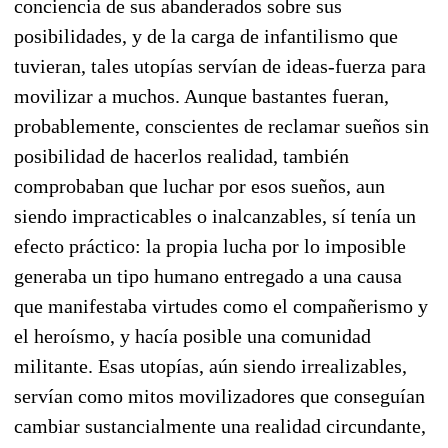
conciencia de sus abanderados sobre sus
posibilidades, y de la carga de infantilismo que
tuvieran, tales utopías servían de ideas-fuerza para
movilizar a muchos. Aunque bastantes fueran,
probable­mente, conscientes de reclamar sueños sin
posibilidad de hacerlos realidad, también
comprobaban que luchar por esos sueños, aun
siendo impracticables o inalcanzables, sí tenía un
efecto práctico: la propia lucha por lo imposible
generaba un tipo humano entregado a una causa
que manifestaba virtudes como el compañerismo y
el heroísmo, y hacía posible una comunidad
militante. Esas uto­pías, aún siendo irrealizables,
servían como mitos movilizadores que conseguían
cambiar sustan­cialmente una realidad circundante,