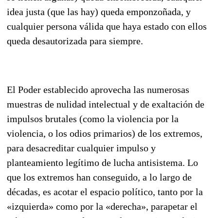
idea justa (que las hay) queda emponzoñada, y
cualquier persona válida que haya estado con ellos
queda desautorizada para siempre.
El Poder establecido aprovecha las numerosas
muestras de nulidad intelectual y de exaltación de
impulsos brutales (como la violencia por la
violencia, o los odios primarios) de los extremos,
para desacreditar cualquier impulso y
planteamiento legítimo de lucha antisistema. Lo
que los extremos han conseguido, a lo largo de
décadas, es acotar el espacio político, tanto por la
«izquierda» como por la «derecha», parapetar el