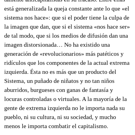
está generalizada la queja constante ante lo que «el
sistema nos hace»: que si el poder tiene la culpa de
la imagen que dan, que si el sistema «nos hace ser»
de tal modo, que si los medios de difusión dan una
imagen distorsionada… No ha exis­tido una
generación de «revolucionarios» más patéticos y
ridículos que los componentes de la ac­tual extrema
izquierda. Ésta no es más que un producto del
Sistema, un puñado de niñatos y no tan niños
aburridos, burgueses con ganas de fantasía y
locuras controladas o virtuales. A la mayoría de la
gente de extrema izquierda no le importa nada su
pueblo, ni su cultura, ni su sociedad, y mu­cho
menos le importa combatir el capitalismo.