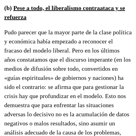
(b)
Pese a todo, el liberalismo contraataca y se
refuerza
Pudo parecer que la mayor parte de la clase política
y económica había empezado a reconocer el
fracaso del modelo liberal. Pero en los últimos
años constatamos que el discurso imperante (en los
medios de difusión sobre todo, convertidos en
«guías espirituales» de gobiernos y naciones) ha
sido el contrario: se afirma que para gestionar la
crisis hay que profundizar en el modelo. Esto nos
demuestra que para enfrentar las situaciones
adversas lo decisivo no es la acum
u
lación de datos
negativos o malos resultados, sino asumir un
análisis adecuado de la causa de los problemas,