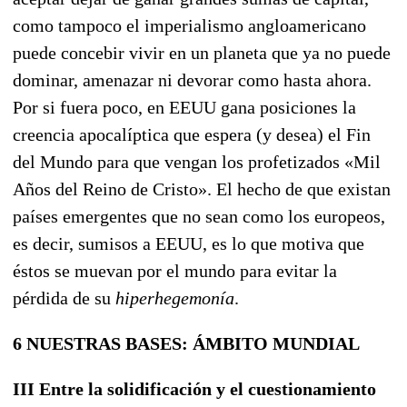
como tampoco el imperialismo angloamericano
puede con
cebir vivir en un planeta que ya no puede
dominar, amenazar ni devorar como hasta ahora.
Por si fuera poco, en EEUU gana posiciones la
creencia apocalíptica que espera (y desea) el Fin
del Mundo para que vengan los profetizados «Mil
Años del Reino de Cristo». El hecho de que existan
países emergentes que no sean como los europeos,
es decir, sumisos a EEUU, es lo que motiva que
éstos se muevan por el mundo para evitar la
pérdida de su
hiperhegemonía
.
6
NUESTRAS BASES: ÁMBITO MUNDIAL
III
Entre la solidificación y el cuestionamiento