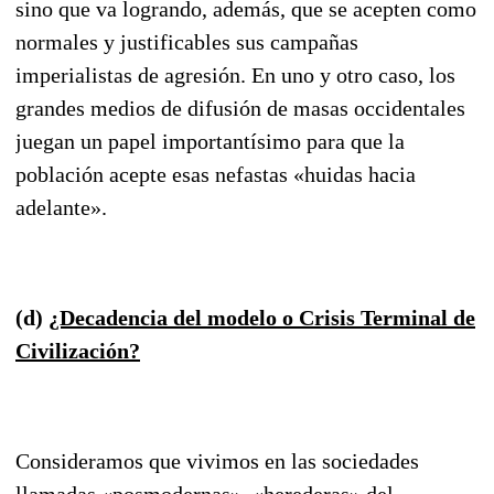
sino que va logrando, además, que se acepten como
normales y justificables sus campañas
imperialistas de agresión. En uno y otro caso, los
grandes medios de difusión de masas occidentales
juegan un papel importantísimo para que la
población acepte esas nefastas «huidas hacia
adelante».
(d)
¿Decadencia del modelo o Crisis Terminal de
Civilización?
Consideramos que vivimos en las sociedades
llamadas «posmodernas», «herederas» del