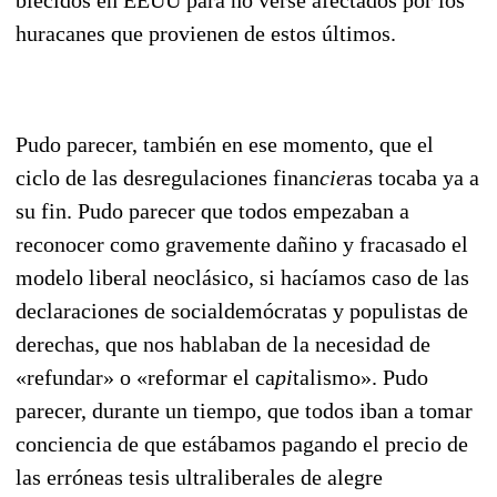
huracanes que provienen de estos últimos.
Pudo parecer, también en ese momento, que el
ciclo de las desregulaciones finan
cie
ras tocaba ya a
su fin. Pudo parecer que todos empezaban a
reconocer como gravemente dañino y fracasado el
modelo liberal neoclásico, si hacíamos caso de las
declaraciones de socialdemócratas y populistas de
derechas, que nos hablaban de la necesidad de
«refundar» o «reformar el ca
pi
talismo». Pudo
parecer, durante un tiempo, que todos iban a tomar
conciencia de que estábamos pagando el pre­cio de
las erróneas tesis ultraliberales de alegre