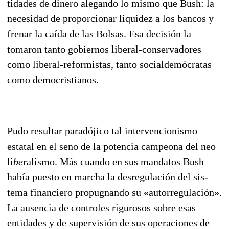
tidades de dinero alegando lo mismo que Bush: la
necesidad de proporcionar liquidez a los bancos y
frenar la caída de las Bolsas. Esa decisión la
tomaron tanto gobiernos libe
ral-conservadores
como liberal-reformistas, tanto socialdemócratas
como democristianos.
Pudo resultar paradójico tal intervencionismo
estatal en el seno de la potencia campeona del neo
li
be
ralismo. Más cuando en sus mandatos Bush
había puesto en marcha la desregulación del sis­
tema financiero propugnando su «autorregulación».
La ausencia de controles rigurosos sobre esas
entidades y de supervisión de sus operaciones de