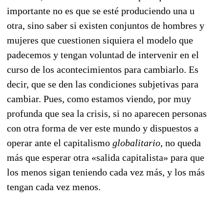
importante no es que se esté produciendo una u
otra, sino saber si existen conjuntos de hom
bres y
mujeres que cuestionen siquiera el modelo que
padecemos y tengan voluntad de intervenir en el
curso de los acontecimientos para cambiarlo. Es
decir, que se den las condiciones subjetivas pa
ra
cambiar. Pues, como estamos viendo, por muy
profunda que sea la crisis, si no aparecen per
sonas
con otra forma de ver este mundo y dispuestos a
operar ante el capitalismo
globalitario
, no queda
más que esperar otra «salida capitalista» para que
los menos sigan teniendo cada vez más, y los más
ten
gan cada vez menos.