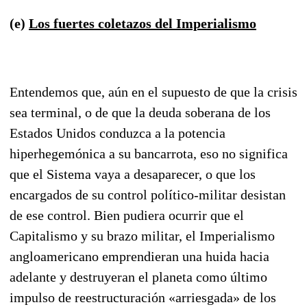
(e)
Los fuertes coletazos del Imperialismo
Entendemos que, aún en el supuesto de que la crisis
sea terminal, o de que la deuda soberana de los
Estados Unidos conduzca a la potencia
hiperhegemónica a su bancarrota, eso no significa
que el Sistema vaya a desaparecer, o que los
encargados de su control político-militar desistan
de ese control. Bien pudiera ocurrir que el
Capitalismo y su brazo militar, el Imperialismo
angloamericano emprendieran una huida hacia
adelante y destruyeran el planeta como último
impulso de reestruc
tu
ración «arriesgada» de los