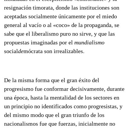
resignación timorata, donde las instituciones son
aceptadas socialmente únicamente por el miedo
general al vacío o al «coco» de la propaganda, se
sabe que el liberalismo puro no sirve, y que las
propuestas imagina­das por el
mun
dialismo
social
de
mócrata son irrealizables.
De la misma forma que el gran éxito del
progresismo fue conformar decisivamente, durante
una época, hasta la mentalidad de los sectores en
un principio no identificados como progresistas, y
del mismo modo que el gran triunfo de los
nacionalismos fue que fuerzas, inicialmente no