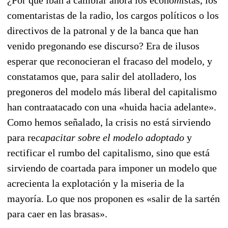
comentaristas de la radio, los cargos políticos o los
directivos de la patronal y de la ban
ca que han
venido pregonando ese discurso? Era de ilusos
esperar que reconocieran el fracaso del modelo, y
constatamos que, para salir del atolladero, los
pregoneros del modelo más liberal del capitalismo
han contraatacado con una «huida hacia adelante».
Como hemos señalado, la crisis no está sirviendo
para re
capacitar sobre el modelo adoptado
y
rectificar el rumbo del capitalismo, sino que está
sirviendo de coartada para imponer un modelo que
acrecienta la explotación y la miseria de la
mayoría. Lo que nos proponen es «salir de la sartén
para caer en las brasas».