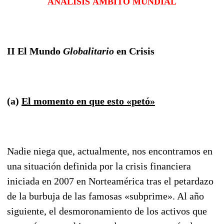
ANALISIS ÁMBITO MUNDIAL
II
El Mundo
Globalitario
en Crisis
(a)
El momento en que esto «petó»
Nadie niega que, actualmente, nos encontramos en
una situación definida por la crisis financiera
iniciada en 2007 en Norteamérica tras el petardazo
de la burbuja de las famosas «subprime». Al año
siguiente, el desmoronamiento de los activos que