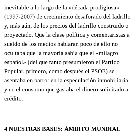
inevita
ble a lo largo de la «década prodigiosa»
(1997-2007) de crecimiento desaforado del ladrillo
y, más aún, de los precios del ladrillo construido o
proyectado. Que la clase política y comentaristas a
sueldo de los medios hablaran poco de ello no
ocultaba que la mayoría sabía que el «milagro
espa­ñol» (del que tanto presumieron el Partido
Popular, primero, como después el PSOE) se
asentaba en barro: en la especulación inmobiliaria
y en el consumo que gastaba el dinero solicitado a
crédito.
4
NUESTRAS BASES: ÁMBITO MUNDIAL