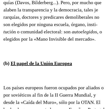
quías (Davos, Bilderberg...). Pero, por mucho que
alaben la transparencia y la democracia, tales je
rarquías, doctores y predicares demoliberales no
son elegidos por ninguna escuela, órgano, insti
­
tu
ción o comunidad electoral: son
autoelegidos
, o
elegidos por la «Mano Invisible del mercado».
(b)
El papel de la Unión Europea
Los países europeos fueron ocupados por aliados o
por soviéticos al fin de la II Guerra Mundial, y
desde la «Caída del Muro», sólo por la OTAN. El