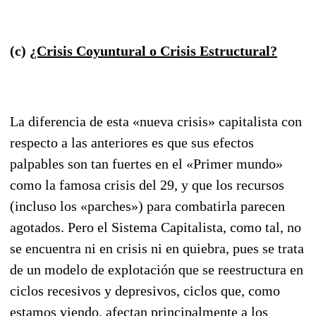
(c)
¿Crisis Coyuntural o Crisis Estructural?
La diferencia de esta «nueva crisis» capitalista con
respecto a las anteriores es que sus efectos
palpables son tan fuertes en el «Primer mundo»
como la famosa crisis del 29, y que los recursos
(incluso los «parches») para combatirla parecen
agotados. Pero el Sistema Capitalista, como tal, no
se encuentra ni en crisis ni en quiebra, pues se trata
de un modelo de explotación que se reestruc
tura en
ciclos recesivos y depresivos, ciclos que, como
estamos viendo, afectan principalmente a los