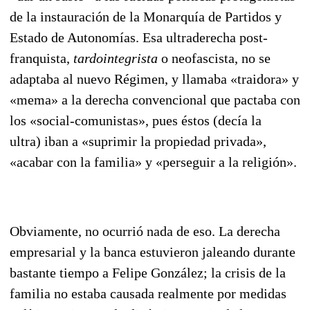
de la instauración de la Monarquía de Partidos y
Estado de Autonomías. Esa ultraderecha post­
franquista,
tardointegrista
o neofascista, no se
adaptaba al nuevo Régimen, y llamaba «traidora» y
«mema» a la derecha convencional que pactaba con
los «social-comunistas», pues éstos (decía la
ultra) iban a «suprimir la propiedad privada»,
«acabar con la familia» y «perseguir a la religión».
Obviamente, no ocurrió nada de eso. La derecha
empresarial y la banca estuvieron jaleando du­rante
bastante tiempo a Felipe González; la crisis de la
familia no estaba causada realmente por medidas