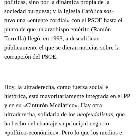
políticas, sino por la dinámica propia de la
sociedad burguesa; y la Iglesia Católica sos­
tuvo una «entente cordial» con el PSOE hasta el
punto de que un arzobispo emérito (Ramón
Torrella) llegó, en 1993, a descalificar
públicamente el que se dieran noticias sobre la
corrupción del PSOE.
Hoy, la ultraderecha, como fuerza social e
histórica, está mayoritariamente integrada en el PP
y en su «Cinturón Mediático». Hay otra
ultraderecha, solidaria de los
neofeudalistas
, que
ha hecho del chantaje su principal negocio
«político-económico». Pero lo que los medios e