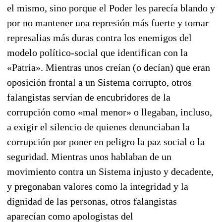
el mismo, sino porque el Poder les parecía blando y
por no mantener una represión más fuerte y tomar
represalias más duras contra los enemigos del
modelo político-social que identifican con la
«Patria». Mientras unos creían (o decían) que eran
oposición frontal a un Sistema corrupto, otros
falangistas servían de encubridores de la
corrupción como «mal menor» o llegaban, incluso,
a exigir el silencio de quienes denunciaban la
corrupción por poner en peligro la paz social o la
seguridad. Mientras unos hablaban de un
movimiento contra un Sistema injusto y decadente,
y pregonaban valores como la integri­dad y la
dignidad de las per­sonas, otros falangistas
aparecían como apologistas del