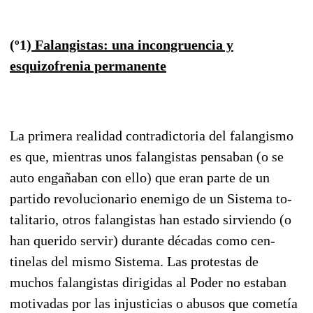
(º1)
Falangistas: una incongruencia y
esquizofrenia permanente
La primera realidad contradictoria del falangismo
es que, mientras unos falangistas pensaban (o se
auto engañaban con ello) que eran parte de un
partido revolucionario enemigo de un Sistema to­
talitario, otros falangistas han estado sirviendo (o
han querido servir) durante décadas como cen­
tinelas del mismo Sistema. Las protestas de
muchos falangistas dirigidas al Poder no estaban
mo­tivadas por las injusticias o abusos que cometía