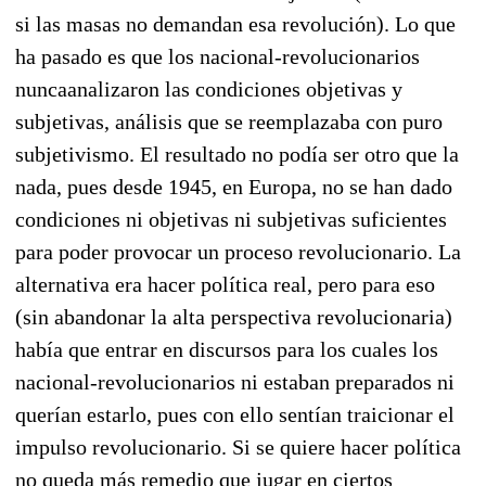
si las masas no demandan esa revolución). Lo que
ha pasado es que los nacional-revolucionarios
nuncaanalizaron las condiciones objetivas y
subjetivas, análisis que se reemplazaba con puro
subjetivismo. El resultado no podía ser otro que la
nada, pues desde 1945, en Europa, no se han dado
condiciones ni objetivas ni subjetivas sufi­cientes
para poder provocar un proceso revolucionario. La
alternativa era hacer política real, pero para eso
(sin abandonar la alta perspectiva revolucionaria)
había que entrar en discursos para los cuales los
nacional-revolucionarios ni estaban preparados ni
querían estarlo, pues con ello sentían traicionar el
impulso revolucionario. Si se quiere hacer política
no queda más remedio que jugar en ciertos