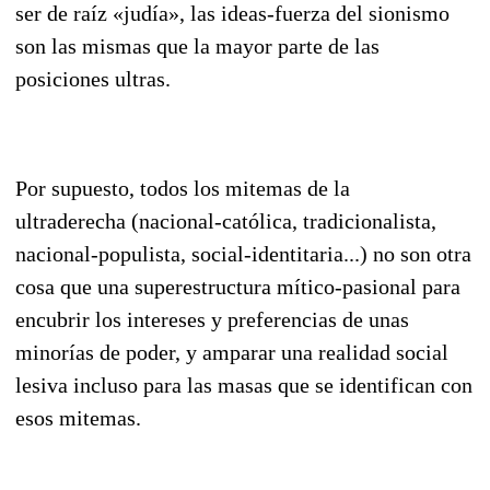
ser de raíz «judía», las ideas-fuer­za del sionismo
son las mis­­mas que la mayor parte de las
posiciones ultras.
Por supuesto, todos los mitemas de la
ultraderecha (nacional-católica, tradicionalista,
nacio­nal-po­pulista, social-identitaria...) no son otra
cosa que una superestructura mítico-pasional para
encubrir los intereses y preferencias de unas
minorías de poder, y amparar una realidad social
lesiva incluso para las masas que se identifican con
esos mitemas.