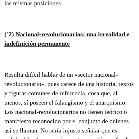
las mismas posiciones.
(º2)
Nacional-revolucionarios: una irrealidad e
indefinición permanente
Resulta difícil hablar de un «sector nacional-
revolucionario», pues carece de una historia, textos
y figuras comunes de referencia, cosa que, al
menos, sí poseen el falangismo y el anarquismo.
Los nacional-revolucionarios no tienen teórico o
manifiesto reconocido por el conjunto de quienes
así se llaman. No sería injusto señalar que es