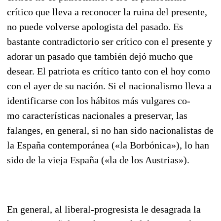
crítico que lleva a reconocer la ruina del presente,
no puede volverse apologista del pasado. Es
bastante contradictorio ser crítico con el presente y
ado­rar un pasado que también dejó mucho que
desear. El patriota es crítico tanto con el hoy como
con el ayer de su nación. Si el nacionalismo lleva a
identificarse con los hábi­tos más vulgares co­
mo características nacionales a preservar, las
falanges, en general, si no han sido nacionalistas de
la España contemporánea («la Borbónica»), lo han
sido de la vieja España («la de los Austrias»).
En general, al liberal-progresista le desagrada la