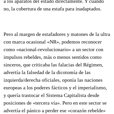
a los aparatos del estado directamente. Y cuando
no, la cobertura de una estafa para inadaptados.
Pero al margen de estafadores y matones de la ultra
con marca ocasional «NR», podemos reco­nocer
como «nacional-revolucionario» a un sector con
impulsos rebeldes, más o menos sentidos como
sinceros, que criticaba las falacias del Régimen,
advertía la falsedad de la dicoto­mía de las
izquierda/derecha oficiales, oponía las naciones
europeas a los poderes fácticos y el imperialismo,
y quería trastocar el Sistema Capitalista desde
posiciones de «tercera vía». Pero en este sector se
advertía el pánico a perder ese «corazón rebelde»