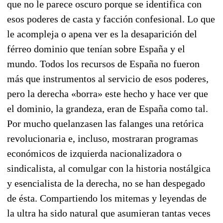
que no le parece oscuro porque se identifica con
esos poderes de casta y fac­ción confesional. Lo que
le acompleja o apena ver es la desaparición del
férreo dominio que tenían so­bre España y el
mundo. Todos los recursos de España no fueron
más que instrumentos al servicio de esos poderes,
pero la derecha «borra» este hecho y hace ver que
el dominio, la grandeza, eran de España como tal.
Por mucho quelanzasen las falanges una retórica
revolucionaria e, incluso, mostraran programas
económicos de izquierda nacionalizadora o
sindicalista, al comulgar con la historia nostálgica
y esencialista de la derecha, no se han despegado
de ésta. Compartiendo los mitemas y leyendas de
la ultra ha sido natural que asumieran tantas veces