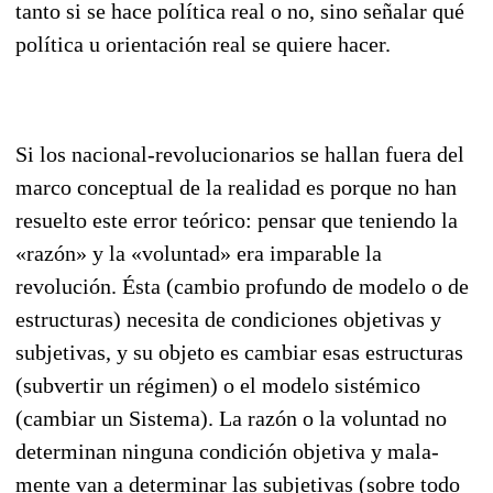
tanto si se hace política real o no, sino señalar qué
política u orientación real se quiere hacer.
Si los nacional-revolucionarios se hallan fuera del
marco conceptual de la realidad es porque no han
resuelto este error teórico: pensar que teniendo la
«razón» y la «voluntad» era imparable la
revolución. Ésta (cambio profundo de modelo o de
estructuras) necesita de condiciones objetivas y
subjetivas, y su objeto es cambiar esas estructuras
(subvertir un régimen) o el modelo sistémico
(cambiar un Sistema). La razón o la voluntad no
determinan ninguna condición objetiva y mala­
mente van a determinar las subjetivas (sobre todo