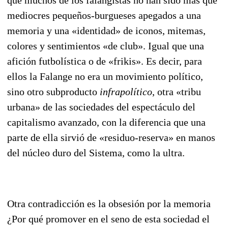
mediocres pequeños-burgueses apegados a una
memoria y una «identidad» de ico­nos, mitemas,
colores y sentimientos «de club». Igual que una
afición futbolística o de «frikis». Es decir, para
ellos la Falange no era un movimiento político,
sino otro subproducto
infrapolítico
, otra «tribu
urbana» de las sociedades del espectáculo del
capitalismo avanzado, con la diferencia que una
parte de ella sirvió de «residuo-reserva» en manos
del núcleo duro del Sistema, como la ultra.
Otra contradicción es la obsesión por la memoria
¿Por qué promover en el seno de esta sociedad el