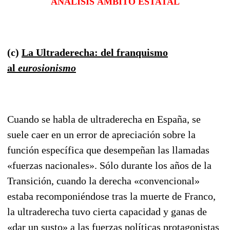
ANÁLISIS ÁMBITO ESTATAL
(c)
La Ultraderecha: del franquismo
al
eurosionismo
Cuando se habla de ultraderecha en España, se
suele caer en un error de apreciación sobre la
función específica que desempeñan las llamadas
«fuerzas nacionales». Sólo durante los años de la
Transición, cuando la derecha «convencional»
estaba recomponiéndose tras la muerte de Franco,
la ultraderecha tuvo cierta capacidad y ganas de
«dar un susto» a las fuerzas políticas protagonis­tas