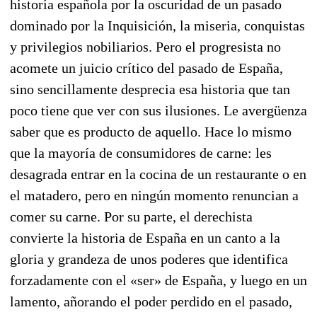
historia española por la oscuridad de un pasado
dominado por la Inquisición, la miseria, conquistas
y privilegios nobiliarios. Pero el progresista no
acomete un juicio crítico del pasado de España,
sino sencillamente desprecia esa historia que tan
poco tiene que ver con sus ilusiones. Le avergüenza
saber que es producto de aquello. Hace lo mismo
que la mayoría de consumidores de carne: les
desagrada entrar en la cocina de un restau­rante o en
el matadero, pero en ningún momento renuncian a
comer su carne. Por su parte, el de­rechista
convierte la historia de España en un canto a la
gloria y grandeza de unos poderes que identifica
forzadamente con el «ser» de España, y luego en un
lamento, añorando el poder per­dido en el pasado,