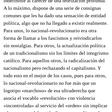
indefinible al carecer de una teorización profunda.
A lo máximo, dispone de una serie de consignas
comunes que les ha dado una sensación de entidad
política, algo que no ha llegado a existir realmente.
Para unos, lo nacional-revolucionario era otra
forma de llamar a los fascismos y reivindicarlos
sin nostalgias. Para otros, la actualización política
de un tradicionalismo sin los límites del integrismo
católico. Para aquellos otros, la radicalización del
nacionalismo pero rechazando el capitalismo. Y
todo esto en el mejor de los casos, pues para otros,
lo nacional-revolucionario no fue más que un
logotipo «marchoso» de esa ultraderecha que
asocia el vocablo «revolución» con violencia
«incontrolada» al servicio del «orden» sin implicar