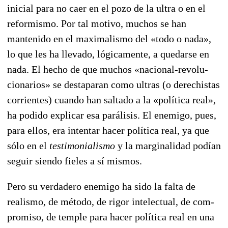
inicial para no caer en el pozo de la ultra o en el
reformismo. Por tal motivo, muchos se han
mantenido en el maximalismo del «todo o nada»,
lo que les ha llevado, lógicamente, a quedarse en
nada. El hecho de que muchos «nacional-revolu­
cionarios» se destaparan como ultras (o derechistas
corrientes) cuando han saltado a la «política real»,
ha podido explicar esa parálisis. El enemigo, pues,
para ellos, era intentar hacer política real, ya que
sólo en el
testimonialismo
y la margina­lidad podían
seguir siendo fieles a sí mismos.
Pero su verdadero enemigo ha sido la falta de
realismo, de método, de rigor intelectual, de com­
promiso, de temple para hacer política real en una