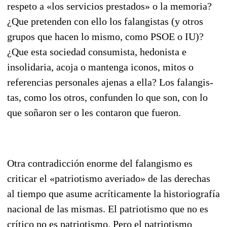
respeto a «los servicios prestados» o la memoria?
¿Que pretenden con ello los falangistas (y otros
grupos que hacen lo mismo, como PSOE o IU)?
¿Que esta sociedad consumista, hedonista e
insolidaria, acoja o mantenga iconos, mitos o
referencias personales ajenas a ella? Los falangis­
tas, como los otros, confunden lo que son, con lo
que soñaron ser o les contaron que fueron.
Otra contradicción enorme del falangismo es
criticar el «patriotismo averiado» de las derechas
al tiempo que asume acríticamente la historiografía
nacional de las mismas. El patriotismo que no es
crítico no es patriotismo. Pero el patriotismo