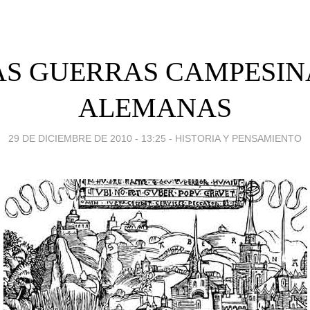
AS GUERRAS CAMPESIN
ALEMANAS
29 DE DICIEMBRE DE 2010 - 13:25
-
HISTORIA Y PENSAMIENTO