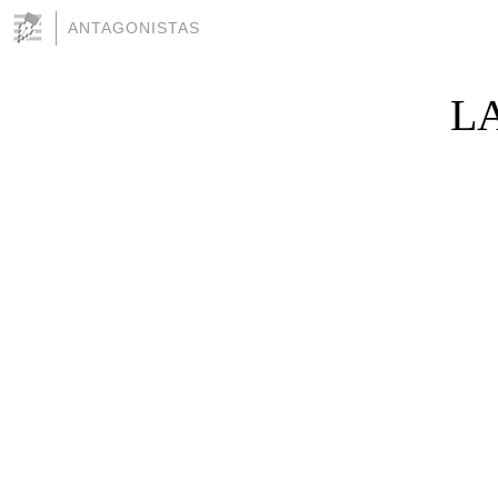
ANTAGONISTAS
L