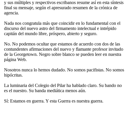
y sus múltiples y respectivos escribanos resume así en esta síntesis
final su mensaje, según el apresurado resumen de la crónica de
agencia.
Nada nos congratula más que coincidir en lo fundamental con el
discurso del nuevo astro del firmamento intelectual e intrépido
capitán del mundo libre, próspero, abierto y seguro.
No. No podemos ocultar que estamos de acuerdo con dos de las
contundentes afirmaciones del nuevo y flamante profesor invitado
de la Georgetown. Negro sobre blanco se pueden leer en nuestra
página Web.
Nosotros nunca lo hemos dudado. No somos pacifistas. No somos
hipócritas.
La luminaria del Colegio del Pilar ha hablado claro. Su bando no
es el nuestro. Su banda mediática menos aún.
Sí: Estamos en guerra. Y esta Guerra es nuestra guerra.