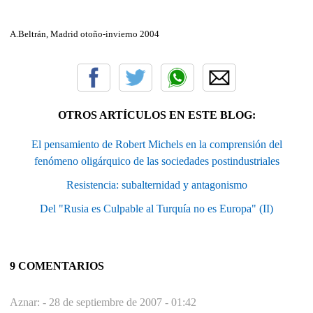
A.Beltrán, Madrid otoño-invierno 2004
OTROS ARTÍCULOS EN ESTE BLOG:
El pensamiento de Robert Michels en la comprensión del
fenómeno oligárquico de las sociedades postindustriales
Resistencia: subalternidad y antagonismo
Del "Rusia es Culpable al Turquía no es Europa" (II)
9 COMENTARIOS
Aznar: -
28 de septiembre de 2007 - 01:42