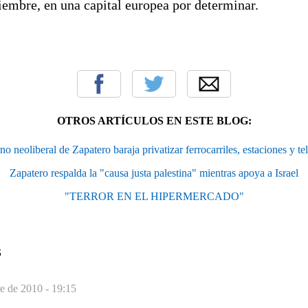
iembre, en una capital europea por determinar.
OTROS ARTÍCULOS EN ESTE BLOG:
no neoliberal de Zapatero baraja privatizar ferrocarriles, estaciones y te
Zapatero respalda la "causa justa palestina" mientras apoya a Israel
"TERROR EN EL HIPERMERCADO"
S
e de 2010 - 19:15