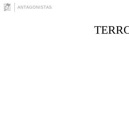
ANTAGONISTAS
TERRO