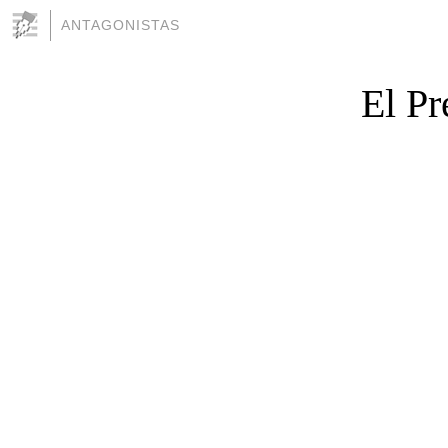
ANTAGONISTAS
El Pr