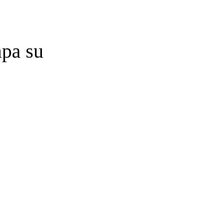
apa su