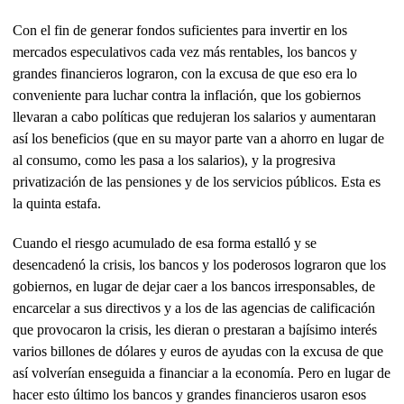
Con el fin de generar fondos suficientes para invertir en los
mercados especulativos cada vez más rentables, los bancos y
grandes financieros lograron, con la excusa de que eso era lo
conveniente para luchar contra la inflación, que los gobiernos
llevaran a cabo políticas que redujeran los salarios y aumentaran
así los beneficios (que en su mayor parte van a ahorro en lugar de
al consumo, como les pasa a los salarios), y la progresiva
privatización de las pensiones y de los servicios públicos. Esta es
la quinta estafa.
Cuando el riesgo acumulado de esa forma estalló y se
desencadenó la crisis, los bancos y los poderosos lograron que los
gobiernos, en lugar de dejar caer a los bancos irresponsables, de
encarcelar a sus directivos y a los de las agencias de calificación
que provocaron la crisis, les dieran o prestaran a bajísimo interés
varios billones de dólares y euros de ayudas con la excusa de que
así volverían enseguida a financiar a la economía. Pero en lugar de
hacer esto último los bancos y grandes financieros usaron esos