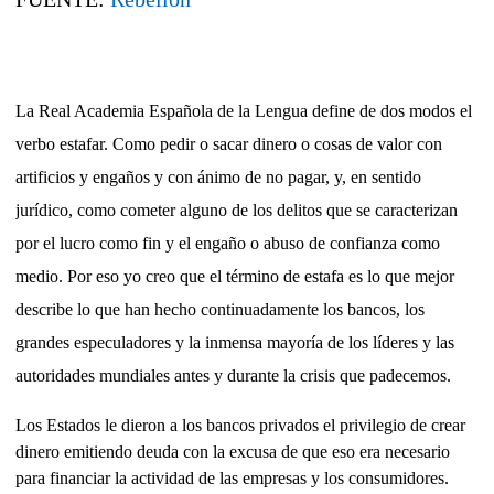
La Real Academia Española de la Lengua define de dos modos el
verbo estafar. Como pedir o sacar dinero o cosas de valor con
artificios y engaños y con ánimo de no pagar, y, en sentido
jurídico, como cometer alguno de los delitos que se caracterizan
por el lucro como fin y el engaño o abuso de confianza como
medio. Por eso yo creo que el término de estafa es lo que mejor
describe lo que han hecho continuadamente los bancos, los
grandes especuladores y la inmensa mayoría de los líderes y las
autoridades mundiales antes y durante la crisis que padecemos.
Los Estados le dieron a los bancos privados el privilegio de crear
dinero emitiendo deuda con la excusa de que eso era necesario
para financiar la actividad de las empresas y los consumidores.