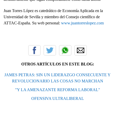
Juan Torres López es catedrático de Economía Aplicada en la
Universidad de Sevilla y miembro del Consejo científico de
ATTAC-España. Su web personal:
www.juantorreslopez.com
OTROS ARTÍCULOS EN ESTE BLOG:
JAMES PETRAS: SIN UN LIDERAZGO CONSECUENTE Y
REVOLUCIONARIO LAS COSAS NO MARCHAN
"Y LA AMENAZANTE REFORMA LABORAL"
OFENSIVA ULTRALIBERAL