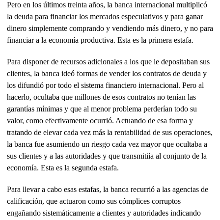
Pero en los últimos treinta años, la banca internacional multiplicó
la deuda para financiar los mercados especulativos y para ganar
dinero simplemente comprando y vendiendo más dinero, y no para
financiar a la economía productiva. Esta es la primera estafa.
Para disponer de recursos adicionales a los que le depositaban sus
clientes, la banca ideó formas de vender los contratos de deuda y
los difundió por todo el sistema financiero internacional. Pero al
hacerlo, ocultaba que millones de esos contratos no tenían las
garantías mínimas y que al menor problema perderían todo su
valor, como efectivamente ocurrió. Actuando de esa forma y
tratando de elevar cada vez más la rentabilidad de sus operaciones,
la banca fue asumiendo un riesgo cada vez mayor que ocultaba a
sus clientes y a las autoridades y que transmitiía al conjunto de la
economía. Esta es la segunda estafa.
Para llevar a cabo esas estafas, la banca recurrió a las agencias de
calificación, que actuaron como sus cómplices corruptos
engañando sistemáticamente a clientes y autoridades indicando