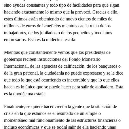
sino ayudas constantes y todo tipo de facilidades para que sigan
haciendo exactamente lo mismo que la provocó. Gracias a ello,
estos últimos están obteniendo de nuevo cientos de miles de
millones de euros de beneficios mientras cae la renta de los
trabajadores, de los jubilados o de los pequeños y medianos
empresarios. Esta es la undécima estafa.
Mientras que constantemente vemos que los presidentes de
gobiernos reciben instrucciones del Fondo Monetario
Internacional, de las agencias de calificación, de los banqueros o
de la gran patronal, la ciudadanía no puede expresarse y se le dice
que todo lo que está ocurriendo es inexorable y que lo que ellos
hacen es lo único que se puede hacer para salir de atolladero. Esta
es la duodécima estafa.
Finalmente, se quiere hacer creer a la gente que la situación de
crisis en la que estamos es el resultado de un simple o
momentáneo mal funcionamiento de las estructuras financieras o
incluso económicas y que se podrá salir de ella haciendo unas