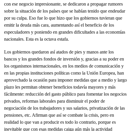
con ese negocio impresionante, se dedicaron a propagar rumores
sobre la situación de los países que se habían tenido que endeudar
por su culpa. Eso fue lo que hizo que los gobiernos tuvieran que
emitir la deuda más cara, aumentando así el beneficio de los
especuladores y poniendo en grandes dificultades a las economías
nacionales. Esta es la octava estafa.
Los gobiernos quedaron así atados de pies y manos ante los
bancos y los grandes fondos de inversión y, gracias a su poder en
los organismos internacionales, en los medios de comunicación y
en las propias instituciones políticas como la Unión Europea, han
aprovechado la ocasión para imponer medidas que a medio y largo
plazo les permitan obtener beneficios todavía mayores y más
fácilmente: reducción del gasto público para fomentar los negocios
privados, reformas laborales para disminuir el poder de
negociación de los trabajadores y sus salarios, privatización de las
pensiones, etc. Afirman que así se combate la crisis, pero en
realidad lo que van a producir es todo lo contrario, porque es
inevitable que con esas medidas caiga aún más la actividad