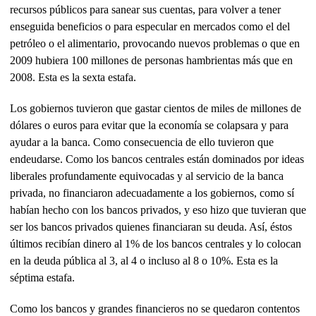
recursos públicos para sanear sus cuentas, para volver a tener
enseguida beneficios o para especular en mercados como el del
petróleo o el alimentario, provocando nuevos problemas o que en
2009 hubiera 100 millones de personas hambrientas más que en
2008. Esta es la sexta estafa.
Los gobiernos tuvieron que gastar cientos de miles de millones de
dólares o euros para evitar que la economía se colapsara y para
ayudar a la banca. Como consecuencia de ello tuvieron que
endeudarse. Como los bancos centrales están dominados por ideas
liberales profundamente equivocadas y al servicio de la banca
privada, no financiaron adecuadamente a los gobiernos, como sí
habían hecho con los bancos privados, y eso hizo que tuvieran que
ser los bancos privados quienes financiaran su deuda. Así, éstos
últimos recibían dinero al 1% de los bancos centrales y lo colocan
en la deuda pública al 3, al 4 o incluso al 8 o 10%. Esta es la
séptima estafa.
Como los bancos y grandes financieros no se quedaron contentos