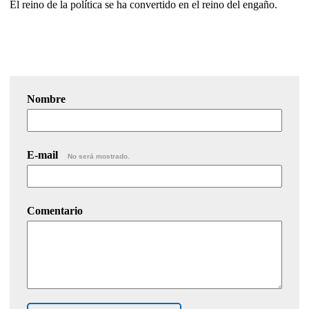
El reino de la política se ha convertido en el reino del engaño.
Nombre
E-mail
No será mostrado.
Comentario