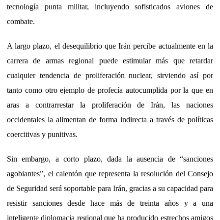
tecnología punta militar, incluyendo sofisticados aviones de
combate.
A largo plazo, el desequilibrio que Irán percibe actualmente en la
carrera de armas regional puede estimular más que retardar
cualquier tendencia de proliferación nuclear, sirviendo así por
tanto como otro ejemplo de profecía autocumplida por la que en
aras a contrarrestar la proliferación de Irán, las naciones
occidentales la alimentan de forma indirecta a través de políticas
coercitivas y punitivas.
Sin embargo, a corto plazo, dada la ausencia de “sanciones
agobiantes”, el calentón que representa la resolución del Consejo
de Seguridad será soportable para Irán, gracias a su capacidad para
resistir sanciones desde hace más de treinta años y a una
inteligente diplomacia regional que ha producido estrechos amigos