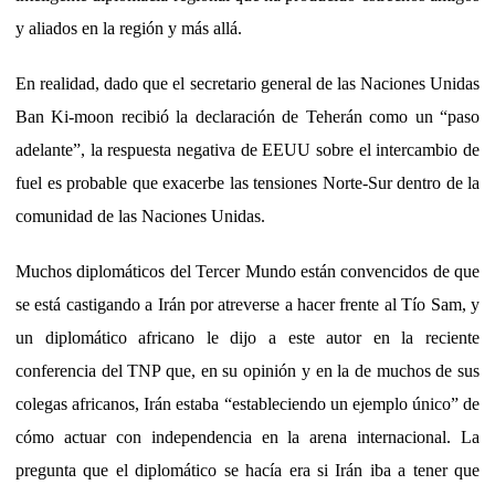
y aliados en la región y más allá.
En realidad, dado que el secretario general de las Naciones Unidas
Ban Ki-moon recibió la declaración de Teherán como un “paso
adelante”, la respuesta negativa de EEUU sobre el intercambio de
fuel es probable que exacerbe las tensiones Norte-Sur dentro de la
comunidad de las Naciones Unidas.
Muchos diplomáticos del Tercer Mundo están convencidos de que
se está castigando a Irán por atreverse a hacer frente al Tío Sam, y
un diplomático africano le dijo a este autor en la reciente
conferencia del TNP que, en su opinión y en la de muchos de sus
colegas africanos, Irán estaba “estableciendo un ejemplo único” de
cómo actuar con independencia en la arena internacional. La
pregunta que el diplomático se hacía era si Irán iba a tener que