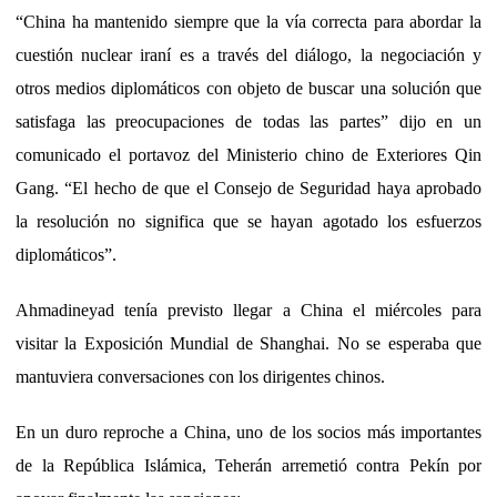
“China ha mantenido siempre que la vía correcta para abordar la
cuestión nuclear iraní es a través del diálogo, la negociación y
otros medios diplomáticos con objeto de buscar una solución que
satisfaga las preocupaciones de todas las partes” dijo en un
comunicado el portavoz del Ministerio chino de Exteriores Qin
Gang. “El hecho de que el Consejo de Seguridad haya aprobado
la resolución no significa que se hayan agotado los esfuerzos
diplomáticos”.
Ahmadineyad tenía previsto llegar a China el miércoles para
visitar la Exposición Mundial de Shanghai. No se esperaba que
mantuviera conversaciones con los dirigentes chinos.
En un duro reproche a China, uno de los socios más importantes
de la República Islámica, Teherán arremetió contra Pekín por