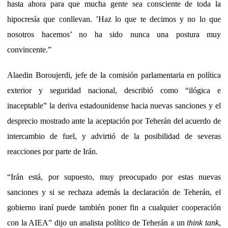
hasta ahora para que mucha gente sea consciente de toda la
hipocresía que conllevan. ’Haz lo que te decimos y no lo que
nosotros hacemos’ no ha sido nunca una postura muy
convincente.”
Alaedin Boroujerdi, jefe de la comisión parlamentaria en política
exterior y seguridad nacional, describió como “ilógica e
inaceptable” la deriva estadounidense hacia nuevas sanciones y el
desprecio mostrado ante la aceptación por Teherán del acuerdo de
intercambio de fuel, y advirtió de la posibilidad de severas
reacciones por parte de Irán.
“Irán está, por supuesto, muy preocupado por estas nuevas
sanciones y si se rechaza además la declaración de Teherán, el
gobierno iraní puede también poner fin a cualquier cooperación
con la AIEA” dijo un analista político de Teherán a un
think tank
,