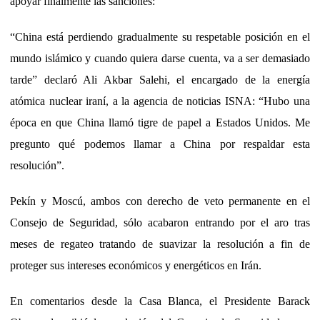
apoyar finalmente las sanciones:
“China está perdiendo gradualmente su respetable posición en el
mundo islámico y cuando quiera darse cuenta, va a ser demasiado
tarde” declaró Ali Akbar Salehi, el encargado de la energía
atómica nuclear iraní, a la agencia de noticias ISNA: “Hubo una
época en que China llamó tigre de papel a Estados Unidos. Me
pregunto qué podemos llamar a China por respaldar esta
resolución”.
Pekín y Moscú, ambos con derecho de veto permanente en el
Consejo de Seguridad, sólo acabaron entrando por el aro tras
meses de regateo tratando de suavizar la resolución a fin de
proteger sus intereses económicos y energéticos en Irán.
En comentarios desde la Casa Blanca, el Presidente Barack