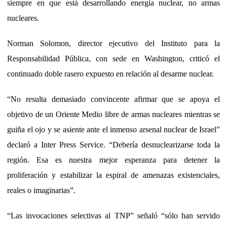
siempre en que está desarrollando energía nuclear, no armas
nucleares.
Norman Solomon, director ejecutivo del Instituto para la
Responsabilidad Pública, con sede en Washington, criticó el
continuado doble rasero expuesto en relación al desarme nuclear.
“No resulta demasiado convincente afirmar que se apoya el
objetivo de un Oriente Medio libre de armas nucleares mientras se
guiña el ojo y se asiente ante el inmenso arsenal nuclear de Israel”
declaró a Inter Press Service. “Debería desnuclearizarse toda la
región. Esa es nuestra mejor esperanza para detener la
proliferación y estabilizar la espiral de amenazas existenciales,
reales o imaginarias”.
“Las invocaciones selectivas al TNP” señaló “sólo han servido