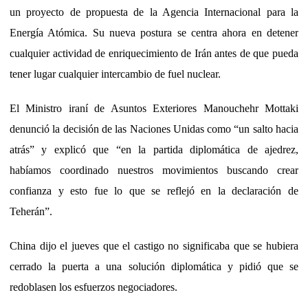
un proyecto de propuesta de la Agencia Internacional para la
Energía Atómica. Su nueva postura se centra ahora en detener
cualquier actividad de enriquecimiento de Irán antes de que pueda
tener lugar cualquier intercambio de fuel nuclear.
El Ministro iraní de Asuntos Exteriores Manouchehr Mottaki
denunció la decisión de las Naciones Unidas como “un salto hacia
atrás” y explicó que “en la partida diplomática de ajedrez,
habíamos coordinado nuestros movimientos buscando crear
confianza y esto fue lo que se reflejó en la declaración de
Teherán”.
China dijo el jueves que el castigo no significaba que se hubiera
cerrado la puerta a una solución diplomática y pidió que se
redoblasen los esfuerzos negociadores.