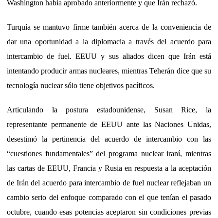
Washington había aprobado anteriormente y que Irán rechazó.
Turquía se mantuvo firme también acerca de la conveniencia de
dar una oportunidad a la diplomacia a través del acuerdo para
intercambio de fuel. EEUU y sus aliados dicen que Irán está
intentando producir armas nucleares, mientras Teherán dice que su
tecnología nuclear sólo tiene objetivos pacíficos.
Articulando la postura estadounidense, Susan Rice, la
representante permanente de EEUU ante las Naciones Unidas,
desestimó la pertinencia del acuerdo de intercambio con las
“cuestiones fundamentales” del programa nuclear iraní, mientras
las cartas de EEUU, Francia y Rusia en respuesta a la aceptación
de Irán del acuerdo para intercambio de fuel nuclear reflejaban un
cambio serio del enfoque comparado con el que tenían el pasado
octubre, cuando esas potencias aceptaron sin condiciones previas