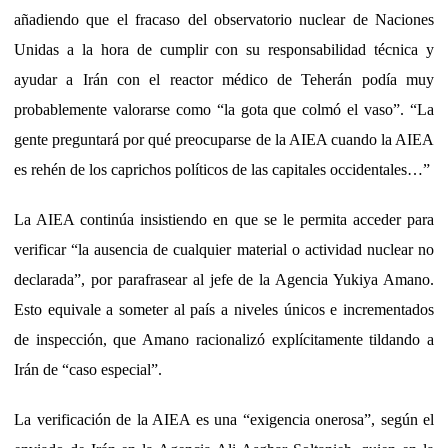
añadiendo que el fracaso del observatorio nuclear de Naciones
Unidas a la hora de cumplir con su responsabilidad técnica y
ayudar a Irán con el reactor médico de Teherán podía muy
probablemente valorarse como “la gota que colmó el vaso”. “La
gente preguntará por qué preocuparse de la AIEA cuando la AIEA
es rehén de los caprichos políticos de las capitales occidentales…”
La AIEA
continúa insistiendo en que se le permita acceder para
verificar “la ausencia de cualquier material o actividad nuclear no
declarada”, por parafrasear al jefe de la Agencia Yukiya Amano.
Esto equivale a someter al país a niveles únicos e incrementados
de inspección, que Amano racionalizó explícitamente tildando a
Irán de “caso especial”.
La verificación de la AIEA es una “exigencia onerosa”, según el