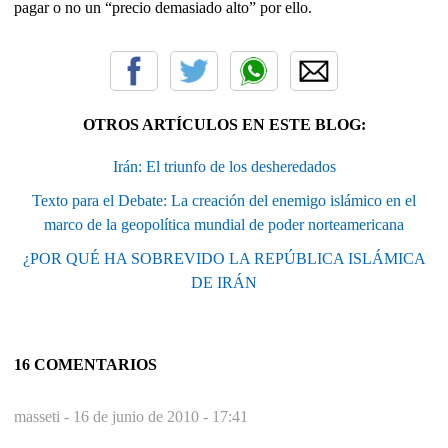
pagar o no un “precio demasiado alto” por ello.
OTROS ARTÍCULOS EN ESTE BLOG:
Irán: El triunfo de los desheredados
Texto para el Debate: La creación del enemigo islámico en el
marco de la geopolítica mundial de poder norteamericana
¿POR QUÉ HA SOBREVIDO LA REPÚBLICA ISLÁMICA
DE IRÁN
16 COMENTARIOS
masseti -
16 de junio de 2010 - 17:41