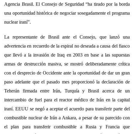
Agencia Brasil. El Consejo de Seguridad “ha tirado por la borda
una oportunidad histórica de negociar sosegadamente el programa
nuclear iraní”.
La representante de Brasil ante el Consejo, que lanzó una
advertencia en recuerdo de la espiral no deseada a causa del fiasco
que llevó a la invasión de Iraq en 2003 en base a las supuestas
armas de destrucción masiva, se mostró deliberadamente crítica
con el desprecio de Occidente ante la oportunidad de dar un gran
paso adelante que el pasado mes proporcionó la declaración de
Teherán firmada entre Irán, Turquía y Brasil acerca de un
intercambio de fuel para el reactor médico de Irán en la capital
iraní. EEUU se negó a aceptar el acuerdo para transferir parte del
combustible nuclear de Irán a Ankara, a pesar de su parecido con
el plan para transferir combustible a Rusia y Francia que