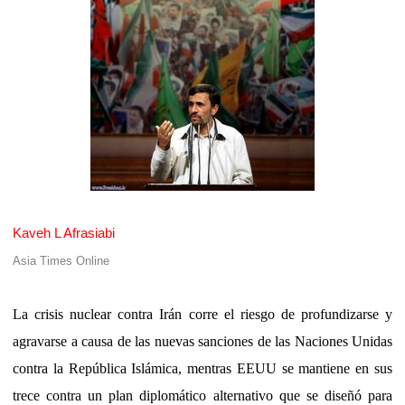
Kaveh L Afrasiabi
Asia
Times Online
La crisis nuclear contra Irán corre el riesgo de profundizarse y
agravarse a causa de las nuevas sanciones de las Naciones Unidas
contra la República Islámica, mentras EEUU se mantiene en sus
trece contra un plan diplomático alternativo que se diseñó para