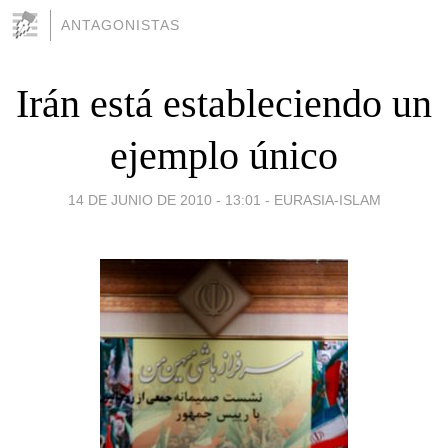
ANTAGONISTAS
Irán está estableciendo un
ejemplo único
14 DE JUNIO DE 2010 - 13:01
-
EURASIA-ISLAM