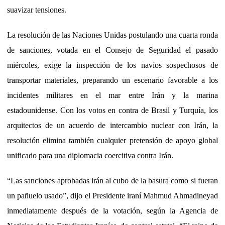
suavizar tensiones.
La resolución de las Naciones Unidas postulando una cuarta ronda
de sanciones, votada en el Consejo de Seguridad el pasado
miércoles, exige la inspección de los navíos sospechosos de
transportar materiales, preparando un escenario favorable a los
incidentes militares en el mar entre Irán y la marina
estadounidense. Con los votos en contra de Brasil y Turquía, los
arquitectos de un acuerdo de intercambio nuclear con Irán, la
resolución elimina también cualquier pretensión de apoyo global
unificado para una diplomacia coercitiva contra Irán.
“Las sanciones aprobadas irán al cubo de la basura como si fueran
un pañuelo usado”, dijo el Presidente iraní Mahmud Ahmadineyad
inmediatamente después de la votación, según la Agencia de