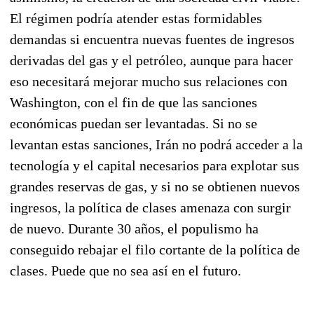
El régimen podría atender estas formidables
demandas si encuentra nuevas fuentes de ingresos
derivadas del gas y el petróleo, aunque para hacer
eso necesitará mejorar mucho sus relaciones con
Washington, con el fin de que las sanciones
económicas puedan ser levantadas. Si no se
levantan estas sanciones, Irán no podrá acceder a la
tecnología y el capital necesarios para explotar sus
grandes reservas de gas, y si no se obtienen nuevos
ingresos, la política de clases amenaza con surgir
de nuevo. Durante 30 años, el populismo ha
conseguido rebajar el filo cortante de la política de
clases. Puede que no sea así en el futuro.