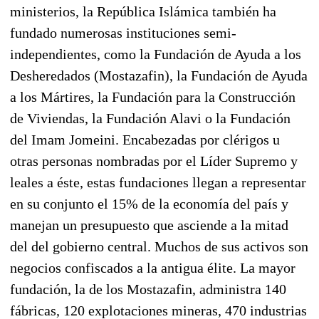
ministerios, la República Islámica también ha
fundado numerosas instituciones semi-
independientes, como la Fundación de Ayuda a los
Desheredados (Mostazafin), la Fundación de Ayuda
a los Mártires, la Fundación para la Construcción
de Viviendas, la Fundación Alavi o la Fundación
del Imam Jomeini. Encabezadas por clérigos u
otras personas nombradas por el Líder Supremo y
leales a éste, estas fundaciones llegan a representar
en su conjunto el 15% de la economía del país y
manejan un presupuesto que asciende a la mitad
del del gobierno central. Muchos de sus activos son
negocios confiscados a la antigua élite. La mayor
fundación, la de los Mostazafin, administra 140
fábricas, 120 explotaciones mineras, 470 industrias