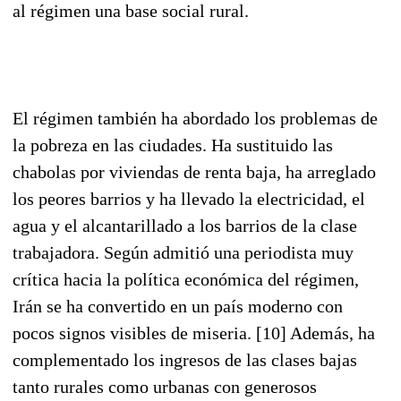
al régimen una base social rural.
El régimen también ha abordado los problemas de
la pobreza en las ciudades. Ha sustituido las
chabolas por viviendas de renta baja, ha arreglado
los peores barrios y ha llevado la electricidad, el
agua y el alcantarillado a los barrios de la clase
trabajadora. Según admitió una periodista muy
crítica hacia la política económica del régimen,
Irán se ha convertido en un país moderno con
pocos signos visibles de miseria. [10] Además, ha
complementado los ingresos de las clases bajas
tanto rurales como urbanas con generosos