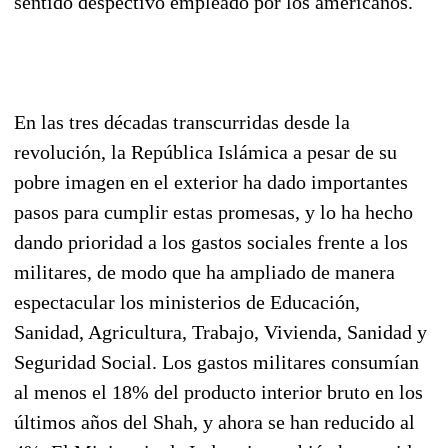
sentido despectivo empleado por los americanos.
En las tres décadas transcurridas desde la
revolución, la República Islámica a pesar de su
pobre imagen en el exterior ha dado importantes
pasos para cumplir estas promesas, y lo ha hecho
dando prioridad a los gastos sociales frente a los
militares, de modo que ha ampliado de manera
espectacular los ministerios de Educación,
Sanidad, Agricultura, Trabajo, Vivienda, Sanidad y
Seguridad Social. Los gastos militares consumían
al menos el 18% del producto interior bruto en los
últimos años del Shah, y ahora se han reducido al