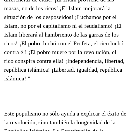
masas, no de los ricos! ¡El Islam mejorará la
situación de los desposeídos! ¡Luchamos por el
Islam, no por el capitalismo ni el feudalismo! ¡El
Islam liberará al hambriento de las garras de los
ricos! ¡El pobre luchó con el Profeta, el rico luchó
contra él! ¡El pobre muere por la revolución, el
rico conspira contra ella! ¡Independencia, libertad,
república islámica! ¡Libertad, igualdad, república
islámica! "
Este populismo no sólo ayuda a explicar el éxito de
la revolución, sino también la longevidad de la
República Islámica. La Constitución de la