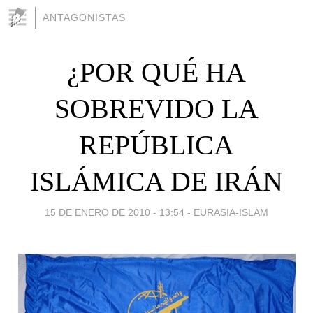
ANTAGONISTAS
¿POR QUÉ HA
SOBREVIDO LA
REPÚBLICA
ISLÁMICA DE IRÁN
15 DE ENERO DE 2010 - 13:54
-
EURASIA-ISLAM