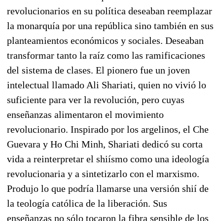
revolucionarios en su política deseaban reemplazar
la monarquía por una república sino también en sus
planteamientos económicos y sociales. Deseaban
transformar tanto la raíz como las ramificaciones
del sistema de clases. El pionero fue un joven
intelectual llamado Ali Shariati, quien no vivió lo
suficiente para ver la revolución, pero cuyas
enseñanzas alimentaron el movimiento
revolucionario. Inspirado por los argelinos, el Che
Guevara y Ho Chi Minh, Shariati dedicó su corta
vida a reinterpretar el shiísmo como una ideología
revolucionaria y a sintetizarlo con el marxismo.
Produjo lo que podría llamarse una versión shií de
la teología católica de la liberación. Sus
enseñanzas no sólo tocaron la fibra sensible de los