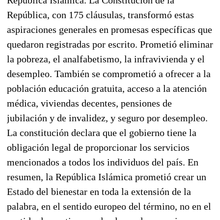
República, con 175 cláusulas, transformó estas
aspiraciones generales en promesas específicas que
quedaron registradas por escrito. Prometió eliminar
la pobreza, el analfabetismo, la infravivienda y el
desempleo. También se comprometió a ofrecer a la
población educación gratuita, acceso a la atención
médica, viviendas decentes, pensiones de
jubilación y de invalidez, y seguro por desempleo.
La constitución declara que el gobierno tiene la
obligación legal de proporcionar los servicios
mencionados a todos los individuos del país. En
resumen, la República Islámica prometió crear un
Estado del bienestar en toda la extensión de la
palabra, en el sentido europeo del término, no en el