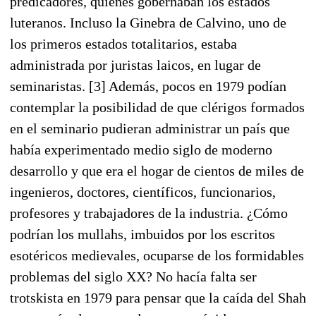
predicadores, quienes gobernaban los estados
luteranos. Incluso la Ginebra de Calvino, uno de
los primeros estados totalitarios, estaba
administrada por juristas laicos, en lugar de
seminaristas. [3] Además, pocos en 1979 podían
contemplar la posibilidad de que clérigos formados
en el seminario pudieran administrar un país que
había experimentado medio siglo de moderno
desarrollo y que era el hogar de cientos de miles de
ingenieros, doctores, científicos, funcionarios,
profesores y trabajadores de la industria. ¿Cómo
podrían los mullahs, imbuidos por los escritos
esotéricos medievales, ocuparse de los formidables
problemas del siglo XX? No hacía falta ser
trotskista en 1979 para pensar que la caída del Shah