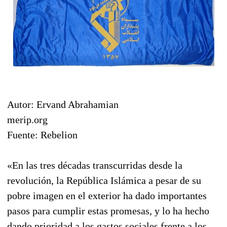
Autor: Ervand Abrahamian
merip.org
Fuente: Rebelion
«En las tres décadas transcurridas desde la
revolución, la República Islámica a pesar de su
pobre imagen en el exterior ha dado importantes
pasos para cumplir estas promesas, y lo ha hecho
dando prioridad a los gastos sociales frente a los