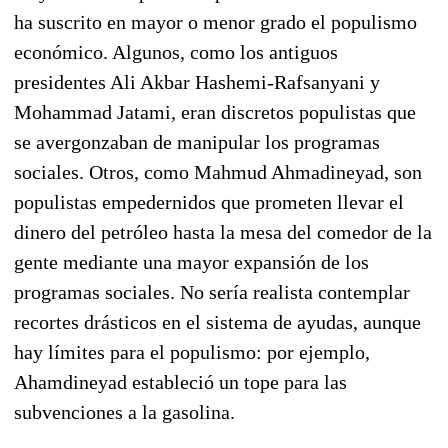
ha suscrito en mayor o menor grado el populismo
económico. Algunos, como los antiguos
presidentes Ali Akbar Hashemi-Rafsanyani y
Mohammad Jatami, eran discretos populistas que
se avergonzaban de manipular los programas
sociales. Otros, como Mahmud Ahmadineyad, son
populistas empedernidos que prometen llevar el
dinero del petróleo hasta la mesa del comedor de la
gente mediante una mayor expansión de los
programas sociales. No sería realista contemplar
recortes drásticos en el sistema de ayudas, aunque
hay límites para el populismo: por ejemplo,
Ahamdineyad estableció un tope para las
subvenciones a la gasolina.