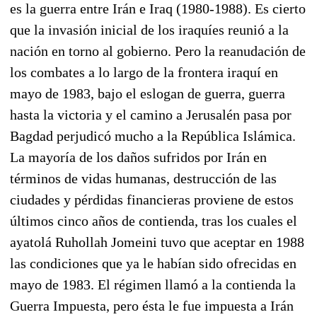
es la guerra entre Irán e Iraq (1980-1988). Es cierto
que la invasión inicial de los iraquíes reunió a la
nación en torno al gobierno. Pero la reanudación de
los combates a lo largo de la frontera iraquí en
mayo de 1983, bajo el eslogan de guerra, guerra
hasta la victoria y el camino a Jerusalén pasa por
Bagdad perjudicó mucho a la República Islámica.
La mayoría de los daños sufridos por Irán en
términos de vidas humanas, destrucción de las
ciudades y pérdidas financieras proviene de estos
últimos cinco años de contienda, tras los cuales el
ayatolá Ruhollah Jomeini tuvo que aceptar en 1988
las condiciones que ya le habían sido ofrecidas en
mayo de 1983. El régimen llamó a la contienda la
Guerra Impuesta, pero ésta le fue impuesta a Irán