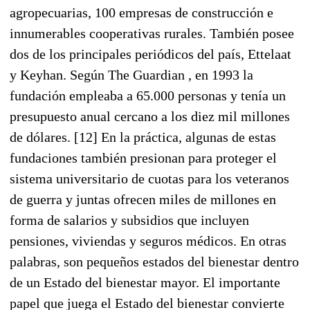
agropecuarias, 100 empresas de construcción e
innumerables cooperativas rurales. También posee
dos de los principales periódicos del país, Ettelaat
y Keyhan. Según The Guardian , en 1993 la
fundación empleaba a 65.000 personas y tenía un
presupuesto anual cercano a los diez mil millones
de dólares. [12] En la práctica, algunas de estas
fundaciones también presionan para proteger el
sistema universitario de cuotas para los veteranos
de guerra y juntas ofrecen miles de millones en
forma de salarios y subsidios que incluyen
pensiones, viviendas y seguros médicos. En otras
palabras, son pequeños estados del bienestar dentro
de un Estado del bienestar mayor. El importante
papel que juega el Estado del bienestar convierte