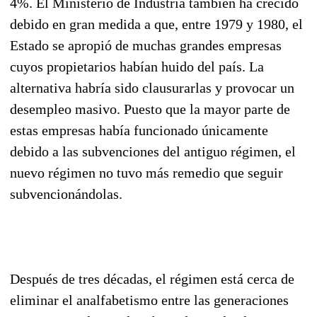
4%. El Ministerio de Industria también ha crecido
debido en gran medida a que, entre 1979 y 1980, el
Estado se apropió de muchas grandes empresas
cuyos propietarios habían huido del país. La
alternativa habría sido clausurarlas y provocar un
desempleo masivo. Puesto que la mayor parte de
estas empresas había funcionado únicamente
debido a las subvenciones del antiguo régimen, el
nuevo régimen no tuvo más remedio que seguir
subvencionándolas.
Después de tres décadas, el régimen está cerca de
eliminar el analfabetismo entre las generaciones