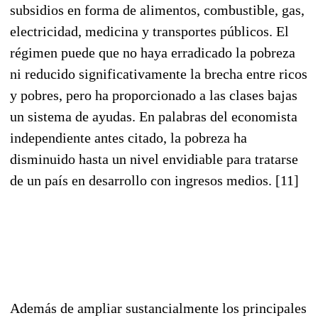
subsidios en forma de alimentos, combustible, gas,
electricidad, medicina y transportes públicos. El
régimen puede que no haya erradicado la pobreza
ni reducido significativamente la brecha entre ricos
y pobres, pero ha proporcionado a las clases bajas
un sistema de ayudas. En palabras del economista
independiente antes citado, la pobreza ha
disminuido hasta un nivel envidiable para tratarse
de un país en desarrollo con ingresos medios. [11]
Además de ampliar sustancialmente los principales