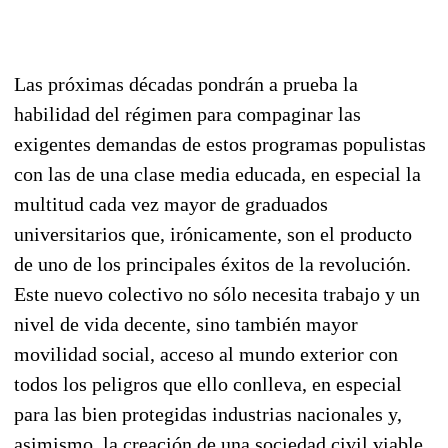
Las próximas décadas pondrán a prueba la
habilidad del régimen para compaginar las
exigentes demandas de estos programas populistas
con las de una clase media educada, en especial la
multitud cada vez mayor de graduados
universitarios que, irónicamente, son el producto
de uno de los principales éxitos de la revolución.
Este nuevo colectivo no sólo necesita trabajo y un
nivel de vida decente, sino también mayor
movilidad social, acceso al mundo exterior con
todos los peligros que ello conlleva, en especial
para las bien protegidas industrias nacionales y,
asimismo, la creación de una sociedad civil viable.