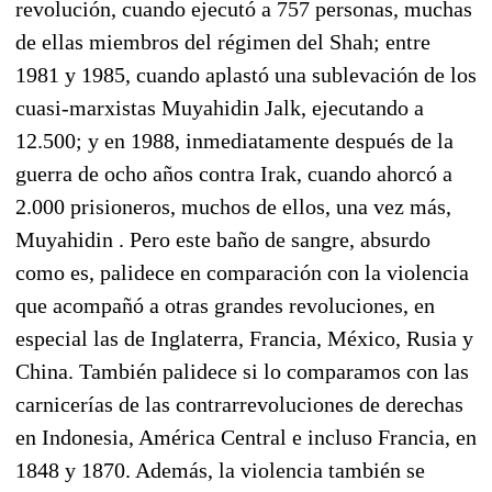
revolución, cuando ejecutó a 757 personas, muchas
de ellas miembros del régimen del Shah; entre
1981 y 1985, cuando aplastó una sublevación de los
cuasi-marxistas Muyahidin Jalk, ejecutando a
12.500; y en 1988, inmediatamente después de la
guerra de ocho años contra Irak, cuando ahorcó a
2.000 prisioneros, muchos de ellos, una vez más,
Muyahidin . Pero este baño de sangre, absurdo
como es, palidece en comparación con la violencia
que acompañó a otras grandes revoluciones, en
especial las de Inglaterra, Francia, México, Rusia y
China. También palidece si lo comparamos con las
carnicerías de las contrarrevoluciones de derechas
en Indonesia, América Central e incluso Francia, en
1848 y 1870. Además, la violencia también se