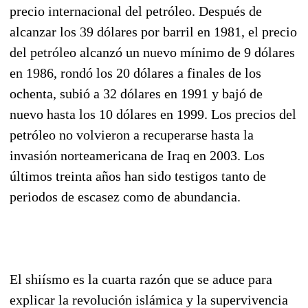
precio internacional del petróleo. Después de
alcanzar los 39 dólares por barril en 1981, el precio
del petróleo alcanzó un nuevo mínimo de 9 dólares
en 1986, rondó los 20 dólares a finales de los
ochenta, subió a 32 dólares en 1991 y bajó de
nuevo hasta los 10 dólares en 1999. Los precios del
petróleo no volvieron a recuperarse hasta la
invasión norteamericana de Iraq en 2003. Los
últimos treinta años han sido testigos tanto de
periodos de escasez como de abundancia.
El shiísmo es la cuarta razón que se aduce para
explicar la revolución islámica y la supervivencia