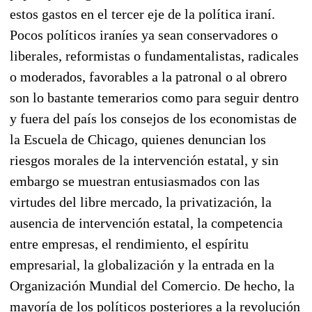
estos gastos en el tercer eje de la política iraní.
Pocos políticos iraníes ya sean conservadores o
liberales, reformistas o fundamentalistas, radicales
o moderados, favorables a la patronal o al obrero
son lo bastante temerarios como para seguir dentro
y fuera del país los consejos de los economistas de
la Escuela de Chicago, quienes denuncian los
riesgos morales de la intervención estatal, y sin
embargo se muestran entusiasmados con las
virtudes del libre mercado, la privatización, la
ausencia de intervención estatal, la competencia
entre empresas, el rendimiento, el espíritu
empresarial, la globalización y la entrada en la
Organización Mundial del Comercio. De hecho, la
mayoría de los políticos posteriores a la revolución