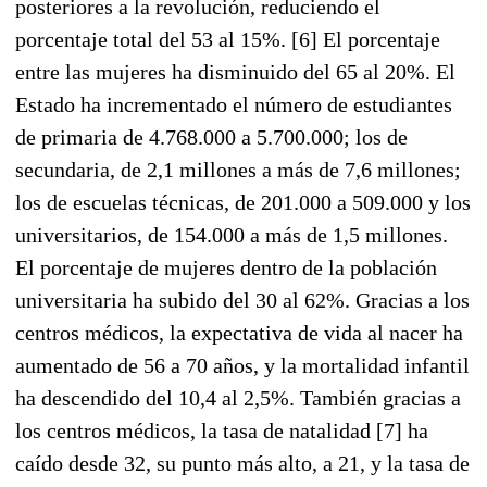
posteriores a la revolución, reduciendo el
porcentaje total del 53 al 15%. [6] El porcentaje
entre las mujeres ha disminuido del 65 al 20%. El
Estado ha incrementado el número de estudiantes
de primaria de 4.768.000 a 5.700.000; los de
secundaria, de 2,1 millones a más de 7,6 millones;
los de escuelas técnicas, de 201.000 a 509.000 y los
universitarios, de 154.000 a más de 1,5 millones.
El porcentaje de mujeres dentro de la población
universitaria ha subido del 30 al 62%. Gracias a los
centros médicos, la expectativa de vida al nacer ha
aumentado de 56 a 70 años, y la mortalidad infantil
ha descendido del 10,4 al 2,5%. También gracias a
los centros médicos, la tasa de natalidad [7] ha
caído desde 32, su punto más alto, a 21, y la tasa de