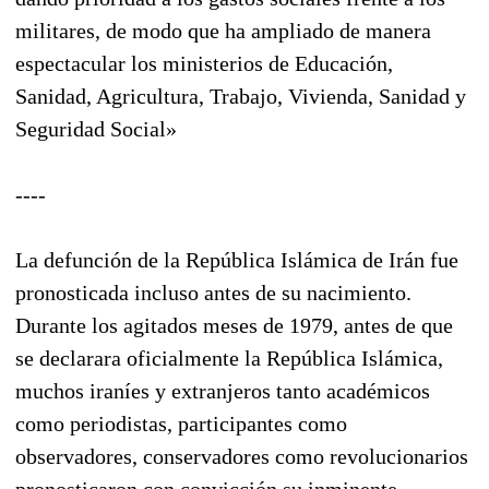
militares, de modo que ha ampliado de manera
espectacular los ministerios de Educación,
Sanidad, Agricultura, Trabajo, Vivienda, Sanidad y
Seguridad Social»
----
La defunción de la República Islámica de Irán fue
pronosticada incluso antes de su nacimiento.
Durante los agitados meses de 1979, antes de que
se declarara oficialmente la República Islámica,
muchos iraníes y extranjeros tanto académicos
como periodistas, participantes como
observadores, conservadores como revolucionarios
pronosticaron con convicción su inminente