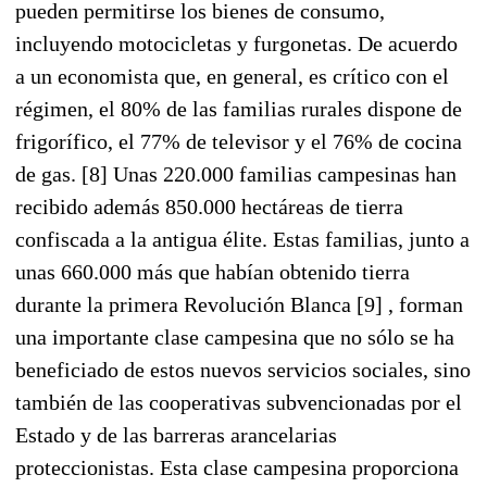
pueden permitirse los bienes de consumo,
incluyendo motocicletas y furgonetas. De acuerdo
a un economista que, en general, es crítico con el
régimen, el 80% de las familias rurales dispone de
frigorífico, el 77% de televisor y el 76% de cocina
de gas. [8] Unas 220.000 familias campesinas han
recibido además 850.000 hectáreas de tierra
confiscada a la antigua élite. Estas familias, junto a
unas 660.000 más que habían obtenido tierra
durante la primera Revolución Blanca [9] , forman
una importante clase campesina que no sólo se ha
beneficiado de estos nuevos servicios sociales, sino
también de las cooperativas subvencionadas por el
Estado y de las barreras arancelarias
proteccionistas. Esta clase campesina proporciona