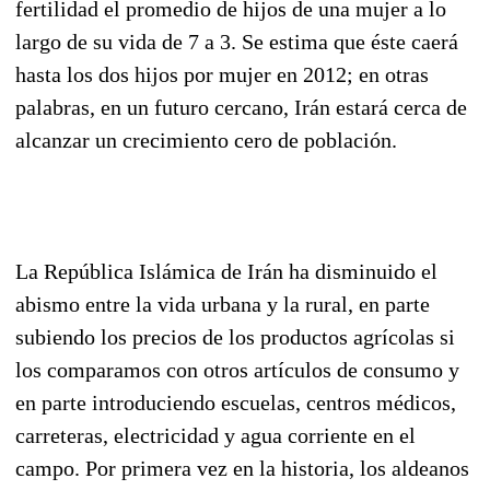
fertilidad el promedio de hijos de una mujer a lo
largo de su vida de 7 a 3. Se estima que éste caerá
hasta los dos hijos por mujer en 2012; en otras
palabras, en un futuro cercano, Irán estará cerca de
alcanzar un crecimiento cero de población.
La República Islámica de Irán ha disminuido el
abismo entre la vida urbana y la rural, en parte
subiendo los precios de los productos agrícolas si
los comparamos con otros artículos de consumo y
en parte introduciendo escuelas, centros médicos,
carreteras, electricidad y agua corriente en el
campo. Por primera vez en la historia, los aldeanos