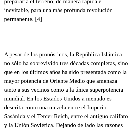
prepararía el terreno, de manera rápida e
inevitable, para una más profunda revolución
permanente. [4]
A pesar de los pronósticos, la República Islámica
no sólo ha sobrevivido tres décadas completas, sino
que en los últimos años ha sido presentada como la
mayor potencia de Oriente Medio que amenaza
tanto a sus vecinos como a la única superpotencia
mundial. En los Estados Unidos a menudo es
descrita como una mezcla entre el Imperio
Sasánida y el Tercer Reich, entre el antiguo califato
y la Unión Soviética. Dejando de lado las razones