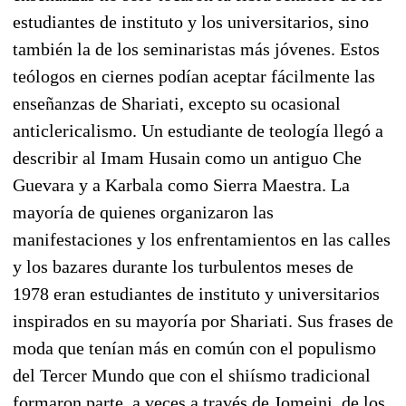
estudiantes de instituto y los universitarios, sino
también la de los seminaristas más jóvenes. Estos
teólogos en ciernes podían aceptar fácilmente las
enseñanzas de Shariati, excepto su ocasional
anticlericalismo. Un estudiante de teología llegó a
describir al Imam Husain como un antiguo Che
Guevara y a Karbala como Sierra Maestra. La
mayoría de quienes organizaron las
manifestaciones y los enfrentamientos en las calles
y los bazares durante los turbulentos meses de
1978 eran estudiantes de instituto y universitarios
inspirados en su mayoría por Shariati. Sus frases de
moda que tenían más en común con el populismo
del Tercer Mundo que con el shiísmo tradicional
formaron parte, a veces a través de Jomeini, de los