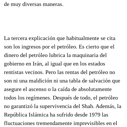
de muy diversas maneras.
La tercera explicación que habitualmente se cita
son los ingresos por el petróleo. Es cierto que el
dinero del petróleo lubrica la maquinaria del
gobierno en Irán, al igual que en los estados
rentistas vecinos. Pero las rentas del petróleo no
son ni una maldición ni una tabla de salvación que
asegure el ascenso o la caída de absolutamente
todos los regímenes. Después de todo, el petróleo
no garantizó la supervivencia del Shah. Además, la
República Islámica ha sufrido desde 1979 las
fluctuaciones tremendamente imprevisibles en el