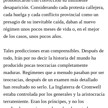
desaparición. Considerando cada protesta callejera,
cada huelga y cada conflicto provincial como un
presagio de su inevitable caída, daban al nuevo
régimen unos pocos meses de vida o, en el mejor
de los casos, unos pocos años.
Tales predicciones eran comprensibles. Después de
todo, Irán por no decir la historia del mundo ha
producido pocas teocracias completamente
maduras. Regímenes que a menudo pasaban por ser
teocracias, después de un examen más detallado
han resultado no serlo. La Inglaterra de Cromwell
estaba controlada por los generales y la aristocracia
terrateniente. Eran los príncipes, y no los