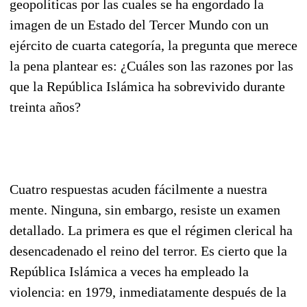
geopolíticas por las cuales se ha engordado la
imagen de un Estado del Tercer Mundo con un
ejército de cuarta categoría, la pregunta que merece
la pena plantear es: ¿Cuáles son las razones por las
que la República Islámica ha sobrevivido durante
treinta años?
Cuatro respuestas acuden fácilmente a nuestra
mente. Ninguna, sin embargo, resiste un examen
detallado. La primera es que el régimen clerical ha
desencadenado el reino del terror. Es cierto que la
República Islámica a veces ha empleado la
violencia: en 1979, inmediatamente después de la