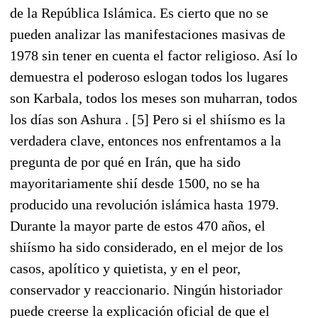
de la República Islámica. Es cierto que no se
pueden analizar las manifestaciones masivas de
1978 sin tener en cuenta el factor religioso. Así lo
demuestra el poderoso eslogan todos los lugares
son Karbala, todos los meses son muharran, todos
los días son Ashura . [5] Pero si el shiísmo es la
verdadera clave, entonces nos enfrentamos a la
pregunta de por qué en Irán, que ha sido
mayoritariamente shií desde 1500, no se ha
producido una revolución islámica hasta 1979.
Durante la mayor parte de estos 470 años, el
shiísmo ha sido considerado, en el mejor de los
casos, apolítico y quietista, y en el peor,
conservador y reaccionario. Ningún historiador
puede creerse la explicación oficial de que el