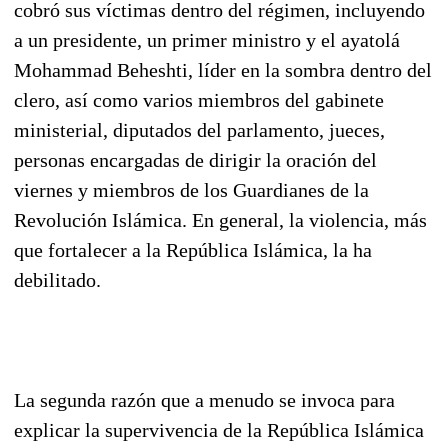
cobró sus víctimas dentro del régimen, incluyendo
a un presidente, un primer ministro y el ayatolá
Mohammad Beheshti, líder en la sombra dentro del
clero, así como varios miembros del gabinete
ministerial, diputados del parlamento, jueces,
personas encargadas de dirigir la oración del
viernes y miembros de los Guardianes de la
Revolución Islámica. En general, la violencia, más
que fortalecer a la República Islámica, la ha
debilitado.
La segunda razón que a menudo se invoca para
explicar la supervivencia de la República Islámica