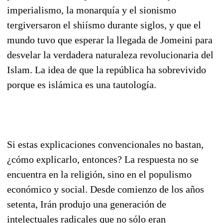
imperialismo, la monarquía y el sionismo
tergiversaron el shiísmo durante siglos, y que el
mundo tuvo que esperar la llegada de Jomeini para
desvelar la verdadera naturaleza revolucionaria del
Islam. La idea de que la república ha sobrevivido
porque es islámica es una tautología.
Si estas explicaciones convencionales no bastan,
¿cómo explicarlo, entonces? La respuesta no se
encuentra en la religión, sino en el populismo
económico y social. Desde comienzo de los años
setenta, Irán produjo una generación de
intelectuales radicales que no sólo eran