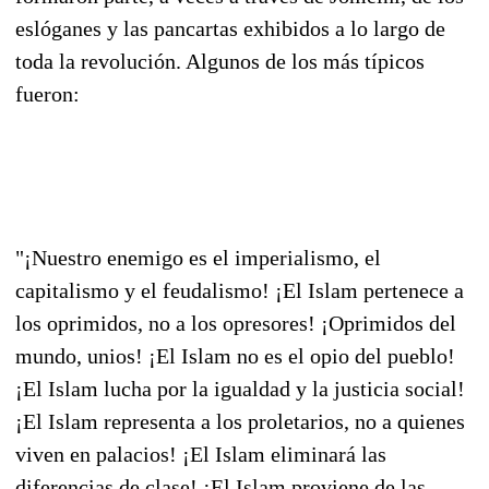
eslóganes y las pancartas exhibidos a lo largo de
toda la revolución. Algunos de los más típicos
fueron:
"¡Nuestro enemigo es el imperialismo, el
capitalismo y el feudalismo! ¡El Islam pertenece a
los oprimidos, no a los opresores! ¡Oprimidos del
mundo, unios! ¡El Islam no es el opio del pueblo!
¡El Islam lucha por la igualdad y la justicia social!
¡El Islam representa a los proletarios, no a quienes
viven en palacios! ¡El Islam eliminará las
diferencias de clase! ¡El Islam proviene de las