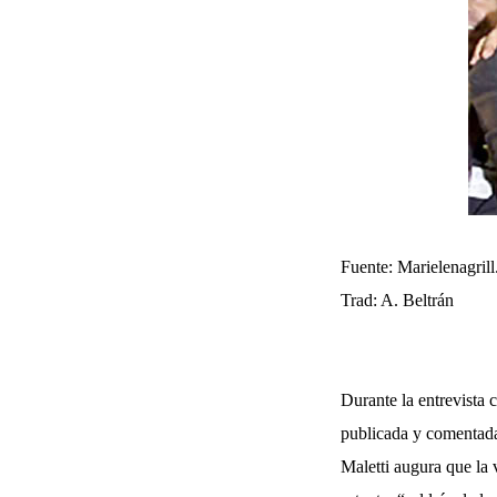
Fuente: Marielenagrill
Trad: A. Beltrán
Durante la entrevista 
publicada y comentada 
Maletti augura que la 