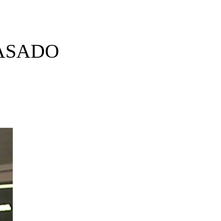
PASADO