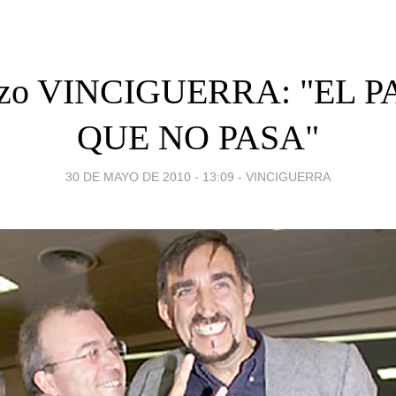
nzo VINCIGUERRA: "EL 
QUE NO PASA"
30 DE MAYO DE 2010 - 13:09
-
VINCIGUERRA