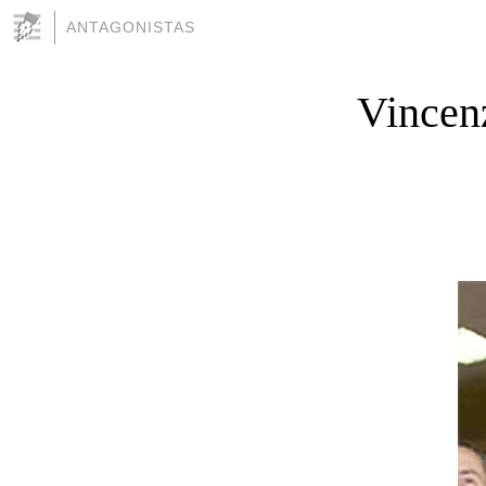
ANTAGONISTAS
Vince