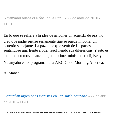
Netanyahu busca el Nóbel de la Paz... -
22 de abril de 2010 -
11:51
En lo que se refiere a la idea de imponer un acuerdo de paz, no
creo que nadie piense seriamente que se puede imponer un
acuerdo semejante. La paz tiene que venir de las partes,
sentándose una frente a otra, resolviendo sus diferencias. Y esto es
lo que queremos alcanzar, dijo el primer ministro israelí, Benyamin
Netanyahu en el programa de la ABC Good Morning America.
Al Manar
Continúan agresiones sionistas en Jerusalén ocupado
-
22 de abril
de 2010 - 11:41