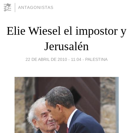
ANTAGONISTAS
Elie Wiesel el impostor y
Jerusalén
22 DE ABRIL DE 2010 - 11:04
-
PALESTINA