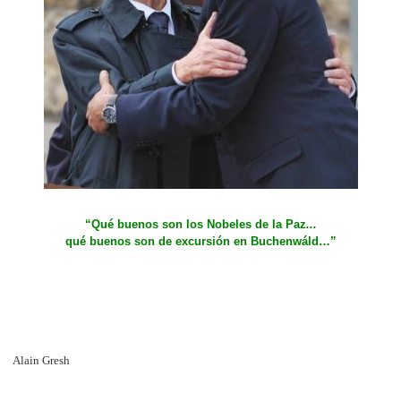
“Qué buenos son los Nobeles de la Paz
...
qué buenos son de excursión en Buchenwáld…”
Alain Gresh