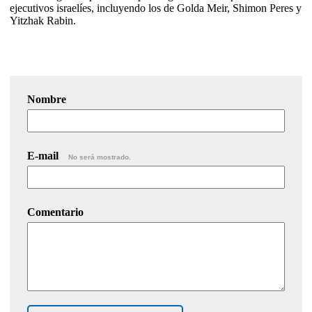
ejecutivos israelíes, incluyendo los de Golda Meir, Shimon Peres y
Yitzhak Rabin.
Nombre
E-mail
No será mostrado.
Comentario