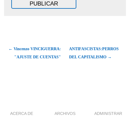
← Vincenzo VINCIGUERRA:
ANTIFASCISTAS:PERROS
"AJUSTE DE CUENTAS"
DEL CAPITALISMO →
ACERCA DE
ARCHIVOS
ADMINISTRAR