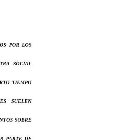
OS POR LOS
TRA SOCIAL
RTO TIEMPO
ES SUELEN
NTOS SOBRE
R PARTE DE