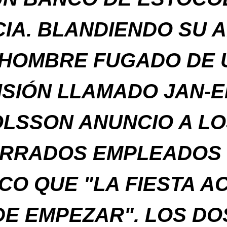
IA. BLANDIENDO SU 
 HOMBRE FUGADO DE 
ISIÓN LLAMADO JAN-E
OLSSON ANUNCIO A LO
RRADOS EMPLEADOS
CO QUE "LA FIESTA A
DE EMPEZAR". LOS DO