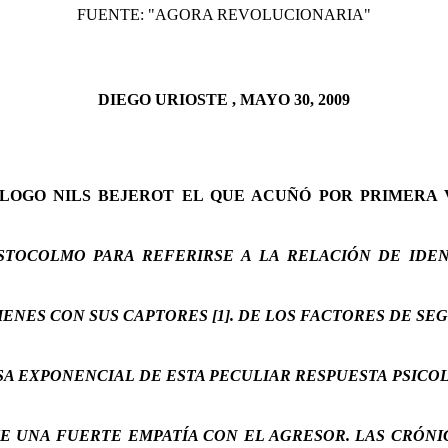
FUENTE: "AGORA REVOLUCIONARIA"
DIEGO URIOSTE , MAYO 30, 2009
LOGO NILS BEJEROT EL QUE ACUÑÓ POR PRIMERA
STOCOLMO PARA REFERIRSE A LA RELACIÓN DE IDEN
ENES CON SUS CAPTORES [1]. DE LOS FACTORES DE SE
A EXPONENCIAL DE ESTA PECULIAR RESPUESTA PSICO
E UNA FUERTE EMPATÍA CON EL AGRESOR. LAS CRÓNI