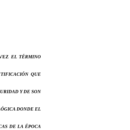
 VEZ
EL TÉRMINO
TIFICACIÓN QUE
GURIDAD Y DE SON
LÓGICA DONDE EL
CAS DE LA ÉPOCA