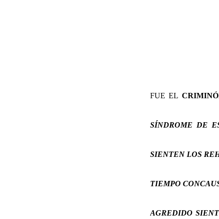
FUE EL
CRIMINÓ
SÍNDROME DE E
SIENTEN LOS REH
TIEMPO CONCAUS
AGREDIDO SIENT