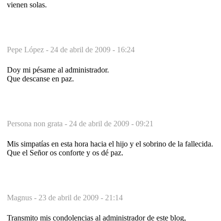
vienen solas.
Pepe López -
24 de abril de 2009 - 16:24
Doy mi pésame al administrador.
Que descanse en paz.
Persona non grata -
24 de abril de 2009 - 09:21
Mis simpatías en esta hora hacia el hijo y el sobrino de la fallecida.
Que el Señor os conforte y os dé paz.
Magnus -
23 de abril de 2009 - 21:14
Transmito mis condolencias al administrador de este blog,