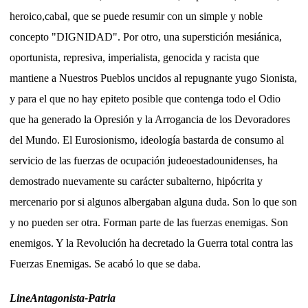
heroico,cabal, que se puede resumir con un simple y noble
concepto "DIGNIDAD". Por otro, una superstición mesiánica,
oportunista, represiva, imperialista, genocida y racista que
mantiene a Nuestros Pueblos uncidos al repugnante yugo Sionista,
y para el que no hay epiteto posible que contenga todo el Odio
que ha generado la Opresión y la Arrogancia de los Devoradores
del Mundo. El Eurosionismo, ideología bastarda de consumo al
servicio de las fuerzas de ocupación judeoestadounidenses, ha
demostrado nuevamente su carácter subalterno, hipócrita y
mercenario por si algunos albergaban alguna duda. Son lo que son
y no pueden ser otra. Forman parte de las fuerzas enemigas. Son
enemigos. Y la Revolución ha decretado la Guerra total contra las
Fuerzas Enemigas. Se acabó lo que se daba.
LineAntagonista-Patria