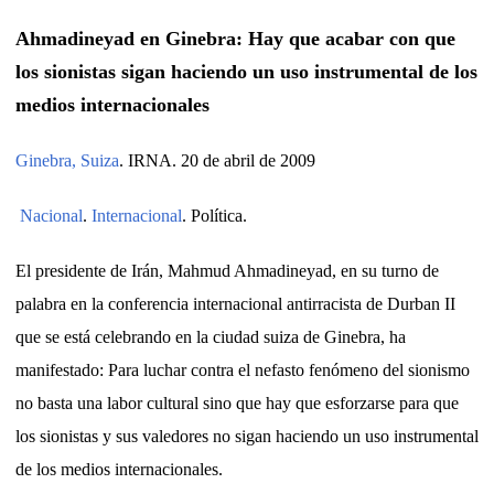
Ahmadineyad en Ginebra: Hay que acabar con que
los sionistas sigan haciendo un uso instrumental de los
medios internacionales
Ginebra, Suiza
. IRNA. 20 de abril de 2009
Nacional
.
Internacional
. Política.
El presidente de Irán, Mahmud Ahmadineyad, en su turno de
palabra en la conferencia internacional antirracista de Durban II
que se está celebrando en la ciudad suiza de Ginebra, ha
manifestado: Para luchar contra el nefasto fenómeno del sionismo
no basta una labor cultural sino que hay que esforzarse para que
los sionistas y sus valedores no sigan haciendo un uso instrumental
de los medios internacionales.