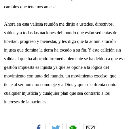
cambios que tenemos ante sí.
Ahora en esta valiosa reunión me dirijo a ustedes, directivos,
sabios y a todas las naciones del mundo que están sedientas de
libertad, progreso y bienestar, y les digo que la administración
injusta que domina la tierra ha tocado a su fin. Y este callejón sin
salida al que ha abocado irremediablemente se ha debido a que esa
gestión impuesta es injusta ya que se opone a la lógica del
movimiento conjunto del mundo, un movimiento excelso, que
tiene al ser humano como eje y a Dios y que se enfrenta contra
cualquier injusticia y cualquier plan que sea contrario a los
intereses de la naciones.