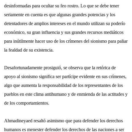
desinformadas para ocultar su feo rostro. Lo que se debe tener
seriamente en cuenta es que algunas grandes potencias y los
detentadores de amplios intereses en el mundo utilizan su poderío
económico, su gran influencia y sus grandes recursos mediáticos
para inútilmente hacer uso de los crímenes del sionismo para paliar
la fealdad de su existencia.
Desafortunadamente prosiguió, se observa que la retórica de
apoyo al sionismo significa ser partícipe evidente en sus crímenes,
algo que aumenta la responsabilidad de los representantes de los
pueblos en este clima antihumano y de enmienda de las actitudes y
de los comportamientos.
Ahmadineyaed resaltó asimismo que para defender los derechos
humanos es menester defender los derechos de las naciones a ser