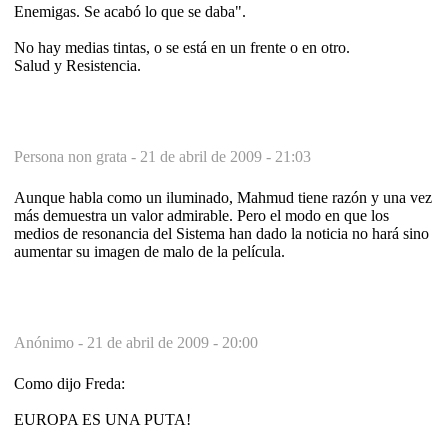
Enemigas. Se acabó lo que se daba".
No hay medias tintas, o se está en un frente o en otro.
Salud y Resistencia.
Persona non grata -
21 de abril de 2009 - 21:03
Aunque habla como un iluminado, Mahmud tiene razón y una vez
más demuestra un valor admirable. Pero el modo en que los
medios de resonancia del Sistema han dado la noticia no hará sino
aumentar su imagen de malo de la película.
Anónimo -
21 de abril de 2009 - 20:00
Como dijo Freda:
EUROPA ES UNA PUTA!