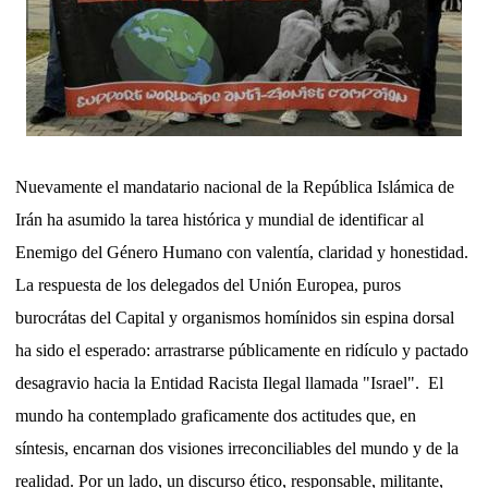
Nuevamente el mandatario nacional de la República Islámica de
Irán ha asumido la tarea histórica y mundial de identificar al
Enemigo del Género Humano con valentía, claridad y honestidad.
La respuesta de los delegados del Unión Europea, puros
burocrátas del Capital y organismos homínidos sin espina dorsal
ha sido el esperado: arrastrarse públicamente en ridículo y pactado
desagravio hacia la Entidad Racista Ilegal llamada "Israel". El
mundo ha contemplado graficamente dos actitudes que, en
síntesis, encarnan dos visiones irreconciliables del mundo y de la
realidad. Por un lado, un discurso ético, responsable, militante,