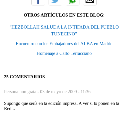
OTROS ARTÍCULOS EN ESTE BLOG:
"HEZBOLLAH SALUDA LA INTIFADA DEL PUEBLO
TUNECINO"
Encuentro con los Embajadores del ALBA en Madrid
Homenaje a Carlo Terracciano
25 COMENTARIOS
Persona non grata -
03 de mayo de 2009 - 11:36
Supongo que sería en la edición impresa. A ver si lo ponen en la
Red...