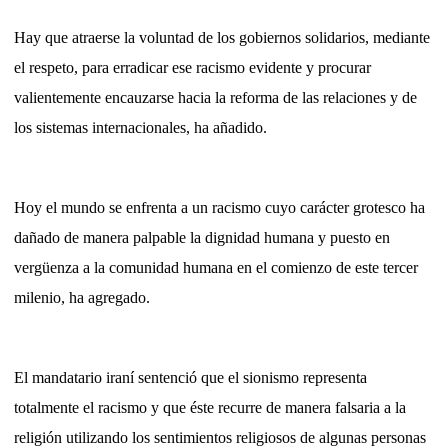
Hay que atraerse la voluntad de los gobiernos solidarios, mediante
el respeto, para erradicar ese racismo evidente y procurar
valientemente encauzarse hacia la reforma de las relaciones y de
los sistemas internacionales, ha añadido.
Hoy el mundo se enfrenta a un racismo cuyo carácter grotesco ha
dañado de manera palpable la dignidad humana y puesto en
vergüenza a la comunidad humana en el comienzo de este tercer
milenio, ha agregado.
El mandatario iraní sentenció que el sionismo representa
totalmente el racismo y que éste recurre de manera falsaria a la
religión utilizando los sentimientos religiosos de algunas personas