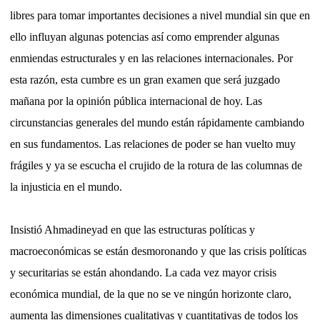
libres para tomar importantes decisiones a nivel mundial sin que en
ello influyan algunas potencias así como emprender algunas
enmiendas estructurales y en las relaciones internacionales. Por
esta razón, esta cumbre es un gran examen que será juzgado
mañana por la opinión pública internacional de hoy. Las
circunstancias generales del mundo están rápidamente cambiando
en sus fundamentos. Las relaciones de poder se han vuelto muy
frágiles y ya se escucha el crujido de la rotura de las columnas de
la injusticia en el mundo.
Insistió Ahmadineyad en que las estructuras políticas y
macroeconómicas se están desmoronando y que las crisis políticas
y securitarias se están ahondando. La cada vez mayor crisis
económica mundial, de la que no se ve ningún horizonte claro,
aumenta las dimensiones cualitativas y cuantitativas de todos los