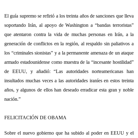
El guía supremo se refirió a los treinta años de sanciones que lleva
soportando Irán, al apoyo de Washington a “bandas terroristas”
que atentaron contra la vida de muchas personas en Irán, a la
generación de conflictos en la región, al respaldo sin paliativos a
los “criminales sionistas” y a la permanente amenaza de un ataque
armado estadounidense como muestra de la “incesante hostilidad”
de EEUU, y añadió: “Las autoridades norteamericanas han
insultados muchas veces a las autoridades iraníes en estos treinta
años, y algunos de ellos han deseado erradicar esta gran y noble
nación.”
FELICITACIÓN DE OBAMA
Sobre el nuevo gobierno que ha subido al poder en EEUU y el