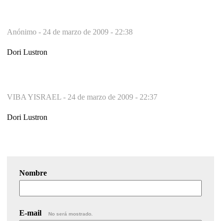
Anónimo -
24 de marzo de 2009 - 22:38
Dori Lustron
VIBA YISRAEL -
24 de marzo de 2009 - 22:37
Dori Lustron
Nombre
E-mail
No será mostrado.