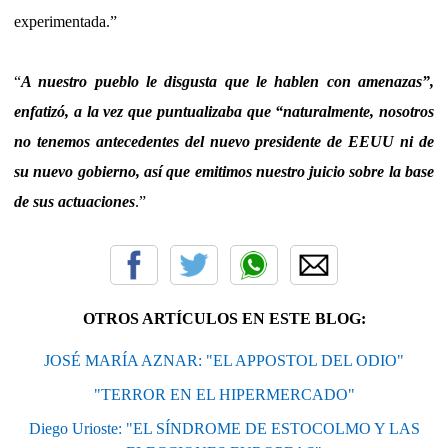
experimentada.”
“
A nuestro pueblo le disgusta que le hablen con amenazas”,
enfatizó, a la vez que puntualizaba que “naturalmente, nosotros
no tenemos antecedentes del nuevo presidente de EEUU ni de
su nuevo gobierno, así que emitimos nuestro juicio sobre la base
de sus actuaciones
.”
OTROS ARTÍCULOS EN ESTE BLOG:
JOSÉ MARÍA AZNAR: "EL APPOSTOL DEL ODIO"
"TERROR EN EL HIPERMERCADO"
Diego Urioste: "EL SÍNDROME DE ESTOCOLMO Y LAS