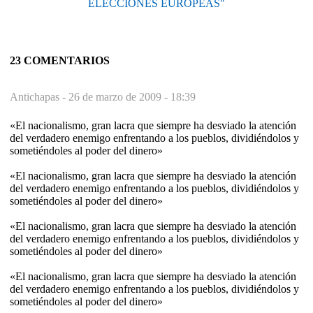
ELECCIONES EUROPEAS"
23 COMENTARIOS
Antichapas -
26 de marzo de 2009 - 18:39
«El nacionalismo, gran lacra que siempre ha desviado la atención
del verdadero enemigo enfrentando a los pueblos, dividiéndolos y
sometiéndoles al poder del dinero»
«El nacionalismo, gran lacra que siempre ha desviado la atención
del verdadero enemigo enfrentando a los pueblos, dividiéndolos y
sometiéndoles al poder del dinero»
«El nacionalismo, gran lacra que siempre ha desviado la atención
del verdadero enemigo enfrentando a los pueblos, dividiéndolos y
sometiéndoles al poder del dinero»
«El nacionalismo, gran lacra que siempre ha desviado la atención
del verdadero enemigo enfrentando a los pueblos, dividiéndolos y
sometiéndoles al poder del dinero»