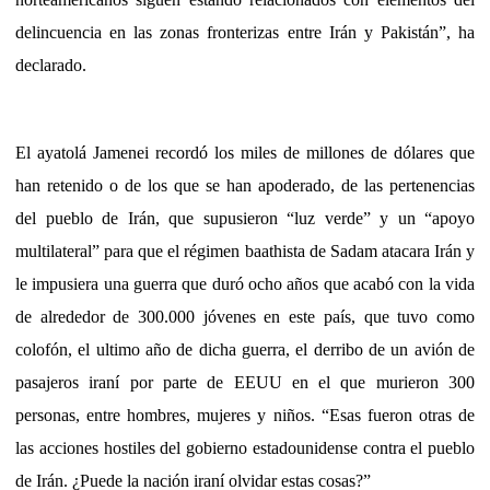
delincuencia en las zonas fronterizas entre Irán y Pakistán”, ha
declarado.
El ayatolá Jamenei recordó los miles de millones de dólares que
han retenido o de los que se han apoderado, de las pertenencias
del pueblo de Irán, que supusieron “luz verde” y un “apoyo
multilateral” para que el régimen baathista de Sadam atacara Irán y
le impusiera una guerra que duró ocho años que acabó con la vida
de alrededor de 300.000 jóvenes en este país, que tuvo como
colofón, el ultimo año de dicha guerra, el derribo de un avión de
pasajeros iraní por parte de EEUU en el que murieron 300
personas, entre hombres, mujeres y niños. “Esas fueron otras de
las acciones hostiles del gobierno estadounidense contra el pueblo
de Irán. ¿Puede la nación iraní olvidar estas cosas?”