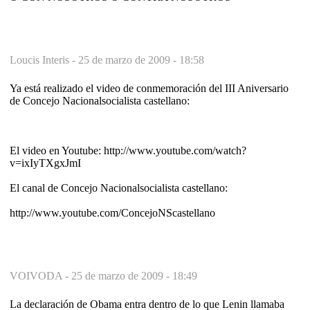
Loucis Interis -
25 de marzo de 2009 - 18:58
Ya está realizado el video de conmemoración del III Aniversario
de Concejo Nacionalsocialista castellano:
El video en Youtube: http://www.youtube.com/watch?
v=ixIyTXgxJmI
El canal de Concejo Nacionalsocialista castellano:
http://www.youtube.com/ConcejoNScastellano
VOIVODA -
25 de marzo de 2009 - 18:49
La declaración de Obama entra dentro de lo que Lenin llamaba