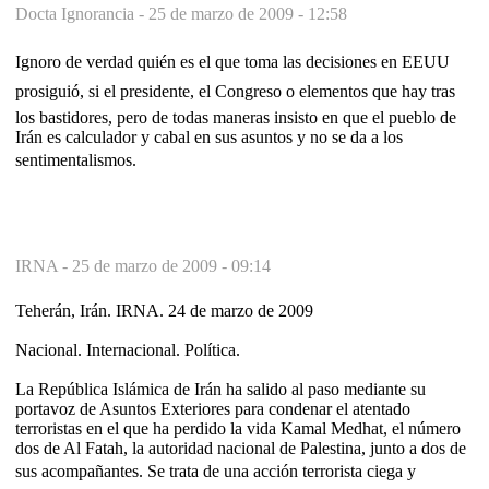
Docta Ignorancia -
25 de marzo de 2009 - 12:58
Ignoro de verdad quién es el que toma las decisiones en EEUU
prosiguió, si el presidente, el Congreso o elementos que hay tras
los bastidores, pero de todas maneras insisto en que el pueblo de
Irán es calculador y cabal en sus asuntos y no se da a los
sentimentalismos.
IRNA -
25 de marzo de 2009 - 09:14
Teherán, Irán. IRNA. 24 de marzo de 2009
Nacional. Internacional. Política.
La República Islámica de Irán ha salido al paso mediante su
portavoz de Asuntos Exteriores para condenar el atentado
terroristas en el que ha perdido la vida Kamal Medhat, el número
dos de Al Fatah, la autoridad nacional de Palestina, junto a dos de
sus acompañantes. Se trata de una acción terrorista ciega y