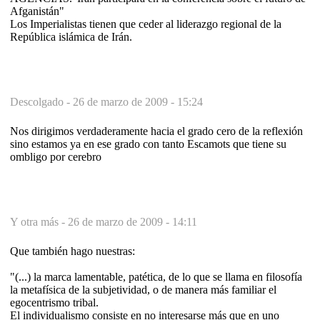
Afganistán"
Los Imperialistas tienen que ceder al liderazgo regional de la
República islámica de Irán.
Descolgado -
26 de marzo de 2009 - 15:24
Nos dirigimos verdaderamente hacia el grado cero de la reflexión
sino estamos ya en ese grado con tanto Escamots que tiene su
ombligo por cerebro
Y otra más -
26 de marzo de 2009 - 14:11
Que también hago nuestras:
"(...) la marca lamentable, patética, de lo que se llama en filosofía
la metafísica de la subjetividad, o de manera más familiar el
egocentrismo tribal.
El individualismo consiste en no interesarse más que en uno