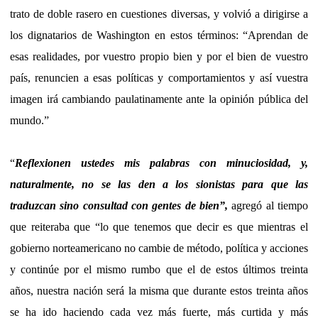
trato de doble rasero en cuestiones diversas, y volvió a dirigirse a
los dignatarios de Washington en estos términos: “Aprendan de
esas realidades, por vuestro propio bien y por el bien de vuestro
país, renuncien a esas políticas y comportamientos y así vuestra
imagen irá cambiando paulatinamente ante la opinión pública del
mundo.”
“
Reflexionen ustedes mis palabras con minuciosidad, y,
naturalmente, no se las den a los sionistas para que las
traduzcan sino consultad con gentes de bien”,
agregó al tiempo
que reiteraba que “lo que tenemos que decir es que mientras el
gobierno norteamericano no cambie de método, política y acciones
y continúe por el mismo rumbo que el de estos últimos treinta
años, nuestra nación será la misma que durante estos treinta años
se ha ido haciendo cada vez más fuerte, más curtida y más