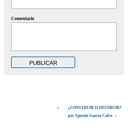
Comentario
←
¿CONSTRUIR O DESTRUIR?
por Agustín García Calvo →