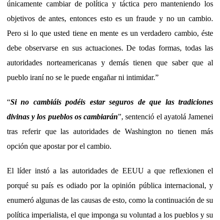
únicamente cambiar de política y táctica pero manteniendo los
objetivos de antes, entonces esto es un fraude y no un cambio.
Pero si lo que usted tiene en mente es un verdadero cambio, éste
debe observarse en sus actuaciones. De todas formas, todas las
autoridades norteamericanas y demás tienen que saber que al
pueblo iraní no se le puede engañar ni intimidar.”
“
Si no cambiáis podéis estar seguros de que las tradiciones
divinas y los pueblos os cambiarán
”, sentenció el ayatolá Jamenei
tras referir que las autoridades de Washington no tienen más
opción que apostar por el cambio.
El líder instó a las autoridades de EEUU a que reflexionen el
porqué su país es odiado por la opinión pública internacional, y
enumeró algunas de las causas de esto, como la continuación de su
política imperialista, el que imponga su voluntad a los pueblos y su