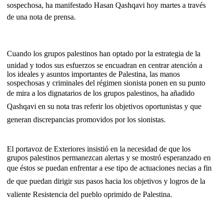
sospechosa, ha manifestado Hasan Qashqavi hoy martes a través
de una nota de prensa.
Cuando los grupos palestinos han optado por la estrategia de la
unidad y todos sus esfuerzos se encuadran en centrar atención a
los ideales y asuntos importantes de Palestina, las manos
sospechosas y criminales del régimen sionista ponen en su punto
de mira a los dignatarios de los grupos palestinos, ha añadido
Qashqavi en su nota tras referir los objetivos oportunistas y que
generan discrepancias promovidos por los sionistas.
El portavoz de Exteriores insistió en la necesidad de que los
grupos palestinos permanezcan alertas y se mostró esperanzado en
que éstos se puedan enfrentar a ese tipo de actuaciones necias a fin
de que puedan dirigir sus pasos hacia los objetivos y logros de la
valiente Resistencia del pueblo oprimido de Palestina.