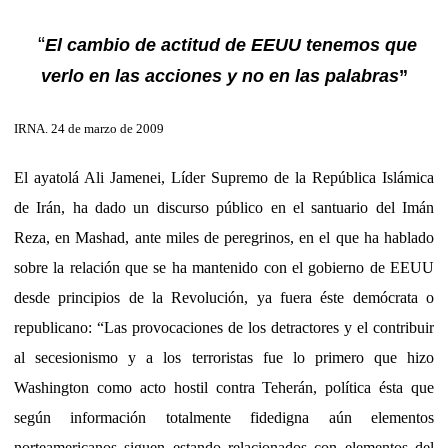
“
El cambio de actitud de EEUU tenemos que
verlo en las acciones y no en las palabras
”
IRNA. 24 de marzo de 2009
El ayatolá Ali Jamenei, Líder Supremo de la República Islámica
de Irán, ha dado un discurso público en el santuario del Imán
Reza, en Mashad, ante miles de peregrinos, en el que ha hablado
sobre la relación que se ha mantenido con el gobierno de EEUU
desde principios de la Revolución, ya fuera éste demócrata o
republicano: “Las provocaciones de los detractores y el contribuir
al secesionismo y a los terroristas fue lo primero que hizo
Washington como acto hostil contra Teherán, política ésta que
según información totalmente fidedigna aún elementos
norteamericanos siguen estando relacionados con elementos del