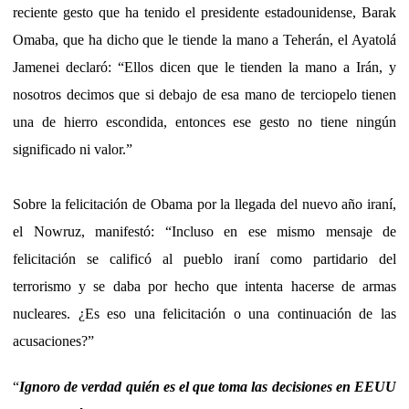
reciente gesto que ha tenido el presidente estadounidense, Barak
Omaba, que ha dicho que le tiende la mano a Teherán, el Ayatolá
Jamenei declaró: “Ellos dicen que le tienden la mano a Irán, y
nosotros decimos que si debajo de esa mano de terciopelo tienen
una de hierro escondida, entonces ese gesto no tiene ningún
significado ni valor.”
Sobre la felicitación de Obama por la llegada del nuevo año iraní,
el Nowruz, manifestó: “Incluso en ese mismo mensaje de
felicitación se calificó al pueblo iraní como partidario del
terrorismo y se daba por hecho que intenta hacerse de armas
nucleares. ¿Es eso una felicitación o una continuación de las
acusaciones?”
“
Ignoro de verdad quién es el que toma las decisiones en EEUU