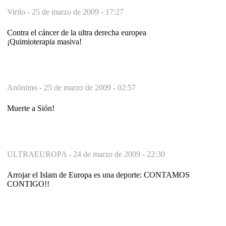
Virilo -
25 de marzo de 2009 - 17:27
Contra el cáncer de la ultra derecha europea
¡Quimioterapia masiva!
Anónimo -
25 de marzo de 2009 - 02:57
Muerte a Sión!
ULTRAEUROPA -
24 de marzo de 2009 - 22:30
Arrojar el Islam de Europa es una deporte: CONTAMOS
CONTIGO!!