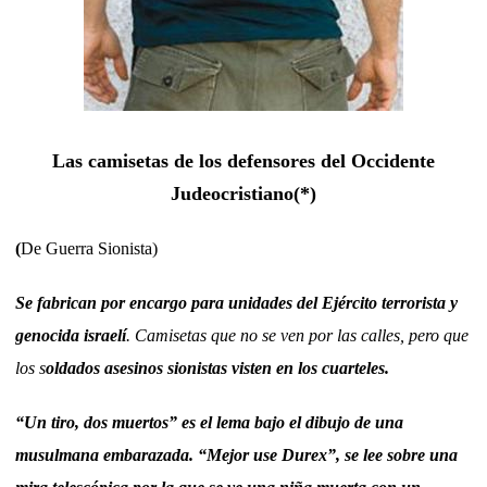
Las camisetas de los defensores del Occidente
Judeocristiano(*)
(
De Guerra Sionista)
Se fabrican por encargo para unidades del Ejército terrorista y
genocida israelí
. Camisetas que no se ven por las calles, pero que
los s
oldados asesinos sionistas visten en los cuarteles.
“Un tiro, dos muertos” es el lema bajo el dibujo de una
musulmana embarazada. “Mejor use Durex”, se lee sobre una