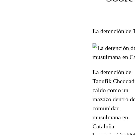
La detención de 
La detención de
Taoufik Cheddad
caído como un
mazazo dentro de
comunidad
musulmana en
Cataluña