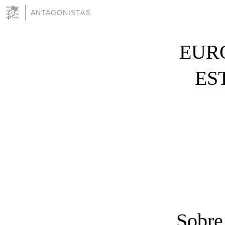
ANTAGONISTAS
EUR
ES
Sobre