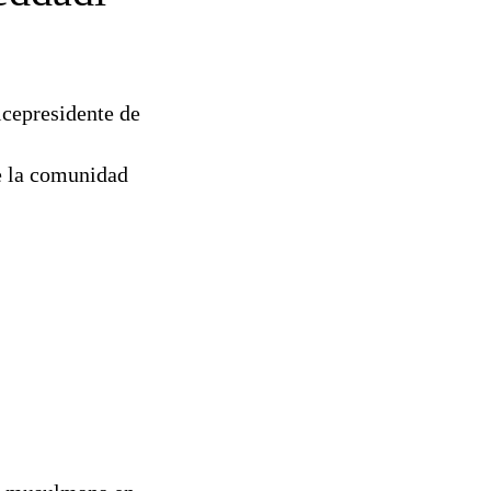
icepresidente de