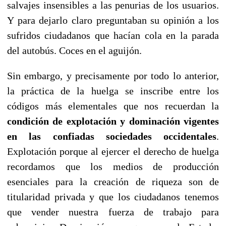
salvajes insensibles a las penurias de los usuarios.
Y para dejarlo claro preguntaban su opinión a los
sufridos ciudadanos que hacían cola en la parada
del autobús. Coces en el aguijón.
Sin embargo, y precisamente por todo lo anterior,
la práctica de la huelga se inscribe entre los
códigos más elementales que nos recuerdan la
condición de explotación y dominación vigentes
en las confiadas sociedades occidentales
.
Explotación porque al ejercer el derecho de huelga
recordamos que los medios de producción
esenciales para la creación de riqueza son de
titularidad privada y que los ciudadanos tenemos
que vender nuestra fuerza de trabajo para