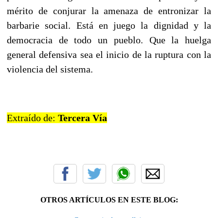
mérito de conjurar la amenaza de entronizar la
barbarie social. Está en juego la dignidad y la
democracia de todo un pueblo. Que la huelga
general defensiva sea el inicio de la ruptura con la
violencia del sistema.
Extraído de:
Tercera Vía
OTROS ARTÍCULOS EN ESTE BLOG: