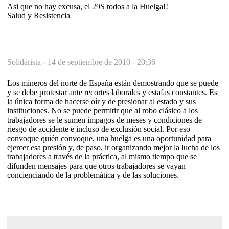
Asi que no hay excusa, el 29S todos a la Huelga!!
Salud y Resistencia
Solidarista -
14 de septiembre de 2010 - 20:36
Los mineros del norte de España están demostrando que se puede
y se debe protestar ante recortes laborales y estafas constantes. Es
la única forma de hacerse oír y de presionar al estado y sus
instituciones. No se puede permitir que al robo clásico a los
trabajadores se le sumen impagos de meses y condiciones de
riesgo de accidente e incluso de exclusión social. Por eso
convoque quién convoque, una huelga es una oportunidad para
ejercer esa presión y, de paso, ir organizando mejor la lucha de los
trabajadores a través de la práctica, al mismo tiempo que se
difunden mensajes para que otros trabajadores se vayan
concienciando de la problemática y de las soluciones.