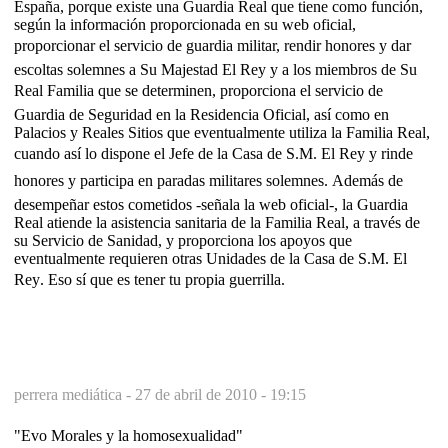
España, porque existe una Guardia Real que tiene como función,
según la información proporcionada en su web oficial,
proporcionar el servicio de guardia militar, rendir honores y dar
escoltas solemnes a Su Majestad El Rey y a los miembros de Su
Real Familia que se determinen, proporciona el servicio de
Guardia de Seguridad en la Residencia Oficial, así como en
Palacios y Reales Sitios que eventualmente utiliza la Familia Real,
cuando así lo dispone el Jefe de la Casa de S.M. El Rey y rinde
honores y participa en paradas militares solemnes. Además de
desempeñar estos cometidos -señala la web oficial-, la Guardia
Real atiende la asistencia sanitaria de la Familia Real, a través de
su Servicio de Sanidad, y proporciona los apoyos que
eventualmente requieren otras Unidades de la Casa de S.M. El
Rey. Eso sí que es tener tu propia guerrilla.
perrera mediática -
27 de abril de 2010 - 19:15
"Evo Morales y la homosexualidad"