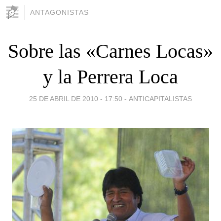
ANTAGONISTAS
Sobre las «Carnes Locas»
y la Perrera Loca
25 DE ABRIL DE 2010 - 17:50
-
ANTICAPITALISTAS