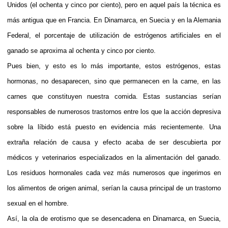
Unidos (el ochenta y cinco por ciento), pero en aquel país la técnica es
más antigua que en Francia. En Dinamarca, en Suecia y en la Alemania
Federal, el porcentaje de utilización de estrógenos artificiales en el
ganado se aproxima al ochenta y cinco por ciento.
Pues bien, y esto es lo más importante, estos estrógenos, estas
hormonas, no desaparecen, sino que permanecen en la carne, en las
carnes que constituyen nuestra comida. Estas sustancias serían
responsables de numerosos trastornos entre los que la acción depresiva
sobre la líbido está puesto en evidencia más recientemente. Una
extraña relación de causa y efecto acaba de ser descubierta por
médicos y veterinarios especializados en la alimentación del ganado.
Los residuos hormonales cada vez más numerosos que ingerimos en
los alimentos de origen animal, serían la causa principal de un trastorno
sexual en el hombre.
Así, la ola de erotismo que se desencadena en Dinamarca, en Suecia,