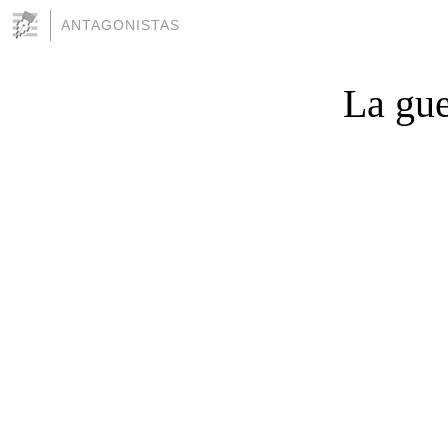
ANTAGONISTAS
La gue