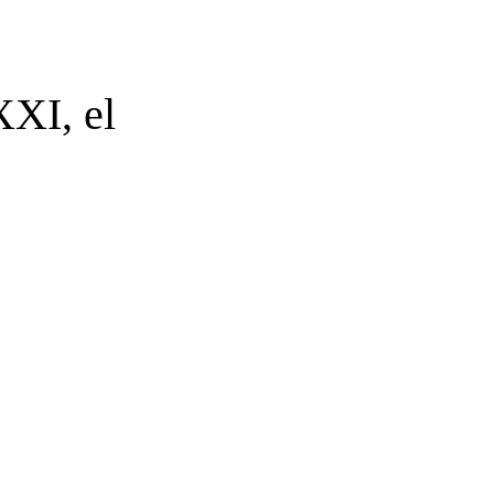
XXI, el