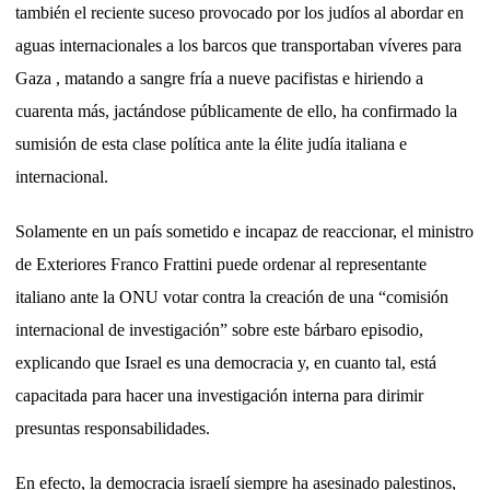
también el reciente suceso provocado por los judíos al abordar en
aguas internacionales a los barcos que transportaban víveres para
Gaza , matando a sangre fría a nueve pacifistas e hiriendo a
cuarenta más, jactándose públicamente de ello, ha confirmado la
sumisión de esta clase política ante la élite judía italiana e
internacional.
Solamente en un país sometido e incapaz de reaccionar, el ministro
de Exteriores Franco Frattini puede ordenar al representante
italiano ante la ONU votar contra la creación de una “comisión
internacional de investigación” sobre este bárbaro episodio,
explicando que Israel es una democracia y, en cuanto tal, está
capacitada para hacer una investigación interna para dirimir
presuntas responsabilidades.
En efecto, la democracia israelí siempre ha asesinado palestinos,