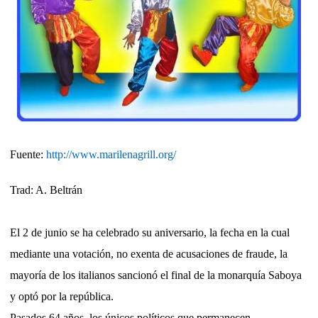
Fuente:
http://www.marilenagrill.org/
Trad: A. Beltrán
El 2 de junio se ha celebrado su aniversario, la fecha en la cual
mediante una votación, no exenta de acusaciones de fraude, la
mayoría de los italianos sancionó el final de la monarquía Saboya
y optó por la república.
Pasados 64 años, los únicos políticos que permanecen