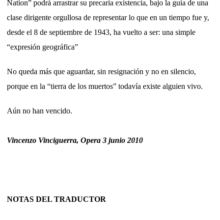
Nation” podrá arrastrar su precaria existencia, bajo la guía de una
clase dirigente orgullosa de representar lo que en un tiempo fue y,
desde el 8 de septiembre de 1943, ha vuelto a ser: una simple
“expresión geográfica”
No queda más que aguardar, sin resignación y no en silencio,
porque en la “tierra de los muertos” todavía existe alguien vivo.
Aún no han vencido.
Vincenzo Vinciguerra, Opera 3 junio 2010
NOTAS DEL TRADUCTOR