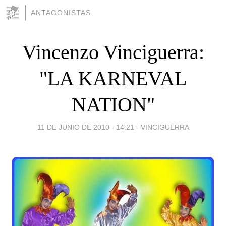
ANTAGONISTAS
Vincenzo Vinciguerra:
"LA KARNEVAL
NATION"
11 DE JUNIO DE 2010 - 14:21
-
VINCIGUERRA