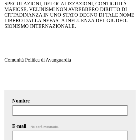
SPECULAZIONI, DELOCALIZZAZIONI, CONTIGUITÀ
MAFIOSE, VELINISMI NON AVREBBERO DIRITTO DI
CITTADINANZA IN UNO STATO DEGNO DI TALE NOME,
LIBERO DALLA NEFASTA INFLUENZA DEL GIUDEO-
SIONISMO INTERNAZIONALE.
Comunità Politica di Avanguardia
Nombre
E-mail
No será mostrado.