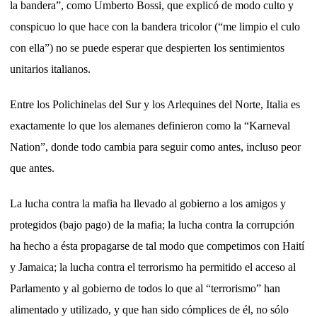
la bandera”, como Umberto Bossi, que explicó de modo culto y
conspicuo lo que hace con la bandera tricolor (“me limpio el culo
con ella”) no se puede esperar que despierten los sentimientos
unitarios italianos.
Entre los Polichinelas del Sur y los Arlequines del Norte, Italia es
exactamente lo que los alemanes definieron como la “Karneval
Nation”, donde todo cambia para seguir como antes, incluso peor
que antes.
La lucha contra la mafia ha llevado al gobierno a los amigos y
protegidos (bajo pago) de la mafia; la lucha contra la corrupción
ha hecho a ésta propagarse de tal modo que competimos con Haití
y Jamaica; la lucha contra el terrorismo ha permitido el acceso al
Parlamento y al gobierno de todos lo que al “terrorismo” han
alimentado y utilizado, y que han sido cómplices de él, no sólo