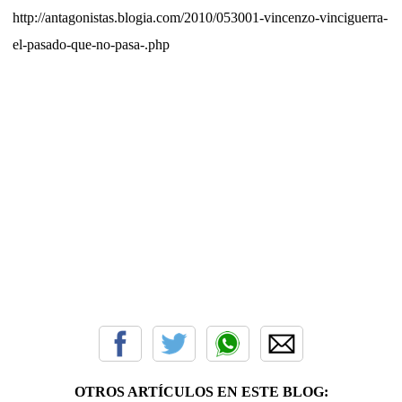
http://antagonistas.blogia.com/2010/053001-vincenzo-vinciguerra-
el-pasado-que-no-pasa-.php
OTROS ARTÍCULOS EN ESTE BLOG: