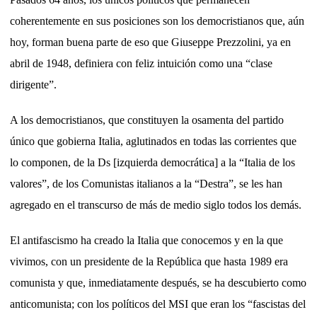
coherentemente en sus posiciones son los democristianos que, aún
hoy, forman buena parte de eso que Giuseppe Prezzolini, ya en
abril de 1948, definiera con feliz intuición como una “clase
dirigente”.
A los democristianos, que constituyen la osamenta del partido
único que gobierna Italia, aglutinados en todas las corrientes que
lo componen, de la Ds [izquierda democrática] a la “Italia de los
valores”, de los Comunistas italianos a la “Destra”, se les han
agregado en el transcurso de más de medio siglo todos los demás.
El antifascismo ha creado la Italia que conocemos y en la que
vivimos, con un presidente de la República que hasta 1989 era
comunista y que, inmediatamente después, se ha descubierto como
anticomunista; con los políticos del MSI que eran los “fascistas del