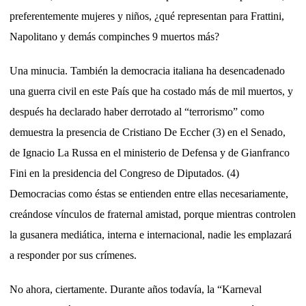
preferentemente mujeres y niños, ¿qué representan para Frattini,
Napolitano y demás compinches 9 muertos más?
Una minucia. También la democracia italiana ha desencadenado
una guerra civil en este País que ha costado más de mil muertos, y
después ha declarado haber derrotado al “terrorismo” como
demuestra la presencia de Cristiano De Eccher (3) en el Senado,
de Ignacio La Russa en el ministerio de Defensa y de Gianfranco
Fini en la presidencia del Congreso de Diputados. (4)
Democracias como éstas se entienden entre ellas necesariamente,
creándose vínculos de fraternal amistad, porque mientras controlen
la gusanera mediática, interna e internacional, nadie les emplazará
a responder por sus crímenes.
No ahora, ciertamente. Durante años todavía, la “Karneval