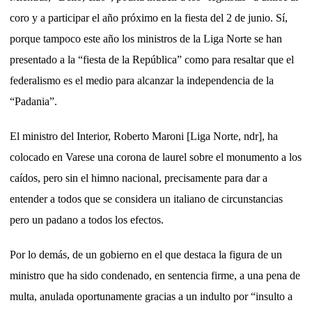
coro y a participar el año próximo en la fiesta del 2
de junio. Sí,
porque tampoco este año los ministros de la Liga Norte se han
presentado a la “fiesta de la República” como para resaltar que el
federalismo es el medio para alcanzar la independencia de la
“Padania”.
El ministro del Interior, Roberto Maroni [Liga Norte, ndr], ha
colocado en Varese una corona de laurel sobre el monumento a los
caídos, pero sin el himno nacional, precisamente para dar a
entender a todos que se considera un italiano de circunstancias
pero un padano a todos los efectos.
Por lo demás, de un gobierno en el que destaca la figura de un
ministro que ha sido condenado, en sentencia firme, a una pena de
multa, anulada oportunamente gracias a un indulto por “insulto a