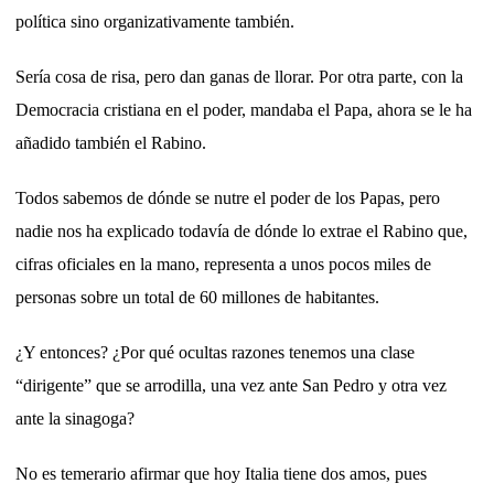
política sino organizativamente también.
Sería cosa de risa, pero dan ganas de llorar. Por otra parte, con la
Democracia cristiana en el poder, mandaba el Papa, ahora se le ha
añadido también el Rabino.
Todos sabemos de dónde se nutre el poder de los Papas, pero
nadie nos ha explicado todavía de dónde lo extrae el Rabino que,
cifras oficiales en la mano, representa a unos pocos miles de
personas sobre un total de 60 millones de habitantes.
¿Y entonces? ¿Por qué ocultas razones tenemos una clase
“dirigente” que se arrodilla, una vez ante San Pedro y otra vez
ante la sinagoga?
No es temerario afirmar que hoy Italia tiene dos amos, pues