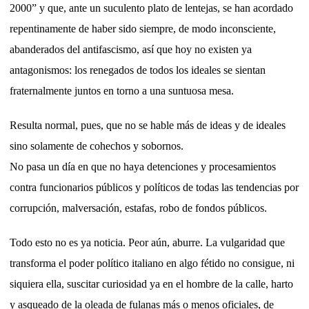
2000” y que, ante un suculento plato de lentejas, se han acordado
repentinamente de haber sido siempre, de modo inconsciente,
abanderados del antifascismo, así que hoy no existen ya
antagonismos: los renegados de todos los ideales se sientan
fraternalmente juntos en torno a una suntuosa mesa.
Resulta normal, pues, que no se hable más de ideas y de ideales
sino solamente de cohechos y sobornos.
No pasa un día en que no haya detenciones y procesamientos
contra funcionarios públicos y políticos de todas las tendencias por
corrupción, malversación, estafas, robo de fondos públicos.
Todo esto no es ya noticia. Peor aún, aburre. La vulgaridad que
transforma el poder político italiano en algo fétido no consigue, ni
siquiera ella, suscitar curiosidad ya en el hombre de la calle, harto
y asqueado de la oleada de fulanas más o menos oficiales, de