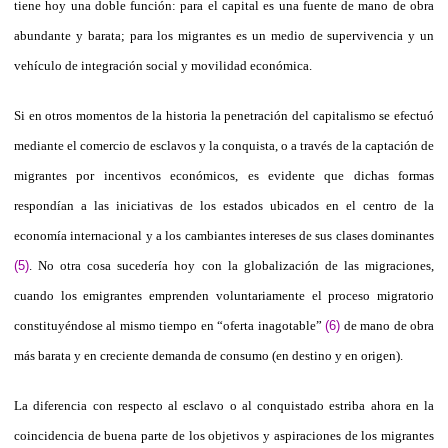
tiene hoy una doble función: para el capital es una fuente de mano de obra
abundante y barata; para los migrantes es un medio de supervivencia y un
vehículo de integración social y movilidad económica.
Si en otros momentos de la historia la penetración del capitalismo se efectuó
mediante el comercio de esclavos y la conquista, o a través de la captación de
migrantes por incentivos económicos, es evidente que dichas formas
respondían a las iniciativas de los estados ubicados en el centro de la
economía internacional y a los cambiantes intereses de sus clases dominantes
(5)
. No otra cosa sucedería hoy con la globalización de las migraciones,
cuando los emigrantes emprenden voluntariamente el proceso migratorio
constituyéndose al mismo tiempo en “oferta inagotable”
(6)
de mano de obra
más barata y en creciente demanda de consumo (en destino y en origen).
La diferencia con respecto al esclavo o al conquistado estriba ahora en la
coincidencia de buena parte de los objetivos y aspiraciones de los migrantes