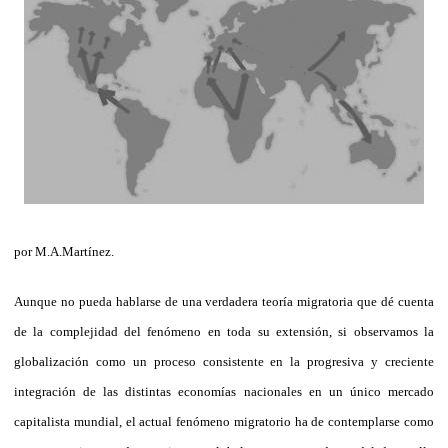
por M.A.Martínez.
Aunque no pueda hablarse de una verdadera teoría migratoria que dé cuenta
de la complejidad del fenómeno en toda su extensión, si observamos la
globalización como un proceso consistente en la progresiva y creciente
integración de las distintas economías nacionales en un único mercado
capitalista mundial, el actual fenómeno migratorio ha de contemplarse como