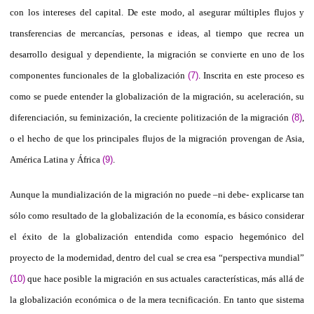
con los intereses del capital. De este modo, al asegurar múltiples flujos y
transferencias de mercancías, personas e ideas, al tiempo que recrea un
desarrollo desigual y dependiente, la migración se convierte en uno de los
componentes funcionales de la globalización
(7)
. Inscrita en este proceso es
como se puede entender la globalización de la migración, su aceleración, su
diferenciación, su feminización, la creciente politización de la migración
(8)
,
o el hecho de que los principales flujos de la migración provengan de Asia,
América Latina y África
(9)
.
Aunque la mundialización de la migración no puede –ni debe- explicarse tan
sólo como resultado de la globalización de la economía, es básico considerar
el éxito de la globalización entendida como espacio hegemónico del
proyecto de la modernidad, dentro del cual se crea esa “perspectiva mundial”
(10)
que hace posible la migración en sus actuales características, más allá de
la globalización económica o de la mera tecnificación. En tanto que sistema