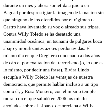
durante un mes y ahora sometida a juicio en
Bagdad por desprestigiar la imagen de la nación sin
que ninguno de los ofendidos por el régimen de
Castro haya levantado su voz o aireado sus tripas.
Contra Willy Toledo se ha desatado una
unanimidad oceánica, un tsunami de pulgares boca
abajo y moralizantes azotes perdonavidas. El
mismo día en que Otegi era condenado a dos años
de cárcel por exaltación del terrorismo (o, lo que es
lo mismo, por decir una frase), Elvira Lindo
escupía a Willy Toledo las ventajas de nuestra
democracia, que permite hablar incluso a un tipo
como él, y Rosa Montero, con el mismo temple
moral con el que saludó en 2006 los misiles
arrojados sobre el Líbano, despreciaba a Willy