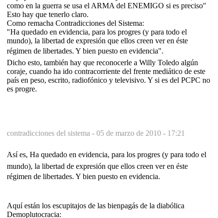
como en la guerra se usa el ARMA del ENEMIGO si es preciso"
Esto hay que tenerlo claro.
Como remacha Contradicciones del Sistema:
"Ha quedado en evidencia, para los progres (y para todo el
mundo), la libertad de expresión que ellos creen ver en éste
régimen de libertades. Y bien puesto en evidencia".
Dicho esto, también hay que reconocerle a Willy Toledo algún
coraje, cuando ha ido contracorriente del frente mediático de este
país en peso, escrito, radiofónico y televisivo. Y si es del PCPC no
es progre.
contradicciones del sistema -
05 de marzo de 2010 - 17:21
Así es, Ha quedado en evidencia, para los progres (y para todo el
mundo), la libertad de expresión que ellos creen ver en éste
régimen de libertades. Y bien puesto en evidencia.
Aquí están los escupitajos de las bienpagás de la diabólica
Demoplutocracia: