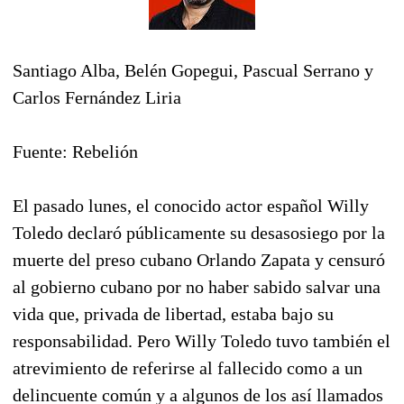
Santiago Alba, Belén Gopegui, Pascual Serrano y
Carlos Fernández Liria
Fuente: Rebelión
El pasado lunes, el conocido actor español Willy
Toledo declaró públicamente su desasosiego por la
muerte del preso cubano Orlando Zapata y censuró
al gobierno cubano por no haber sabido salvar una
vida que, privada de libertad, estaba bajo su
responsabilidad. Pero Willy Toledo tuvo también el
atrevimiento de referirse al fallecido como a un
delincuente común y a algunos de los así llamados