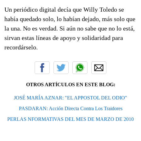
Un periódico digital decía que Willy Toledo se
había quedado solo, lo habían dejado, más solo que
la una. No es verdad. Si aún no sabe que no lo está,
sirvan estas líneas de apoyo y solidaridad para
recordárselo.
OTROS ARTÍCULOS EN ESTE BLOG:
JOSÉ MARÍA AZNAR: "EL APPOSTOL DEL ODIO"
PASDARAN: Acción Directa Contra Los Traidores
PERLAS NFORMATIVAS DEL MES DE MARZO DE 2010