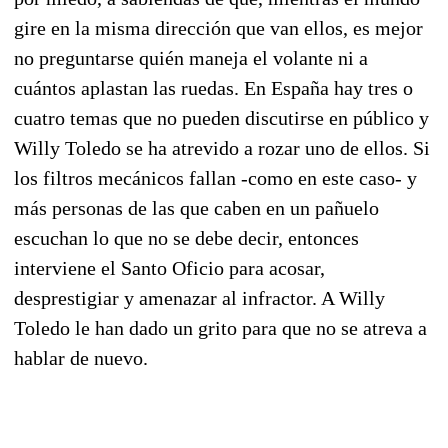
gire en la misma dirección que van ellos, es mejor
no preguntarse quién maneja el volante ni a
cuántos aplastan las ruedas. En España hay tres o
cuatro temas que no pueden discutirse en público y
Willy Toledo se ha atrevido a rozar uno de ellos. Si
los filtros mecánicos fallan -como en este caso- y
más personas de las que caben en un pañuelo
escuchan lo que no se debe decir, entonces
interviene el Santo Oficio para acosar,
desprestigiar y amenazar al infractor. A Willy
Toledo le han dado un grito para que no se atreva a
hablar de nuevo.