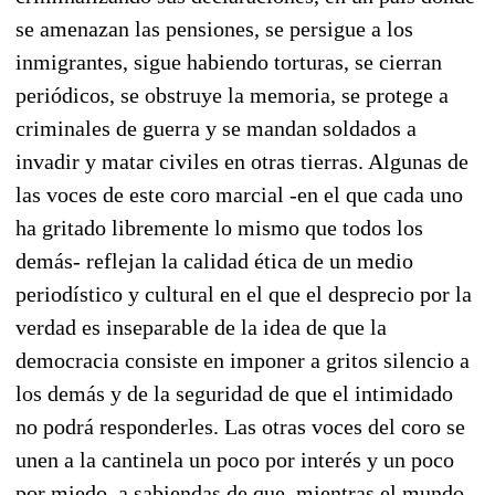
se amenazan las pensiones, se persigue a los
inmigrantes, sigue habiendo torturas, se cierran
periódicos, se obstruye la memoria, se protege a
criminales de guerra y se mandan soldados a
invadir y matar civiles en otras tierras. Algunas de
las voces de este coro marcial -en el que cada uno
ha gritado libremente lo mismo que todos los
demás- reflejan la calidad ética de un medio
periodístico y cultural en el que el desprecio por la
verdad es inseparable de la idea de que la
democracia consiste en imponer a gritos silencio a
los demás y de la seguridad de que el intimidado
no podrá responderles. Las otras voces del coro se
unen a la cantinela un poco por interés y un poco
por miedo, a sabiendas de que, mientras el mundo