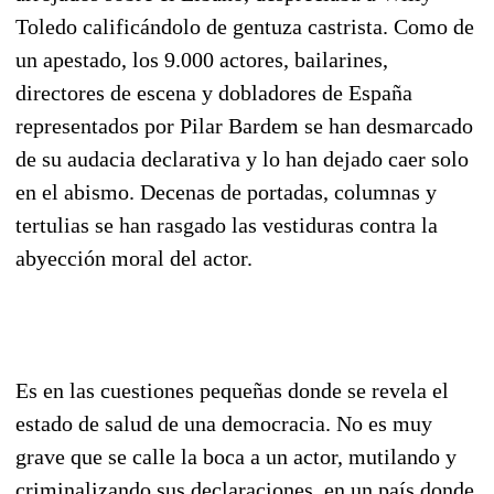
Toledo calificándolo de gentuza castrista. Como de
un apestado, los 9.000 actores, bailarines,
directores de escena y dobladores de España
representados por Pilar Bardem se han desmarcado
de su audacia declarativa y lo han dejado caer solo
en el abismo. Decenas de portadas, columnas y
tertulias se han rasgado las vestiduras contra la
abyección moral del actor.
Es en las cuestiones pequeñas donde se revela el
estado de salud de una democracia. No es muy
grave que se calle la boca a un actor, mutilando y
criminalizando sus declaraciones, en un país donde