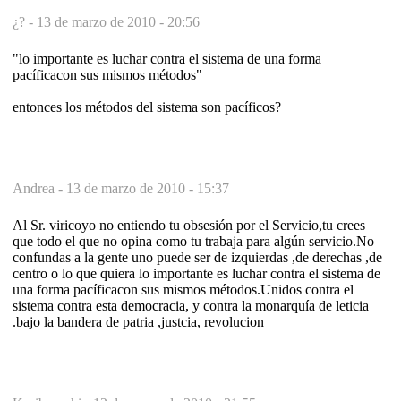
¿? -
13 de marzo de 2010 - 20:56
"lo importante es luchar contra el sistema de una forma
pacíficacon sus mismos métodos"
entonces los métodos del sistema son pacíficos?
Andrea -
13 de marzo de 2010 - 15:37
Al Sr. viricoyo no entiendo tu obsesión por el Servicio,tu crees
que todo el que no opina como tu trabaja para algún servicio.No
confundas a la gente uno puede ser de izquierdas ,de derechas ,de
centro o lo que quiera lo importante es luchar contra el sistema de
una forma pacíficacon sus mismos métodos.Unidos contra el
sistema contra esta democracia, y contra la monarquía de leticia
.bajo la bandera de patria ,justcia, revolucion