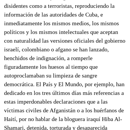
disidentes como a terroristas, reproduciendo la
información de las autoridades de Cuba, e
inmediatamente los mismos medios, los mismos
políticos y los mismos intelectuales que aceptan
con naturalidad las versiones oficiales del gobierno
israelí, colombiano o afgano se han lanzado,
henchidos de indignación, a romperle
figuradamente los huesos al tiempo que
autoproclamaban su limpieza de sangre
democrática. El País y El Mundo, por ejemplo, han
dedicado en los tres últimos días más referencias a
estas imperdonables declaraciones que a las
víctimas civiles de Afganistán o a los huérfanos de
Haití, por no hablar de la bloguera iraquí Hiba Al-
Shamari, detenida, torturada y desaparecida