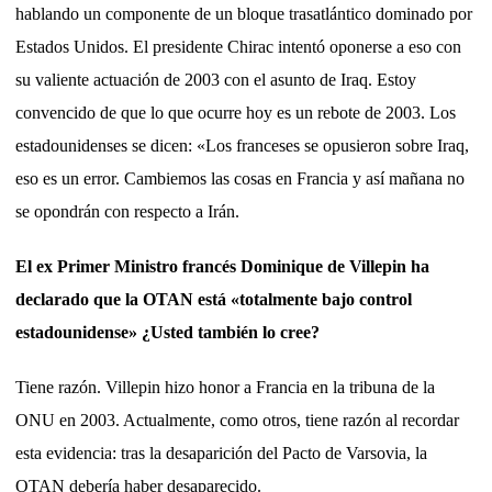
hablando un componente de un bloque trasatlántico dominado por
Estados Unidos. El presidente Chirac intentó oponerse a eso con
su valiente actuación de 2003 con el asunto de Iraq. Estoy
convencido de que lo que ocurre hoy es un rebote de 2003. Los
estadounidenses se dicen: «Los franceses se opusieron sobre Iraq,
eso es un error. Cambiemos las cosas en Francia y así mañana no
se opondrán con respecto a Irán.
El ex Primer Ministro francés Dominique de Villepin ha
declarado que la OTAN está «totalmente bajo control
estadounidense» ¿Usted también lo cree?
Tiene razón. Villepin hizo honor a Francia en la tribuna de la
ONU en 2003. Actualmente, como otros, tiene razón al recordar
esta evidencia: tras la desaparición del Pacto de Varsovia, la
OTAN debería haber desaparecido.