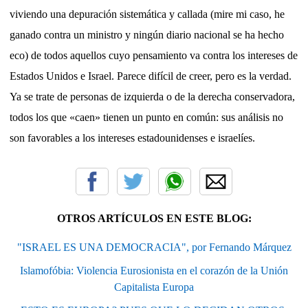
viviendo una depuración sistemática y callada (mire mi caso, he
ganado contra un ministro y ningún diario nacional se ha hecho
eco) de todos aquellos cuyo pensamiento va contra los intereses de
Estados Unidos e Israel. Parece difícil de creer, pero es la verdad.
Ya se trate de personas de izquierda o de la derecha conservadora,
todos los que «caen» tienen un punto en común: sus análisis no
son favorables a los intereses estadounidenses e israelíes.
OTROS ARTÍCULOS EN ESTE BLOG:
"ISRAEL ES UNA DEMOCRACIA", por Fernando Márquez
Islamofóbia: Violencia Eurosionista en el corazón de la Unión
Capitalista Europa