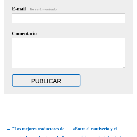
E-mail
No será mostrado.
Comentario
← "Los mejores traductores de
«Entre el cautiverio y el