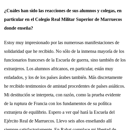
¿Cuáles han sido las reacciones de sus alumnos y colegas, en
particular en el Colegio Real Militar Superior de Marruecos
donde enseña?
Estoy muy impresionado por las numerosas manifestaciones de
solidaridad que he recibido. No sólo de la inmensa mayoría de los
funcionarios franceses de la Escuela de guerra, sino también de los
extranjeros. Los alumnos africanos, en particular, están muy
enfadados, y los de los países árabes también. Más discretamente
he recibido testimonios de amistad procedentes de países asiáticos.
Mi destitución se interpreta, con razón, como la prueba evidente
de la ruptura de Francia con los fundamentos de su política
extranjera de equilibrio. Espero a ver qué hará la Escuela del
Ejército Real de Marruecos. Llevo seis años enseñando allí
siempre satisfactoriamente. En Rabat complace mi libertad de