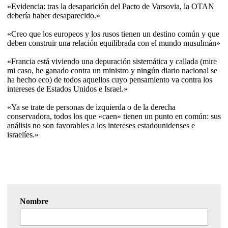
«Evidencia: tras la desaparición del Pacto de Varsovia, la OTAN
debería haber desaparecido.»
«Creo que los europeos y los rusos tienen un destino común y que
deben construir una relación equilibrada con el mundo musulmán»
«Francia está viviendo una depuración sistemática y callada (mire
mi caso, he ganado contra un ministro y ningún diario nacional se
ha hecho eco) de todos aquellos cuyo pensamiento va contra los
intereses de Estados Unidos e Israel.»
«Ya se trate de personas de izquierda o de la derecha
conservadora, todos los que «caen» tienen un punto en común: sus
análisis no son favorables a los intereses estadounidenses e
israelíes.»
Nombre