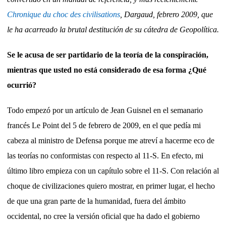
Chronique du choc des civilisations
, Dargaud, febrero 2009, que
le ha acarreado la brutal destitución de su cátedra de Geopolítica.
Se le acusa de ser partidario de la teoría de la conspiración,
mientras que usted no está considerado de esa forma ¿Qué
ocurrió?
Todo empezó por un artículo de Jean Guisnel en el semanario
francés Le Point del 5 de febrero de 2009, en el que pedía mi
cabeza al ministro de Defensa porque me atreví a hacerme eco de
las teorías no conformistas con respecto al 11-S. En efecto, mi
último libro empieza con un capítulo sobre el 11-S. Con relación al
choque de civilizaciones quiero mostrar, en primer lugar, el hecho
de que una gran parte de la humanidad, fuera del ámbito
occidental, no cree la versión oficial que ha dado el gobierno