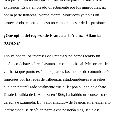
expresión. Estoy empleado directamente por los marroquíes, no
por la parte francesa. Normalmente, Marruecos ya no es un
protectorado, espero que eso no cambie a pesar de las presiones.
¿Qué opina del regreso de Francia a la Alianza Atlántica
(OTAN)?
Eso va contra los intereses de Francia y no hemos tenido un
auténtico debate sobre el asunto a escala nacional. Me sorprende
ver hasta qué punto están bloqueados los medios de comunicación
franceses por las redes de influencia estadounidenses e israelíes
que han neutralizado totalmente cualquier posibilidad de debate.
Desde la salida de la Alianza en 1966, ha habido un consenso de
derecha e izquierda. El «valor añadido» de Francia en el escenario
internacional se debía en parte a esa posición singular, a esa