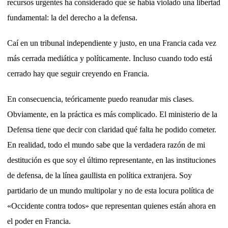
recursos urgentes ha considerado que se había violado una libertad
fundamental: la del derecho a la defensa.
Caí en un tribunal independiente y justo, en una Francia cada vez
más cerrada mediática y políticamente. Incluso cuando todo está
cerrado hay que seguir creyendo en Francia.
En consecuencia, teóricamente puedo reanudar mis clases.
Obviamente, en la práctica es más complicado. El ministerio de la
Defensa tiene que decir con claridad qué falta he podido cometer.
En realidad, todo el mundo sabe que la verdadera razón de mi
destitución es que soy el último representante, en las instituciones
de defensa, de la línea gaullista en política extranjera. Soy
partidario de un mundo multipolar y no de esta locura política de
«Occidente contra todos» que representan quienes están ahora en
el poder en Francia.