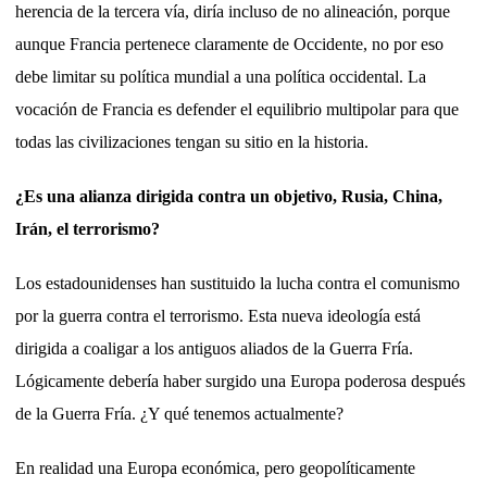
herencia de la tercera vía, diría incluso de no alineación, porque
aunque Francia pertenece claramente de Occidente, no por eso
debe limitar su política mundial a una política occidental. La
vocación de Francia es defender el equilibrio multipolar para que
todas las civilizaciones tengan su sitio en la historia.
¿Es una alianza dirigida contra un objetivo, Rusia, China,
Irán, el terrorismo?
Los estadounidenses han sustituido la lucha contra el comunismo
por la guerra contra el terrorismo. Esta nueva ideología está
dirigida a coaligar a los antiguos aliados de la Guerra Fría.
Lógicamente debería haber surgido una Europa poderosa después
de la Guerra Fría. ¿Y qué tenemos actualmente?
En realidad una Europa económica, pero geopolíticamente