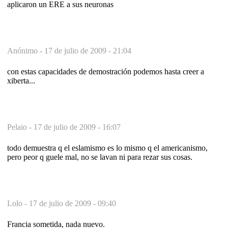
aplicaron un ERE a sus neuronas
Anónimo -
17 de julio de 2009 - 21:04
con estas capacidades de demostración podemos hasta creer a
xiberta...
Pelaio -
17 de julio de 2009 - 16:07
todo demuestra q el eslamismo es lo mismo q el americanismo,
pero peor q guele mal, no se lavan ni para rezar sus cosas.
Lolo -
17 de julio de 2009 - 09:40
Francia sometida, nada nuevo.