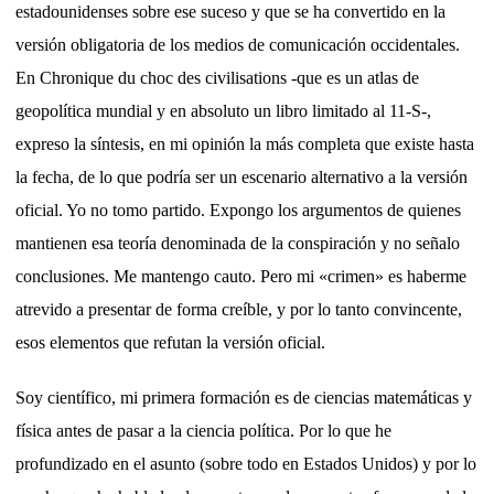
estadounidenses sobre ese suceso y que se ha convertido en la
versión obligatoria de los medios de comunicación occidentales.
En Chronique du choc des civilisations -que es un atlas de
geopolítica mundial y en absoluto un libro limitado al 11-S-,
expreso la síntesis, en mi opinión la más completa que existe hasta
la fecha, de lo que podría ser un escenario alternativo a la versión
oficial. Yo no tomo partido. Expongo los argumentos de quienes
mantienen esa teoría denominada de la conspiración y no señalo
conclusiones. Me mantengo cauto. Pero mi «crimen» es haberme
atrevido a presentar de forma creíble, y por lo tanto convincente,
esos elementos que refutan la versión oficial.
Soy científico, mi primera formación es de ciencias matemáticas y
física antes de pasar a la ciencia política. Por lo que he
profundizado en el asunto (sobre todo en Estados Unidos) y por lo