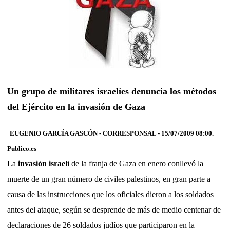
Un grupo de militares israelíes denuncia los métodos
del Ejército en la invasión de Gaza
EUGENIO GARCÍA GASCÓN - CORRESPONSAL - 15/07/2009 08:00.
Publico.es
La
invasión israelí
de la franja de Gaza en enero conllevó la
muerte de un gran número de civiles palestinos, en gran parte a
causa de las instrucciones que los oficiales dieron a los soldados
antes del ataque, según se desprende de más de medio centenar de
declaraciones de 26 soldados judíos que participaron en la