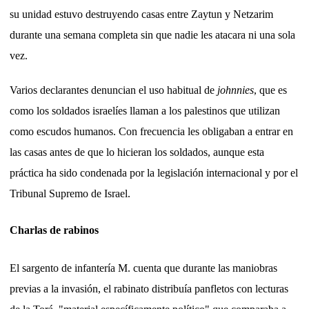
su unidad estuvo destruyendo casas entre Zaytun y Netzarim
durante una semana completa sin que nadie les atacara ni una sola
vez.
Varios declarantes denuncian el uso habitual de
johnnies
, que es
como los soldados israelíes llaman a los palestinos que utilizan
como escudos humanos. Con frecuencia les obligaban a entrar en
las casas antes de que lo hicieran los soldados, aunque esta
práctica ha sido condenada por la legislación internacional y por el
Tribunal Supremo de Israel.
Charlas de rabinos
El sargento de infantería M. cuenta que durante las maniobras
previas a la invasión, el rabinato distribuía panfletos con lecturas