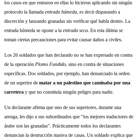
los casos en que entraron en ellas lo hicieron aplicando sin ningún
protocolo la llamada
entrada húmeda
, es decir disparando a
discreción y lanzando granadas sin verificar qué había dentro. La
entrada húmeda se opone a la
entrada seca
. En esta última se
toman ciertas precauciones para evitar causar daños a civiles.
Los 26 soldados que han declarado no se han expresado en contra
de la operación
Plomo Fundido
, sino en contra de situaciones
específicas. Dos soldados, por ejemplo, han denunciado la orden
de un superior de
matar a un palestino que caminaba por una
carretera
y que no constituía ningún peligro para nadie.
Un declarante afirma que uno de sus superiores, durante una
arenga, les dijo a sus subordinados que "los mejores traductores de
árabe son las granadas". Prácticamente todos los declarantes
denuncian la destrucción masiva de casas. Un soldado explica que