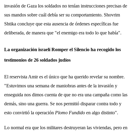
invasión de Gaza los soldados no tenían instrucciones precisas de
sus mandos sobre cuál debía ser su comportamiento. Shovrim
Shtika concluye que esta ausencia de órdenes específicas fue
deliberada, de manera que "el enemigo era todo lo que había".
La organización israelí Romper el Silencio ha recogido los
testimonios de 26 soldados judíos
El reservista Amir es el único que ha querido revelar su nombre.
"Estuvimos una semana de maniobras antes de la invasión y
enseguida nos dimos cuenta de que no era una campaña como las
demás, sino una guerra. Se nos permitió disparar contra todo y
esto convirtió la operación
Plomo Fundido
en algo distinto".
Lo normal era que los militares destruyeran las viviendas, pero en