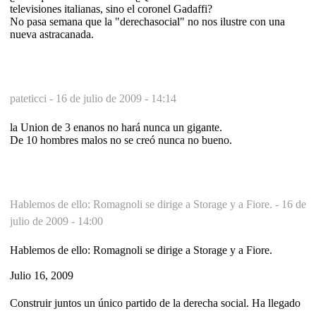
televisiones italianas, sino el coronel Gadaffi?
No pasa semana que la "derechasocial" no nos ilustre con una
nueva astracanada.
pateticci -
16 de julio de 2009 - 14:14
la Union de 3 enanos no hará nunca un gigante.
De 10 hombres malos no se creó nunca no bueno.
Hablemos de ello: Romagnoli se dirige a Storage y a Fiore. -
16 de
julio de 2009 - 14:00
Hablemos de ello: Romagnoli se dirige a Storage y a Fiore.
Julio 16, 2009
Construir juntos un único partido de la derecha social. Ha llegado