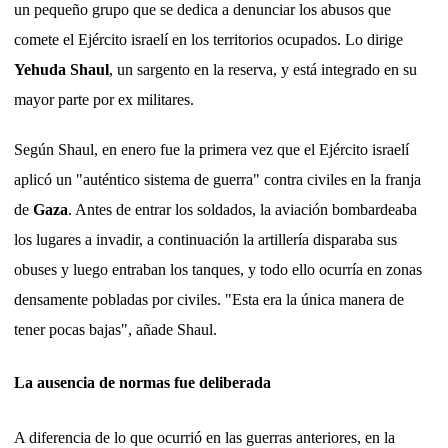
un pequeño grupo que se dedica a denunciar los abusos que
comete el Ejército israelí en los territorios ocupados. Lo dirige
Yehuda Shaul
, un sargento en la reserva, y está integrado en su
mayor parte por ex militares.
Según Shaul, en enero fue la primera vez que el Ejército israelí
aplicó un "auténtico sistema de guerra" contra civiles en la franja
de
Gaza
. Antes de entrar los soldados, la aviación bombardeaba
los lugares a invadir, a continuación la artillería disparaba sus
obuses y luego entraban los tanques, y todo ello ocurría en zonas
densamente pobladas por civiles. "Esta era la única manera de
tener pocas bajas", añade Shaul.
La ausencia de normas fue deliberada
A diferencia de lo que ocurrió en las guerras anteriores, en la