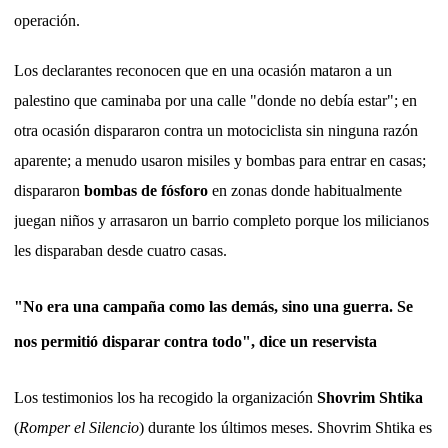
operación.
Los declarantes reconocen que en una ocasión mataron a un
palestino que caminaba por una calle "donde no debía estar"; en
otra ocasión dispararon contra un motociclista sin ninguna razón
aparente; a menudo usaron misiles y bombas para entrar en casas;
dispararon
bombas de fósforo
en zonas donde habitualmente
juegan niños y arrasaron un barrio completo porque los milicianos
les disparaban desde cuatro casas.
"No era una campaña como las demás, sino una guerra. Se
nos permitió disparar contra todo", dice un reservista
Los testimonios los ha recogido la organización
Shovrim Shtika
(
Romper el Silencio
) durante los últimos meses. Shovrim Shtika es