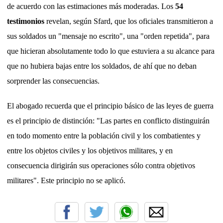
de acuerdo con las estimaciones más moderadas. Los
54
testimonios
revelan, según Sfard, que los oficiales transmitieron a
sus soldados un "mensaje no escrito", una "orden repetida", para
que hicieran absolutamente todo lo que estuviera a su alcance para
que no hubiera bajas entre los soldados, de ahí que no deban
sorprender las consecuencias.
El abogado recuerda que el principio básico de las leyes de guerra
es el principio de distinción: "Las partes en conflicto distinguirán
en todo momento entre la población civil y los combatientes y
entre los objetos civiles y los objetivos militares, y en
consecuencia dirigirán sus operaciones sólo contra objetivos
militares". Este principio no se aplicó.