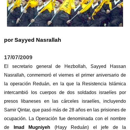
por Sayyed Nasrallah
17/07/2009
El secretario general de Hezbollah, Sayyed Hassan
Nasrallah, conmemoró el viernes el primer aniversario de
la operación Reduán, en la que la Resistencia Islámica
intercambió los cuerpos de dos soldados israelíes por
presos libaneses en las cárceles israelíes, incluyendo
Samir Qintar, que pasó más de 28 años en las prisiones de
ocupación. La Operación fue denominada con el nombre
de
Imad Mugniyeh
(Hayy Reduán) el jefe de la