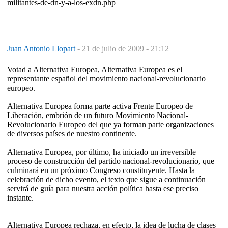
militantes-de-dn-y-a-los-exdn.php
Juan Antonio Llopart
-
21 de julio de 2009 - 21:12
Votad a Alternativa Europea, Alternativa Europea es el
representante español del movimiento nacional-revolucionario
europeo.
Alternativa Europea forma parte activa Frente Europeo de
Liberación, embrión de un futuro Movimiento Nacional-
Revolucionario Europeo del que ya forman parte organizaciones
de diversos países de nuestro continente.
Alternativa Europea, por último, ha iniciado un irreversible
proceso de construcción del partido nacional-revolucionario, que
culminará en un próximo Congreso constituyente. Hasta la
celebración de dicho evento, el texto que sigue a continuación
servirá de guía para nuestra acción política hasta ese preciso
instante.
Alternativa Europea rechaza, en efecto, la idea de lucha de clases