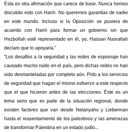
Ésta es otra afirmación que carece de base. Nunca hemos
discutido esto con Hariri. No queremos garantías de nadie
en este mundo. Incluso si la Oposición se pusiera de
acuerdo con Hariri para formar un gobierno sin que
Hezbollah esté representado en él, yo, Hassan Nasrallah
declaro que lo apoyaría.”
“Los desafíos a la seguridad y las redes de espionaje han
causado mucho ruido en el país, pero dichas redes no han
sido desmanteladas por completo aún. Pido a los servicios
de seguridad que hagan el mismo esfuerzo a este respecto
que el que hicieron antes de las elecciones. Éste es un
tema serio que es parte de la situación regional, donde
existen factores que van desde Netanyahu y Lieberman
hasta el reasentamiento de los palestinos y las amenazas
de transformar Palestina en un estado judío...