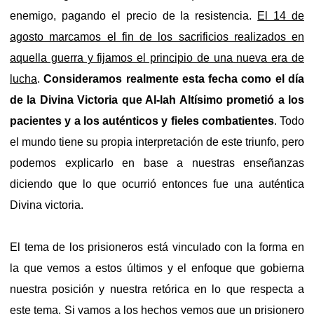
enemigo, pagando el precio de la resistencia.
El 14 de
agosto marcamos el fin de los sacrificios realizados en
aquella guerra y fijamos el principio de una nueva era de
lucha
.
Consideramos realmente esta fecha como el día
de la Divina Victoria que Al-lah Altísimo prometió a los
pacientes y a los auténticos y fieles combatientes
. Todo
el mundo tiene su propia interpretación de este triunfo, pero
podemos explicarlo en base a nuestras enseñanzas
diciendo que lo que ocurrió entonces fue una auténtica
Divina victoria.
El tema de los prisioneros está vinculado con la forma en
la que vemos a estos últimos y el enfoque que gobierna
nuestra posición y nuestra retórica en lo que respecta a
este tema. Si vamos a los hechos vemos que un prisionero