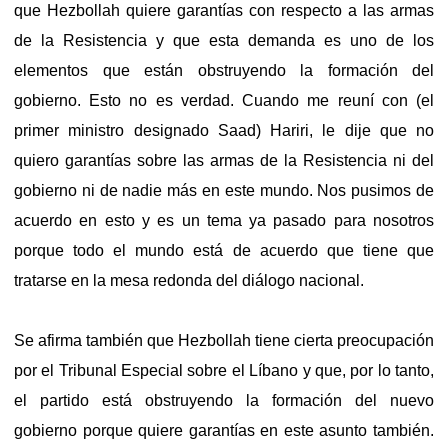
que Hezbollah quiere garantías con respecto a las armas
de la Resistencia y que esta demanda es uno de los
elementos que están obstruyendo la formación del
gobierno. Esto no es verdad. Cuando me reuní con (el
primer ministro designado Saad) Hariri, le dije que no
quiero garantías sobre las armas de la Resistencia ni del
gobierno ni de nadie más en este mundo. Nos pusimos de
acuerdo en esto y es un tema ya pasado para nosotros
porque todo el mundo está de acuerdo que tiene que
tratarse en la mesa redonda del diálogo nacional.
Se afirma también que Hezbollah tiene cierta preocupación
por el Tribunal Especial sobre el Líbano y que, por lo tanto,
el partido está obstruyendo la formación del nuevo
gobierno porque quiere garantías en este asunto también.