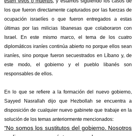
estén vivos o muertos
, y estamos siguiendo los casos de
los que fueron directamente capturados por las fuerzas de
ocupación israelíes o que fueron entregados a estas
últimas por las milicias libanesas que colaboraron con
Israel. En este mismo marco, el tema de los cuatro
diplomáticos iraníes continúa abierto no porque ellos sean
iraníes, sino porque fueron secuestrados en Líbano y, de
este modo, el gobierno y el pueblo libanés son
responsables de ellos.
En lo que se refiere a la formación del nuevo gobierno,
Sayyed Nasrallah dijo que Hezbollah se encuentra a
disposición de cualquier nuevo gabinete que trabaje en la
solución de los temas anteriormente mencionados:
“No somos los sustitutos del gobierno. Nosotros