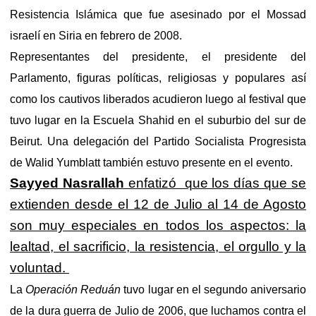
Resistencia Islámica que fue asesinado por el Mossad
israelí en Siria en febrero de 2008.
Representantes del presidente, el presidente del
Parlamento, figuras políticas, religiosas y populares así
como los cautivos liberados acudieron luego al festival que
tuvo lugar en la Escuela Shahid en el suburbio del sur de
Beirut. Una delegación del Partido Socialista Progresista
de Walid Yumblatt también estuvo presente en el evento.
Sayyed Nasrallah
enfatizó que los días que se
extienden desde el 12 de Julio al 14 de Agosto
son muy especiales en todos los aspectos: la
lealtad, el sacrificio, la resistencia, el orgullo y la
voluntad.
La
Operación Reduán
tuvo lugar en el segundo aniversario
de la dura guerra de Julio de 2006, que luchamos contra el