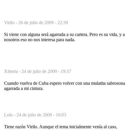
Virilo -
26 de julio de 2009 - 22:39
Si viene con alguna será agarrada a su cartera. Pero es su vida, y a
nosotros eso no nos interesa para nada.
Xiberta -
24 de julio de 2009 - 19:37
Cuando vuelva de Cuba espero volver con una mulatita sabrosona
agarrada a mi cintura.
Lolo -
24 de julio de 2009 - 16:03
Tiene razón Virilo. Aunque el tema inicialmente venía al caso,