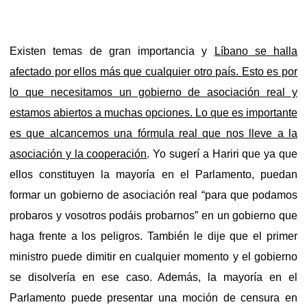
Existen temas de gran importancia y
Líbano se halla
afectado por ellos más que cualquier otro país. Esto es por
lo que necesitamos un gobierno de asociación real y
estamos abiertos a muchas opciones. Lo que es importante
es que alcancemos una fórmula real que nos lleve a la
asociación y la cooperación
. Yo sugerí a Hariri que ya que
ellos constituyen la mayoría en el Parlamento, puedan
formar un gobierno de asociación real “para que podamos
probaros y vosotros podáis probarnos” en un gobierno que
haga frente a los peligros. También le dije que el primer
ministro puede dimitir en cualquier momento y el gobierno
se disolvería en ese caso. Además, la mayoría en el
Parlamento puede presentar una moción de censura en