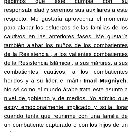
pedimos que éste cumpla con su
responsabilidad y seremos sus auxiliares a este
respecto. Me gustaría aprovechar el momento
para alabar los esfuerzos de las familias de los
cautivos en las anteriores fases. Me gustaría
también alabar los puños de los combatientes
de la Resistencia , a los valientes combatientes
de la Resistencia Islámica , a sus mártires, a sus
combatientes cautivos, a los combatientes
heridos y a su líder, el mártir
Imad Mugniyeh
.
No sé como el mundo árabe trata este asunto a
nivel de gobierno y de medios. Yo admito que
estoy emocionalmente implicado y solía llorar
cuando tenía que reunirme con una familia de
un combatiente capturado o con los hijos de un