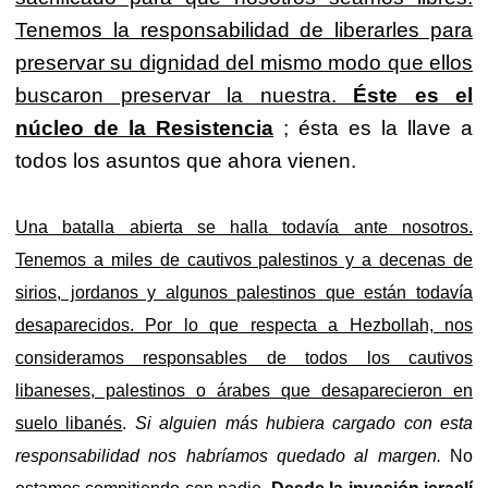
Tenemos la responsabilidad de liberarles para
preservar su dignidad del mismo modo que ellos
buscaron preservar la nuestra.
Éste es el
núcleo de la Resistencia
; ésta es la llave a
todos los asuntos que ahora vienen.
Una batalla abierta se halla todavía ante nosotros.
Tenemos a miles de cautivos palestinos y a decenas de
sirios, jordanos y algunos palestinos que están todavía
desaparecidos. Por lo que respecta a Hezbollah, nos
consideramos responsables de todos los cautivos
libaneses, palestinos o árabes que desaparecieron en
suelo libanés
.
Si alguien más hubiera cargado con esta
responsabilidad nos habríamos quedado al margen.
No