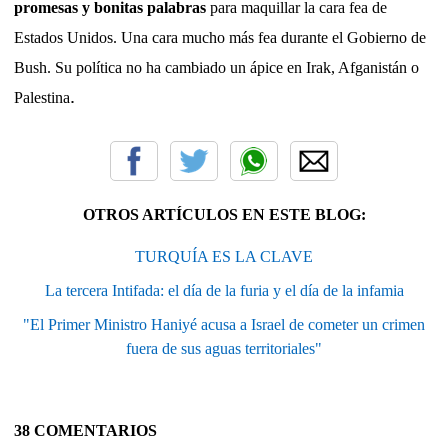
promesas y bonitas palabras
para maquillar la cara fea de
Estados Unidos. Una cara mucho más fea durante el Gobierno de
Bush. Su política no ha cambiado un ápice en Irak, Afganistán o
.
Palestina
OTROS ARTÍCULOS EN ESTE BLOG:
TURQUÍA ES LA CLAVE
La tercera Intifada: el día de la furia y el día de la infamia
"El Primer Ministro Haniyé acusa a Israel de cometer un crimen
fuera de sus aguas territoriales"
38 COMENTARIOS