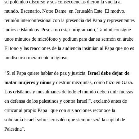
su polémico discurso y sus consecuencias dieron la vuelta al
mundo. Escenario, Notre Dame, en Jerusalén Este. El motivo,
reunión interconfesional con la presencia del Papa y representantes
judíos e islámicos. Pese a no estar programado, Tamimi consigue
unos minutos de micrófono y podium para dar su sermón en árabe.
El tono y las reacciones de la audiencia insinúan al Papa que no es
un discurso meramente religioso.
"Si el Papa quiere hablar de paz y justicia,
Israel debe dejar de
matar mujeres y niños
y destruir mezquitas, como hizo en Gaza.
Los cristianos y musulmanes de todo el mundo deben unir fuerzas
en defensa de los palestinos y contra Israel!", exclamó antes de
criticar al propio Papa "que con sus acciones reconoce la
soberanía israelí sobre Jerusalén que siempre será la capital de
Palestina".