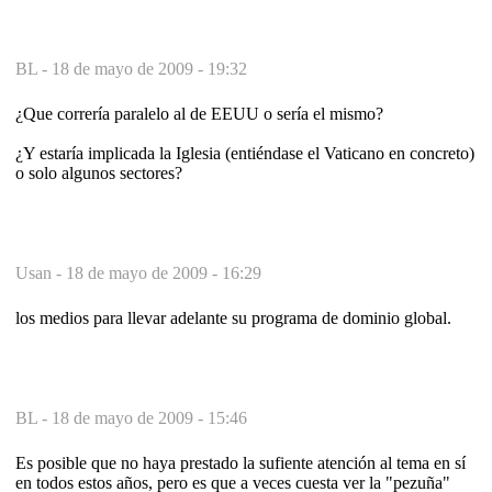
BL -
18 de mayo de 2009 - 19:32
¿Que correría paralelo al de EEUU o sería el mismo?
¿Y estaría implicada la Iglesia (entiéndase el Vaticano en concreto)
o solo algunos sectores?
Usan -
18 de mayo de 2009 - 16:29
los medios para llevar adelante su programa de dominio global.
BL -
18 de mayo de 2009 - 15:46
Es posible que no haya prestado la sufiente atención al tema en sí
en todos estos años, pero es que a veces cuesta ver la "pezuña"