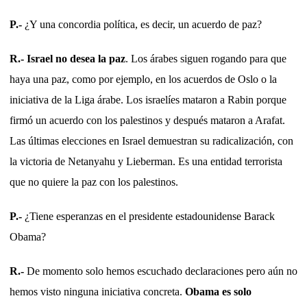
P.-
¿Y una concordia política, es decir, un acuerdo de paz?
R.-
Israel no desea la paz
. Los árabes siguen rogando para que
haya una paz, como por ejemplo, en los acuerdos de Oslo o la
iniciativa de la Liga árabe. Los israelíes mataron a Rabin porque
firmó un acuerdo con los palestinos y después mataron a Arafat.
Las últimas elecciones en Israel demuestran su radicalización, con
la victoria de Netanyahu y Lieberman. Es una entidad terrorista
que no quiere la paz con los palestinos.
P.-
¿Tiene esperanzas en el presidente estadounidense Barack
Obama?
R.-
De momento solo hemos escuchado declaraciones pero aún no
hemos visto ninguna iniciativa concreta.
Obama es solo