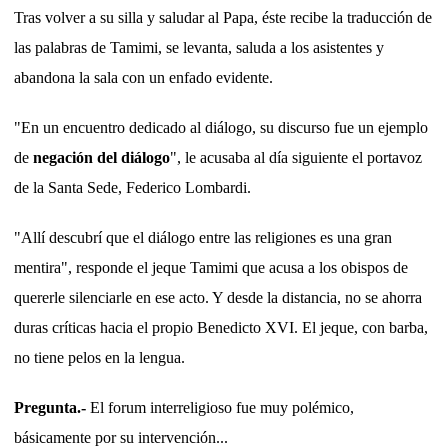
Tras volver a su silla y saludar al Papa, éste recibe la traducción de
las palabras de Tamimi, se levanta, saluda a los asistentes y
abandona la sala con un enfado evidente.
"En un encuentro dedicado al diálogo, su discurso fue un ejemplo
de
negación del diálogo
", le acusaba al día siguiente el portavoz
de la Santa Sede, Federico Lombardi.
"Allí descubrí que el diálogo entre las religiones es una gran
mentira", responde el jeque Tamimi que acusa a los obispos de
quererle silenciarle en ese acto. Y desde la distancia, no se ahorra
duras críticas hacia el propio Benedicto XVI. El jeque, con barba,
no tiene pelos en la lengua.
Pregunta.-
El forum interreligioso fue muy polémico,
básicamente por su intervención...