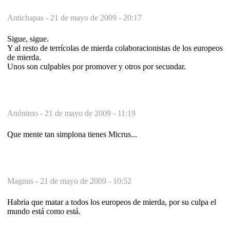
Antichapas -
21 de mayo de 2009 - 20:17
Sigue, sigue.
Y al resto de terrícolas de mierda colaboracionistas de los europeos
de mierda.
Unos son culpables por promover y otros por secundar.
Anónimo -
21 de mayo de 2009 - 11:19
Que mente tan simplona tienes Micrus...
Magnus -
21 de mayo de 2009 - 10:52
Habria que matar a todos los europeos de mierda, por su culpa el
mundo está como está.