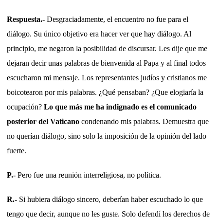
Respuesta.-
Desgraciadamente, el encuentro no fue para el
diálogo. Su único objetivo era hacer ver que hay diálogo. Al
principio, me negaron la posibilidad de discursar. Les dije que me
dejaran decir unas palabras de bienvenida al Papa y al final todos
escucharon mi mensaje. Los representantes judíos y cristianos me
boicotearon por mis palabras. ¿Qué pensaban? ¿Que elogiaría la
ocupación?
Lo que más me ha indignado es el comunicado
posterior del Vaticano
condenando mis palabras. Demuestra que
no querían diálogo, sino solo la imposición de la opinión del lado
fuerte.
P.-
Pero fue una reunión interreligiosa, no política.
R.-
Si hubiera diálogo sincero, deberían haber escuchado lo que
tengo que decir, aunque no les guste. Solo defendí los derechos de