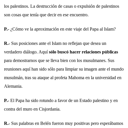
los palestinos. La destrucción de casas o expulsión de palestinos
son cosas que tenía que decir en ese encuentro.
P.-
¿Cómo ve la aproximación en este viaje del Papa al Islam?
R.-
Sus posiciones ante el Islam no reflejan que desea un
verdadero diálogo. Aquí
sólo buscó hacer relaciones públicas
para demostrarnos que se lleva bien con los musulmanes. Sus
reuniones aquí han sido sólo para limpiar su imagen ante el mundo
musulmán, tras su ataque al profeta Mahoma en la universidad en
Alemania.
P.-
El Papa ha sido rotundo a favor de un Estado palestino y en
contra del muro en Cisjordania.
R.-
Sus palabras en Belén fueron muy positivas pero esperábamos