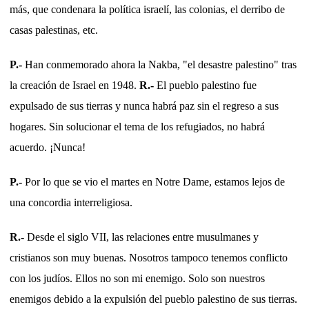
más, que condenara la política israelí, las colonias, el derribo de
casas palestinas, etc.
P.-
Han conmemorado ahora la Nakba, "el desastre palestino" tras
la creación de Israel en 1948.
R.-
El pueblo palestino fue
expulsado de sus tierras y nunca habrá paz sin el regreso a sus
hogares. Sin solucionar el tema de los refugiados, no habrá
acuerdo. ¡Nunca!
P.-
Por lo que se vio el martes en Notre Dame, estamos lejos de
una concordia interreligiosa.
R.-
Desde el siglo VII, las relaciones entre musulmanes y
cristianos son muy buenas. Nosotros tampoco tenemos conflicto
con los judíos. Ellos no son mi enemigo. Solo son nuestros
enemigos debido a la expulsión del pueblo palestino de sus tierras.