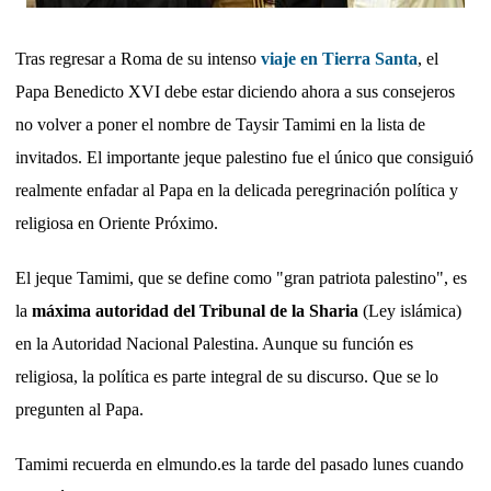
Tras regresar a Roma de su intenso
viaje en Tierra Santa
, el
Papa Benedicto XVI debe estar diciendo ahora a sus consejeros
no volver a poner el nombre de Taysir Tamimi en la lista de
invitados. El importante jeque palestino fue el único que consiguió
realmente enfadar al Papa en la delicada peregrinación política y
religiosa en Oriente Próximo.
El jeque Tamimi, que se define como "gran patriota palestino", es
la
máxima autoridad del Tribunal de la Sharia
(Ley islámica)
en la Autoridad Nacional Palestina. Aunque su función es
religiosa, la política es parte integral de su discurso. Que se lo
pregunten al Papa.
Tamimi recuerda en elmundo.es la tarde del pasado lunes cuando