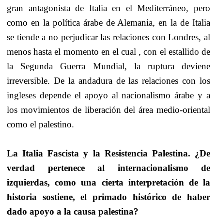
gran antagonista de Italia en el Mediterráneo, pero
como en la política árabe de Alemania, en la de Italia
se tiende a no perjudicar las relaciones con Londres, al
menos hasta el momento en el cual , con el estallido de
la Segunda Guerra Mundial, la ruptura deviene
irreversible. De la andadura de las relaciones con los
ingleses depende el apoyo al nacionalismo árabe y a
los movimientos de liberación del área medio-oriental
como el palestino.
La Italia Fascista y la Resistencia Palestina. ¿De
verdad pertenece al internacionalismo de
izquierdas, como una cierta interpretación de la
historia sostiene, el primado histórico de haber
dado apoyo a la causa palestina?