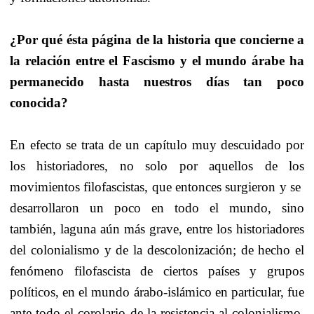
¿Por qué ésta página de la historia que concierne a
la relación entre el Fascismo y el mundo árabe ha
permanecido hasta nuestros días tan poco
conocida?
En efecto se trata de un capítulo muy descuidado por
los historiadores, no solo por aquellos de los
movimientos filofascistas, que entonces surgieron y se
desarrollaron un poco en todo el mundo, sino
también, laguna aún más grave, entre los historiadores
del colonialismo y de la descolonización; de hecho el
fenómeno filofascista de ciertos países y grupos
políticos, en el mundo árabo-islámico en particular, fue
ante todo el corolario de la resistencia al colonialismo.