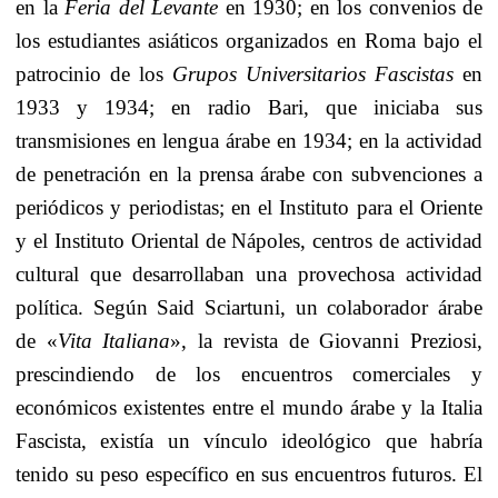
en la
Feria del Levante
en 1930; en los convenios de
los estudiantes asiáticos organizados en Roma bajo el
patrocinio de los
Grupos Universitarios Fascistas
en
1933 y 1934; en radio Bari, que iniciaba sus
transmisiones en lengua árabe en 1934; en la actividad
de penetración en la prensa árabe con subvenciones a
periódicos y periodistas; en el Instituto para el Oriente
y el Instituto Oriental de Nápoles, centros de actividad
cultural que desarrollaban una provechosa actividad
política. Según Said Sciartuni, un colaborador árabe
de «
Vita Italiana
», la revista de Giovanni Preziosi,
prescindiendo de los encuentros comerciales y
económicos existentes entre el mundo árabe y la Italia
Fascista, existía un vínculo
ideológico que habría
tenido su peso específico en sus encuentros futuros. El