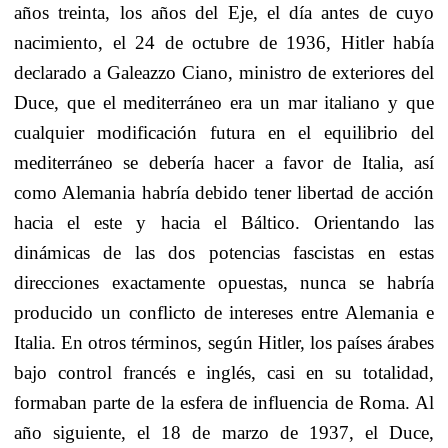
años treinta, los años del Eje, el día antes de cuyo
nacimiento, el 24 de octubre de 1936, Hitler había
declarado a Galeazzo Ciano, ministro de exteriores del
Duce, que el mediterráneo era un mar italiano y que
cualquier modificación futura en el equilibrio del
mediterráneo se debería hacer a favor de Italia, así
como Alemania habría debido tener libertad de acción
hacia el este y hacia el Báltico. Orientando las
dinámicas de las dos potencias fascistas en estas
direcciones exactamente opuestas, nunca se habría
producido un conflicto de intereses entre Alemania e
Italia. En otros términos, según Hitler, los países árabes
bajo control francés e inglés, casi en su totalidad,
formaban parte de la esfera de influencia de Roma. Al
año siguiente, el 18 de marzo de 1937, el Duce,