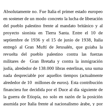
Absolutamente no. Fue Italia el primer estado europeo
en sostener de un modo concreto la lucha de liberación
del pueblo palestino frente al mandato británico y al
proyecto sionista en Tierra Santa. Entre el 10 de
septiembre de 1936 y el 15 de junio de 1938, Italia
entregó al Gran Muftí de Jerusalén, que guiaba la
revuelta del pueblo palestino contra las fuerzas
militares de
Gran Bretaña y contra la inmigración
judía, alrededor de 138.000 libras esterlinas, una suma
nada despreciable por aquellos tiempos (actualmente
alrededor de 10
millones de euros). Esta contribución
financiera fue decidida por el Duce al día siguiente de
la guerra de Etiopía, no solo en razón de la posición
asumida por Italia frente al nacionalismo árabe, y por