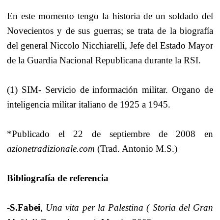
En este momento tengo la historia de un soldado del
Novecientos y de sus guerras; se trata de la biografía
del general Niccolo Nicchiarelli, Jefe del Estado Mayor
de la Guardia Nacional Republicana durante la RSI.
(1) SIM- Servicio de información militar. Organo
de
inteligencia militar italiano de 1925 a 1945.
*Publicado el 22 de septiembre de 2008 en
azionetradizionale.com
(Trad. Antonio M.S.)
Bibliografía de referencia
-
S.Fabei
,
Una vita per la Palestina ( Storia del Gran