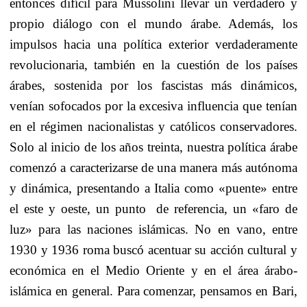
entonces difícil para Mussolini llevar un verdadero y
propio diálogo con el mundo árabe. Además, los
impulsos hacia una política exterior verdaderamente
revolucionaria, también en la cuestión de los países
árabes, sostenida por los fascistas más dinámicos,
venían sofocados por la excesiva influencia que tenían
en el régimen nacionalistas y católicos conservadores.
Solo al inicio de los años treinta, nuestra política árabe
comenzó a caracterizarse de una manera más autónoma
y dinámica, presentando a Italia como «puente» entre
el este y oeste, un punto
de referencia, un «faro de
luz» para las naciones islámicas. No en vano, entre
1930 y 1936 roma buscó acentuar su acción cultural y
económica en el Medio Oriente y en el área árabo-
islámica en general. Para comenzar, pensamos en Bari,