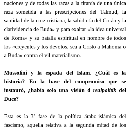
naciones y de todas las razas a la tiranía de una única
raza sometida a las prescripciones del Talmud, la
santidad de la cruz cristiana, la sabiduría del Corán y la
clarividencia de Buda» y para exaltar «la idea universal
de Roma» y su batalla espiritual en nombre de todos
los «creyentes y los devotos, sea a Cristo a Mahoma o
a Buda» contra el vil materialismo.
Mussolini y la espada del Islam. ¿Cuál es la
historia? En la base del compromiso que se
instauró, ¿había solo una visión d
realpolitik
del
Duce?
Esta es la 3ª fase de la política árabo-islámica del
fascismo, aquella relativa a la segunda mitad de los