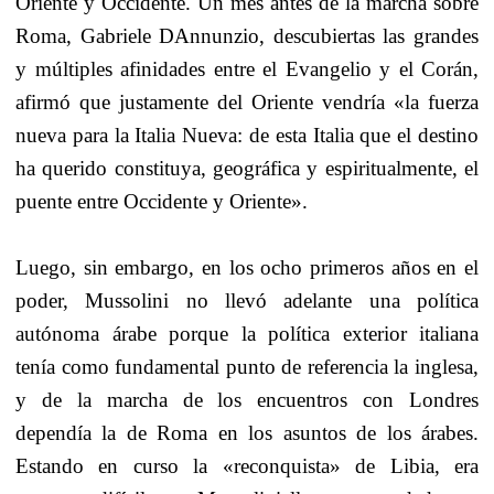
Oriente y Occidente. Un mes antes de la marcha sobre
Roma, Gabriele DAnnunzio, descubiertas las grandes
y múltiples afinidades entre el Evangelio y el Corán,
afirmó que justamente del Oriente vendría «la fuerza
nueva para la Italia Nueva: de esta Italia que el destino
ha querido constituya, geográfica y espiritualmente, el
puente entre Occidente y Oriente».
Luego, sin embargo, en los ocho primeros años en el
poder, Mussolini no llevó adelante una política
autónoma árabe porque la política exterior italiana
tenía como fundamental punto de referencia la inglesa,
y de la marcha de los encuentros con Londres
dependía la de Roma en los asuntos
de los árabes.
Estando en curso la «reconquista» de Libia, era