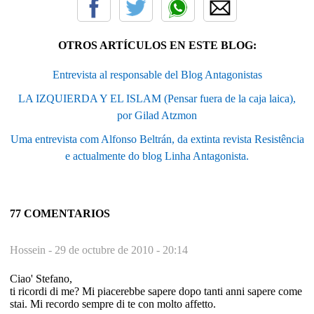
OTROS ARTÍCULOS EN ESTE BLOG:
Entrevista al responsable del Blog Antagonistas
LA IZQUIERDA Y EL ISLAM (Pensar fuera de la caja laica),
por Gilad Atzmon
Uma entrevista com Alfonso Beltrán, da extinta revista Resistência
e actualmente do blog Linha Antagonista.
77 COMENTARIOS
Hossein -
29 de octubre de 2010 - 20:14
Ciao' Stefano,
ti ricordi di me? Mi piacerebbe sapere dopo tanti anni sapere come
stai. Mi recordo sempre di te con molto affetto.