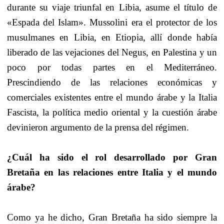
durante su viaje triunfal en Libia, asume el título de
«Espada del Islam». Mussolini era el protector de los
musulmanes en Libia, en Etiopia, allí donde había
liberado de las vejaciones del Negus, en Palestina y un
poco por todas partes en el Mediterráneo.
Prescindiendo de las relaciones económicas y
comerciales existentes entre el mundo árabe y la Italia
Fascista, la política medio oriental y la cuestión árabe
devinieron argumento de la prensa del régimen.
¿Cuál ha sido el rol desarrollado por Gran
Bretaña en las relaciones entre Italia y el mundo
árabe?
Como ya he dicho, Gran Bretaña ha sido siempre la