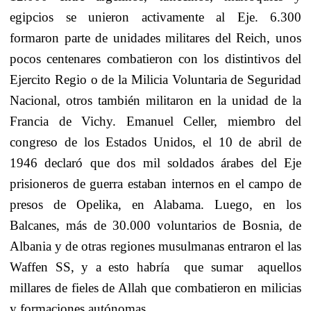
egipcios se unieron activamente al Eje. 6.300
formaron parte de unidades militares del Reich, unos
pocos centenares combatieron con los distintivos del
Ejercito Regio o de la Milicia Voluntaria de Seguridad
Nacional, otros también militaron en la unidad de la
Francia de Vichy. Emanuel Celler, miembro del
congreso de los Estados Unidos, el 10 de abril de
1946 declaró que dos mil soldados árabes del Eje
prisioneros de guerra estaban internos en el campo de
presos de Opelika, en Alabama. Luego, en los
Balcanes, más de 30.000 voluntarios de Bosnia, de
Albania y de otras regiones musulmanas entraron el las
Waffen SS, y a esto habría
que sumar
aquellos
millares de fieles de Allah que combatieron
en milicias
y formaciones autónomas.