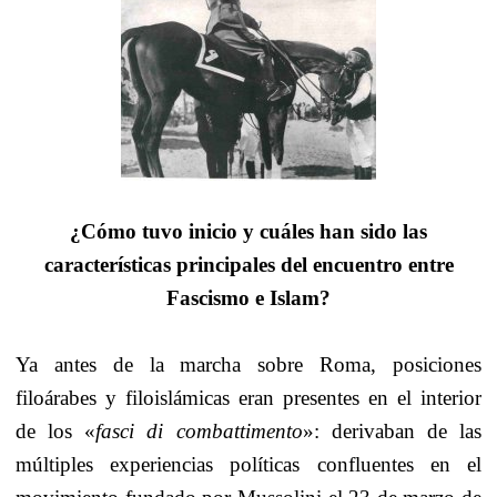
¿Cómo tuvo inicio y cuáles han sido las
características principales del encuentro entre
Fascismo e Islam?
Ya antes de la marcha sobre Roma, posiciones
filoárabes y filoislámicas eran presentes en el interior
de los «
fasci di combattimento
»: derivaban de las
múltiples experiencias políticas confluentes en el