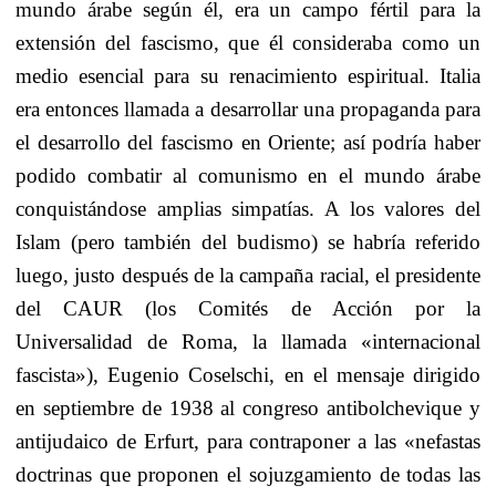
mundo árabe según él, era un campo fértil para la
extensión del fascismo, que él consideraba como un
medio esencial para su renacimiento espiritual. Italia
era entonces llamada a desarrollar una propaganda para
el desarrollo del fascismo en Oriente; así podría haber
podido combatir al comunismo en el mundo árabe
conquistándose amplias simpatías. A los valores del
Islam (pero también del budismo) se habría referido
luego, justo después de la campaña racial, el presidente
del CAUR (los Comités de Acción por la
Universalidad de Roma, la llamada «internacional
fascista»), Eugenio Coselschi, en el mensaje dirigido
en septiembre de 1938 al congreso antibolchevique y
antijudaico de Erfurt, para contraponer a las «nefastas
doctrinas que proponen el sojuzgamiento de todas las