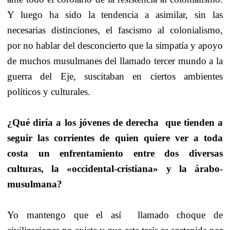
Y luego ha sido la tendencia a asimilar, sin las
necesarias distinciones, el fascismo al colonialismo,
por no hablar del desconcierto que la simpatía y apoyo
de muchos musulmanes del llamado tercer mundo a la
guerra del Eje, suscitaban en ciertos ambientes
políticos y culturales.
¿Qué diría a los jóvenes de derecha
que tienden a
seguir las corrientes de quien quiere ver a toda
costa un enfrentamiento entre dos diversas
culturas, la «occidental-cristiana» y la árabo-
musulmana?
Yo mantengo que el así
llamado choque de