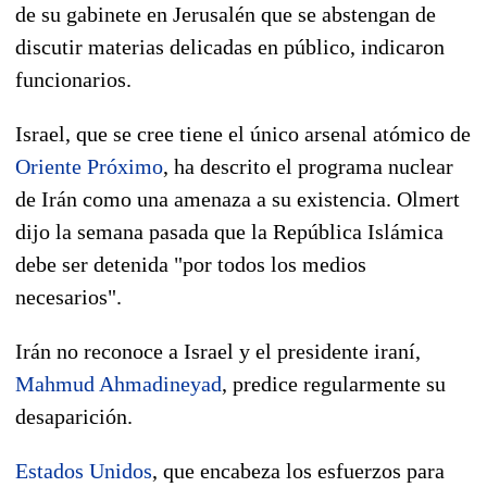
de su gabinete en Jerusalén que se abstengan de
discutir materias delicadas en público, indicaron
funcionarios.
Israel, que se cree tiene el único arsenal atómico de
Oriente Próximo
, ha descrito el programa nuclear
de Irán como una amenaza a su existencia. Olmert
dijo la semana pasada que la República Islámica
debe ser detenida "por todos los medios
necesarios".
Irán no reconoce a Israel y el presidente iraní,
Mahmud Ahmadineyad
, predice regularmente su
desaparición.
Estados Unidos
, que encabeza los esfuerzos para