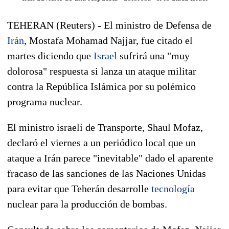
TEHERAN (Reuters) - El ministro de Defensa de
Irán
, Mostafa Mohamad Najjar, fue citado el
martes diciendo que
Israel
sufrirá una "muy
dolorosa" respuesta si lanza un ataque militar
contra la República Islámica por su polémico
programa nuclear.
El ministro israelí de Transporte, Shaul Mofaz,
declaró el viernes a un periódico local que un
ataque a Irán parece "inevitable" dado el aparente
fracaso de las sanciones de las Naciones Unidas
para evitar que Teherán desarrolle
tecnología
nuclear para la producción de bombas.