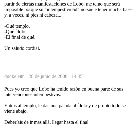
partir de ciertas manifestaciones de Lobo, me temo que será
imposible porque su "intempestividad" no suele tener mucha base
y, a veces, ni pies ni cabeza...
-Qué templo.
-Qué ídolo
-El final de qué.
Un saludo cordial.
dunkeleith -
28 de junio de 2008 - 14:45
Pues yo creo que Lobo ha tenido razón en buena parte de sus
intervenciones intempestivas.
Entras al templo, le das una patada al ídolo y de pronto todo se
viene abajo.
Deberíais de ir mas allá, llegar hasta el final.