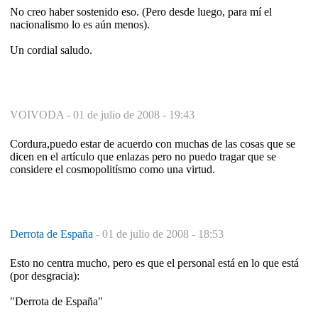
No creo haber sostenido eso. (Pero desde luego, para mí el
nacionalismo lo es aún menos).
Un cordial saludo.
VOIVODA -
01 de julio de 2008 - 19:43
Cordura,puedo estar de acuerdo con muchas de las cosas que se
dicen en el artículo que enlazas pero no puedo tragar que se
considere el cosmopolitísmo como una virtud.
Derrota de España
-
01 de julio de 2008 - 18:53
Esto no centra mucho, pero es que el personal está en lo que está
(por desgracia):
"Derrota de España"