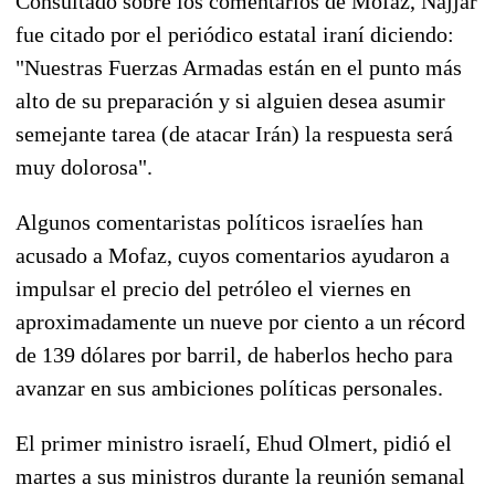
Consultado sobre los comentarios de Mofaz, Najjar
fue citado por el periódico estatal iraní diciendo:
"Nuestras Fuerzas Armadas están en el punto más
alto de su preparación y si alguien desea asumir
semejante tarea (de atacar Irán) la respuesta será
muy dolorosa".
Algunos comentaristas políticos israelíes han
acusado a Mofaz, cuyos comentarios ayudaron a
impulsar el precio del petróleo el viernes en
aproximadamente un nueve por ciento a un récord
de 139 dólares por barril, de haberlos hecho para
avanzar en sus ambiciones políticas personales.
El primer ministro israelí, Ehud Olmert, pidió el
martes a sus ministros durante la reunión semanal