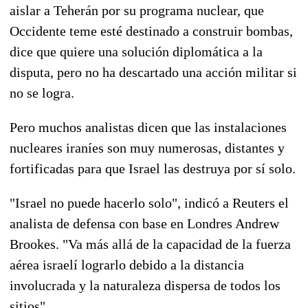
aislar a Teherán por su programa nuclear, que
Occidente teme esté destinado a construir bombas,
dice que quiere una solución diplomática a la
disputa, pero no ha descartado una acción militar si
no se logra.
Pero muchos analistas dicen que las instalaciones
nucleares iraníes son muy numerosas, distantes y
fortificadas para que Israel las destruya por sí solo.
"Israel no puede hacerlo solo", indicó a Reuters el
analista de defensa con base en Londres Andrew
Brookes. "Va más allá de la capacidad de la fuerza
aérea israelí lograrlo debido a la distancia
involucrada y la naturaleza dispersa de todos los
sitios".