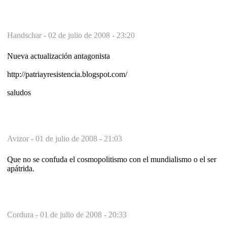
Handschar -
02 de julio de 2008 - 23:20
Nueva actualización antagonista
http://patriayresistencia.blogspot.com/
saludos
Avizor -
01 de julio de 2008 - 21:03
Que no se confuda el cosmopolitismo con el mundialismo o el ser
apátrida.
Cordura -
01 de julio de 2008 - 20:33