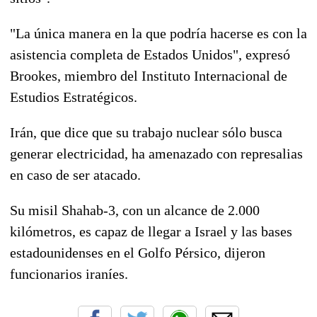
"La única manera en la que podría hacerse es con la
asistencia completa de Estados Unidos", expresó
Brookes, miembro del Instituto Internacional de
Estudios Estratégicos.
Irán, que dice que su trabajo nuclear sólo busca
generar electricidad, ha amenazado con represalias
en caso de ser atacado.
Su misil Shahab-3, con un alcance de 2.000
kilómetros, es capaz de llegar a Israel y las bases
estadounidenses en el Golfo Pérsico, dijeron
funcionarios iraníes.