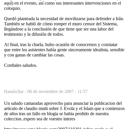
aquí) en el evento, así como sus interesantes intervenciones en el
coloquio.
Quedó planteada la necesidad de movilizarse para defender a Irán.
También se habló de cómo romper el muro censor del Sistema,
llegándose a la conclusión de que tiene que ser una labor del
testimonio y la difusión de todos.
Al final, tras la charla, hubo ocasión de conocernos y constatar
que entre los asistentes había gente sinceramente idealista, sensible
y con ganas de cambiar las cosas.
Cordiales saludos.
Handschar -
06 de noviembre de 2007 - 11:57
Un saludo camaradas aprovecho para anunciar la publicacion del
articulo de claudio mutti sobre J. Evola y el Islam que a comienzos
de años tras un fallo en blogia se habia perdido de nuestra
coleccion..espero sea de vuestro interes