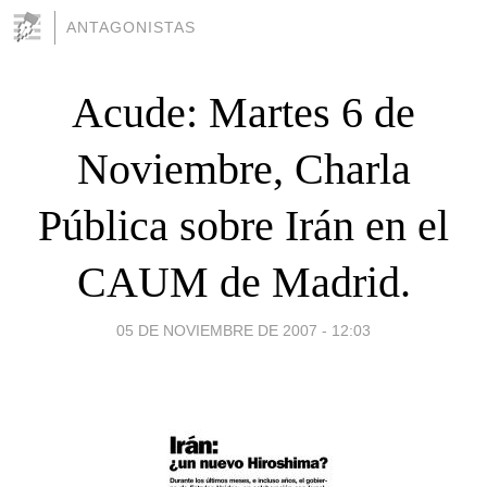
ANTAGONISTAS
Acude: Martes 6 de
Noviembre, Charla
Pública sobre Irán en el
CAUM de Madrid.
05 DE NOVIEMBRE DE 2007 - 12:03