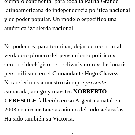
ejemplo continental para toda la Patria Grande
latinoamericana de independencia política nacional
y de poder popular. Un modelo especifico una
auténtica izquierda nacional.
No podemos, para terminar, dejar de recordar al
verdadero pionero del pensamiento político y
cerebro ideológico del bolivarismo revolucionario
personificado en el Comandante Hugo Chávez.
Nos referimos a nuestro siempre
presente
camarada, amigo y maestro
NORBERTO
CERESOLE
fallecido en su Argentina natal en
2003 en circunstancias aún no del todo aclaradas.
Ha sido también su Victoria.