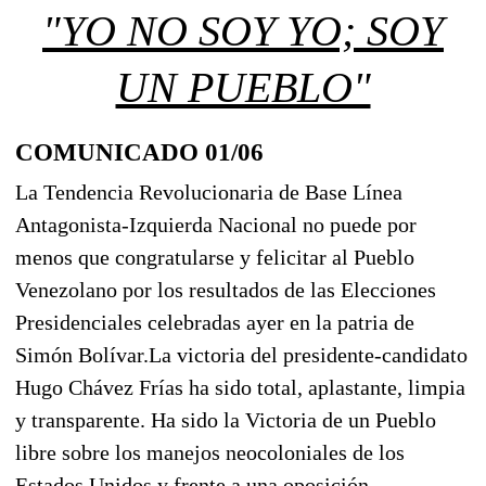
"YO NO SOY YO; SOY
UN PUEBLO"
COMUNICADO 01/06
La Tendencia Revolucionaria de Base Línea
Antagonista-Izquierda Nacional no puede por
menos que congratularse y felicitar al Pueblo
Venezolano por los resultados de las Elecciones
Presidenciales celebradas ayer en la patria de
Simón Bolívar.
La victoria del presidente-candidato
Hugo Chávez Frías ha sido total, aplastante, limpia
y transparente. Ha sido la Victoria de un Pueblo
libre sobre los manejos neocoloniales de los
Estados Unidos y frente a una oposición