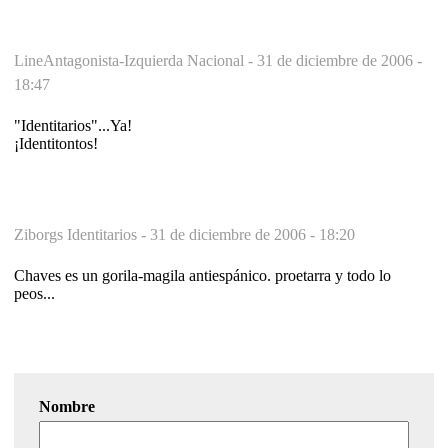
LineAntagonista-Izquierda Nacional -
31 de diciembre de 2006 -
18:47
"Identitarios"...Ya!
¡Identitontos!
Ziborgs Identitarios -
31 de diciembre de 2006 - 18:20
Chaves es un gorila-magila antiespánico. proetarra y todo lo
peos...
Nombre