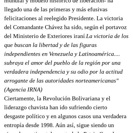
mundial y modelo histórico de liberación- ha
llegado una de las primeras y más efusivas
felicitaciones al reelegido
Presidente. La victoria
del Comandante Chávez ha sido, según el portavoz
del Ministerio de Exteriores iraní
La victoria de los
:
que buscan la libertad y de las figuras
independientes en Venezuela y Latinoamérica....
subraya el amor del pueblo de la región por una
verdadera independencia y su odio por la actitud
arrogante de las autoridades norteamericanas"
(Agencia IRNA)
Ciertamente, la Revolución Bolivariana y el
liderazgo chavista han ido sufriendo cierto
desgaste político y en algunos casos una verdadera
entropía desde 1998. Aún así, sigue siendo un