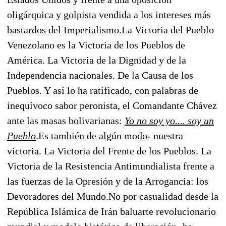
oligárquica y golpista vendida a los intereses más
bastardos del Imperialismo.
La Victoria del Pueblo
Venezolano es la Victoria de los Pueblos de
América. La Victoria de la Dignidad y de la
Independencia nacionales. De la Causa de los
Pueblos. Y así lo ha ratificado, con palabras de
inequívoco sabor peronista, el Comandante Chávez
ante las masas bolivarianas: 
Yo no soy yo.... soy un
Pueblo
.
Es también de algún modo- nuestra
victoria. La Victoria del Frente de los Pueblos. La
Victoria de la Resistencia Antimundialista frente a
las fuerzas de la Opresión y de la Arrogancia: los
Devoradores del Mundo.
No por casualidad desde la
República Islámica de Irán baluarte revolucionario