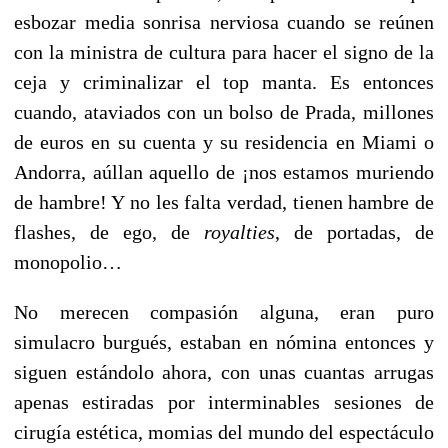
esbozar media sonrisa nerviosa cuando se reúnen
con la ministra de cultura para hacer el signo de la
ceja y criminalizar el top manta. Es entonces
cuando, ataviados con un bolso de Prada, millones
de euros en su cuenta y su residencia en Miami o
Andorra, aúllan aquello de ¡nos estamos muriendo
de hambre! Y no les falta verdad, tienen hambre de
flashes, de ego, de
royalties
, de portadas, de
monopolio…
No merecen compasión alguna, eran puro
simulacro burgués, estaban en nómina entonces y
siguen estándolo ahora, con unas cuantas arrugas
apenas estiradas por interminables sesiones de
cirugía estética, momias del mundo del espectáculo