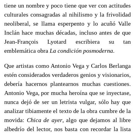
tiene un nombre y poco tiene que ver con actitudes
culturales consagradas al nihilismo y la frivolidad
neoliberal, se llama esperpento y lo acuñó Valle
Inclán hace muchas décadas, incluso antes de que
Jean-François Lyotard escribiera su tan
emblemática obra
La condición posmoderna
.
Que artistas como Antonio Vega y Carlos Berlanga
estén considerados verdaderos genios y visionarios,
debería hacernos plantearnos muchas cuestiones.
Antonio Vega, por mucha heroína que se inyectase,
nunca dejó de ser un letrista vulgar, sólo hay que
analizar tibiamente el texto de la obra cumbre de la
movida:
Chica de ayer
, algo que dejamos al libre
albedrío del lector, nos basta con recordar la lista