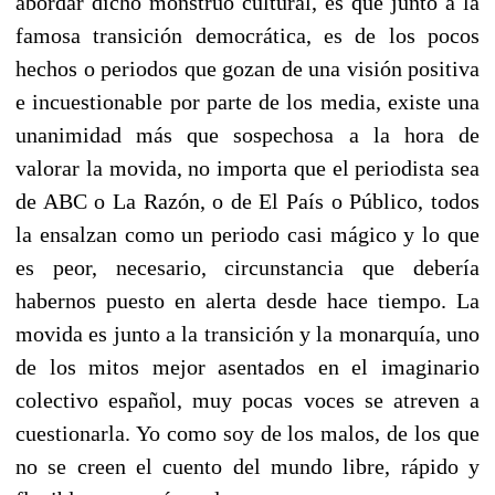
abordar dicho monstruo cultural, es que junto a la
famosa transición democrática, es de los pocos
hechos o periodos que gozan de una visión positiva
e incuestionable por parte de los media, existe una
unanimidad más que sospechosa a la hora de
valorar la movida, no importa que el periodista sea
de ABC o La Razón, o de El País o Público, todos
la ensalzan como un periodo casi mágico y lo que
es peor, necesario, circunstancia que debería
habernos puesto en alerta desde hace tiempo. La
movida es junto a la transición y la monarquía, uno
de los mitos mejor asentados en el imaginario
colectivo español, muy pocas voces se atreven a
cuestionarla. Yo como soy de los malos, de los que
no se creen el cuento del mundo libre, rápido y