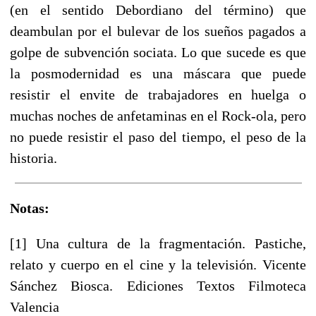
(en el sentido Debordiano del término) que
deambulan por el bulevar de los sueños pagados a
golpe de subvención sociata. Lo que sucede es que
la posmodernidad es una máscara que puede
resistir el envite de trabajadores en huelga o
muchas noches de anfetaminas en el Rock-ola, pero
no puede resistir el paso del tiempo, el peso de la
historia.
Notas:
[1] Una cultura de la fragmentación. Pastiche,
relato y cuerpo en el cine y la televisión. Vicente
Sánchez Biosca. Ediciones Textos Filmoteca
Valencia