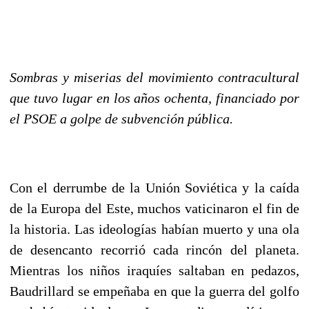
Sombras y miserias del movimiento contracultural
que tuvo lugar en los años ochenta, financiado por
el PSOE a golpe de subvención pública.
Con el derrumbe de la Unión Soviética y la caída
de la Europa del Este, muchos vaticinaron el fin de
la historia. Las ideologías habían muerto y una ola
de desencanto recorrió cada rincón del planeta.
Mientras los niños iraquíes saltaban en pedazos,
Baudrillard se empeñaba en que la guerra del golfo