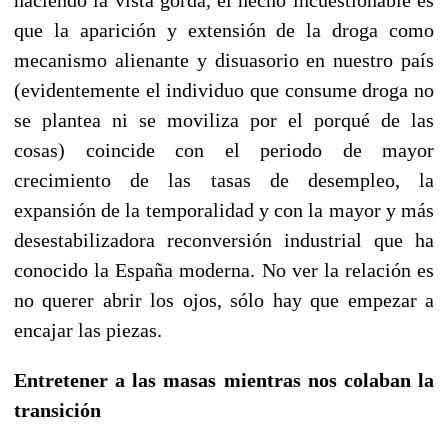
que la aparición y extensión de la droga como
mecanismo alienante y disuasorio en nuestro país
(evidentemente el individuo que consume droga no
se plantea ni se moviliza por el porqué de las
cosas) coincide con el periodo de mayor
crecimiento de las tasas de desempleo, la
expansión de la temporalidad y con la mayor y más
desestabilizadora reconversión industrial que ha
conocido la España moderna. No ver la relación es
no querer abrir los ojos, sólo hay que empezar a
encajar las piezas.
Entretener a las masas mientras nos colaban la
transición