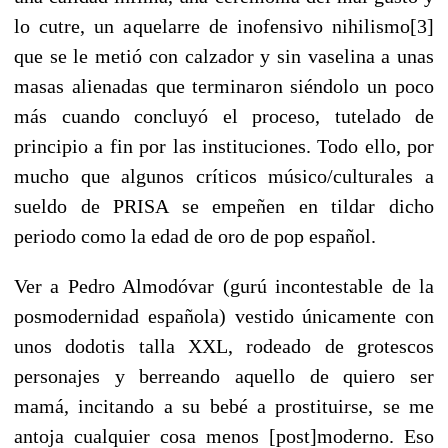
lo cutre, un aquelarre de inofensivo nihilismo[3]
que se le metió con calzador y sin vaselina a unas
masas alienadas que terminaron siéndolo un poco
más cuando concluyó el proceso, tutelado de
principio a fin por las instituciones. Todo ello, por
mucho que algunos críticos músico/culturales a
sueldo de PRISA se empeñen en tildar dicho
periodo como la edad de oro de pop español.
Ver a Pedro Almodóvar (gurú incontestable de la
posmodernidad española) vestido únicamente con
unos dodotis talla XXL, rodeado de grotescos
personajes y berreando aquello de quiero ser
mamá, incitando a su bebé a prostituirse, se me
antoja cualquier cosa menos [post]moderno. Eso