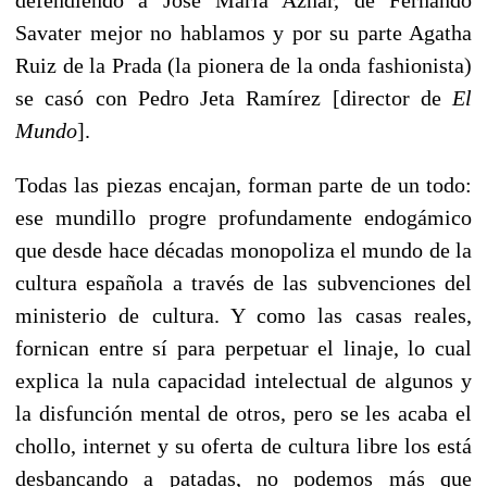
Savater mejor no hablamos y por su parte Agatha
Ruiz de la Prada (la pionera de la o­nda fashionista)
se casó con Pedro Jeta Ramírez [director de
El
Mundo
].
Todas las piezas encajan, forman parte de un todo:
ese mundillo progre profundamente endogámico
que desde hace décadas monopoliza el mundo de la
cultura española a través de las subvenciones del
ministerio de cultura. Y como las casas reales,
fornican entre sí para perpetuar el linaje, lo cual
explica la nula capacidad intelectual de algunos y
la disfunción mental de otros, pero se les acaba el
chollo, internet y su oferta de cultura libre los está
desbancando a patadas, no podemos más que