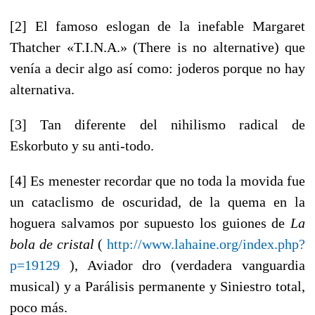
[2] El famoso eslogan de la inefable Margaret
Thatcher «T.I.N.A.» (There is no alternative) que
venía a decir algo así como: joderos porque no hay
alternativa.
[3] Tan diferente del nihilismo radical de
Eskorbuto y su anti-todo.
[4] Es menester recordar que no toda la movida fue
un cataclismo de oscuridad, de la quema en la
hoguera salvamos por supuesto los guiones de
La
bola de cristal
(
http://www.lahaine.org/index.php?
p=19129
), Aviador dro (verdadera vanguardia
musical) y a Parálisis permanente y Siniestro total,
poco más.