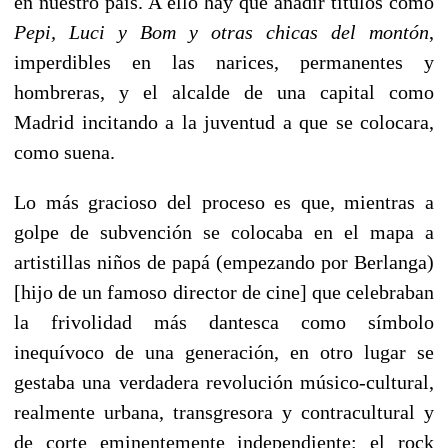
en nuestro país. A ello hay que añadir títulos como
Pepi, Luci y Bom y otras chicas del montón
,
imperdibles en las narices, permanentes y
hombreras, y el alcalde de una capital como
Madrid incitando a la juventud a que se colocara,
como suena.
Lo más gracioso del proceso es que, mientras a
golpe de subvención se colocaba en el mapa a
artistillas niños de papá (empezando por Berlanga)
[hijo de un famoso director de cine] que celebraban
la frivolidad más dantesca como símbolo
inequívoco de una generación, en otro lugar se
gestaba una verdadera revolución músico-cultural,
realmente urbana, transgresora y contracultural y
de corte eminentemente independiente: el rock