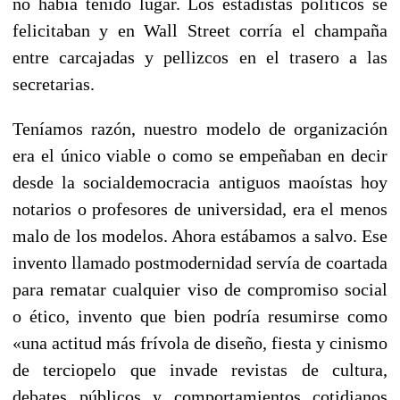
no había tenido lugar. Los estadistas políticos se
felicitaban y en Wall Street corría el champaña
entre carcajadas y pellizcos en el trasero a las
secretarias.
Teníamos razón, nuestro modelo de organización
era el único viable o como se empeñaban en decir
desde la socialdemocracia antiguos maoístas hoy
notarios o profesores de universidad, era el menos
malo de los modelos. Ahora estábamos a salvo. Ese
invento llamado postmodernidad servía de coartada
para rematar cualquier viso de compromiso social
o ético, invento que bien podría resumirse como
«una actitud más frívola de diseño, fiesta y cinismo
de terciopelo que invade revistas de cultura,
debates públicos y comportamientos cotidianos