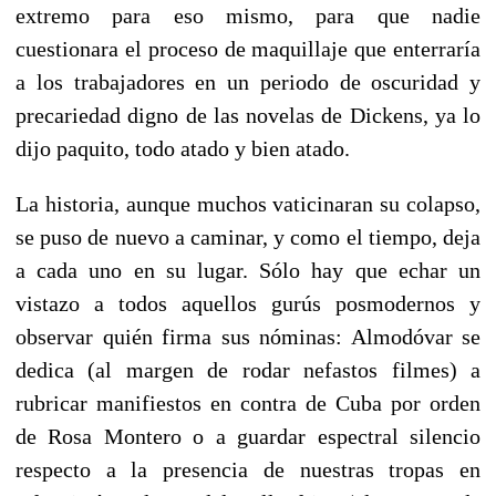
extremo para eso mismo, para que nadie
cuestionara el proceso de maquillaje que enterraría
a los trabajadores en un periodo de oscuridad y
precariedad digno de las novelas de Dickens, ya lo
dijo paquito, todo atado y bien atado.
La historia, aunque muchos vaticinaran su colapso,
se puso de nuevo a caminar, y como el tiempo, deja
a cada uno en su lugar. Sólo hay que echar un
vistazo a todos aquellos gurús posmodernos y
observar quién firma sus nóminas: Almodóvar se
dedica (al margen de rodar nefastos filmes) a
rubricar manifiestos en contra de Cuba por orden
de Rosa Montero o a guardar espectral silencio
respecto a la presencia de nuestras tropas en