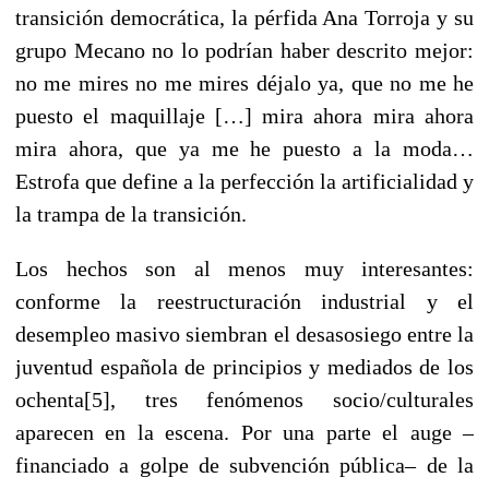
transición democrática, la pérfida Ana Torroja y su
grupo Mecano no lo podrían haber descrito mejor:
no me mires no me mires déjalo ya, que no me he
puesto el maquillaje […] mira ahora mira ahora
mira ahora, que ya me he puesto a la moda…
Estrofa que define a la perfección la artificialidad y
la trampa de la transición.
Los hechos son al menos muy interesantes:
conforme la reestructuración industrial y el
desempleo masivo siembran el desasosiego entre la
juventud española de principios y mediados de los
ochenta[5], tres fenómenos socio/culturales
aparecen en la escena. Por una parte el auge –
financiado a golpe de subvención pública– de la