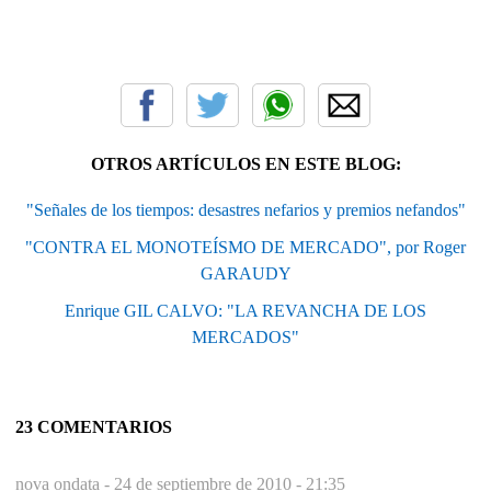
OTROS ARTÍCULOS EN ESTE BLOG:
"Señales de los tiempos: desastres nefarios y premios nefandos"
"CONTRA EL MONOTEÍSMO DE MERCADO", por Roger
GARAUDY
Enrique GIL CALVO: "LA REVANCHA DE LOS
MERCADOS"
23 COMENTARIOS
nova ondata -
24 de septiembre de 2010 - 21:35