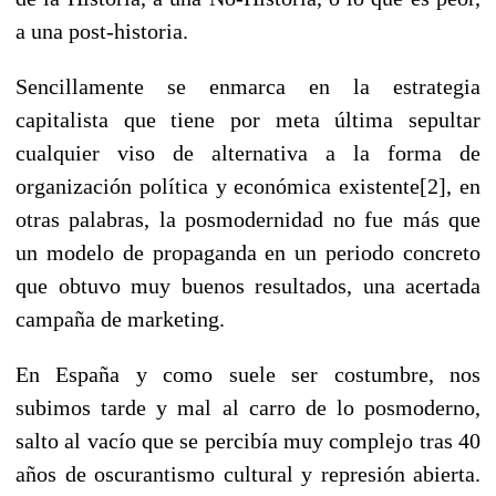
a una post-historia.
Sencillamente se enmarca en la estrategia
capitalista que tiene por meta última sepultar
cualquier viso de alternativa a la forma de
organización política y económica existente[2], en
otras palabras, la posmodernidad no fue más que
un modelo de propaganda en un periodo concreto
que obtuvo muy buenos resultados, una acertada
campaña de marketing.
En España y como suele ser costumbre, nos
subimos tarde y mal al carro de lo posmoderno,
salto al vacío que se percibía muy complejo tras 40
años de oscurantismo cultural y represión abierta.