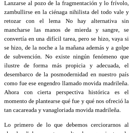
Lanzarse al pozo de la fragmentación y lo frívolo,
zambullirse en la ciénaga nihilista del todo vale y
retozar con el lema No hay alternativa sin
mancharse las manos de mierda y sangre, se
convertía en una difícil tarea, pero se hizo, vaya si
se hizo, de la noche a la mañana además y a golpe
de subvención. No existe ningún fenómeno que
ilustre de forma más propicia y adecuada, el
desembarco de la posmodernidad en nuestro país
como fue ese engendro llamado movida madrileña.
Ahora con cierta perspectiva histórica es el
momento de plantearse qué fue y qué nos ofreció la
tan cacareada y vanagloriada movida madrileña.
Lo primero de lo que debemos cerciorarnos al