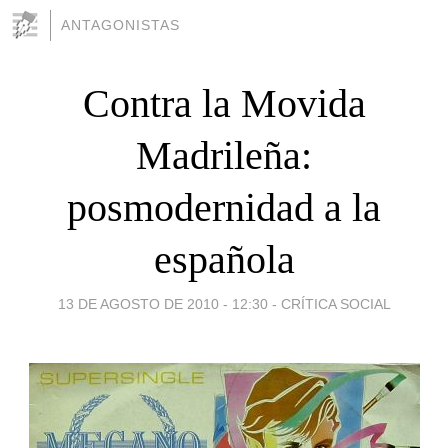
ANTAGONISTAS
Contra la Movida
Madrileña:
posmodernidad a la
española
13 DE AGOSTO DE 2010 - 12:30
-
CRÍTICA SOCIAL