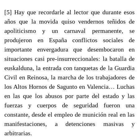
[5] Hay que recordarle al lector que durante esos
años que la movida quiso vendernos teñidos de
apoliticismo y un carnaval permanente, se
produjeron en España conflictos sociales de
importante envergadura que desembocaron en
situaciones casi pre-insurreccionales: la batalla de
euskalduna, la entrada con tanquetas de la Guardia
Civil en Reinosa, la marcha de los trabajadores de
los Altos Hornos de Sagunto en Valencia… Luchas
en las que los abusos por parte del estado y las
fuerzas y cuerpos de seguridad fueron una
constante, desde el empleo de munición real en las
manifestaciones, a detenciones masivas y
arbitrarias.