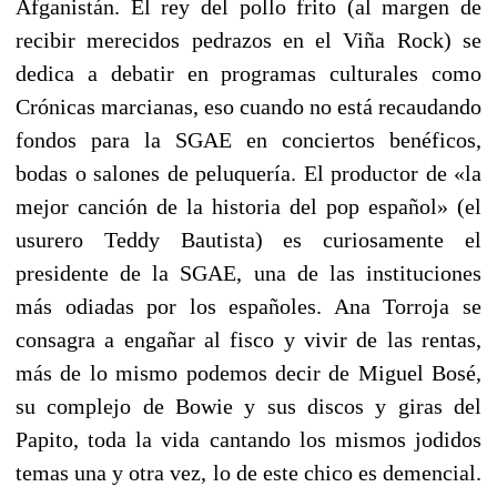
Afganistán. El rey del pollo frito (al margen de
recibir merecidos pedrazos en el Viña Rock) se
dedica a debatir en programas culturales como
Crónicas marcianas, eso cuando no está recaudando
fondos para la SGAE en conciertos benéficos,
bodas o salones de peluquería. El productor de «la
mejor canción de la historia del pop español» (el
usurero Teddy Bautista) es curiosamente el
presidente de la SGAE, una de las instituciones
más odiadas por los españoles. Ana Torroja se
consagra a engañar al fisco y vivir de las rentas,
más de lo mismo podemos decir de Miguel Bosé,
su complejo de Bowie y sus discos y giras del
Papito, toda la vida cantando los mismos jodidos
temas una y otra vez, lo de este chico es demencial.