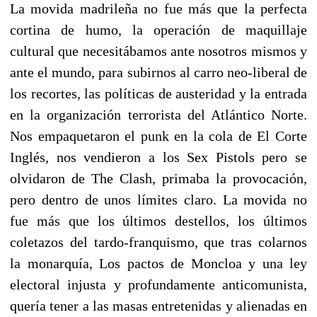
La movida madrileña no fue más que la perfecta
cortina de humo, la operación de maquillaje
cultural que necesitábamos ante nosotros mismos y
ante el mundo, para subirnos al carro neo-liberal de
los recortes, las políticas de austeridad y la entrada
en la organización terrorista del Atlántico Norte.
Nos empaquetaron el punk en la cola de El Corte
Inglés, nos vendieron a los Sex Pistols pero se
olvidaron de The Clash, primaba la provocación,
pero dentro de unos límites claro. La movida no
fue más que los últimos destellos, los últimos
coletazos del tardo-franquismo, que tras colarnos
la monarquía, Los pactos de Moncloa y una ley
electoral injusta y profundamente anticomunista,
quería tener a las masas entretenidas y alienadas en