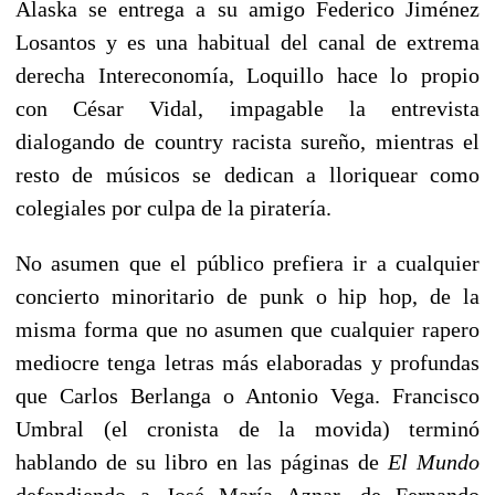
Alaska se entrega a su amigo Federico Jiménez
Losantos y es una habitual del canal de extrema
derecha Intereconomía, Loquillo hace lo propio
con César Vidal, impagable la entrevista
dialogando de country racista sureño, mientras el
resto de músicos se dedican a lloriquear como
colegiales por culpa de la piratería.
No asumen que el público prefiera ir a cualquier
concierto minoritario de punk o hip hop, de la
misma forma que no asumen que cualquier rapero
mediocre tenga letras más elaboradas y profundas
que Carlos Berlanga o Antonio Vega. Francisco
Umbral (el cronista de la movida) terminó
hablando de su libro en las páginas de
El Mundo
defendiendo a José María Aznar, de Fernando