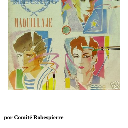
por Comité Robespierre