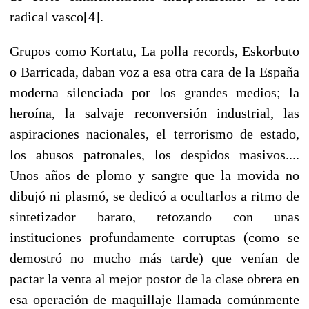
radical vasco[4].
Grupos como Kortatu, La polla records, Eskorbuto
o Barricada, daban voz a esa otra cara de la España
moderna silenciada por los grandes medios; la
heroína, la salvaje reconversión industrial, las
aspiraciones nacionales, el terrorismo de estado,
los abusos patronales, los despidos masivos....
Unos años de plomo y sangre que la movida no
dibujó ni plasmó, se dedicó a ocultarlos a ritmo de
sintetizador barato, retozando con unas
instituciones profundamente corruptas (como se
demostró no mucho más tarde) que venían de
pactar la venta al mejor postor de la clase obrera en
esa operación de maquillaje llamada comúnmente