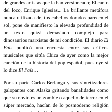
de grandes artistas que la han versioneado; El canto
del loco, Enrique Iglesias... La brillante metáfora
nunca utilizada de, tus cabellos dorados parecen el
sol, pone de manifiesto la elevada profundidad de
un texto quizá demasiado complejo para
dinosaurios marxistas de mi condición. El diario
El
País
publicó una encuesta entre sus críticos
musicales que sitúa Chica de ayer como la mejor
canción de la historia del pop español, pues oye si
lo dice
El País
…
Por su parte Carlos Berlanga y sus sintetizadores
galopantes con Alaska gritando banalidades como
que su novio es un zombie o aquello de terror en el
súper mercado, hacían de lo posmoderno religión