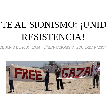
TE AL SIONISMO: ¡UNI
RESISTENCIA!
 DE JUNIO DE 2010 - 13:56
-
LÍNEANTAGONISTA-IZQUIERDA NACIO