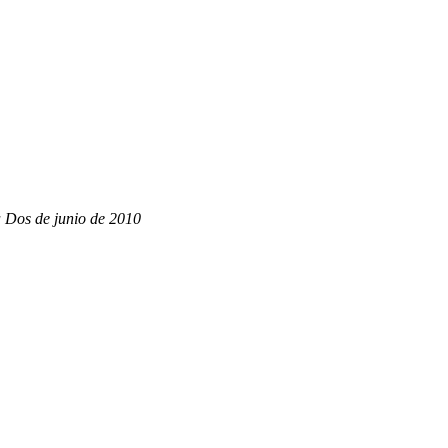
a Dos de junio de 2010