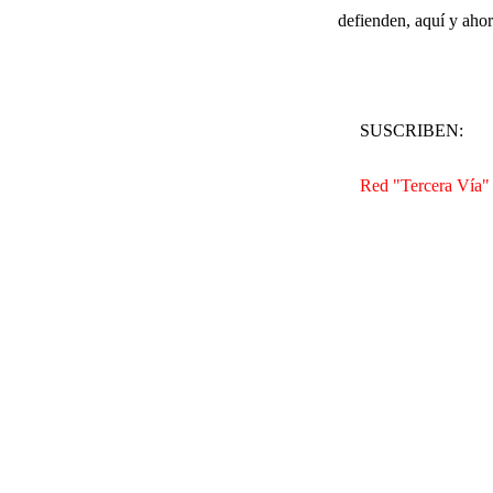
defienden, aquí y ahor
SUSCRIBEN:
Red "Tercera Vía" 