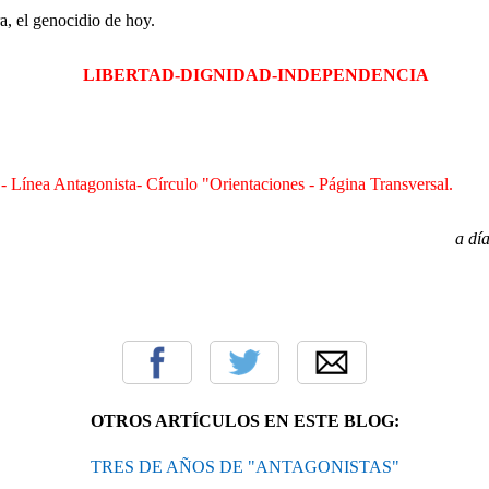
a, el genocidio de hoy.
LIBERTAD-DIGNIDAD-INDEPENDENCIA
- Línea Antagonista- Círculo "Orientaciones - Página Transversal.
a dí
OTROS ARTÍCULOS EN ESTE BLOG:
TRES DE AÑOS DE "ANTAGONISTAS"